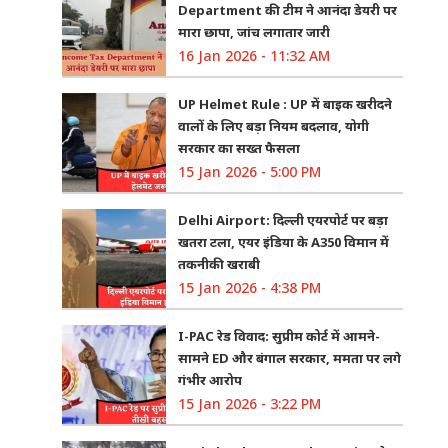
Department की टीम ने आनंदा डेयरी पर
मारा छापा, जांच लगातार जारी
16 Jan 2026 - 11:32 AM
UP Helmet Rule : UP में बाइक खरीदने
वालों के लिए बड़ा नियम बदलाव, योगी
सरकार का सख्त फैसला
15 Jan 2026 - 5:00 PM
Delhi Airport: दिल्ली एयरपोर्ट पर बड़ा
खतरा टला, एयर इंडिया के A350 विमान में
तकनीकी खराबी
15 Jan 2026 - 4:38 PM
I-PAC रेड विवाद: सुप्रीम कोर्ट में आमने-
सामने ED और बंगाल सरकार, ममता पर लगे
गंभीर आरोप
15 Jan 2026 - 3:22 PM