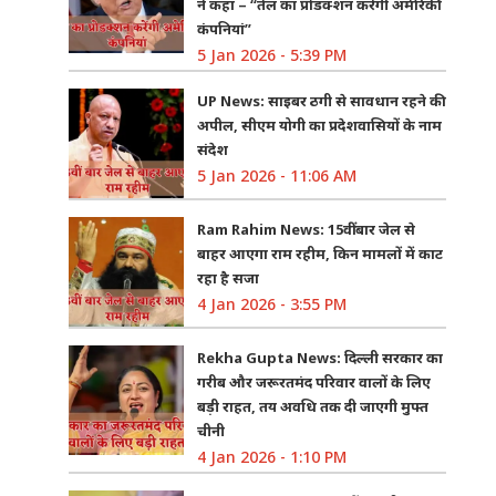
ने कहा – “तेल का प्रोडक्शन करेंगी अमेरिकी
कंपनियां”
5 Jan 2026 - 5:39 PM
UP News: साइबर ठगी से सावधान रहने की
अपील, सीएम योगी का प्रदेशवासियों के नाम
संदेश
5 Jan 2026 - 11:06 AM
Ram Rahim News: 15वीं बार जेल से
बाहर आएगा राम रहीम, किन मामलों में काट
रहा है सजा
4 Jan 2026 - 3:55 PM
Rekha Gupta News: दिल्ली सरकार का
गरीब और जरूरतमंद परिवार वालों के लिए
बड़ी राहत, तय अवधि तक दी जाएगी मुफ्त
चीनी
4 Jan 2026 - 1:10 PM