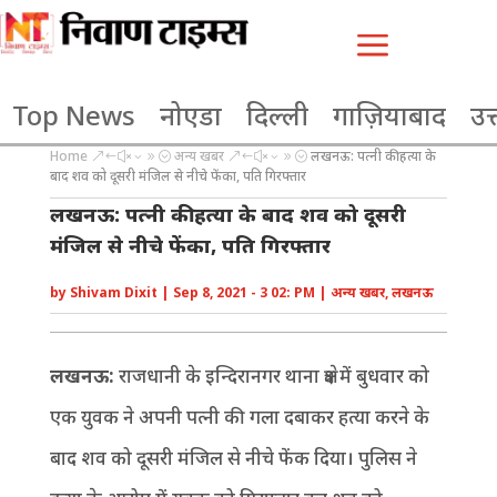
a
Top News
नोएडा
दिल्ली
गाज़ियाबाद
उत्
Home
अन्य खबर
लखनऊ: पत्नी की हत्या के
&#x39;
&#x39;
बाद शव को दूसरी मंजिल से नीचे फेंका, पति गिरफ्तार
लखनऊ: पत्नी की हत्या के बाद शव को दूसरी
मंजिल से नीचे फेंका, पति गिरफ्तार
by
Shivam Dixit
|
Sep 8, 2021 - 3 02: PM
|
अन्य खबर
,
लखनऊ
लखनऊ:
राजधानी के इन्दिरानगर थाना क्षेत्र में बुधवार को
एक युवक ने अपनी पत्नी की गला दबाकर हत्या करने के
बाद शव को दूसरी मंजिल से नीचे फेंक दिया। पुलिस ने