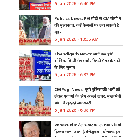
6 Jan 2026 - 6:40 PM
Politics News: PM मोदी से CM योगी ने
की मुलाकात, कई फैसलों पर लग सकती है
मुहर
6 Jan 2026 - 10:35 AM
Chandigarh News: जानें कब होंगे
सीनियर डिप्टी मेयर और डिप्टी मेयर के पदों
के लिए चुनाव
5 Jan 2026 - 6:32 PM
CM Yogi News: यूपी पुलिस की भर्ती को
लेकर युवाओं के लिए अच्छी खबर, मुख्यमंत्री
योगी ने खुद दी जानकारी
5 Jan 2026 - 6:08 PM
Venezuela: तेल भंडार का लगभग पांचवां
हिस्सा माना जाता है वेनेजुएला, डोनाल्ड ट्रंप