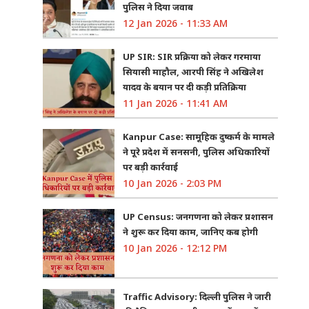
पुलिस ने दिया जवाब
12 Jan 2026 - 11:33 AM
UP SIR: SIR प्रक्रिया को लेकर गरमाया
सियासी माहौल, आरपी सिंह ने अखिलेश
यादव के बयान पर दी कड़ी प्रतिक्रिया
11 Jan 2026 - 11:41 AM
Kanpur Case: सामूहिक दुष्कर्म के मामले
ने पूरे प्रदेश में सनसनी, पुलिस अधिकारियों
पर बड़ी कार्रवाई
10 Jan 2026 - 2:03 PM
UP Census: जनगणना को लेकर प्रशासन
ने शुरू कर दिया काम, जानिए कब होगी
10 Jan 2026 - 12:12 PM
Traffic Advisory: दिल्ली पुलिस ने जारी