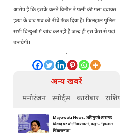
आरोप है कि इसके चलते विनीत ने पत्नी की गला दबाकर
हत्या के बाद शव को नीचे फेंक दिया है। फिलहाल पुलिस
सभी बिन्दुओं में जांच कर रही है जल्द ही इस केस से पर्दा
उठायेगी।
-
अन्य खबरें
मनोरंजन
स्पोर्ट्स
कारोबार
राशिफल
Mayawati News: अविमुक्तेश्वरानंद
विवाद पर बोलीं मायावती, कहा– “हालात
चिंताजनक”