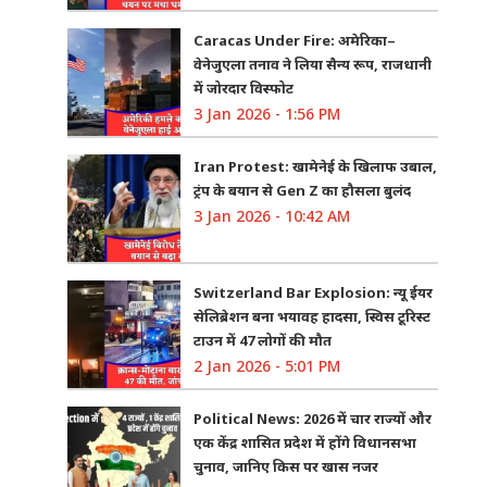
Caracas Under Fire: अमेरिका–
वेनेजुएला तनाव ने लिया सैन्य रूप, राजधानी
में जोरदार विस्फोट
3 Jan 2026 - 1:56 PM
Iran Protest: खामेनेई के खिलाफ उबाल,
ट्रंप के बयान से Gen Z का हौसला बुलंद
3 Jan 2026 - 10:42 AM
Switzerland Bar Explosion: न्यू ईयर
सेलिब्रेशन बना भयावह हादसा, स्विस टूरिस्ट
टाउन में 47 लोगों की मौत
2 Jan 2026 - 5:01 PM
Political News: 2026 में चार राज्यों और
एक केंद्र शासित प्रदेश में होंगे विधानसभा
चुनाव, जानिए किस पर खास नजर