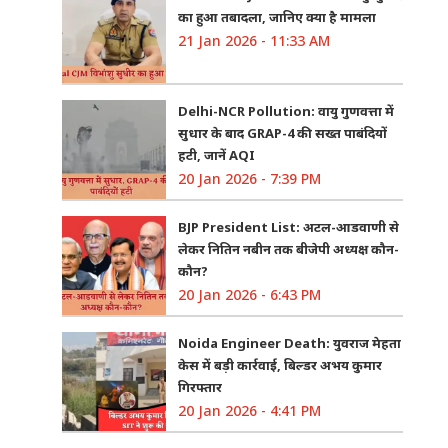
का हुआ तबादला, जानिए क्या है मामला
21 Jan 2026 - 11:33 AM
Delhi-NCR Pollution: वायु गुणवत्ता में
सुधार के बाद GRAP-4 की सख्त पाबंदियों
हटी, जानें AQI
20 Jan 2026 - 7:39 PM
BJP President List: अटल-आडवाणी से
लेकर नितिन नबीन तक बीजेपी अध्यक्ष कौन-
कौन?
20 Jan 2026 - 6:43 PM
Noida Engineer Death: युवराज मेहता
केस में बड़ी कार्रवाई, बिल्डर अभय कुमार
गिरफ्तार
20 Jan 2026 - 4:41 PM