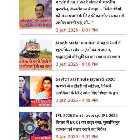
Arvind Kejriwal: संकट में भारतीय
फुटबॉल, केजरीवाल ने कहा – “खिलाड़ियों
को खेल बचाने के लिए फीफा और सरकार से
अपील करनी पड़े, तो…”
3 Jan 2026 - 8:01 PM
Magh Mela: माघ मेला से पहले रेलवे ने
शुरू किया स्पेशल ट्रेनों का संचालन,
श्रद्धालुओं की सुविधा का रखा खास ध्यान
3 Jan 2026 - 6:18 PM
Savitribai Phule Jayanti 2026:
पत्थरों से नहीं डरी वो महिला, जिसने
लड़कियों के लिए खोल दिए शिक्षा के द्वार
3 Jan 2026 - 4:48 PM
IPL 2026 Controversy: IPL 2025
विवाद में BCCI का कड़ा रुख, मुस्तफिजुर
रहमान को बाहर रखने का निर्देश
3 Jan 2026 - 3:01 PM