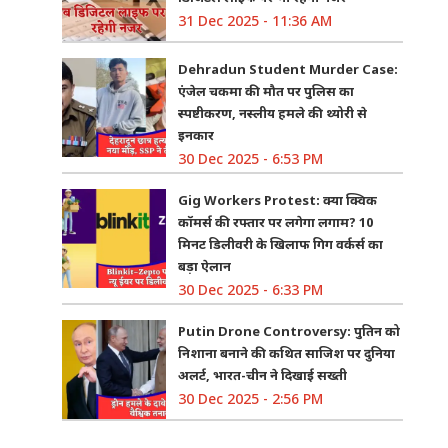
31 Dec 2025 - 11:36 AM
Dehradun Student Murder Case:
एंजेल चकमा की मौत पर पुलिस का
स्पष्टीकरण, नस्लीय हमले की थ्योरी से
इनकार
30 Dec 2025 - 6:53 PM
Gig Workers Protest: क्या क्विक
कॉमर्स की रफ्तार पर लगेगा लगाम? 10
मिनट डिलीवरी के खिलाफ गिग वर्कर्स का
बड़ा ऐलान
30 Dec 2025 - 6:33 PM
Putin Drone Controversy: पुतिन को
निशाना बनाने की कथित साजिश पर दुनिया
अलर्ट, भारत-चीन ने दिखाई सख्ती
30 Dec 2025 - 2:56 PM