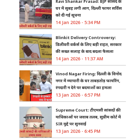
Ravi Shankar Prasad: BJP सांसद के
घर में सुबह लगी आग, दिल्ली फायर सर्विस
को दी गई सूचना
14 Jan 2026 - 5:34 PM
Blinkit Delivery Controversy:
डिलीवरी वर्कर्स के लिए बड़ी राहत, सरकार
की सख्त सलाह के बाद बदला फैसला
14 Jan 2026 - 11:37 AM
Vinod Nagar Firing: दिल्ली के विनोद
नगर में व्यापारी के घर ताबड़तोड़ फायरिंग,
रंगदारी न देने पर बदमाशों का हमला
13 Jan 2026 - 6:57 PM
Supreme Court: टीएमसी सांसदों की
याचिकाओं पर जवाब तलब, सुप्रीम कोर्ट में
SIR मुद्दे पर सुनवाई
13 Jan 2026 - 6:45 PM