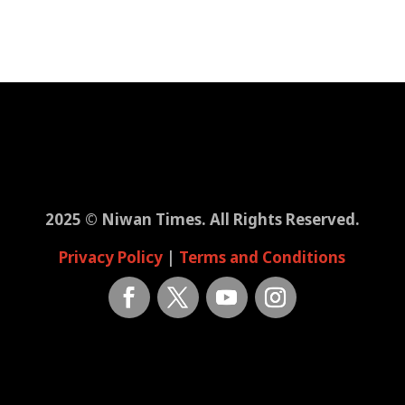
2025 © Niwan Times. All Rights Reserved.
Privacy Policy
|
Terms and Conditions