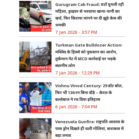
Gurugram Cab Fraud: घंटों घूमती रही
महिला, ड्राइवर से भरवाया खाना-पानी का
खर्च, फिर किराया मांगने पर दी झूठे केस की
धमकी
7 Jan 2026 - 3:57 PM
Turkman Gate Bulldozer Action:
मस्जिद के हिस्से को नुकसान का आरोप,
तुर्कमान गेट में MCD कार्रवाई पर भड़के
स्थानीय लोग
7 Jan 2026 - 12:29 PM
Vishnu Vinod Century: 29 डॉट बॉल,
फिर भी 136 रन बिना दौड़े – केरल के
बल्लेबाज ने रच दिया इतिहास
6 Jan 2026 - 7:04 PM
Venezuela Gunfire: राष्ट्रपति आवास के
पास ड्रोन दिखते ही चली गोलियां, कराकस में
बढ़ा तनाव