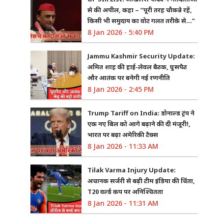
से की अपील, कहा – “पूरी तरह चौकन्ने रहें,
किसी भी समुदाय का वोट गलत तरीके से…”
8 Jan 2026 - 5:40 PM
Jammu Kashmir Security Update:
अमित शाह की हाई-लेवल बैठक, घुसपैठ
और आतंक पर बनेगी नई रणनीति
8 Jan 2026 - 2:45 PM
Trump Tariff on India: डोनाल्ड ट्रंप ने
एक नए बिल को आगे बढ़ाने की दी मंजूरी!,
भारत पर बढ़ा अमेरिकी टैक्स
8 Jan 2026 - 11:33 AM
Tilak Varma Injury Update:
अचानक सर्जरी से बढ़ी टीम इंडिया की चिंता,
T20 वर्ल्ड कप पर अनिश्चितता
8 Jan 2026 - 11:31 AM