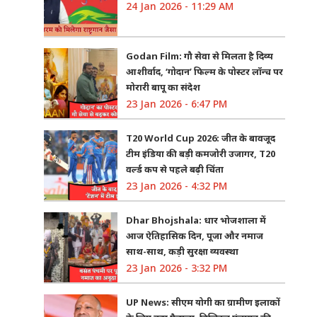
24 Jan 2026 - 11:29 AM
Godan Film: गौ सेवा से मिलता है दिव्य
आशीर्वाद, ‘गोदान’ फिल्म के पोस्टर लॉन्च पर
मोरारी बापू का संदेश
23 Jan 2026 - 6:47 PM
T20 World Cup 2026: जीत के बावजूद
टीम इंडिया की बड़ी कमजोरी उजागर, T20
वर्ल्ड कप से पहले बढ़ी चिंता
23 Jan 2026 - 4:32 PM
Dhar Bhojshala: धार भोजशाला में
आज ऐतिहासिक दिन, पूजा और नमाज
साथ-साथ, कड़ी सुरक्षा व्यवस्था
23 Jan 2026 - 3:32 PM
UP News: सीएम योगी का ग्रामीण इलाकों