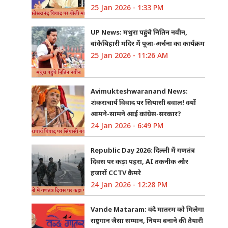
25 Jan 2026 - 1:33 PM
UP News: मथुरा पहुंचे नितिन नवीन,
बांकेबिहारी मंदिर में पूजा-अर्चना का कार्यक्रम
25 Jan 2026 - 11:26 AM
Avimukteshwaranand News:
शंकराचार्य विवाद पर सियासी बवाल! क्यों
आमने-सामने आई कांग्रेस-सरकार?
24 Jan 2026 - 6:49 PM
Republic Day 2026: दिल्ली में गणतंत्र
दिवस पर कड़ा पहरा, AI तकनीक और
हजारों CCTV कैमरे
24 Jan 2026 - 12:28 PM
Vande Mataram: वंदे मातरम को मिलेगा
राष्ट्रगान जैसा सम्मान, नियम बनाने की तैयारी