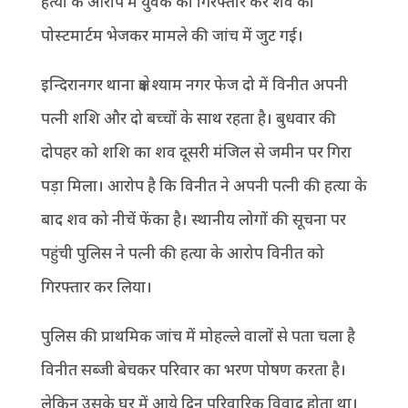
हत्या के आरोप में युवक को गिरफ्तार कर शव को
पोस्टमार्टम भेजकर मामले की जांच में जुट गई।
इन्दिरानगर थाना क्षेत्र श्याम नगर फेज दो में विनीत अपनी
पत्नी शशि और दो बच्चों के साथ रहता है। बुधवार की
दोपहर को शशि का शव दूसरी मंजिल से जमीन पर गिरा
पड़ा मिला। आरोप है कि विनीत ने अपनी पत्नी की हत्या के
बाद शव को नीचें फेंका है। स्थानीय लोगों की सूचना पर
पहुंची पुलिस ने पत्नी की हत्या के आरोप विनीत को
गिरफ्तार कर लिया।
पुलिस की प्राथमिक जांच में मोहल्ले वालों से पता चला है
विनीत सब्जी बेचकर परिवार का भरण पोषण करता है।
लेकिन उसके घर में आये दिन परिवारिक विवाद होता था।