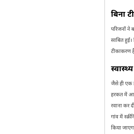
बिना ट
परिजनों ने
साबित हुई।
टीकाकरण है
स्वास्थ
जैसे ही एक 
हरकत में आ 
रवाना कर दी
गांव में स्
किया जाएग