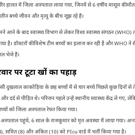
ंभीर हालत में जिला अस्पताल लाया गया, जिनमें से 6 वर्षीय मासूम की मौत ह
ीन बच्चे जीवन और मृत्यु के बीच जूझ रहे हैं।
ने आने के बाद स्वास्थ्य विभाग से लेकर विश्व स्वास्थ्य संगठन (WHO) त
या है। डॉक्टरों की विशेष टीम बच्चों का इलाज कर रही है और WHO ने स
ल भेजे हैं।
ार पर टूटा दुखों का पहाड़
ासी दुखलाल काकोड़िया के छह बच्चों में से चार बच्चे पिछले कुछ दिनों से 
 और दर्द से पीड़ित थे। परिजन पहले उन्हें स्थानीय स्वास्थ्य केंद्र ले गए, 
बच्चों को जिला अस्पताल रेफर किया गया।
चे अस्पताल पहुंचे, 6 साल के राजकुमार को मृत अवस्था में लाया गया। अन्य
, समित (8) और अंकित (10) को PIcu वार्ड में भर्ती किया गया है।