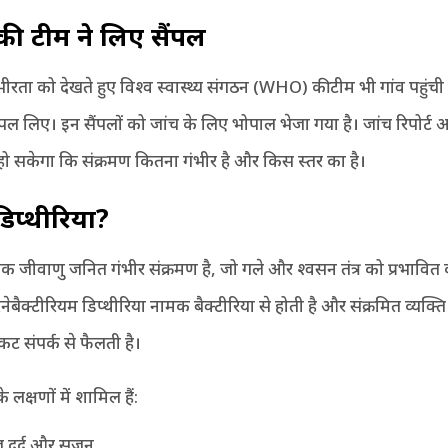
की टीम ने लिए सैंपल
भीरता को देखते हुए विश्व स्वास्थ्य संगठन (WHO) की टीम भी गांव पहुंची
ैंपल लिए। इन सैंपलों को जांच के लिए भोपाल भेजा गया है। जांच रिपोर्ट 
ट हो सकेगा कि संक्रमण कितना गंभीर है और किस स्तर का है।
 डिप्थीरिया
?
एक जीवाणु जनित गंभीर संक्रमण है, जो गले और श्वसन तंत्र को प्रभावित
नेबैक्टीरियम डिप्थीरिया नामक बैक्टीरिया से होती है और संक्रमित व्यक्ति
कट संपर्क से फैलती है।
 लक्षणों में शामिल हैं:
ेज दर्द और सूजन