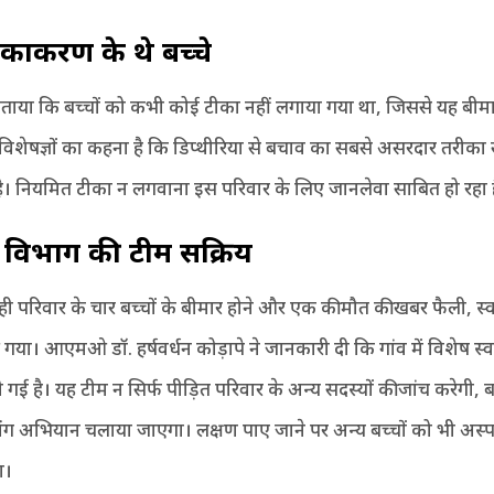
ीकाकरण के थे बच्चे
 बताया कि बच्चों को कभी कोई टीका नहीं लगाया गया था, जिससे यह बीम
 विशेषज्ञों का कहना है कि डिप्थीरिया से बचाव का सबसे असरदार तरीक
। नियमित टीका न लगवाना इस परिवार के लिए जानलेवा साबित हो रहा ह
्य विभाग की टीम सक्रिय
ही परिवार के चार बच्चों के बीमार होने और एक की मौत की खबर फैली, स्व
गया। आएमओ डॉ. हर्षवर्धन कोड़ापे ने जानकारी दी कि गांव में विशेष स्वा
 गई है। यह टीम न सिर्फ पीड़ित परिवार के अन्य सदस्यों की जांच करेगी, बल
क्रीनिंग अभियान चलाया जाएगा। लक्षण पाए जाने पर अन्य बच्चों को भी अस्पत
ा।