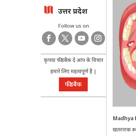

उत्तर प्रदेश
Follow us on
कृपया फीडबैक दे आप के विचार
हमारे लिए महत्वपूर्ण है |
फीडबैक
Madhya 
खतरनाक रूप 