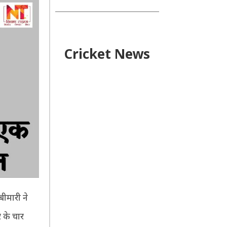
Cricket News
 बीमारी ने
 के चार