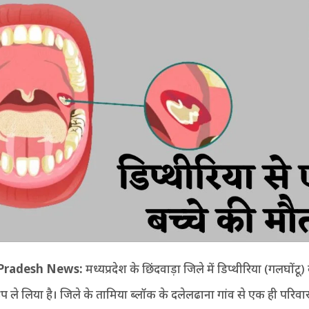
Pradesh News:
मध्यप्रदेश के छिंदवाड़ा जिले में डिप्थीरिया (गलघोंटू)
ले लिया है। जिले के तामिया ब्लॉक के दलेलढाना गांव से एक ही परिवार