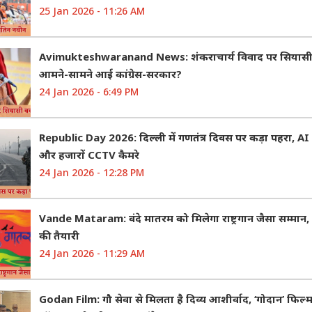
25 Jan 2026 - 11:26 AM
Avimukteshwaranand News: शंकराचार्य विवाद पर सियासी ब
आमने-सामने आई कांग्रेस-सरकार?
24 Jan 2026 - 6:49 PM
Republic Day 2026: दिल्ली में गणतंत्र दिवस पर कड़ा पहरा, 
और हजारों CCTV कैमरे
24 Jan 2026 - 12:28 PM
Vande Mataram: वंदे मातरम को मिलेगा राष्ट्रगान जैसा सम्मान,
की तैयारी
24 Jan 2026 - 11:29 AM
Godan Film: गौ सेवा से मिलता है दिव्य आशीर्वाद, ‘गोदान’ फिल्म