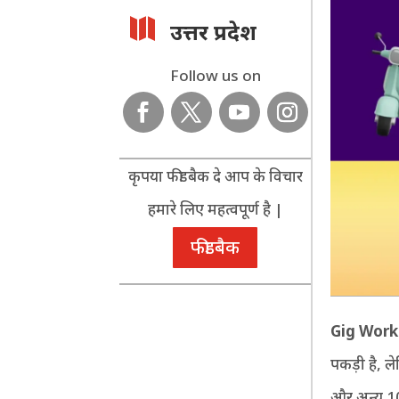

उत्तर प्रदेश
Follow us on
कृपया फीडबैक दे आप के विचार
हमारे लिए महत्वपूर्ण है |
फीडबैक
Gig Work
पकड़ी है, 
और अन्य 10 