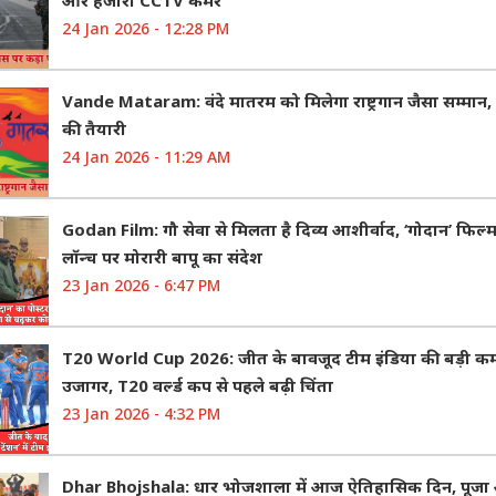
और हजारों CCTV कैमरे
24 Jan 2026 - 12:28 PM
Vande Mataram: वंदे मातरम को मिलेगा राष्ट्रगान जैसा सम्मान,
की तैयारी
24 Jan 2026 - 11:29 AM
Godan Film: गौ सेवा से मिलता है दिव्य आशीर्वाद, ‘गोदान’ फिल्म
लॉन्च पर मोरारी बापू का संदेश
23 Jan 2026 - 6:47 PM
T20 World Cup 2026: जीत के बावजूद टीम इंडिया की बड़ी क
उजागर, T20 वर्ल्ड कप से पहले बढ़ी चिंता
23 Jan 2026 - 4:32 PM
Dhar Bhojshala: धार भोजशाला में आज ऐतिहासिक दिन, पूज