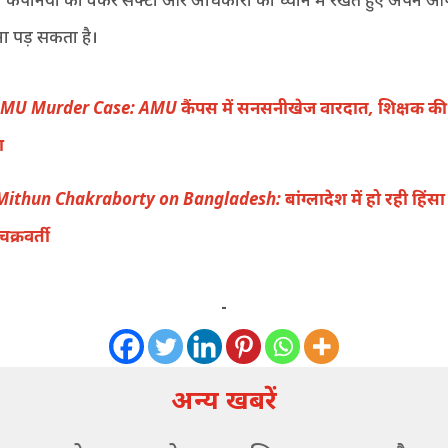
 पड़ सकता है।
MU Murder Case: AMU कैंपस में सनसनीखेज वारदात, शिक्षक की
ा
Mithun Chakraborty on Bangladesh: बांग्लादेश में हो रही हिंसा 
क्रवर्ती
-
अन्य खबरें