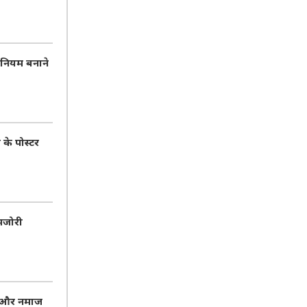
 नियम बनाने
 के पोस्टर
मजोरी
ा और नमाज