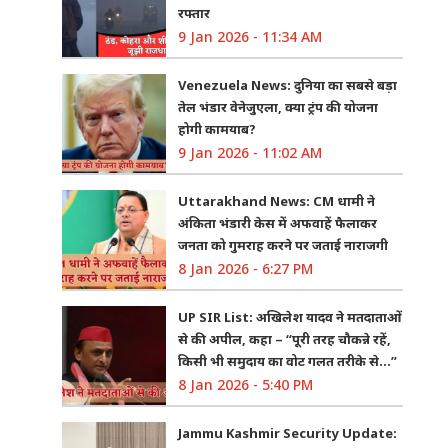
रफ्तार
9 Jan 2026 - 11:34 AM
Venezuela News: दुनिया का सबसे बड़ा
तेल भंडार वेनेजुएला, क्या ट्रंप की योजना
होगी कामयाब?
9 Jan 2026 - 11:02 AM
Uttarakhand News: CM धामी ने
अंकिता भंडारी केस में अफवाहें फैलाकर
जनता को गुमराह करने पर जताई नाराजगी
8 Jan 2026 - 6:27 PM
UP SIR List: अखिलेश यादव ने मतदाताओं
से की अपील, कहा – “पूरी तरह चौकन्ने रहें,
किसी भी समुदाय का वोट गलत तरीके से…”
8 Jan 2026 - 5:40 PM
Jammu Kashmir Security Update: