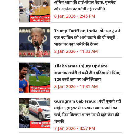
अमित शाह की हाई-लेवल बैठक, घुसपैठ
और आतंक पर बनेगी नई रणनीति
8 Jan 2026 - 2:45 PM
Trump Tariff on India: डोनाल्ड ट्रंप ने
एक नए बिल को आगे बढ़ाने की दी मंजूरी!,
भारत पर बढ़ा अमेरिकी टैक्स
8 Jan 2026 - 11:33 AM
Tilak Varma Injury Update:
अचानक सर्जरी से बढ़ी टीम इंडिया की चिंता,
T20 वर्ल्ड कप पर अनिश्चितता
8 Jan 2026 - 11:31 AM
Gurugram Cab Fraud: घंटों घूमती रही
महिला, ड्राइवर से भरवाया खाना-पानी का
खर्च, फिर किराया मांगने पर दी झूठे केस की
धमकी
7 Jan 2026 - 3:57 PM