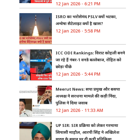
12 Jan 2026 - 6:21 PM
ISRO का भरोसेमंद PSLV क्यों भटका,
अन्वेषा सैटेलाइट क्यों है खास?
12 Jan 2026 - 5:58 PM
ICC ODI Rankings: विराट कोहली बनने
जा रहे हैं नंबर-1 वनडे बल्लेबाज, रोहित को
छोड़ा पीछे
12 Jan 2026 - 5:44 PM
Meerut News: सपा प्रमुख और बसपा
अध्यक्ष ने सरधना मामले की कड़ी निंदा,
पुलिस ने दिया जवाब
12 Jan 2026 - 11:33 AM
UP SIR: SIR प्रक्रिया को लेकर गरमाया
सियासी माहौल, आरपी सिंह ने अखिलेश
यादव के बयान पर दी कड़ी प्रतिक्रिया