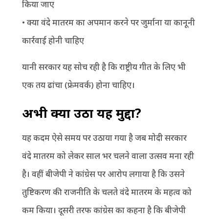
किया जाए
• क्या वंदे मातरम का अपमान करने पर जुर्माना या कानूनी
कार्रवाई होनी चाहिए
यानी सरकार यह सोच रही है कि राष्ट्रीय गीत के लिए भी
एक तय ढांचा (फ्रेमवर्क) होना चाहिए।
अभी क्यों उठा यह मुद्दा?
यह कदम ऐसे समय पर उठाया गया है जब मोदी सरकार
वंदे मातरम को लेकर साल भर चलने वाला उत्सव मना रही
है। वहीं बीजेपी ने कांग्रेस पर आरोप लगाया है कि उसने
तुष्टिकरण की राजनीति के चलते वंदे मातरम के महत्व को
कम किया। दूसरी तरफ कांग्रेस का कहना है कि बीजेपी