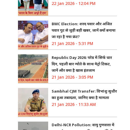
22 Jan 2026 - 12:04 PM
BMC Election: शरद पवार और अजित
पवार गुट से जुड़ी बड़ी खबर, जानें क्यों बनाया
जा रहा है नया फ्रंट?
21 Jan 2026 - 5:31 PM
Republic Day 2026: परेड में सिर्फ चार
दिन, पहली बार न्योते के साथ मेट्रो टिकट,
जानें और क्या है खास इंतजाम
21 Jan 2026 - 3:05 PM
Sambhal CJM Transfer: विभांशु सुधीर
का हुआ तबादला, जानिए क्या है मामला
21 Jan 2026 - 11:33 AM
Delhi-NCR Pollution: वायु गुणवत्ता में