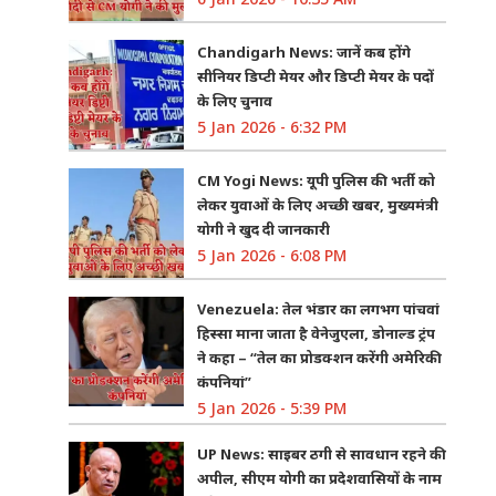
Chandigarh News: जानें कब होंगे
सीनियर डिप्टी मेयर और डिप्टी मेयर के पदों
के लिए चुनाव
5 Jan 2026 - 6:32 PM
CM Yogi News: यूपी पुलिस की भर्ती को
लेकर युवाओं के लिए अच्छी खबर, मुख्यमंत्री
योगी ने खुद दी जानकारी
5 Jan 2026 - 6:08 PM
Venezuela: तेल भंडार का लगभग पांचवां
हिस्सा माना जाता है वेनेजुएला, डोनाल्ड ट्रंप
ने कहा – “तेल का प्रोडक्शन करेंगी अमेरिकी
कंपनियां”
5 Jan 2026 - 5:39 PM
UP News: साइबर ठगी से सावधान रहने की
अपील, सीएम योगी का प्रदेशवासियों के नाम