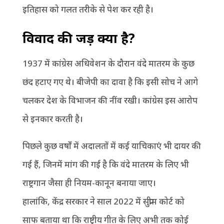
इतिहास को गलत तरीके से पेश कर रही है।
विवाद की जड़ क्या है?
1937 में कांग्रेस अधिवेशन के दौरान वंदे मातरम के कुछ
छंद हटाए गए थे। बीजेपी का दावा है कि इसी सोच ने आगे
चलकर देश के विभाजन की नींव रखी। कांग्रेस इस आरोप
से इनकार करती है।
पिछले कुछ वर्षों में अदालतों में कई याचिकाएं भी दायर की
गई हैं, जिनमें मांग की गई है कि वंदे मातरम के लिए भी
राष्ट्रगान जैसा ही नियम-कानून बनाया जाए।
हालांकि, केंद्र सरकार ने साल 2022 में सुप्रीम कोर्ट को
साफ बताया था कि राष्ट्रीय गीत के लिए अभी तक कोई