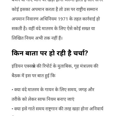
कोई इसका अपमान करता है तो उस पर राष्ट्रीय सम्मान
अपमान निवारण अधिनियम 1971 के तहत कार्रवाई हो
सकती है। वहीं वंदे मातरम के लिए ऐसे कोई सख्त या
लिखित नियम अभी तक नहीं हैं।
किन बातों पर हो रही है चर्चा?
इंडियन एक्सप्रेस की रिपोर्ट के मुताबिक, गृह मंत्रालय की
बैठक में इस पर बात हुई कि
• क्या वंदे मातरम के गायन के लिए समय, जगह और
तरीके को लेकर साफ नियम बनाए जाएं
• क्या इसे गाते समय राष्ट्रगान की तरह खड़ा होना अनिवार्य