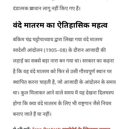
दंडात्मक प्रावधान लागू नहीं किए गए हैं।
वंदे मातरम का ऐतिहासिक महत्व
बंकिम चंद्र चट्टोपाध्याय द्वारा लिखा गया वंदे मातरम
स्वदेशी आंदोलन (1905–08) के दौरान आजादी की
लड़ाई का सबसे बड़ा नारा बन गया था। सरकार का कहना
है कि वह वंदे मातरम को फिर से उसी गौरवपूर्ण स्थान पर
स्थापित करना चाहती है, जो आजादी के आंदोलन के समय
था। कुल मिलाकर आने वाले समय में यह देखना दिलचस्प
होगा कि क्या वंदे मातरम के लिए भी राष्ट्रगान जैसे नियम
बनाए जाते हैं या नहीं।