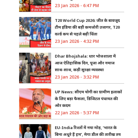
23 Jan 2026 - 6:47 PM
T20 World Cup 2026: जीत के बावजूद
टीम इंडिया की बड़ी कमजोरी उजागर, T20
वर्ल्ड कप से पहले बढ़ी चिंता
23 Jan 2026 - 4:32 PM
Dhar Bhojshala: धार भोजशाला में
आज ऐतिहासिक दिन, पूजा और नमाज
साथ-साथ, कड़ी सुरक्षा व्यवस्था
23 Jan 2026 - 3:32 PM
UP News: सीएम योगी का ग्रामीण इलाकों
के लिए बड़ा फैसला, डिजिटल पंचायत की
ओर कदम
22 Jan 2026 - 5:37 PM
EU-India रिश्तों में नया मोड़, ‘भारत के
बिना अधूरे हैं हम’, मेगा डील की तारीख तय