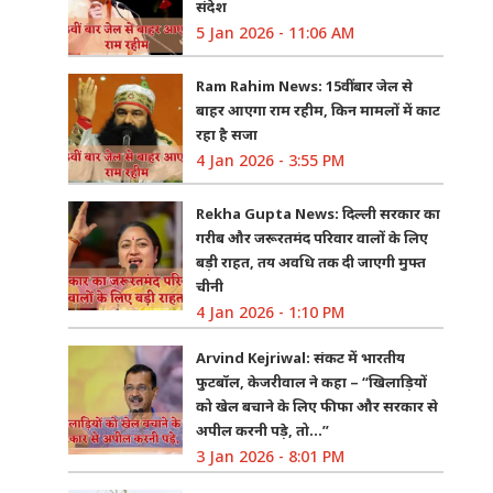
संदेश
5 Jan 2026 - 11:06 AM
Ram Rahim News: 15वीं बार जेल से
बाहर आएगा राम रहीम, किन मामलों में काट
रहा है सजा
4 Jan 2026 - 3:55 PM
Rekha Gupta News: दिल्ली सरकार का
गरीब और जरूरतमंद परिवार वालों के लिए
बड़ी राहत, तय अवधि तक दी जाएगी मुफ्त
चीनी
4 Jan 2026 - 1:10 PM
Arvind Kejriwal: संकट में भारतीय
फुटबॉल, केजरीवाल ने कहा – “खिलाड़ियों
को खेल बचाने के लिए फीफा और सरकार से
अपील करनी पड़े, तो…”
3 Jan 2026 - 8:01 PM