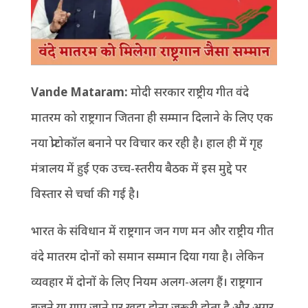
Vande Mataram:
मोदी सरकार राष्ट्रीय गीत वंदे
मातरम को राष्ट्रगान जितना ही सम्मान दिलाने के लिए एक
नया प्रोटोकॉल बनाने पर विचार कर रही है। हाल ही में गृह
मंत्रालय में हुई एक उच्च-स्तरीय बैठक में इस मुद्दे पर
विस्तार से चर्चा की गई है।
भारत के संविधान में राष्ट्रगान जन गण मन और राष्ट्रीय गीत
वंदे मातरम दोनों को समान सम्मान दिया गया है। लेकिन
व्यवहार में दोनों के लिए नियम अलग-अलग हैं। राष्ट्रगान
बजने या गाए जाने पर खड़ा होना जरूरी होता है और अगर