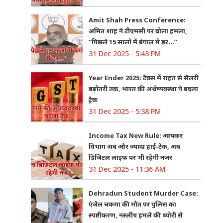
Amit Shah Press Conference:
अमित शाह ने टीएमसी पर बोला हमला,
“पिछले 15 सालों में बंगाल में डर…”
31 Dec 2025 - 5:43 PM
Year Ender 2025: टैक्स में राहत से सैलरी
बढ़ोतरी तक, भारत की अर्थव्यवस्था ने बदला
ट्रैक
31 Dec 2025 - 5:38 PM
Income Tax New Rule: आयकर
विभाग अब और ज्यादा हाई-टेक, अब
डिजिटल लाइफ पर भी रहेगी नजर
31 Dec 2025 - 11:36 AM
Dehradun Student Murder Case:
एंजेल चकमा की मौत पर पुलिस का
स्पष्टीकरण, नस्लीय हमले की थ्योरी से