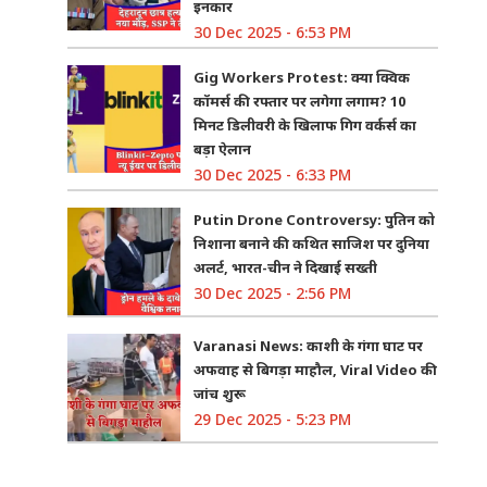
इनकार
30 Dec 2025 - 6:53 PM
Gig Workers Protest: क्या क्विक
कॉमर्स की रफ्तार पर लगेगा लगाम? 10
मिनट डिलीवरी के खिलाफ गिग वर्कर्स का
बड़ा ऐलान
30 Dec 2025 - 6:33 PM
Putin Drone Controversy: पुतिन को
निशाना बनाने की कथित साजिश पर दुनिया
अलर्ट, भारत-चीन ने दिखाई सख्ती
30 Dec 2025 - 2:56 PM
Varanasi News: काशी के गंगा घाट पर
अफवाह से बिगड़ा माहौल, Viral Video की
जांच शुरू
29 Dec 2025 - 5:23 PM