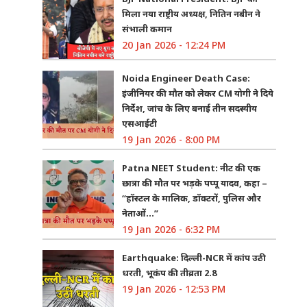
मिला नया राष्ट्रीय अध्यक्ष, नितिन नबीन ने
संभाली कमान
20 Jan 2026 - 12:24 PM
Noida Engineer Death Case:
इंजीनियर की मौत को लेकर CM योगी ने दिये
निर्देश, जांच के लिए बनाई तीन सदस्यीय
एसआईटी
19 Jan 2026 - 8:00 PM
Patna NEET Student: नीट की एक
छात्रा की मौत पर भड़के पप्पू यादव, कहा –
“हॉस्टल के मालिक, डॉक्टरों, पुलिस और
नेताओं…”
19 Jan 2026 - 6:32 PM
Earthquake: दिल्ली-NCR में कांप उठी
धरती, भूकंप की तीव्रता 2.8
19 Jan 2026 - 12:53 PM