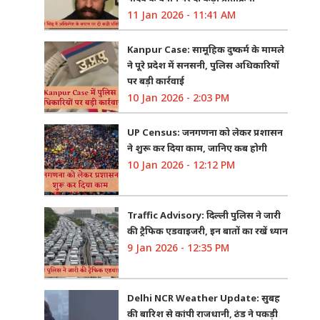
11 Jan 2026 - 11:41 AM
Kanpur Case: सामूहिक दुष्कर्म के मामले
ने पूरे प्रदेश में सनसनी, पुलिस अधिकारियों
पर बड़ी कार्रवाई
10 Jan 2026 - 2:03 PM
UP Census: जनगणना को लेकर प्रशासन
ने शुरू कर दिया काम, जानिए कब होगी
10 Jan 2026 - 12:12 PM
Traffic Advisory: दिल्ली पुलिस ने जारी
की ट्रैफिक एडवाइजरी, इन बातों का रखें ध्यान
9 Jan 2026 - 12:35 PM
Delhi NCR Weather Update: सुबह
की बारिश से कांपी राजधानी, ठंड ने पकड़ी