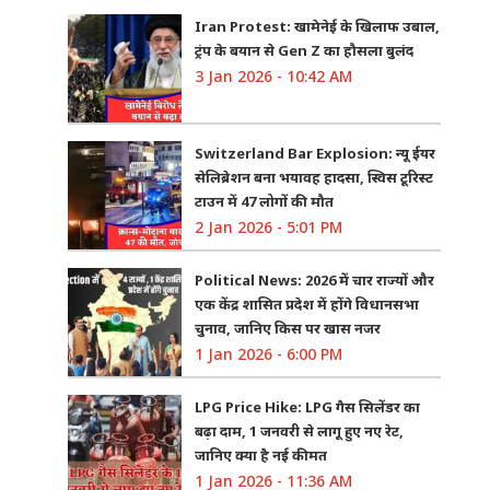
Iran Protest: खामेनेई के खिलाफ उबाल,
ट्रंप के बयान से Gen Z का हौसला बुलंद
3 Jan 2026 - 10:42 AM
Switzerland Bar Explosion: न्यू ईयर
सेलिब्रेशन बना भयावह हादसा, स्विस टूरिस्ट
टाउन में 47 लोगों की मौत
2 Jan 2026 - 5:01 PM
Political News: 2026 में चार राज्यों और
एक केंद्र शासित प्रदेश में होंगे विधानसभा
चुनाव, जानिए किस पर खास नजर
1 Jan 2026 - 6:00 PM
LPG Price Hike: LPG गैस सिलेंडर का
बढ़ा दाम, 1 जनवरी से लागू हुए नए रेट,
जानिए क्या है नई कीमत
1 Jan 2026 - 11:36 AM