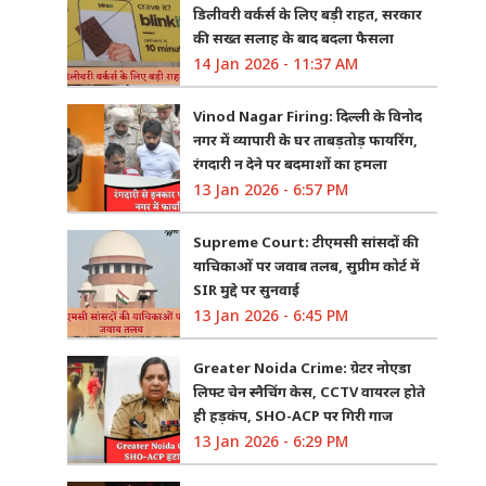
डिलीवरी वर्कर्स के लिए बड़ी राहत, सरकार
की सख्त सलाह के बाद बदला फैसला
14 Jan 2026 - 11:37 AM
Vinod Nagar Firing: दिल्ली के विनोद
नगर में व्यापारी के घर ताबड़तोड़ फायरिंग,
रंगदारी न देने पर बदमाशों का हमला
13 Jan 2026 - 6:57 PM
Supreme Court: टीएमसी सांसदों की
याचिकाओं पर जवाब तलब, सुप्रीम कोर्ट में
SIR मुद्दे पर सुनवाई
13 Jan 2026 - 6:45 PM
Greater Noida Crime: ग्रेटर नोएडा
लिफ्ट चेन स्नैचिंग केस, CCTV वायरल होते
ही हड़कंप, SHO-ACP पर गिरी गाज
13 Jan 2026 - 6:29 PM