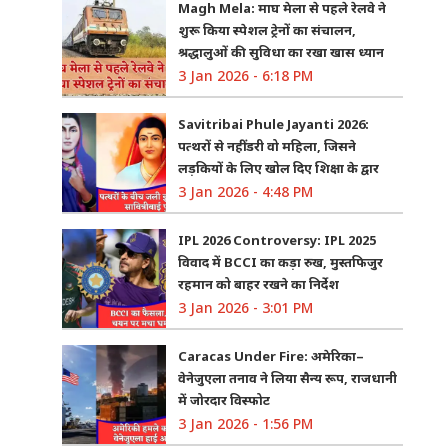
Magh Mela: माघ मेला से पहले रेलवे ने
शुरू किया स्पेशल ट्रेनों का संचालन,
श्रद्धालुओं की सुविधा का रखा खास ध्यान
3 Jan 2026 - 6:18 PM
Savitribai Phule Jayanti 2026:
पत्थरों से नहीं डरी वो महिला, जिसने
लड़कियों के लिए खोल दिए शिक्षा के द्वार
3 Jan 2026 - 4:48 PM
IPL 2026 Controversy: IPL 2025
विवाद में BCCI का कड़ा रुख, मुस्तफिजुर
रहमान को बाहर रखने का निर्देश
3 Jan 2026 - 3:01 PM
Caracas Under Fire: अमेरिका–
वेनेजुएला तनाव ने लिया सैन्य रूप, राजधानी
में जोरदार विस्फोट
3 Jan 2026 - 1:56 PM