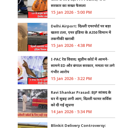
सरकार का सख्त फैसला
15 Jan 2026 - 5:00 PM
Delhi Airport: दिल्ली एयरपोर्ट पर बड़ा
खतरा टला, एयर इंडिया के A350 विमान में
तकनीकी खराबी
15 Jan 2026 - 4:38 PM
I-PAC रेड विवाद: सुप्रीम कोर्ट में आमने-
सामने ED और बंगाल सरकार, ममता पर लगे
गंभीर आरोप
15 Jan 2026 - 3:22 PM
Ravi Shankar Prasad: BJP सांसद के
घर में सुबह लगी आग, दिल्ली फायर सर्विस
को दी गई सूचना
14 Jan 2026 - 5:34 PM
Blinkit Delivery Controversy: