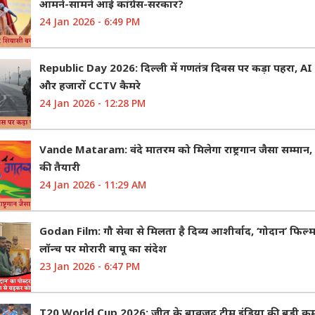
आमने-सामने आई कांग्रेस-सरकार?
24 Jan 2026 - 6:49 PM
Republic Day 2026: दिल्ली में गणतंत्र दिवस पर कड़ा पहरा, 
और हजारों CCTV कैमरे
24 Jan 2026 - 12:28 PM
Vande Mataram: वंदे मातरम को मिलेगा राष्ट्रगान जैसा सम्मान,
की तैयारी
24 Jan 2026 - 11:29 AM
Godan Film: गौ सेवा से मिलता है दिव्य आशीर्वाद, ‘गोदान’ फिल्म
लॉन्च पर मोरारी बापू का संदेश
23 Jan 2026 - 6:47 PM
T20 World Cup 2026: जीत के बावजूद टीम इंडिया की बड़ी क