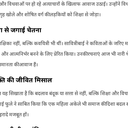
और विधवाओं पर हो रहे अत्याचारों के खिलाफ आवाज उठाई। उन्होंने वि
ृह खोले और शोषित वर्ग की लड़कियों को शिक्षा से जोड़ा।
 से जगाई चेतना
्षिका नहीं, बल्कि कवयित्री भी थीं। सावित्रीबाई ने कविताओं के जरिए
े और आत्मनिर्भर बनने के लिए प्रेरित किया। उनकी रचनाएं आज भी नारी
मानता की आवाज हैं।
्ति की जीवित मिसाल
यह सिखाता है कि बदलाव बंदूक या सत्ता से नहीं, बल्कि शिक्षा और वि
रीबाई फुले ने साबित किया कि एक महिला अकेले भी समाज की दिशा बदल 
रादे मजबूत हों।