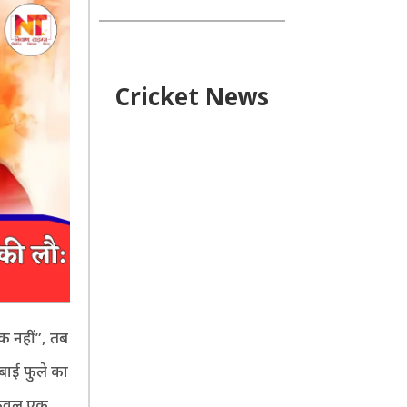
Cricket News
क नहीं”, तब
बाई फुले का
 केवल एक