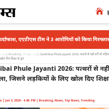

एस टीम ने 3 आरोपियों को किया गिरफ्तार
मथुरा में भ
Breaking
Savitribai Phule Jayanti 2026: पत्थरों से नहीं डरी वो महिल
39;
&#x39;
खोल दिए शिक्षा के द्वार
ibai Phule Jayanti 2026: पत्थरों से नही
ला, जिसने लड़कियों के लिए खोल दिए शिक्ष
m
|
Jan 3, 2026 - 4 48: PM
|
Breaking
,
News
,
Top News
,
Trending