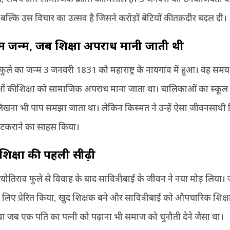
 बल्कि उस विचार का उत्सव है जिसने करोड़ों बेटियों की तक़दीर बदल दी।
ें जन्म
,
जब शिक्षा अपराध मानी जाती थी
 फुले का जन्म 3 जनवरी 1831 को महाराष्ट्र के नायगांव में हुआ। वह सम
 की शिक्षा को सामाजिक अपराध माना जाता था। बालिकाओं का स्कूल 
-लिखना भी पाप समझा जाता था। लेकिन किस्मत ने उन्हें ऐसा जीवनसाथी 
े टकराने का साहस किया।
शिक्षा की पहली सीढ़ी
 ज्योतिराव फुले से विवाह के बाद सावित्रीबाई के जीवन ने नया मोड़ लिया। 
े के लिए प्रेरित किया, खुद शिक्षक बने और सावित्रीबाई को औपचारिक शिक्
था जब एक पति का पत्नी को पढ़ाना भी समाज को चुनौती देने जैसा था।