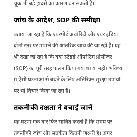
चूक भी बड़े हादसे का कारण बन सकती है।
जांच के आदेश
, SOP
की समीक्षा
बताया जा रहा है कि एयरपोर्ट अथॉरिटी और एयर इंडिया
दोनों स्तर पर मामले की आंतरिक जांच की जा रही है। यह
भी देखा जा रहा है कि क्या स्टैंडर्ड ऑपरेटिंग प्रोसीजर
(SOP) का पूरी तरह पालन किया गया था या नहीं। भविष्य
में ऐसी घटनाओं से बचने के लिए अतिरिक्त सुरक्षा उपायों
पर भी विचार किया जा रहा है।
तकनीकी दक्षता ने बचाई जानें
यह घटना एक बार फिर साबित करती है कि समय पर
तकनीकी जांच और सतर्कता कितनी जरूरी है। अगर