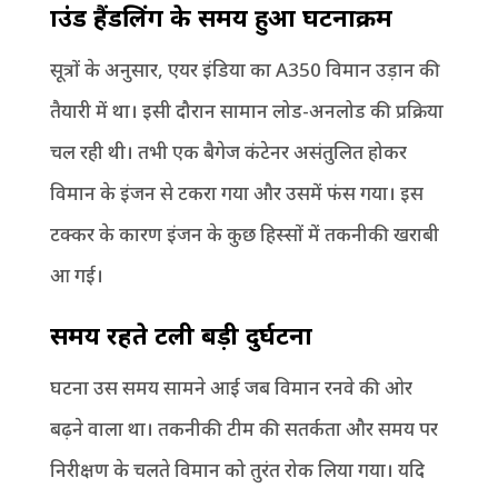
ग्राउंड हैंडलिंग के समय हुआ घटनाक्रम
सूत्रों के अनुसार, एयर इंडिया का A350 विमान उड़ान की
तैयारी में था। इसी दौरान सामान लोड-अनलोड की प्रक्रिया
चल रही थी। तभी एक बैगेज कंटेनर असंतुलित होकर
विमान के इंजन से टकरा गया और उसमें फंस गया। इस
टक्कर के कारण इंजन के कुछ हिस्सों में तकनीकी खराबी
आ गई।
समय रहते टली बड़ी दुर्घटना
घटना उस समय सामने आई जब विमान रनवे की ओर
बढ़ने वाला था। तकनीकी टीम की सतर्कता और समय पर
निरीक्षण के चलते विमान को तुरंत रोक लिया गया। यदि