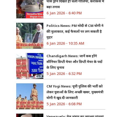
पास ड्रोन दिखते ही चली गोलियां, कराकस में
बढ़ा तनाव
6 Jan 2026 - 6:40 PM
Politics News: PM मोदी से CM योगी ने
की मुलाकात, कई फैसलों पर लग सकती है
मुहर
6 Jan 2026 - 10:35 AM
Chandigarh News: जानें कब होंगे
सीनियर डिप्टी मेयर और डिप्टी मेयर के पदों
के लिए चुनाव
5 Jan 2026 - 6:32 PM
CM Yogi News: यूपी पुलिस की भर्ती को
लेकर युवाओं के लिए अच्छी खबर, मुख्यमंत्री
योगी ने खुद दी जानकारी
5 Jan 2026 - 6:08 PM
Venezuela: तेल भंडार का लगभग पांचवां