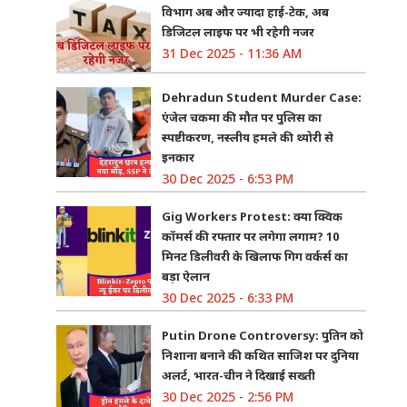
विभाग अब और ज्यादा हाई-टेक, अब
डिजिटल लाइफ पर भी रहेगी नजर
31 Dec 2025 - 11:36 AM
Dehradun Student Murder Case:
एंजेल चकमा की मौत पर पुलिस का
स्पष्टीकरण, नस्लीय हमले की थ्योरी से
इनकार
30 Dec 2025 - 6:53 PM
Gig Workers Protest: क्या क्विक
कॉमर्स की रफ्तार पर लगेगा लगाम? 10
मिनट डिलीवरी के खिलाफ गिग वर्कर्स का
बड़ा ऐलान
30 Dec 2025 - 6:33 PM
Putin Drone Controversy: पुतिन को
निशाना बनाने की कथित साजिश पर दुनिया
अलर्ट, भारत-चीन ने दिखाई सख्ती
30 Dec 2025 - 2:56 PM