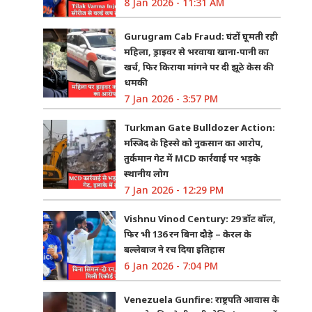
8 Jan 2026 - 11:31 AM
Gurugram Cab Fraud: घंटों घूमती रही
महिला, ड्राइवर से भरवाया खाना-पानी का
खर्च, फिर किराया मांगने पर दी झूठे केस की
धमकी
7 Jan 2026 - 3:57 PM
Turkman Gate Bulldozer Action:
मस्जिद के हिस्से को नुकसान का आरोप,
तुर्कमान गेट में MCD कार्रवाई पर भड़के
स्थानीय लोग
7 Jan 2026 - 12:29 PM
Vishnu Vinod Century: 29 डॉट बॉल,
फिर भी 136 रन बिना दौड़े – केरल के
बल्लेबाज ने रच दिया इतिहास
6 Jan 2026 - 7:04 PM
Venezuela Gunfire: राष्ट्रपति आवास के