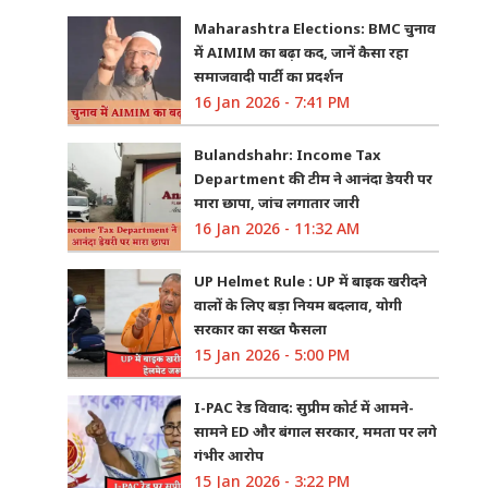
Maharashtra Elections: BMC चुनाव
में AIMIM का बढ़ा कद, जानें कैसा रहा
समाजवादी पार्टी का प्रदर्शन
16 Jan 2026 - 7:41 PM
Bulandshahr: Income Tax
Department की टीम ने आनंदा डेयरी पर
मारा छापा, जांच लगातार जारी
16 Jan 2026 - 11:32 AM
UP Helmet Rule : UP में बाइक खरीदने
वालों के लिए बड़ा नियम बदलाव, योगी
सरकार का सख्त फैसला
15 Jan 2026 - 5:00 PM
I-PAC रेड विवाद: सुप्रीम कोर्ट में आमने-
सामने ED और बंगाल सरकार, ममता पर लगे
गंभीर आरोप
15 Jan 2026 - 3:22 PM