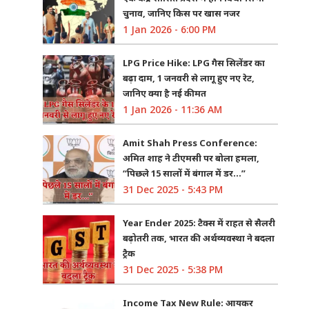
चुनाव, जानिए किस पर खास नजर
1 Jan 2026 - 6:00 PM
LPG Price Hike: LPG गैस सिलेंडर का
बढ़ा दाम, 1 जनवरी से लागू हुए नए रेट,
जानिए क्या है नई कीमत
1 Jan 2026 - 11:36 AM
Amit Shah Press Conference:
अमित शाह ने टीएमसी पर बोला हमला,
“पिछले 15 सालों में बंगाल में डर…”
31 Dec 2025 - 5:43 PM
Year Ender 2025: टैक्स में राहत से सैलरी
बढ़ोतरी तक, भारत की अर्थव्यवस्था ने बदला
ट्रैक
31 Dec 2025 - 5:38 PM
Income Tax New Rule: आयकर