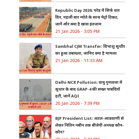
Republic Day 2026: परेड में सिर्फ चार
दिन, पहली बार न्योते के साथ मेट्रो टिकट,
जानें और क्या है खास इंतजाम
21 Jan 2026 - 3:05 PM
Sambhal CJM Transfer: विभांशु सुधीर
का हुआ तबादला, जानिए क्या है मामला
21 Jan 2026 - 11:33 AM
Delhi-NCR Pollution: वायु गुणवत्ता में
सुधार के बाद GRAP-4 की सख्त पाबंदियों
हटी, जानें AQI
20 Jan 2026 - 7:39 PM
BJP President List: अटल-आडवाणी से
लेकर नितिन नबीन तक बीजेपी अध्यक्ष कौन-
कौन?