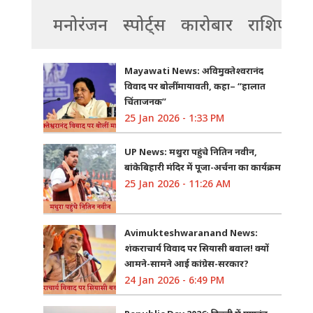
मनोरंजन
स्पोर्ट्स
कारोबार
राशिफल
Mayawati News: अविमुक्तेश्वरानंद
विवाद पर बोलीं मायावती, कहा– “हालात
चिंताजनक”
25 Jan 2026 - 1:33 PM
UP News: मथुरा पहुंचे नितिन नवीन,
बांकेबिहारी मंदिर में पूजा-अर्चना का कार्यक्रम
25 Jan 2026 - 11:26 AM
Avimukteshwaranand News:
शंकराचार्य विवाद पर सियासी बवाल! क्यों
आमने-सामने आई कांग्रेस-सरकार?
24 Jan 2026 - 6:49 PM