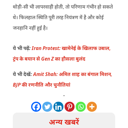
थोड़ी-सी भी लापरवाही होती, तो परिणाम गंभीर हो सकते
थे। फिलहाल स्थिति पूरी तरह नियंत्रण में है और कोई
जनहानि नहीं हुई है।
ये भी पढ़ें:
Iran Protest: खामेनेई के खिलाफ उबाल,
ट्रंप के बयान से Gen Z का हौसला बुलंद
ये भी देखें:
Amit Shah: अमित शाह का बंगाल मिशन,
BJP की रणनीति और चुनौतियां
-
अन्य खबरें