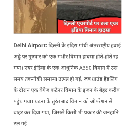
Delhi Airport:
दिल्ली के इंदिरा गांधी अंतरराष्ट्रीय हवाई
अड्डे पर गुरुवार को एक गंभीर विमान हादसा होते-होते रह
गया। एयर इंडिया के एक आधुनिक A350 विमान में उस
समय तकनीकी समस्या उत्पन्न हो गई, जब ग्राउंड हैंडलिंग
के दौरान एक बैगेज कंटेनर विमान के इंजन के बेहद करीब
पहुंच गया। घटना के तुरंत बाद विमान को ऑपरेशन से
बाहर कर दिया गया, जिससे किसी भी प्रकार की जनहानि
टल गई।