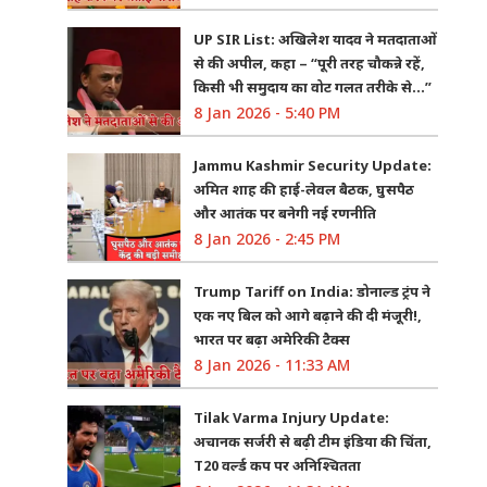
UP SIR List: अखिलेश यादव ने मतदाताओं
से की अपील, कहा – “पूरी तरह चौकन्ने रहें,
किसी भी समुदाय का वोट गलत तरीके से…”
8 Jan 2026 - 5:40 PM
Jammu Kashmir Security Update:
अमित शाह की हाई-लेवल बैठक, घुसपैठ
और आतंक पर बनेगी नई रणनीति
8 Jan 2026 - 2:45 PM
Trump Tariff on India: डोनाल्ड ट्रंप ने
एक नए बिल को आगे बढ़ाने की दी मंजूरी!,
भारत पर बढ़ा अमेरिकी टैक्स
8 Jan 2026 - 11:33 AM
Tilak Varma Injury Update:
अचानक सर्जरी से बढ़ी टीम इंडिया की चिंता,
T20 वर्ल्ड कप पर अनिश्चितता