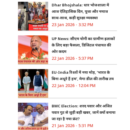
Dhar Bhojshala: धार भोजशाला में
आज ऐतिहासिक दिन, पूजा और नमाज
साथ-साथ, कड़ी सुरक्षा व्यवस्था
23 Jan 2026 - 3:32 PM
UP News: सीएम योगी का ग्रामीण इलाकों
के लिए बड़ा फैसला, डिजिटल पंचायत की
ओर कदम
22 Jan 2026 - 5:37 PM
EU-India रिश्तों में नया मोड़, ‘भारत के
बिना अधूरे हैं हम’, मेगा डील की तारीख तय
22 Jan 2026 - 12:04 PM
BMC Election: शरद पवार और अजित
पवार गुट से जुड़ी बड़ी खबर, जानें क्यों बनाया
जा रहा है नया फ्रंट?
21 Jan 2026 - 5:31 PM