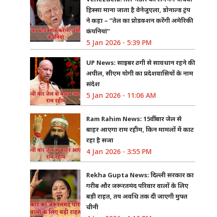
हिस्सा माना जाता है वेनेजुएला, डोनाल्ड ट्रंप
ने कहा – “तेल का प्रोडक्शन करेंगी अमेरिकी
कंपनियां”
5 Jan 2026 - 5:39 PM
UP News: साइबर ठगी से सावधान रहने की
अपील, सीएम योगी का प्रदेशवासियों के नाम
संदेश
5 Jan 2026 - 11:06 AM
Ram Rahim News: 15वीं बार जेल से
बाहर आएगा राम रहीम, किन मामलों में काट
रहा है सजा
4 Jan 2026 - 3:55 PM
Rekha Gupta News: दिल्ली सरकार का
गरीब और जरूरतमंद परिवार वालों के लिए
बड़ी राहत, तय अवधि तक दी जाएगी मुफ्त
चीनी