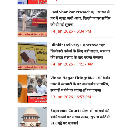
Ravi Shankar Prasad: BJP सांसद के
घर में सुबह लगी आग, दिल्ली फायर सर्विस
को दी गई सूचना
14 Jan 2026 - 5:34 PM
Blinkit Delivery Controversy:
डिलीवरी वर्कर्स के लिए बड़ी राहत, सरकार
की सख्त सलाह के बाद बदला फैसला
14 Jan 2026 - 11:37 AM
Vinod Nagar Firing: दिल्ली के विनोद
नगर में व्यापारी के घर ताबड़तोड़ फायरिंग,
रंगदारी न देने पर बदमाशों का हमला
13 Jan 2026 - 6:57 PM
Supreme Court: टीएमसी सांसदों की
याचिकाओं पर जवाब तलब, सुप्रीम कोर्ट में
SIR मुद्दे पर सुनवाई