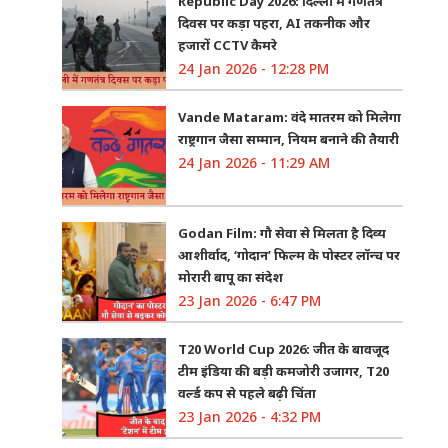
Republic Day 2026: दिल्ली में गणतंत्र
दिवस पर कड़ा पहरा, AI तकनीक और
हजारों CCTV कैमरे
24 Jan 2026 - 12:28 PM
Vande Mataram: वंदे मातरम को मिलेगा
राष्ट्रगान जैसा सम्मान, नियम बनाने की तैयारी
24 Jan 2026 - 11:29 AM
Godan Film: गौ सेवा से मिलता है दिव्य
आशीर्वाद, ‘गोदान’ फिल्म के पोस्टर लॉन्च पर
मोरारी बापू का संदेश
23 Jan 2026 - 6:47 PM
T20 World Cup 2026: जीत के बावजूद
टीम इंडिया की बड़ी कमजोरी उजागर, T20
वर्ल्ड कप से पहले बढ़ी चिंता
23 Jan 2026 - 4:32 PM