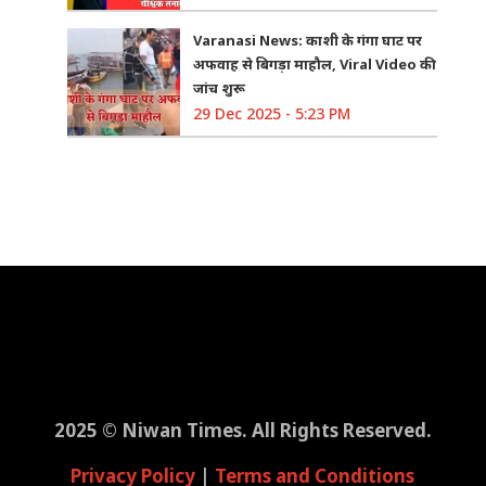
Varanasi News: काशी के गंगा घाट पर
अफवाह से बिगड़ा माहौल, Viral Video की
जांच शुरू
29 Dec 2025 - 5:23 PM
2025 © Niwan Times. All Rights Reserved.
Privacy Policy
|
Terms and Conditions