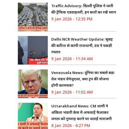
Traffic Advisory: दिल्ली पुलिस ने जारी
की ट्रैफिक एडवाइजरी, इन बातों का रखें ध्यान
9 Jan 2026 - 12:35 PM
Delhi NCR Weather Update: सुबह
की बारिश से कांपी राजधानी, ठंड ने पकड़ी
रफ्तार
9 Jan 2026 - 11:34 AM
Venezuela News: दुनिया का सबसे बड़ा
तेल भंडार वेनेजुएला, क्या ट्रंप की योजना
होगी कामयाब?
9 Jan 2026 - 11:02 AM
Uttarakhand News: CM धामी ने
अंकिता भंडारी केस में अफवाहें फैलाकर
जनता को गुमराह करने पर जताई नाराजगी
8 Jan 2026 - 6:27 PM