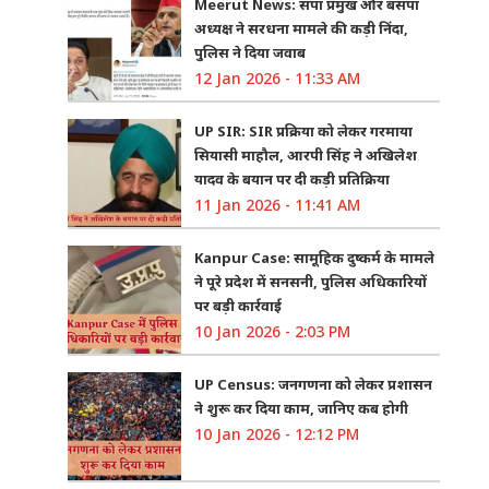
Meerut News: सपा प्रमुख और बसपा
अध्यक्ष ने सरधना मामले की कड़ी निंदा,
पुलिस ने दिया जवाब
12 Jan 2026 - 11:33 AM
UP SIR: SIR प्रक्रिया को लेकर गरमाया
सियासी माहौल, आरपी सिंह ने अखिलेश
यादव के बयान पर दी कड़ी प्रतिक्रिया
11 Jan 2026 - 11:41 AM
Kanpur Case: सामूहिक दुष्कर्म के मामले
ने पूरे प्रदेश में सनसनी, पुलिस अधिकारियों
पर बड़ी कार्रवाई
10 Jan 2026 - 2:03 PM
UP Census: जनगणना को लेकर प्रशासन
ने शुरू कर दिया काम, जानिए कब होगी
10 Jan 2026 - 12:12 PM