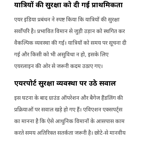
यात्रियों की सुरक्षा को दी गई प्राथमिकता
एयर इंडिया प्रबंधन ने स्पष्ट किया कि यात्रियों की सुरक्षा
सर्वोपरि है। प्रभावित विमान से जुड़ी उड़ान को स्थगित कर
वैकल्पिक व्यवस्था की गई। यात्रियों को समय पर सूचना दी
गई और किसी को भी असुविधा न हो, इसके लिए
एयरलाइन की ओर से जरूरी कदम उठाए गए।
एयरपोर्ट सुरक्षा व्यवस्था पर उठे सवाल
इस घटना के बाद ग्राउंड ऑपरेशन और बैगेज हैंडलिंग की
प्रक्रियाओं पर सवाल खड़े हो गए हैं। एविएशन एक्सपर्ट्स
का मानना है कि ऐसे आधुनिक विमानों के आसपास काम
करते समय अतिरिक्त सतर्कता जरूरी है। छोटे-से मानवीय