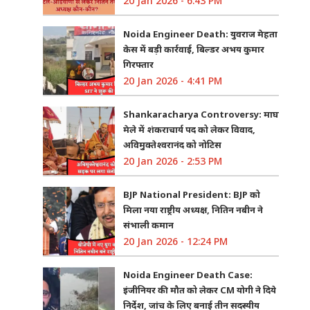
20 Jan 2026 - 6:43 PM
Noida Engineer Death: युवराज मेहता
केस में बड़ी कार्रवाई, बिल्डर अभय कुमार
गिरफ्तार
20 Jan 2026 - 4:41 PM
Shankaracharya Controversy: माघ
मेले में शंकराचार्य पद को लेकर विवाद,
अविमुक्तेश्वरानंद को नोटिस
20 Jan 2026 - 2:53 PM
BJP National President: BJP को
मिला नया राष्ट्रीय अध्यक्ष, नितिन नबीन ने
संभाली कमान
20 Jan 2026 - 12:24 PM
Noida Engineer Death Case:
इंजीनियर की मौत को लेकर CM योगी ने दिये
निर्देश, जांच के लिए बनाई तीन सदस्यीय