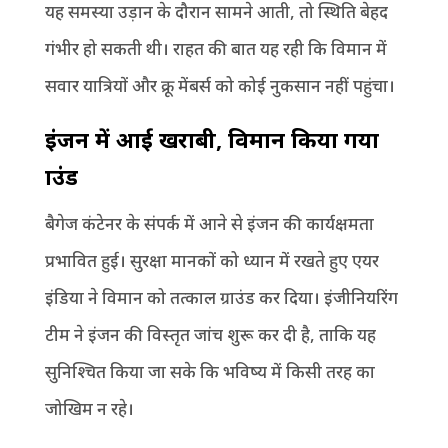
यह समस्या उड़ान के दौरान सामने आती, तो स्थिति बेहद
गंभीर हो सकती थी। राहत की बात यह रही कि विमान में
सवार यात्रियों और क्रू मेंबर्स को कोई नुकसान नहीं पहुंचा।
इंजन में आई खराबी
,
विमान किया गया
ग्राउंड
बैगेज कंटेनर के संपर्क में आने से इंजन की कार्यक्षमता
प्रभावित हुई। सुरक्षा मानकों को ध्यान में रखते हुए एयर
इंडिया ने विमान को तत्काल ग्राउंड कर दिया। इंजीनियरिंग
टीम ने इंजन की विस्तृत जांच शुरू कर दी है, ताकि यह
सुनिश्चित किया जा सके कि भविष्य में किसी तरह का
जोखिम न रहे।