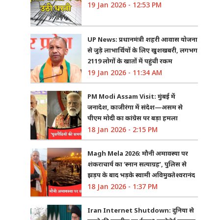
19 Jan 2026 - 12:53 PM
UP News: प्रधानमंत्री शहरी आवास योजना
से जुड़े लाभार्थियों के लिए खुशखबरी, लगभग
2119 लोगों के खातों में पहुंची रकम
19 Jan 2026 - 11:34 AM
PM Modi Assam Visit: मुंबई में
जनादेश, काजीरंगा में संदेश—असम से
पीएम मोदी का कांग्रेस पर बड़ा हमला
18 Jan 2026 - 2:15 PM
Magh Mela 2026: मौनी अमावस्या पर
शंकराचार्य का ‘स्नान सत्याग्रह’, पुलिस से
झड़प के बाद भड़के स्वामी अविमुक्तेश्वरानंद
18 Jan 2026 - 1:37 PM
Iran Internet Shutdown: दुनिया से