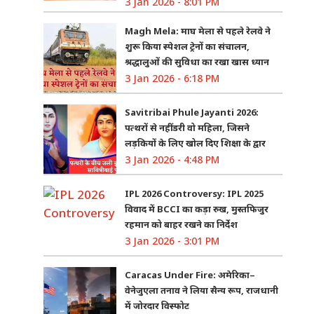
3 Jan 2026 - 8:01 PM
Magh Mela: माघ मेला से पहले रेलवे ने
शुरू किया स्पेशल ट्रेनों का संचालन,
श्रद्धालुओं की सुविधा का रखा खास ध्यान
3 Jan 2026 - 6:18 PM
Savitribai Phule Jayanti 2026:
पत्थरों से नहीं डरी वो महिला, जिसने
लड़कियों के लिए खोल दिए शिक्षा के द्वार
3 Jan 2026 - 4:48 PM
IPL 2026 Controversy: IPL 2025
विवाद में BCCI का कड़ा रुख, मुस्तफिजुर
रहमान को बाहर रखने का निर्देश
3 Jan 2026 - 3:01 PM
Caracas Under Fire: अमेरिका–
वेनेजुएला तनाव ने लिया सैन्य रूप, राजधानी
में जोरदार विस्फोट