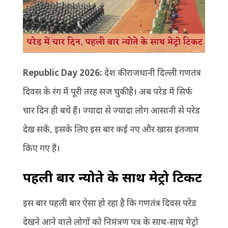
Republic Day 2026:
देश की राजधानी दिल्ली गणतंत्र
दिवस के रंग में पूरी तरह सज चुकी है। अब परेड में सिर्फ
चार दिन ही बचे हैं। ज्यादा से ज्यादा लोग आसानी से परेड
देख सकें, इसके लिए इस बार कई नए और खास इंतजाम
किए गए हैं।
पहली बार न्योते के साथ मेट्रो टिकट
इस बार पहली बार ऐसा हो रहा है कि गणतंत्र दिवस परेड
देखने आने वाले लोगों को निमंत्रण पत्र के साथ-साथ मेट्रो