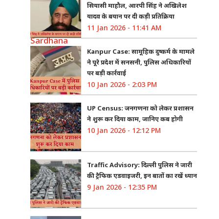
सियासी माहौल, आरपी सिंह ने अखिलेश
यादव के बयान पर दी कड़ी प्रतिक्रिया
11 Jan 2026 - 11:41 AM
Kanpur Case: सामूहिक दुष्कर्म के मामले
ने पूरे प्रदेश में सनसनी, पुलिस अधिकारियों
पर बड़ी कार्रवाई
10 Jan 2026 - 2:03 PM
UP Census: जनगणना को लेकर प्रशासन
ने शुरू कर दिया काम, जानिए कब होगी
10 Jan 2026 - 12:12 PM
Traffic Advisory: दिल्ली पुलिस ने जारी
की ट्रैफिक एडवाइजरी, इन बातों का रखें ध्यान
9 Jan 2026 - 12:35 PM