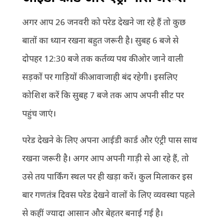
अगर आप 26 जनवरी को परेड देखने जा रहे हैं तो कुछ
बातों का ध्यान रखना बहुत जरूरी है। सुबह 6 बजे से
दोपहर 12:30 बजे तक कर्तव्य पथ की ओर जाने वाली
सड़कों पर गाड़ियों की आवाजाही बंद रहेगी। इसलिए
कोशिश करें कि सुबह 7 बजे तक आप अपनी सीट पर
पहुंच जाएं।
परेड देखने के लिए अपना आईडी कार्ड और एंट्री पास साथ
रखना जरूरी है। अगर आप अपनी गाड़ी से आ रहे हैं, तो
उसे तय पार्किंग स्थल पर ही खड़ा करें। कुल मिलाकर इस
बार गणतंत्र दिवस परेड देखने वालों के लिए व्यवस्था पहले
से कहीं ज्यादा आसान और बेहतर बनाई गई है।