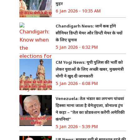
मुहर
6 Jan 2026 - 10:35 AM
Chandigarh News: जानें कब होंगे
सीनियर डिप्टी मेयर और डिप्टी मेयर के पदों
के लिए चुनाव
5 Jan 2026 - 6:32 PM
CM Yogi News: यूपी पुलिस की भर्ती को
लेकर युवाओं के लिए अच्छी खबर, मुख्यमंत्री
योगी ने खुद दी जानकारी
5 Jan 2026 - 6:08 PM
Venezuela: तेल भंडार का लगभग पांचवां
हिस्सा माना जाता है वेनेजुएला, डोनाल्ड ट्रंप
ने कहा – “तेल का प्रोडक्शन करेंगी अमेरिकी
कंपनियां”
5 Jan 2026 - 5:39 PM
UP News: साइबर ठगी से सावधान रहने की