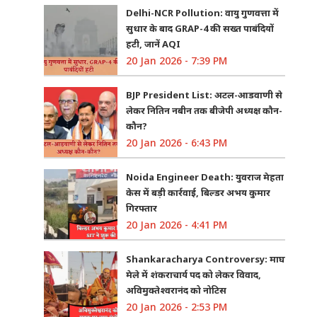
Delhi-NCR Pollution: वायु गुणवत्ता में
सुधार के बाद GRAP-4 की सख्त पाबंदियों
हटी, जानें AQI
20 Jan 2026 - 7:39 PM
BJP President List: अटल-आडवाणी से
लेकर नितिन नबीन तक बीजेपी अध्यक्ष कौन-
कौन?
20 Jan 2026 - 6:43 PM
Noida Engineer Death: युवराज मेहता
केस में बड़ी कार्रवाई, बिल्डर अभय कुमार
गिरफ्तार
20 Jan 2026 - 4:41 PM
Shankaracharya Controversy: माघ
मेले में शंकराचार्य पद को लेकर विवाद,
अविमुक्तेश्वरानंद को नोटिस
20 Jan 2026 - 2:53 PM