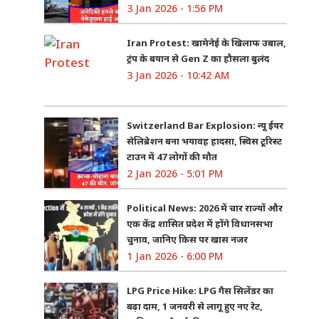
3 Jan 2026 - 1:56 PM
Iran Protest: खामेनेई के खिलाफ उबाल,
ट्रंप के बयान से Gen Z का हौसला बुलंद
3 Jan 2026 - 10:42 AM
Switzerland Bar Explosion: न्यू ईयर
सेलिब्रेशन बना भयावह हादसा, स्विस टूरिस्ट
टाउन में 47 लोगों की मौत
2 Jan 2026 - 5:01 PM
Political News: 2026 में चार राज्यों और
एक केंद्र शासित प्रदेश में होंगे विधानसभा
चुनाव, जानिए किस पर खास नजर
1 Jan 2026 - 6:00 PM
LPG Price Hike: LPG गैस सिलेंडर का
बढ़ा दाम, 1 जनवरी से लागू हुए नए रेट,