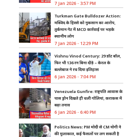
7 Jan 2026 - 3:57 PM
Turkman Gate Bulldozer Action:
मस्जिद के हिस्से को नुकसान का आरोप,
तुर्कमान गेट में MCD कार्रवाई पर भड़के
स्थानीय लोग
7 Jan 2026 - 12:29 PM
Vishnu Vinod Century: 29 डॉट बॉल,
फिर भी 136 रन बिना दौड़े – केरल के
बल्लेबाज ने रच दिया इतिहास
6 Jan 2026 - 7:04 PM
Venezuela Gunfire: राष्ट्रपति आवास के
पास ड्रोन दिखते ही चली गोलियां, कराकस में
बढ़ा तनाव
6 Jan 2026 - 6:40 PM
Politics News: PM मोदी से CM योगी ने
की मुलाकात, कई फैसलों पर लग सकती है