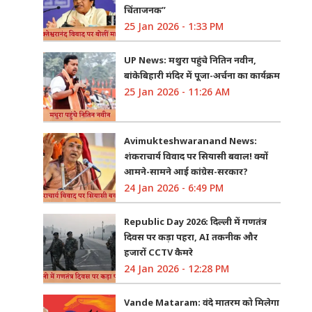
चिंताजनक”
25 Jan 2026 - 1:33 PM
UP News: मथुरा पहुंचे नितिन नवीन,
बांकेबिहारी मंदिर में पूजा-अर्चना का कार्यक्रम
25 Jan 2026 - 11:26 AM
Avimukteshwaranand News:
शंकराचार्य विवाद पर सियासी बवाल! क्यों
आमने-सामने आई कांग्रेस-सरकार?
24 Jan 2026 - 6:49 PM
Republic Day 2026: दिल्ली में गणतंत्र
दिवस पर कड़ा पहरा, AI तकनीक और
हजारों CCTV कैमरे
24 Jan 2026 - 12:28 PM
Vande Mataram: वंदे मातरम को मिलेगा