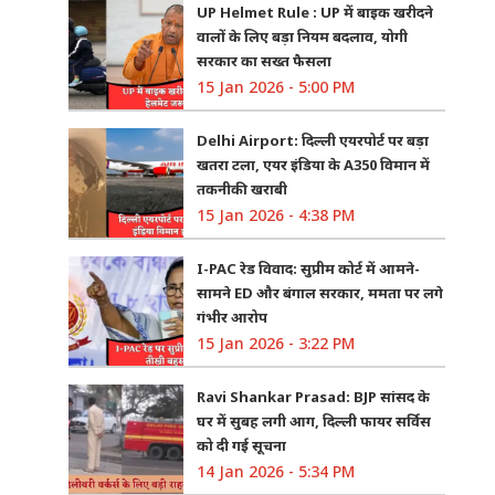
UP Helmet Rule : UP में बाइक खरीदने
वालों के लिए बड़ा नियम बदलाव, योगी
सरकार का सख्त फैसला
15 Jan 2026 - 5:00 PM
Delhi Airport: दिल्ली एयरपोर्ट पर बड़ा
खतरा टला, एयर इंडिया के A350 विमान में
तकनीकी खराबी
15 Jan 2026 - 4:38 PM
I-PAC रेड विवाद: सुप्रीम कोर्ट में आमने-
सामने ED और बंगाल सरकार, ममता पर लगे
गंभीर आरोप
15 Jan 2026 - 3:22 PM
Ravi Shankar Prasad: BJP सांसद के
घर में सुबह लगी आग, दिल्ली फायर सर्विस
को दी गई सूचना
14 Jan 2026 - 5:34 PM