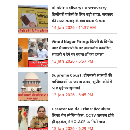
Blinkit Delivery Controversy:
डिलीवरी वर्कर्स के लिए बड़ी राहत, सरकार
की सख्त सलाह के बाद बदला फैसला
14 Jan 2026 - 11:37 AM
Vinod Nagar Firing: दिल्ली के विनोद
नगर में व्यापारी के घर ताबड़तोड़ फायरिंग,
रंगदारी न देने पर बदमाशों का हमला
13 Jan 2026 - 6:57 PM
Supreme Court: टीएमसी सांसदों की
याचिकाओं पर जवाब तलब, सुप्रीम कोर्ट में
SIR मुद्दे पर सुनवाई
13 Jan 2026 - 6:45 PM
Greater Noida Crime: ग्रेटर नोएडा
लिफ्ट चेन स्नैचिंग केस, CCTV वायरल होते
ही हड़कंप, SHO-ACP पर गिरी गाज
13 Jan 2026 - 6:29 PM