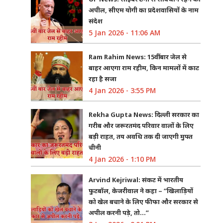
अपील, सीएम योगी का प्रदेशवासियों के नाम
संदेश
5 Jan 2026 - 11:06 AM
Ram Rahim News: 15वीं बार जेल से
बाहर आएगा राम रहीम, किन मामलों में काट
रहा है सजा
4 Jan 2026 - 3:55 PM
Rekha Gupta News: दिल्ली सरकार का
गरीब और जरूरतमंद परिवार वालों के लिए
बड़ी राहत, तय अवधि तक दी जाएगी मुफ्त
चीनी
4 Jan 2026 - 1:10 PM
Arvind Kejriwal: संकट में भारतीय
फुटबॉल, केजरीवाल ने कहा – “खिलाड़ियों
को खेल बचाने के लिए फीफा और सरकार से
अपील करनी पड़े, तो…”