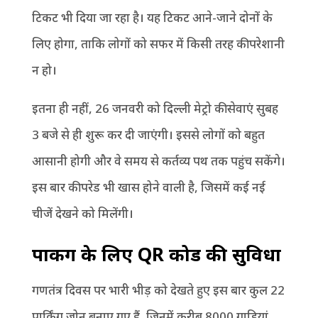
टिकट भी दिया जा रहा है। यह टिकट आने-जाने दोनों के
लिए होगा, ताकि लोगों को सफर में किसी तरह की परेशानी
न हो।
इतना ही नहीं, 26 जनवरी को दिल्ली मेट्रो की सेवाएं सुबह
3 बजे से ही शुरू कर दी जाएंगी। इससे लोगों को बहुत
आसानी होगी और वे समय से कर्तव्य पथ तक पहुंच सकेंगे।
इस बार की परेड भी खास होने वाली है, जिसमें कई नई
चीजें देखने को मिलेंगी।
पार्किंग के लिए QR कोड की सुविधा
गणतंत्र दिवस पर भारी भीड़ को देखते हुए इस बार कुल 22
पार्किंग जोन बनाए गए हैं, जिनमें करीब 8000 गाड़ियां