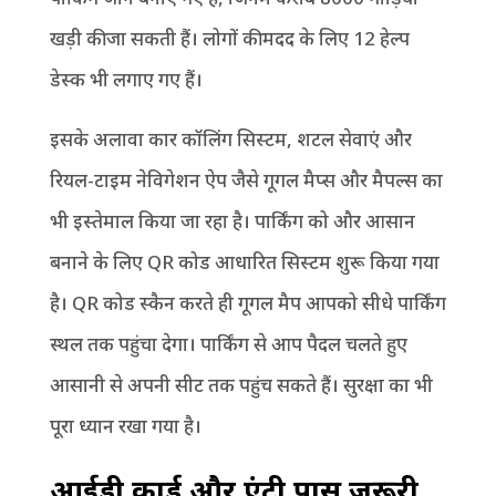
खड़ी की जा सकती हैं। लोगों की मदद के लिए 12 हेल्प
डेस्क भी लगाए गए हैं।
इसके अलावा कार कॉलिंग सिस्टम, शटल सेवाएं और
रियल-टाइम नेविगेशन ऐप जैसे गूगल मैप्स और मैपल्स का
भी इस्तेमाल किया जा रहा है। पार्किंग को और आसान
बनाने के लिए QR कोड आधारित सिस्टम शुरू किया गया
है। QR कोड स्कैन करते ही गूगल मैप आपको सीधे पार्किंग
स्थल तक पहुंचा देगा। पार्किंग से आप पैदल चलते हुए
आसानी से अपनी सीट तक पहुंच सकते हैं। सुरक्षा का भी
पूरा ध्यान रखा गया है।
आईडी कार्ड और एंट्री पास जरूरी