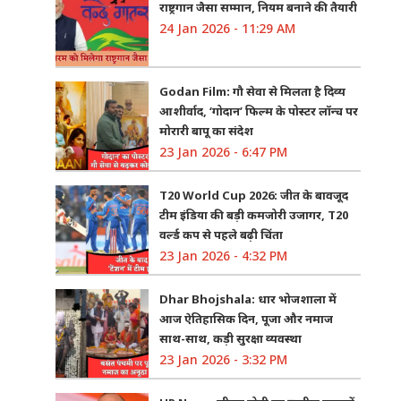
राष्ट्रगान जैसा सम्मान, नियम बनाने की तैयारी
24 Jan 2026 - 11:29 AM
Godan Film: गौ सेवा से मिलता है दिव्य
आशीर्वाद, ‘गोदान’ फिल्म के पोस्टर लॉन्च पर
मोरारी बापू का संदेश
23 Jan 2026 - 6:47 PM
T20 World Cup 2026: जीत के बावजूद
टीम इंडिया की बड़ी कमजोरी उजागर, T20
वर्ल्ड कप से पहले बढ़ी चिंता
23 Jan 2026 - 4:32 PM
Dhar Bhojshala: धार भोजशाला में
आज ऐतिहासिक दिन, पूजा और नमाज
साथ-साथ, कड़ी सुरक्षा व्यवस्था
23 Jan 2026 - 3:32 PM