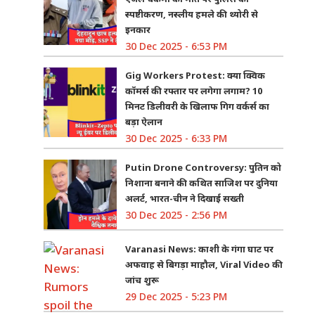
स्पष्टीकरण, नस्लीय हमले की थ्योरी से
इनकार
30 Dec 2025 - 6:53 PM
Gig Workers Protest: क्या क्विक
कॉमर्स की रफ्तार पर लगेगा लगाम? 10
मिनट डिलीवरी के खिलाफ गिग वर्कर्स का
बड़ा ऐलान
30 Dec 2025 - 6:33 PM
Putin Drone Controversy: पुतिन को
निशाना बनाने की कथित साजिश पर दुनिया
अलर्ट, भारत-चीन ने दिखाई सख्ती
30 Dec 2025 - 2:56 PM
Varanasi News: काशी के गंगा घाट पर
अफवाह से बिगड़ा माहौल, Viral Video की
जांच शुरू
29 Dec 2025 - 5:23 PM