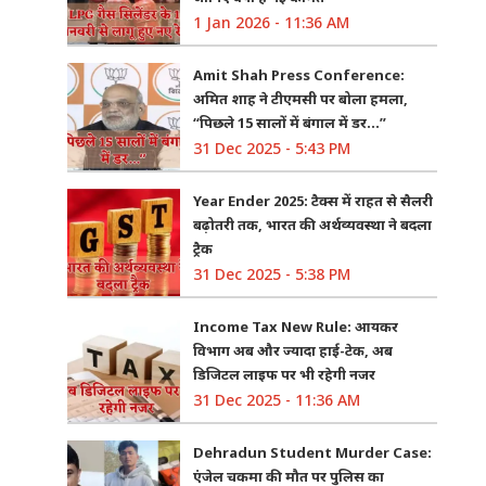
1 Jan 2026 - 11:36 AM
Amit Shah Press Conference:
अमित शाह ने टीएमसी पर बोला हमला,
“पिछले 15 सालों में बंगाल में डर…”
31 Dec 2025 - 5:43 PM
Year Ender 2025: टैक्स में राहत से सैलरी
बढ़ोतरी तक, भारत की अर्थव्यवस्था ने बदला
ट्रैक
31 Dec 2025 - 5:38 PM
Income Tax New Rule: आयकर
विभाग अब और ज्यादा हाई-टेक, अब
डिजिटल लाइफ पर भी रहेगी नजर
31 Dec 2025 - 11:36 AM
Dehradun Student Murder Case:
एंजेल चकमा की मौत पर पुलिस का