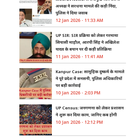
अध्यक्ष ने सरधना मामले की कड़ी निंदा,
पुलिस ने दिया जवाब
12 Jan 2026 - 11:33 AM
UP SIR: SIR प्रक्रिया को लेकर गरमाया
सियासी माहौल, आरपी सिंह ने अखिलेश
यादव के बयान पर दी कड़ी प्रतिक्रिया
11 Jan 2026 - 11:41 AM
Kanpur Case: सामूहिक दुष्कर्म के मामले
ने पूरे प्रदेश में सनसनी, पुलिस अधिकारियों
पर बड़ी कार्रवाई
10 Jan 2026 - 2:03 PM
UP Census: जनगणना को लेकर प्रशासन
ने शुरू कर दिया काम, जानिए कब होगी
10 Jan 2026 - 12:12 PM