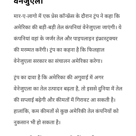
वेनेजुएला
मार-ए-लागो में एक प्रेस कॉन्फ्रेंस के दौरान ट्रंप ने कहा कि
अमेरिका की बड़ी-बड़ी तेल कंपनियां वेनेजुएला जाएंगी। ये
कंपनियां वहां के जर्जर तेल और पाइपलाइन इंफ्रास्ट्रक्चर
की मरम्मत करेंगी। ट्रंप का कहना है कि फिलहाल
वेनेजुएला सरकार का संचालन अमेरिका करेगा।
ट्रंप का दावा है कि अमेरिका की अगुवाई में अगर
वेनेजुएला का तेल उत्पादन बढ़ता है, तो इससे दुनिया में तेल
की सप्लाई बढ़ेगी और कीमतों में गिरावट आ सकती है।
हालांकि, कम कीमतों से कुछ अमेरिकी तेल कंपनियों को
नुकसान भी हो सकता है।