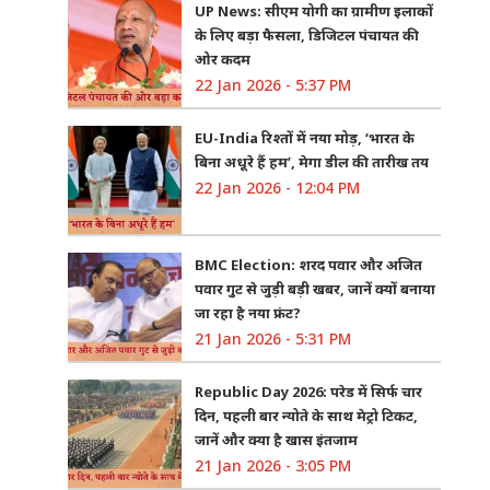
UP News: सीएम योगी का ग्रामीण इलाकों
के लिए बड़ा फैसला, डिजिटल पंचायत की
ओर कदम
22 Jan 2026 - 5:37 PM
EU-India रिश्तों में नया मोड़, ‘भारत के
बिना अधूरे हैं हम’, मेगा डील की तारीख तय
22 Jan 2026 - 12:04 PM
BMC Election: शरद पवार और अजित
पवार गुट से जुड़ी बड़ी खबर, जानें क्यों बनाया
जा रहा है नया फ्रंट?
21 Jan 2026 - 5:31 PM
Republic Day 2026: परेड में सिर्फ चार
दिन, पहली बार न्योते के साथ मेट्रो टिकट,
जानें और क्या है खास इंतजाम
21 Jan 2026 - 3:05 PM