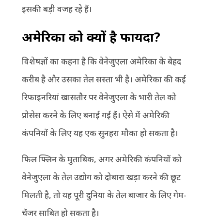
इसकी बड़ी वजह रहे हैं।
अमेरिका को क्यों है फायदा?
विशेषज्ञों का कहना है कि वेनेजुएला अमेरिका के बेहद
करीब है और उसका तेल सस्ता भी है। अमेरिका की कई
रिफाइनरियां खासतौर पर वेनेजुएला के भारी तेल को
प्रोसेस करने के लिए बनाई गई हैं। ऐसे में अमेरिकी
कंपनियों के लिए यह एक सुनहरा मौका हो सकता है।
फिल फ्लिन के मुताबिक, अगर अमेरिकी कंपनियों को
वेनेजुएला के तेल उद्योग को दोबारा खड़ा करने की छूट
मिलती है, तो यह पूरी दुनिया के तेल बाजार के लिए गेम-
चेंजर साबित हो सकता है।