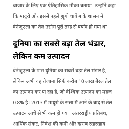
बाजार के लिए एक ऐतिहासिक मौका बताया। उन्होंने कहा
कि मादुरो और इससे पहले ह्यूगो चावेज के शासन में
वेनेजुएला का तेल उद्योग पूरी तरह से बर्बाद हो गया था।
दुनिया का सबसे बड़ा तेल भंडार,
लेकिन कम उत्पादन
वेनेजुएला के पास दुनिया का सबसे बड़ा तेल भंडार है,
लेकिन अभी वह रोजाना सिर्फ करीब 10 लाख बैरल तेल
का उत्पादन कर पा रहा है, जो वैश्विक उत्पादन का महज
0.8% है। 2013 में मादुरो के सत्ता में आने के बाद से तेल
उत्पादन आधे से भी कम हो गया। अंतरराष्ट्रीय प्रतिबंध,
आर्थिक संकट, निवेश की कमी और खराब रखरखाव