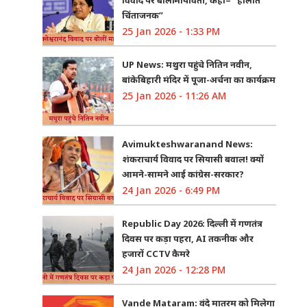
चिंताजनक”
25 Jan 2026 - 1:33 PM
UP News: मथुरा पहुंचे नितिन नवीन,
बांकेबिहारी मंदिर में पूजा-अर्चना का कार्यक्रम
25 Jan 2026 - 11:26 AM
Avimukteshwaranand News:
शंकराचार्य विवाद पर सियासी बवाल! क्यों
आमने-सामने आई कांग्रेस-सरकार?
24 Jan 2026 - 6:49 PM
Republic Day 2026: दिल्ली में गणतंत्र
दिवस पर कड़ा पहरा, AI तकनीक और
हजारों CCTV कैमरे
24 Jan 2026 - 12:28 PM
Vande Mataram: वंदे मातरम को मिलेगा