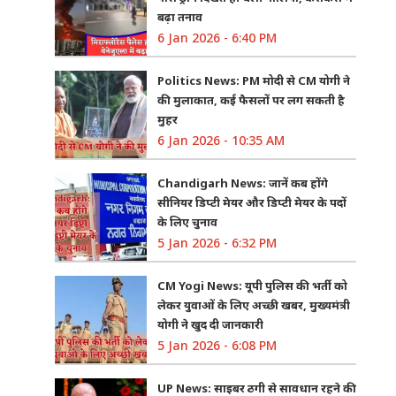
बढ़ा तनाव
6 Jan 2026 - 6:40 PM
Politics News: PM मोदी से CM योगी ने
की मुलाकात, कई फैसलों पर लग सकती है
मुहर
6 Jan 2026 - 10:35 AM
Chandigarh News: जानें कब होंगे
सीनियर डिप्टी मेयर और डिप्टी मेयर के पदों
के लिए चुनाव
5 Jan 2026 - 6:32 PM
CM Yogi News: यूपी पुलिस की भर्ती को
लेकर युवाओं के लिए अच्छी खबर, मुख्यमंत्री
योगी ने खुद दी जानकारी
5 Jan 2026 - 6:08 PM
UP News: साइबर ठगी से सावधान रहने की