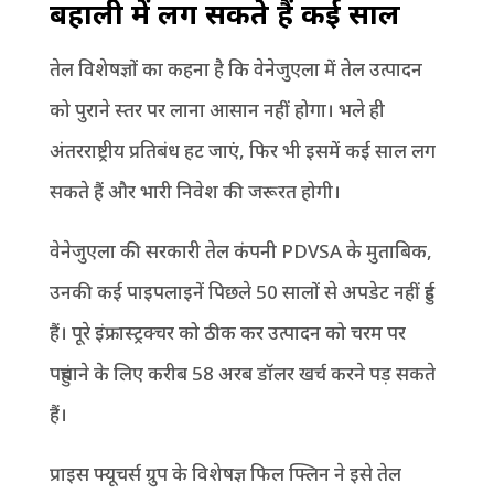
बहाली में लग सकते हैं कई साल
तेल विशेषज्ञों का कहना है कि वेनेजुएला में तेल उत्पादन
को पुराने स्तर पर लाना आसान नहीं होगा। भले ही
अंतरराष्ट्रीय प्रतिबंध हट जाएं, फिर भी इसमें कई साल लग
सकते हैं और भारी निवेश की जरूरत होगी।
वेनेजुएला की सरकारी तेल कंपनी PDVSA के मुताबिक,
उनकी कई पाइपलाइनें पिछले 50 सालों से अपडेट नहीं हुई
हैं। पूरे इंफ्रास्ट्रक्चर को ठीक कर उत्पादन को चरम पर
पहुंचाने के लिए करीब 58 अरब डॉलर खर्च करने पड़ सकते
हैं।
प्राइस फ्यूचर्स ग्रुप के विशेषज्ञ फिल फ्लिन ने इसे तेल