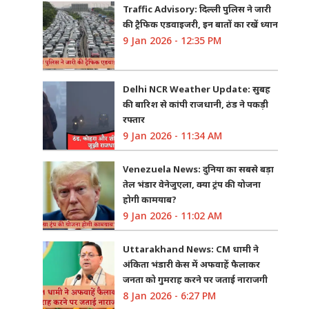
Traffic Advisory: दिल्ली पुलिस ने जारी
की ट्रैफिक एडवाइजरी, इन बातों का रखें ध्यान
9 Jan 2026 - 12:35 PM
Delhi NCR Weather Update: सुबह
की बारिश से कांपी राजधानी, ठंड ने पकड़ी
रफ्तार
9 Jan 2026 - 11:34 AM
Venezuela News: दुनिया का सबसे बड़ा
तेल भंडार वेनेजुएला, क्या ट्रंप की योजना
होगी कामयाब?
9 Jan 2026 - 11:02 AM
Uttarakhand News: CM धामी ने
अंकिता भंडारी केस में अफवाहें फैलाकर
जनता को गुमराह करने पर जताई नाराजगी
8 Jan 2026 - 6:27 PM