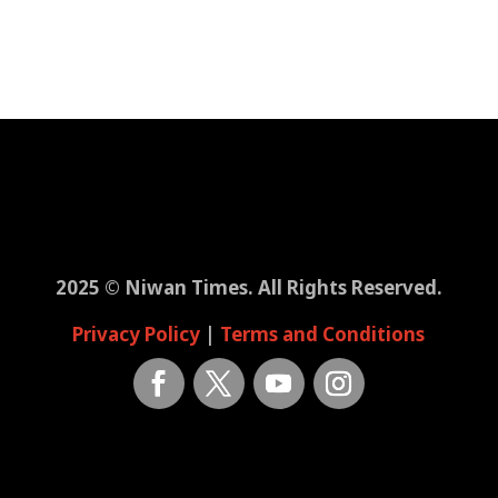
2025 © Niwan Times. All Rights Reserved.
Privacy Policy
|
Terms and Conditions