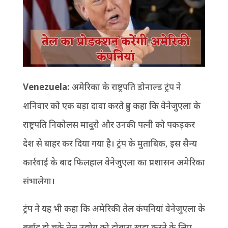
Venezuela:
अमेरिका के राष्ट्रपति डोनाल्ड ट्रंप ने
शनिवार को एक बड़ा दावा करते हुए कहा कि वेनेजुएला के
राष्ट्रपति निकोलस मादुरो और उनकी पत्नी को पकड़कर
देश से बाहर कर दिया गया है। ट्रंप के मुताबिक, इस सैन्य
कार्रवाई के बाद फिलहाल वेनेजुएला का प्रशासन अमेरिका
संभालेगा।
ट्रंप ने यह भी कहा कि अमेरिकी तेल कंपनियां वेनेजुएला के
बर्बाद हो चुके तेल उद्योग को दोबारा खड़ा करने के लिए