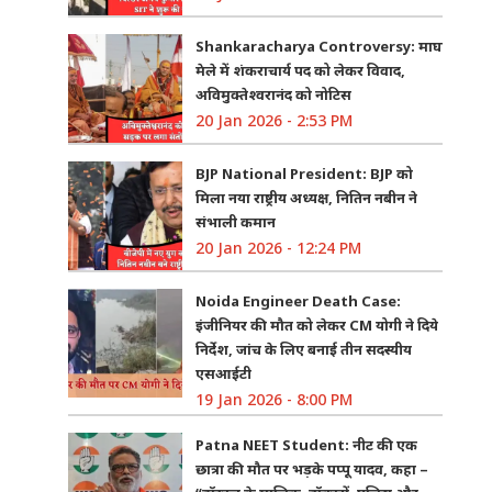
Shankaracharya Controversy: माघ
मेले में शंकराचार्य पद को लेकर विवाद,
अविमुक्तेश्वरानंद को नोटिस
20 Jan 2026 - 2:53 PM
BJP National President: BJP को
मिला नया राष्ट्रीय अध्यक्ष, नितिन नबीन ने
संभाली कमान
20 Jan 2026 - 12:24 PM
Noida Engineer Death Case:
इंजीनियर की मौत को लेकर CM योगी ने दिये
निर्देश, जांच के लिए बनाई तीन सदस्यीय
एसआईटी
19 Jan 2026 - 8:00 PM
Patna NEET Student: नीट की एक
छात्रा की मौत पर भड़के पप्पू यादव, कहा –