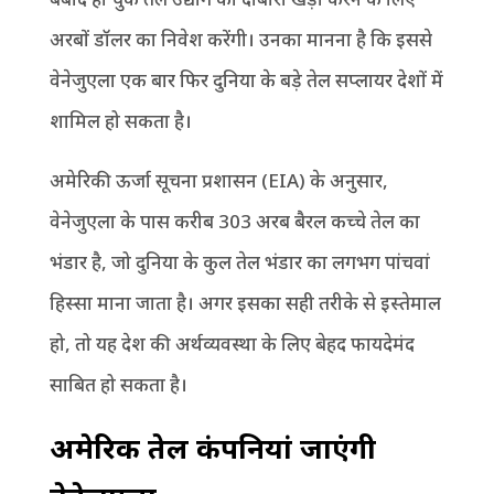
अरबों डॉलर का निवेश करेंगी। उनका मानना है कि इससे
वेनेजुएला एक बार फिर दुनिया के बड़े तेल सप्लायर देशों में
शामिल हो सकता है।
अमेरिकी ऊर्जा सूचना प्रशासन (EIA) के अनुसार,
वेनेजुएला के पास करीब 303 अरब बैरल कच्चे तेल का
भंडार है, जो दुनिया के कुल तेल भंडार का लगभग पांचवां
हिस्सा माना जाता है। अगर इसका सही तरीके से इस्तेमाल
हो, तो यह देश की अर्थव्यवस्था के लिए बेहद फायदेमंद
साबित हो सकता है।
अमेरिकी तेल कंपनियां जाएंगी