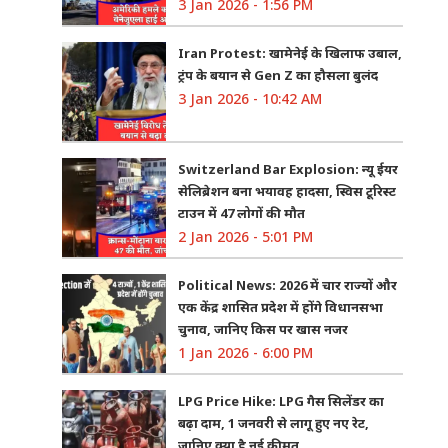
3 Jan 2026 - 1:56 PM
Iran Protest: खामेनेई के खिलाफ उबाल,
ट्रंप के बयान से Gen Z का हौसला बुलंद
3 Jan 2026 - 10:42 AM
Switzerland Bar Explosion: न्यू ईयर
सेलिब्रेशन बना भयावह हादसा, स्विस टूरिस्ट
टाउन में 47 लोगों की मौत
2 Jan 2026 - 5:01 PM
Political News: 2026 में चार राज्यों और
एक केंद्र शासित प्रदेश में होंगे विधानसभा
चुनाव, जानिए किस पर खास नजर
1 Jan 2026 - 6:00 PM
LPG Price Hike: LPG गैस सिलेंडर का
बढ़ा दाम, 1 जनवरी से लागू हुए नए रेट,
जानिए क्या है नई कीमत