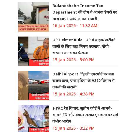
Bulandshahr: Income Tax
Department की टीम ने आनंदा डेयरी पर
मारा छापा, जांच लगातार जारी
16 Jan 2026 - 11:32 AM
UP Helmet Rule : UP में बाइक खरीदने
वालों के लिए बड़ा नियम बदलाव, योगी
सरकार का सख्त फैसला
15 Jan 2026 - 5:00 PM
Delhi Airport: दिल्ली एयरपोर्ट पर बड़ा
खतरा टला, एयर इंडिया के A350 विमान में
तकनीकी खराबी
15 Jan 2026 - 4:38 PM
I-PAC रेड विवाद: सुप्रीम कोर्ट में आमने-
सामने ED और बंगाल सरकार, ममता पर लगे
गंभीर आरोप
15 Jan 2026 - 3:22 PM