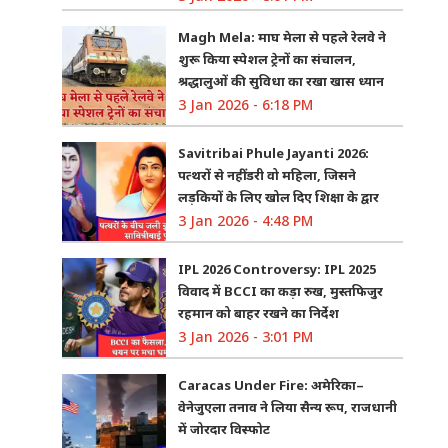
Magh Mela: माघ मेला से पहले रेलवे ने
शुरू किया स्पेशल ट्रेनों का संचालन,
श्रद्धालुओं की सुविधा का रखा खास ध्यान
3 Jan 2026 - 6:18 PM
Savitribai Phule Jayanti 2026:
पत्थरों से नहीं डरी वो महिला, जिसने
लड़कियों के लिए खोल दिए शिक्षा के द्वार
3 Jan 2026 - 4:48 PM
IPL 2026 Controversy: IPL 2025
विवाद में BCCI का कड़ा रुख, मुस्तफिजुर
रहमान को बाहर रखने का निर्देश
3 Jan 2026 - 3:01 PM
Caracas Under Fire: अमेरिका–
वेनेजुएला तनाव ने लिया सैन्य रूप, राजधानी
में जोरदार विस्फोट