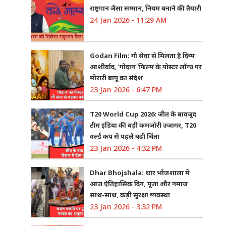
राष्ट्रगान जैसा सम्मान, नियम बनाने की तैयारी
24 Jan 2026 - 11:29 AM
Godan Film: गौ सेवा से मिलता है दिव्य
आशीर्वाद, ‘गोदान’ फिल्म के पोस्टर लॉन्च पर
मोरारी बापू का संदेश
23 Jan 2026 - 6:47 PM
T20 World Cup 2026: जीत के बावजूद
टीम इंडिया की बड़ी कमजोरी उजागर, T20
वर्ल्ड कप से पहले बढ़ी चिंता
23 Jan 2026 - 4:32 PM
Dhar Bhojshala: धार भोजशाला में
आज ऐतिहासिक दिन, पूजा और नमाज
साथ-साथ, कड़ी सुरक्षा व्यवस्था
23 Jan 2026 - 3:32 PM