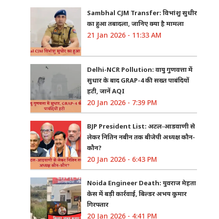
Sambhal CJM Transfer: विभांशु सुधीर
का हुआ तबादला, जानिए क्या है मामला
21 Jan 2026 - 11:33 AM
Delhi-NCR Pollution: वायु गुणवत्ता में
सुधार के बाद GRAP-4 की सख्त पाबंदियों
हटी, जानें AQI
20 Jan 2026 - 7:39 PM
BJP President List: अटल-आडवाणी से
लेकर नितिन नबीन तक बीजेपी अध्यक्ष कौन-
कौन?
20 Jan 2026 - 6:43 PM
Noida Engineer Death: युवराज मेहता
केस में बड़ी कार्रवाई, बिल्डर अभय कुमार
गिरफ्तार
20 Jan 2026 - 4:41 PM