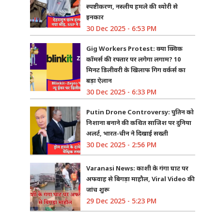
स्पष्टीकरण, नस्लीय हमले की थ्योरी से
इनकार
30 Dec 2025 - 6:53 PM
Gig Workers Protest: क्या क्विक
कॉमर्स की रफ्तार पर लगेगा लगाम? 10
मिनट डिलीवरी के खिलाफ गिग वर्कर्स का
बड़ा ऐलान
30 Dec 2025 - 6:33 PM
Putin Drone Controversy: पुतिन को
निशाना बनाने की कथित साजिश पर दुनिया
अलर्ट, भारत-चीन ने दिखाई सख्ती
30 Dec 2025 - 2:56 PM
Varanasi News: काशी के गंगा घाट पर
अफवाह से बिगड़ा माहौल, Viral Video की
जांच शुरू
29 Dec 2025 - 5:23 PM