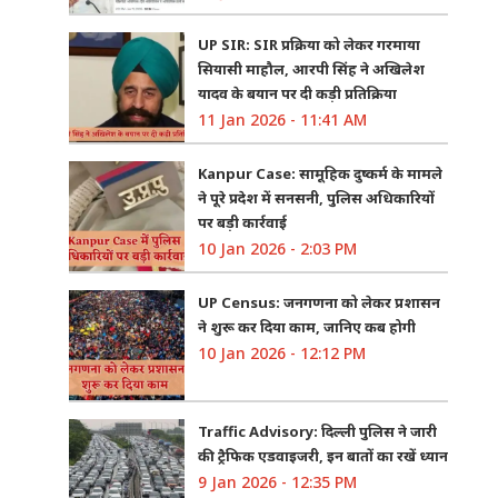
UP SIR: SIR प्रक्रिया को लेकर गरमाया
सियासी माहौल, आरपी सिंह ने अखिलेश
यादव के बयान पर दी कड़ी प्रतिक्रिया
11 Jan 2026 - 11:41 AM
Kanpur Case: सामूहिक दुष्कर्म के मामले
ने पूरे प्रदेश में सनसनी, पुलिस अधिकारियों
पर बड़ी कार्रवाई
10 Jan 2026 - 2:03 PM
UP Census: जनगणना को लेकर प्रशासन
ने शुरू कर दिया काम, जानिए कब होगी
10 Jan 2026 - 12:12 PM
Traffic Advisory: दिल्ली पुलिस ने जारी
की ट्रैफिक एडवाइजरी, इन बातों का रखें ध्यान
9 Jan 2026 - 12:35 PM