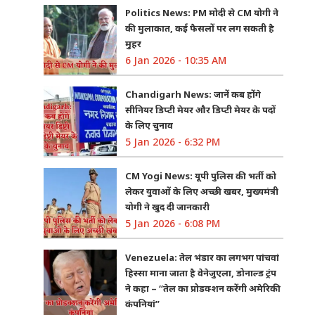
Politics News: PM मोदी से CM योगी ने
की मुलाकात, कई फैसलों पर लग सकती है
मुहर
6 Jan 2026 - 10:35 AM
Chandigarh News: जानें कब होंगे
सीनियर डिप्टी मेयर और डिप्टी मेयर के पदों
के लिए चुनाव
5 Jan 2026 - 6:32 PM
CM Yogi News: यूपी पुलिस की भर्ती को
लेकर युवाओं के लिए अच्छी खबर, मुख्यमंत्री
योगी ने खुद दी जानकारी
5 Jan 2026 - 6:08 PM
Venezuela: तेल भंडार का लगभग पांचवां
हिस्सा माना जाता है वेनेजुएला, डोनाल्ड ट्रंप
ने कहा – “तेल का प्रोडक्शन करेंगी अमेरिकी
कंपनियां”