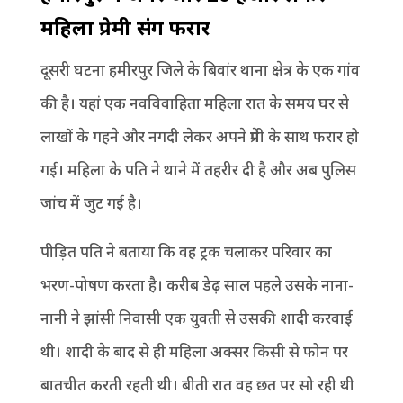
महिला प्रेमी संग फरार
दूसरी घटना हमीरपुर जिले के बिवांर थाना क्षेत्र के एक गांव
की है। यहां एक नवविवाहिता महिला रात के समय घर से
लाखों के गहने और नगदी लेकर अपने प्रेमी के साथ फरार हो
गई। महिला के पति ने थाने में तहरीर दी है और अब पुलिस
जांच में जुट गई है।
पीड़ित पति ने बताया कि वह ट्रक चलाकर परिवार का
भरण-पोषण करता है। करीब डेढ़ साल पहले उसके नाना-
नानी ने झांसी निवासी एक युवती से उसकी शादी करवाई
थी। शादी के बाद से ही महिला अक्सर किसी से फोन पर
बातचीत करती रहती थी। बीती रात वह छत पर सो रही थी