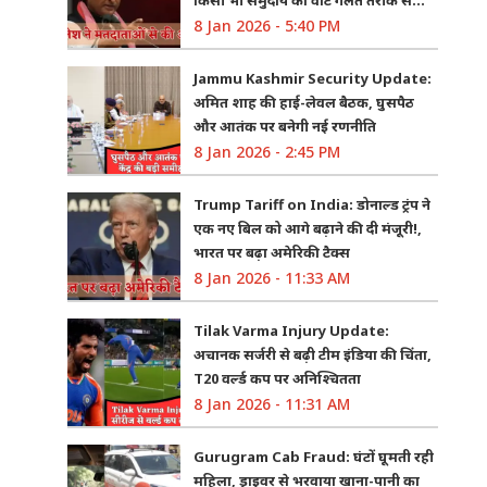
8 Jan 2026 - 5:40 PM
Jammu Kashmir Security Update:
अमित शाह की हाई-लेवल बैठक, घुसपैठ
और आतंक पर बनेगी नई रणनीति
8 Jan 2026 - 2:45 PM
Trump Tariff on India: डोनाल्ड ट्रंप ने
एक नए बिल को आगे बढ़ाने की दी मंजूरी!,
भारत पर बढ़ा अमेरिकी टैक्स
8 Jan 2026 - 11:33 AM
Tilak Varma Injury Update:
अचानक सर्जरी से बढ़ी टीम इंडिया की चिंता,
T20 वर्ल्ड कप पर अनिश्चितता
8 Jan 2026 - 11:31 AM
Gurugram Cab Fraud: घंटों घूमती रही
महिला, ड्राइवर से भरवाया खाना-पानी का