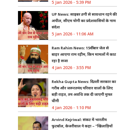
5 Jan 2026 - 5:39 PM
UP News: साइबर ठगी से सावधान रहने की
अपील, सीएम योगी का प्रदेशवासियों के नाम
संदेश
5 Jan 2026 - 11:06 AM
Ram Rahim News: 15वीं बार जेल से
बाहर आएगा राम रहीम, किन मामलों में काट
रहा है सजा
4 Jan 2026 - 3:55 PM
Rekha Gupta News: दिल्ली सरकार का
गरीब और जरूरतमंद परिवार वालों के लिए
बड़ी राहत, तय अवधि तक दी जाएगी मुफ्त
चीनी
4 Jan 2026 - 1:10 PM
Arvind Kejriwal: संकट में भारतीय
फुटबॉल, केजरीवाल ने कहा – “खिलाड़ियों