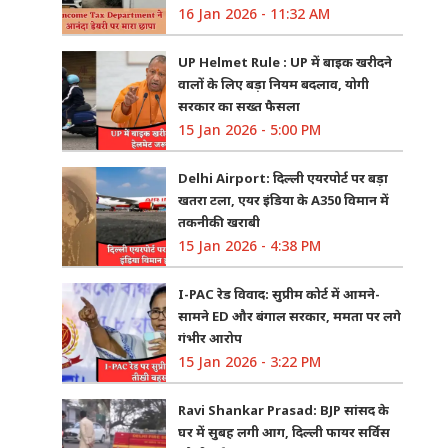
16 Jan 2026 - 11:32 AM
UP Helmet Rule : UP में बाइक खरीदने
वालों के लिए बड़ा नियम बदलाव, योगी
सरकार का सख्त फैसला
15 Jan 2026 - 5:00 PM
Delhi Airport: दिल्ली एयरपोर्ट पर बड़ा
खतरा टला, एयर इंडिया के A350 विमान में
तकनीकी खराबी
15 Jan 2026 - 4:38 PM
I-PAC रेड विवाद: सुप्रीम कोर्ट में आमने-
सामने ED और बंगाल सरकार, ममता पर लगे
गंभीर आरोप
15 Jan 2026 - 3:22 PM
Ravi Shankar Prasad: BJP सांसद के
घर में सुबह लगी आग, दिल्ली फायर सर्विस