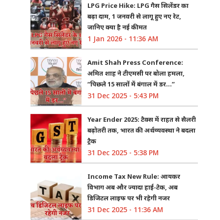
LPG Price Hike: LPG गैस सिलेंडर का
बढ़ा दाम, 1 जनवरी से लागू हुए नए रेट,
जानिए क्या है नई कीमत
1 Jan 2026 - 11:36 AM
Amit Shah Press Conference:
अमित शाह ने टीएमसी पर बोला हमला,
“पिछले 15 सालों में बंगाल में डर…”
31 Dec 2025 - 5:43 PM
Year Ender 2025: टैक्स में राहत से सैलरी
बढ़ोतरी तक, भारत की अर्थव्यवस्था ने बदला
ट्रैक
31 Dec 2025 - 5:38 PM
Income Tax New Rule: आयकर
विभाग अब और ज्यादा हाई-टेक, अब
डिजिटल लाइफ पर भी रहेगी नजर
31 Dec 2025 - 11:36 AM