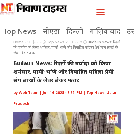
a
Top News
नोएडा
दिल्ली
गाज़ियाबाद
उत्
Home
Top News
Budaun News: रिश्तों
&#x39;
&#x39;
की मर्यादा को किया शर्मसार, मामी-भांजे और विवाहित महिला प्रेमी संग लाखों के
जेवर लेकर फरार
Budaun News: रिश्तों की मर्यादा को किया
शर्मसार, मामी-भांजे और विवाहित महिला प्रेमी
संग लाखों के जेवर लेकर फरार
by
Web Team
|
Jun 14, 2025 - 7 25: PM
|
Top News
,
Uttar
Pradesh