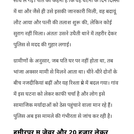
साथ ले गई। पति का कहना है कि वह घटना के दिन दिल्ली
में था और जैसे ही उसे इसकी जानकारी मिली, वह बदायूं
लौट आया और पत्नी की तलाश शुरू की, लेकिन कोई
सुराग नहीं मिला। अंततः उसने उघैती थाने में तहरीर देकर
पुलिस से मदद की गुहार लगाई।
ग्रामीणों के अनुसार, जब पति घर पर नहीं होता था, तब
भांजा अक्सर मामी से मिलने आता था। धीरे-धीरे दोनों के
बीच नजदीकियां बढ़ीं और यह रिश्ता प्रेम में बदल गया। गांव
में इस घटना को लेकर काफी चर्चा है और लोग इसे
सामाजिक मर्यादाओं को ठेस पहुंचाने वाला मान रहे हैं।
पुलिस अब इस मामले की गंभीरता से जांच कर रही है।
हमीरपुर में जेवर और 20 हजार लेकर