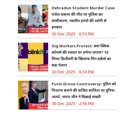
Dehradun Student Murder Case:
एंजेल चकमा की मौत पर पुलिस का
स्पष्टीकरण, नस्लीय हमले की थ्योरी से
इनकार
30 Dec 2025 - 6:53 PM
Gig Workers Protest: क्या क्विक
कॉमर्स की रफ्तार पर लगेगा लगाम? 10
मिनट डिलीवरी के खिलाफ गिग वर्कर्स का
बड़ा ऐलान
30 Dec 2025 - 6:33 PM
Putin Drone Controversy: पुतिन को
निशाना बनाने की कथित साजिश पर दुनिया
अलर्ट, भारत-चीन ने दिखाई सख्ती
30 Dec 2025 - 2:56 PM