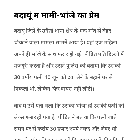
बदायूं में मामी-भांजे का प्रेम
बदायूं जिले के उघैती थाना क्षेत्र के एक गांव से बेहद
चौंकाने वाला मामला सामने आया है। यहां एक महिला
अपने ही भांजे के साथ फरार हो गई। पीड़ित पति दिल्ली में
मजदूरी करता है और उसने पुलिस को बताया कि उसकी
30 वर्षीय पत्नी 10 जून को दवा लेने के बहाने घर से
निकली थी, लेकिन फिर वापस नहीं लौटी।
बाद में उसे पता चला कि उसका भांजा ही उसकी पत्नी को
लेकर फरार हो गया है। पीड़ित ने बताया कि पत्नी जाते
समय घर से करीब 30 हजार रुपये नकद और जेवर भी