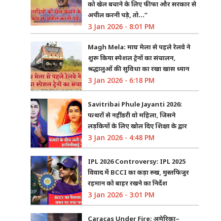
को खेल बचाने के लिए फीफा और सरकार से
अपील करनी पड़े, तो…”
3 Jan 2026 - 8:01 PM
Magh Mela: माघ मेला से पहले रेलवे ने
शुरू किया स्पेशल ट्रेनों का संचालन,
श्रद्धालुओं की सुविधा का रखा खास ध्यान
3 Jan 2026 - 6:18 PM
Savitribai Phule Jayanti 2026:
पत्थरों से नहीं डरी वो महिला, जिसने
लड़कियों के लिए खोल दिए शिक्षा के द्वार
3 Jan 2026 - 4:48 PM
IPL 2026 Controversy: IPL 2025
विवाद में BCCI का कड़ा रुख, मुस्तफिजुर
रहमान को बाहर रखने का निर्देश
3 Jan 2026 - 3:01 PM
Caracas Under Fire: अमेरिका–