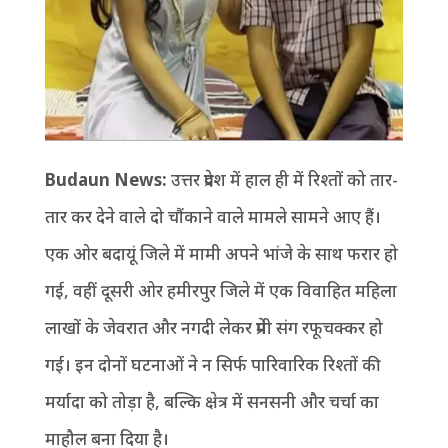
Budaun News:
उत्तर प्रदेश में हाल ही में रिश्तों को तार-
तार कर देने वाले दो चौंकाने वाले मामले सामने आए हैं।
एक ओर बदायूं जिले में मामी अपने भांजे के साथ फरार हो
गई, वहीं दूसरी ओर हमीरपुर जिले में एक विवाहित महिला
लाखों के जेवरात और नगदी लेकर प्रेमी संग रफूचक्कर हो
गई। इन दोनों घटनाओं ने न सिर्फ पारिवारिक रिश्तों की
मर्यादा को तोड़ा है, बल्कि क्षेत्र में सनसनी और चर्चा का
माहौल बना दिया है।