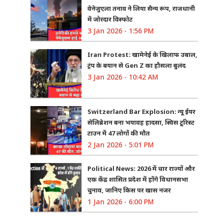
वेनेजुएला तनाव ने लिया सैन्य रूप, राजधानी
में जोरदार विस्फोट
3 Jan 2026 - 1:56 PM
Iran Protest: खामेनेई के खिलाफ उबाल,
ट्रंप के बयान से Gen Z का हौसला बुलंद
3 Jan 2026 - 10:42 AM
Switzerland Bar Explosion: न्यू ईयर
सेलिब्रेशन बना भयावह हादसा, स्विस टूरिस्ट
टाउन में 47 लोगों की मौत
2 Jan 2026 - 5:01 PM
Political News: 2026 में चार राज्यों और
एक केंद्र शासित प्रदेश में होंगे विधानसभा
चुनाव, जानिए किस पर खास नजर
1 Jan 2026 - 6:00 PM