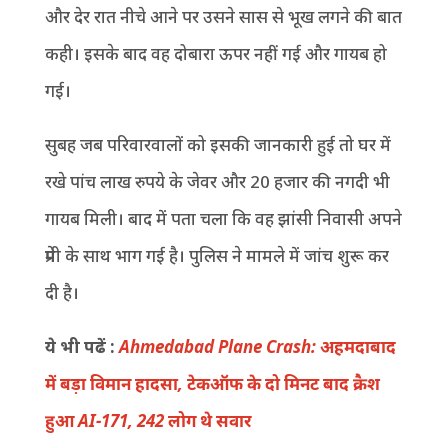
और देर रात नीचे आने पर उसने सास से भूख लगने की बात
कही। इसके बाद वह दोबारा ऊपर नहीं गई और गायब हो
गई।
सुबह जब परिवारवालों को इसकी जानकारी हुई तो घर में
रखे पांच लाख रुपये के जेवर और 20 हजार की नगदी भी
गायब मिली। बाद में पता चला कि वह झांसी निवासी अपने
प्रेमी के साथ भाग गई है। पुलिस ने मामले में जांच शुरू कर
दी है।
ये भी पढें :
Ahmedabad Plane Crash: अहमदाबाद
में बड़ा विमान हादसा, टेकऑफ के दो मिनट बाद क्रैश
हुआ AI-171, 242 लोग थे सवार