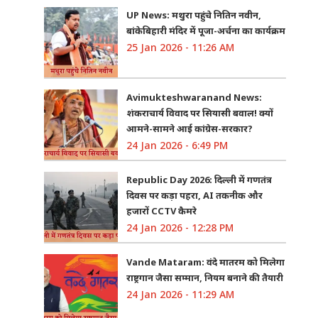
UP News: मथुरा पहुंचे नितिन नवीन,
बांकेबिहारी मंदिर में पूजा-अर्चना का कार्यक्रम
25 Jan 2026 - 11:26 AM
Avimukteshwaranand News:
शंकराचार्य विवाद पर सियासी बवाल! क्यों
आमने-सामने आई कांग्रेस-सरकार?
24 Jan 2026 - 6:49 PM
Republic Day 2026: दिल्ली में गणतंत्र
दिवस पर कड़ा पहरा, AI तकनीक और
हजारों CCTV कैमरे
24 Jan 2026 - 12:28 PM
Vande Mataram: वंदे मातरम को मिलेगा
राष्ट्रगान जैसा सम्मान, नियम बनाने की तैयारी
24 Jan 2026 - 11:29 AM