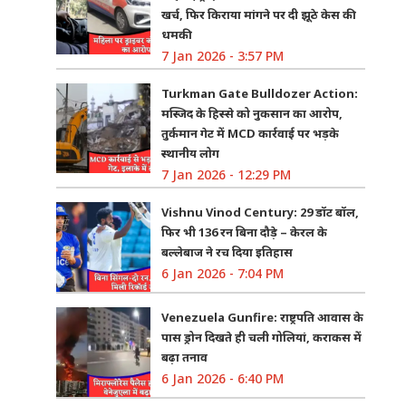
खर्च, फिर किराया मांगने पर दी झूठे केस की
धमकी
7 Jan 2026 - 3:57 PM
Turkman Gate Bulldozer Action:
मस्जिद के हिस्से को नुकसान का आरोप,
तुर्कमान गेट में MCD कार्रवाई पर भड़के
स्थानीय लोग
7 Jan 2026 - 12:29 PM
Vishnu Vinod Century: 29 डॉट बॉल,
फिर भी 136 रन बिना दौड़े – केरल के
बल्लेबाज ने रच दिया इतिहास
6 Jan 2026 - 7:04 PM
Venezuela Gunfire: राष्ट्रपति आवास के
पास ड्रोन दिखते ही चली गोलियां, कराकस में
बढ़ा तनाव
6 Jan 2026 - 6:40 PM