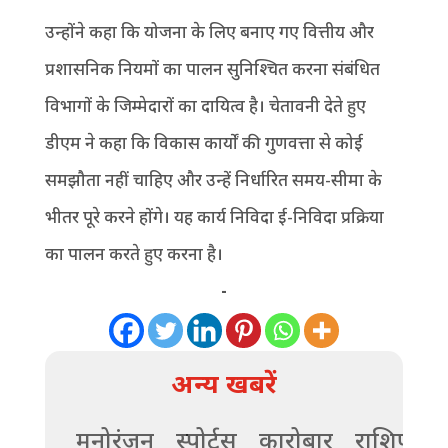
उन्होंने कहा कि योजना के लिए बनाए गए वित्तीय और
प्रशासनिक नियमों का पालन सुनिश्चित करना संबंधित
विभागों के जिम्मेदारों का दायित्व है। चेतावनी देते हुए
डीएम ने कहा कि विकास कार्यों की गुणवत्ता से कोई
समझौता नहीं चाहिए और उन्हें निर्धारित समय-सीमा के
भीतर पूरे करने होंगे। यह कार्य निविदा ई-निविदा प्रक्रिया
का पालन करते हुए करना है।
-
अन्य खबरें
मनोरंजन
स्पोर्ट्स
कारोबार
राशिफल