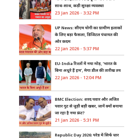
साथ-साथ, कड़ी सुरक्षा व्यवस्था
23 Jan 2026 - 3:32 PM
UP News: सीएम योगी का ग्रामीण इलाकों
के लिए बड़ा फैसला, डिजिटल पंचायत की
ओर कदम
22 Jan 2026 - 5:37 PM
EU-India रिश्तों में नया मोड़, ‘भारत के
बिना अधूरे हैं हम’, मेगा डील की तारीख तय
22 Jan 2026 - 12:04 PM
BMC Election: शरद पवार और अजित
पवार गुट से जुड़ी बड़ी खबर, जानें क्यों बनाया
जा रहा है नया फ्रंट?
21 Jan 2026 - 5:31 PM
Republic Day 2026: परेड में सिर्फ चार