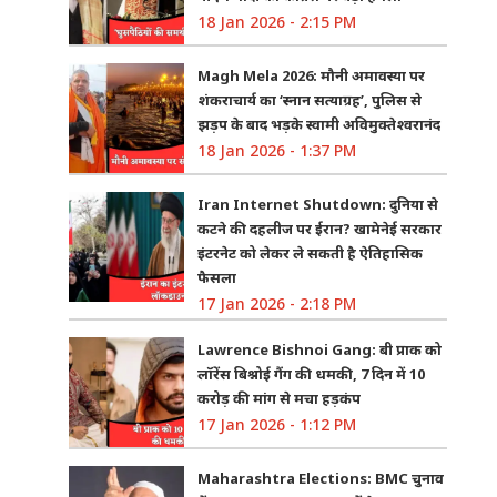
18 Jan 2026 - 2:15 PM
Magh Mela 2026: मौनी अमावस्या पर
शंकराचार्य का ‘स्नान सत्याग्रह’, पुलिस से
झड़प के बाद भड़के स्वामी अविमुक्तेश्वरानंद
18 Jan 2026 - 1:37 PM
Iran Internet Shutdown: दुनिया से
कटने की दहलीज पर ईरान? खामेनेई सरकार
इंटरनेट को लेकर ले सकती है ऐतिहासिक
फैसला
17 Jan 2026 - 2:18 PM
Lawrence Bishnoi Gang: बी प्राक को
लॉरेंस बिश्नोई गैंग की धमकी, 7 दिन में 10
करोड़ की मांग से मचा हड़कंप
17 Jan 2026 - 1:12 PM
Maharashtra Elections: BMC चुनाव