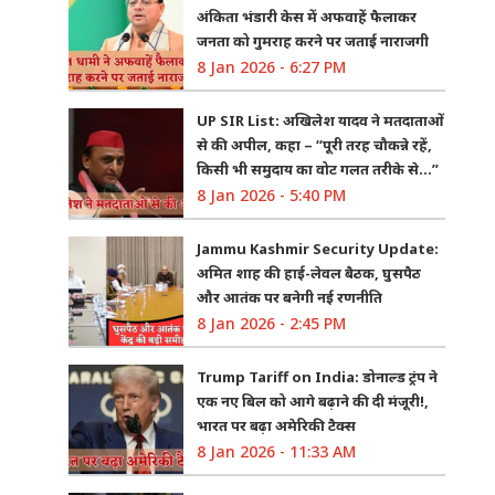
अंकिता भंडारी केस में अफवाहें फैलाकर
जनता को गुमराह करने पर जताई नाराजगी
8 Jan 2026 - 6:27 PM
UP SIR List: अखिलेश यादव ने मतदाताओं
से की अपील, कहा – “पूरी तरह चौकन्ने रहें,
किसी भी समुदाय का वोट गलत तरीके से…”
8 Jan 2026 - 5:40 PM
Jammu Kashmir Security Update:
अमित शाह की हाई-लेवल बैठक, घुसपैठ
और आतंक पर बनेगी नई रणनीति
8 Jan 2026 - 2:45 PM
Trump Tariff on India: डोनाल्ड ट्रंप ने
एक नए बिल को आगे बढ़ाने की दी मंजूरी!,
भारत पर बढ़ा अमेरिकी टैक्स
8 Jan 2026 - 11:33 AM