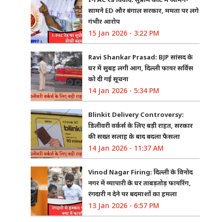
सामने ED और बंगाल सरकार, ममता पर लगे
गंभीर आरोप
15 Jan 2026 - 3:22 PM
Ravi Shankar Prasad: BJP सांसद के
घर में सुबह लगी आग, दिल्ली फायर सर्विस
को दी गई सूचना
14 Jan 2026 - 5:34 PM
Blinkit Delivery Controversy:
डिलीवरी वर्कर्स के लिए बड़ी राहत, सरकार
की सख्त सलाह के बाद बदला फैसला
14 Jan 2026 - 11:37 AM
Vinod Nagar Firing: दिल्ली के विनोद
नगर में व्यापारी के घर ताबड़तोड़ फायरिंग,
रंगदारी न देने पर बदमाशों का हमला
13 Jan 2026 - 6:57 PM