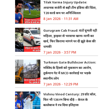
Tilak Varma Injury Update:
अचानक सर्जरी से बढ़ी टीम इंडिया की चिंता,
T20 वर्ल्ड कप पर अनिश्चितता
8 Jan 2026 - 11:31 AM
Gurugram Cab Fraud: घंटों घूमती रही
महिला, ड्राइवर से भरवाया खाना-पानी का
खर्च, फिर किराया मांगने पर दी झूठे केस की
धमकी
7 Jan 2026 - 3:57 PM
Turkman Gate Bulldozer Action:
मस्जिद के हिस्से को नुकसान का आरोप,
तुर्कमान गेट में MCD कार्रवाई पर भड़के
स्थानीय लोग
7 Jan 2026 - 12:29 PM
Vishnu Vinod Century: 29 डॉट बॉल,
फिर भी 136 रन बिना दौड़े – केरल के
बल्लेबाज ने रच दिया इतिहास