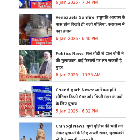
6 Jan 2026 - 7:04 PM
Venezuela Gunfire: राष्ट्रपति आवास के
पास ड्रोन दिखते ही चली गोलियां, कराकस में
बढ़ा तनाव
6 Jan 2026 - 6:40 PM
Politics News: PM मोदी से CM योगी ने
की मुलाकात, कई फैसलों पर लग सकती है
मुहर
6 Jan 2026 - 10:35 AM
Chandigarh News: जानें कब होंगे
सीनियर डिप्टी मेयर और डिप्टी मेयर के पदों
के लिए चुनाव
5 Jan 2026 - 6:32 PM
CM Yogi News: यूपी पुलिस की भर्ती को
लेकर युवाओं के लिए अच्छी खबर, मुख्यमंत्री
योगी ने खुद दी जानकारी