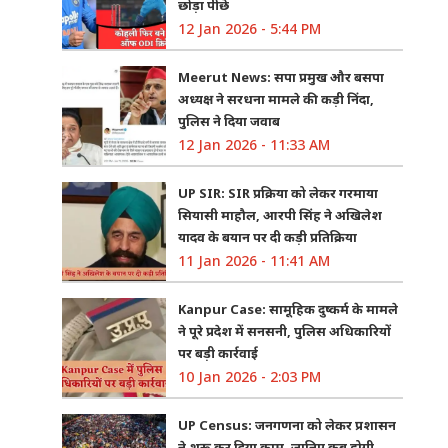
छोड़ा पीछे
12 Jan 2026 - 5:44 PM
Meerut News: सपा प्रमुख और बसपा
अध्यक्ष ने सरधना मामले की कड़ी निंदा,
पुलिस ने दिया जवाब
12 Jan 2026 - 11:33 AM
UP SIR: SIR प्रक्रिया को लेकर गरमाया
सियासी माहौल, आरपी सिंह ने अखिलेश
यादव के बयान पर दी कड़ी प्रतिक्रिया
11 Jan 2026 - 11:41 AM
Kanpur Case: सामूहिक दुष्कर्म के मामले
ने पूरे प्रदेश में सनसनी, पुलिस अधिकारियों
पर बड़ी कार्रवाई
10 Jan 2026 - 2:03 PM
UP Census: जनगणना को लेकर प्रशासन
ने शुरू कर दिया काम, जानिए कब होगी