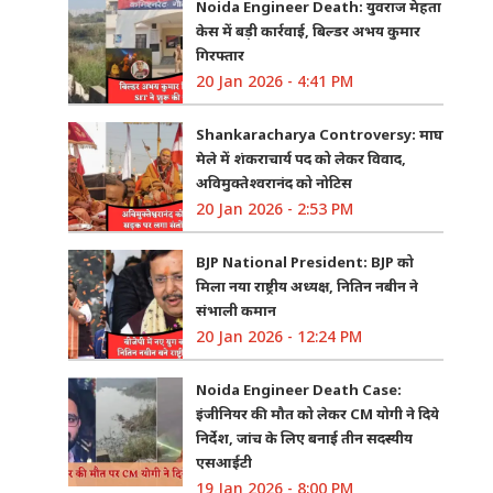
Noida Engineer Death: युवराज मेहता
केस में बड़ी कार्रवाई, बिल्डर अभय कुमार
गिरफ्तार
20 Jan 2026 - 4:41 PM
Shankaracharya Controversy: माघ
मेले में शंकराचार्य पद को लेकर विवाद,
अविमुक्तेश्वरानंद को नोटिस
20 Jan 2026 - 2:53 PM
BJP National President: BJP को
मिला नया राष्ट्रीय अध्यक्ष, नितिन नबीन ने
संभाली कमान
20 Jan 2026 - 12:24 PM
Noida Engineer Death Case:
इंजीनियर की मौत को लेकर CM योगी ने दिये
निर्देश, जांच के लिए बनाई तीन सदस्यीय
एसआईटी
19 Jan 2026 - 8:00 PM