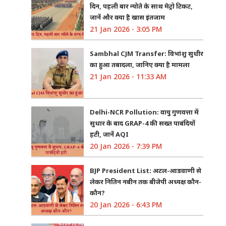
दिन, पहली बार न्योते के साथ मेट्रो टिकट,
जानें और क्या है खास इंतजाम
21 Jan 2026 - 3:05 PM
Sambhal CJM Transfer: विभांशु सुधीर
का हुआ तबादला, जानिए क्या है मामला
21 Jan 2026 - 11:33 AM
Delhi-NCR Pollution: वायु गुणवत्ता में
सुधार के बाद GRAP-4 की सख्त पाबंदियों
हटी, जानें AQI
20 Jan 2026 - 7:39 PM
BJP President List: अटल-आडवाणी से
लेकर नितिन नबीन तक बीजेपी अध्यक्ष कौन-
कौन?
20 Jan 2026 - 6:43 PM