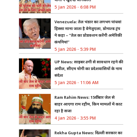
5 Jan 2026 - 6:08 PM
Venezuela: तेल भंडार का लगभग पांचवां
हिस्सा माना जाता है वेनेजुएला, डोनाल्ड ट्रंप
ने कहा – “तेल का प्रोडक्शन करेंगी अमेरिकी
कंपनियां”
5 Jan 2026 - 5:39 PM
UP News: साइबर ठगी से सावधान रहने की
अपील, सीएम योगी का प्रदेशवासियों के नाम
संदेश
5 Jan 2026 - 11:06 AM
Ram Rahim News: 15वीं बार जेल से
बाहर आएगा राम रहीम, किन मामलों में काट
रहा है सजा
4 Jan 2026 - 3:55 PM
Rekha Gupta News: दिल्ली सरकार का