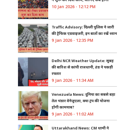
10 Jan 2026 - 12:12 PM
Traffic Advisory: दिल्ली पुलिस ने जारी
की ट्रैफिक एडवाइजरी, इन बातों का रखें ध्यान
9 Jan 2026 - 12:35 PM
Delhi NCR Weather Update: सुबह
की बारिश से कांपी राजधानी, ठंड ने पकड़ी
रफ्तार
9 Jan 2026 - 11:34 AM
Venezuela News: दुनिया का सबसे बड़ा
तेल भंडार वेनेजुएला, क्या ट्रंप की योजना
होगी कामयाब?
9 Jan 2026 - 11:02 AM
Uttarakhand News: CM धामी ने