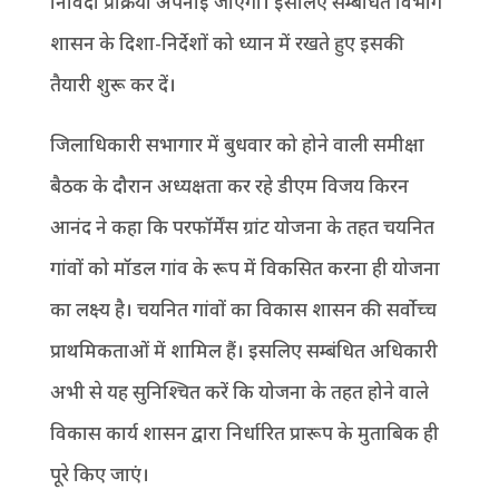
निविदा प्रक्रिया अपनाई जाएगी। इसलिए सम्बंधित विभाग
शासन के दिशा-निर्देशों को ध्यान में रखते हुए इसकी
तैयारी शुरू कर दें।
जिलाधिकारी सभागार में बुधवार को होने वाली समीक्षा
बैठक के दौरान अध्यक्षता कर रहे डीएम विजय किरन
आनंद ने कहा कि परफॉर्मेंस ग्रांट योजना के तहत चयनित
गांवों को मॉडल गांव के रूप में विकसित करना ही योजना
का लक्ष्य है। चयनित गांवों का विकास शासन की सर्वोच्च
प्राथमिकताओं में शामिल हैं। इसलिए सम्बंधित अधिकारी
अभी से यह सुनिश्चित करें कि योजना के तहत होने वाले
विकास कार्य शासन द्वारा निर्धारित प्रारूप के मुताबिक ही
पूरे किए जाएं।