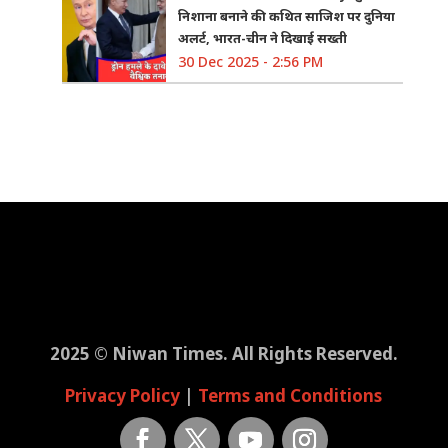
निशाना बनाने की कथित साजिश पर दुनिया
अलर्ट, भारत-चीन ने दिखाई सख्ती
30 Dec 2025 - 2:56 PM
2025 © Niwan Times. All Rights Reserved.
Privacy Policy
|
Terms and Conditions