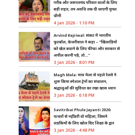
गरीब और जरूरतमंद परिवार वालों के लिए
बड़ी राहत, तय अवधि तक दी जाएगी मुफ्त
चीनी
4 Jan 2026 - 1:10 PM
Arvind Kejriwal: संकट में भारतीय
फुटबॉल, केजरीवाल ने कहा – “खिलाड़ियों
को खेल बचाने के लिए फीफा और सरकार से
अपील करनी पड़े, तो…”
3 Jan 2026 - 8:01 PM
Magh Mela: माघ मेला से पहले रेलवे ने
शुरू किया स्पेशल ट्रेनों का संचालन,
श्रद्धालुओं की सुविधा का रखा खास ध्यान
3 Jan 2026 - 6:18 PM
Savitribai Phule Jayanti 2026:
पत्थरों से नहीं डरी वो महिला, जिसने
लड़कियों के लिए खोल दिए शिक्षा के द्वार
3 Jan 2026 - 4:48 PM