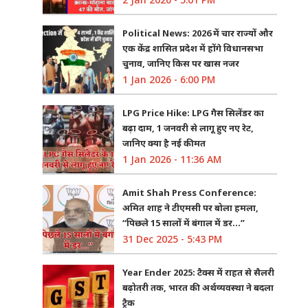
Political News: 2026 में चार राज्यों और
एक केंद्र शासित प्रदेश में होंगे विधानसभा
चुनाव, जानिए किस पर खास नजर
1 Jan 2026 - 6:00 PM
LPG Price Hike: LPG गैस सिलेंडर का
बढ़ा दाम, 1 जनवरी से लागू हुए नए रेट,
जानिए क्या है नई कीमत
1 Jan 2026 - 11:36 AM
Amit Shah Press Conference:
अमित शाह ने टीएमसी पर बोला हमला,
“पिछले 15 सालों में बंगाल में डर…”
31 Dec 2025 - 5:43 PM
Year Ender 2025: टैक्स में राहत से सैलरी
बढ़ोतरी तक, भारत की अर्थव्यवस्था ने बदला
ट्रैक