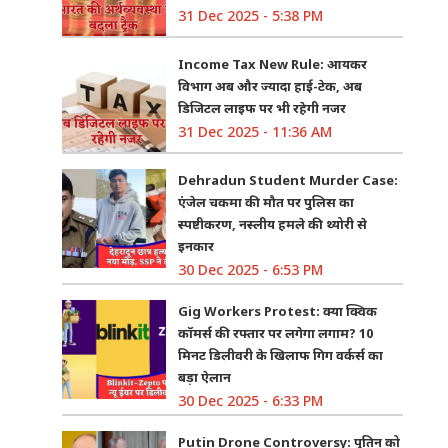
31 Dec 2025 - 5:38 PM
Income Tax New Rule: आयकर
विभाग अब और ज्यादा हाई-टेक, अब
डिजिटल लाइफ पर भी रहेगी नजर
31 Dec 2025 - 11:36 AM
Dehradun Student Murder Case:
एंजेल चकमा की मौत पर पुलिस का
स्पष्टीकरण, नस्लीय हमले की थ्योरी से
इनकार
30 Dec 2025 - 6:53 PM
Gig Workers Protest: क्या क्विक
कॉमर्स की रफ्तार पर लगेगा लगाम? 10
मिनट डिलीवरी के खिलाफ गिग वर्कर्स का
बड़ा ऐलान
30 Dec 2025 - 6:33 PM
Putin Drone Controversy: पुतिन को