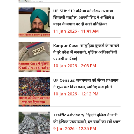
UP SIR: SIR प्रक्रिया को लेकर गरमाया
सियासी माहौल, आरपी सिंह ने अखिलेश
यादव के बयान पर दी कड़ी प्रतिक्रिया
11 Jan 2026 - 11:41 AM
Kanpur Case: सामूहिक दुष्कर्म के मामले
ने पूरे प्रदेश में सनसनी, पुलिस अधिकारियों
पर बड़ी कार्रवाई
10 Jan 2026 - 2:03 PM
UP Census: जनगणना को लेकर प्रशासन
ने शुरू कर दिया काम, जानिए कब होगी
10 Jan 2026 - 12:12 PM
Traffic Advisory: दिल्ली पुलिस ने जारी
की ट्रैफिक एडवाइजरी, इन बातों का रखें ध्यान
9 Jan 2026 - 12:35 PM