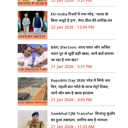
22 Jan 2026 - 5:37 PM
EU-India रिश्तों में नया मोड़, ‘भारत के
बिना अधूरे हैं हम’, मेगा डील की तारीख तय
22 Jan 2026 - 12:04 PM
BMC Election: शरद पवार और अजित
पवार गुट से जुड़ी बड़ी खबर, जानें क्यों बनाया
जा रहा है नया फ्रंट?
21 Jan 2026 - 5:31 PM
Republic Day 2026: परेड में सिर्फ चार
दिन, पहली बार न्योते के साथ मेट्रो टिकट,
जानें और क्या है खास इंतजाम
21 Jan 2026 - 3:05 PM
Sambhal CJM Transfer: विभांशु सुधीर
का हुआ तबादला, जानिए क्या है मामला
21 Jan 2026 - 11:33 AM