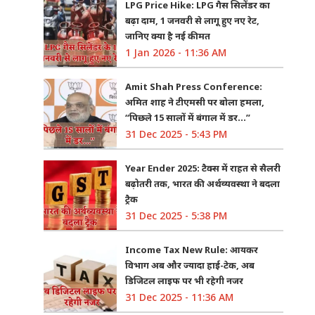
LPG Price Hike: LPG गैस सिलेंडर का
बढ़ा दाम, 1 जनवरी से लागू हुए नए रेट,
जानिए क्या है नई कीमत
1 Jan 2026 - 11:36 AM
Amit Shah Press Conference:
अमित शाह ने टीएमसी पर बोला हमला,
“पिछले 15 सालों में बंगाल में डर…”
31 Dec 2025 - 5:43 PM
Year Ender 2025: टैक्स में राहत से सैलरी
बढ़ोतरी तक, भारत की अर्थव्यवस्था ने बदला
ट्रैक
31 Dec 2025 - 5:38 PM
Income Tax New Rule: आयकर
विभाग अब और ज्यादा हाई-टेक, अब
डिजिटल लाइफ पर भी रहेगी नजर
31 Dec 2025 - 11:36 AM