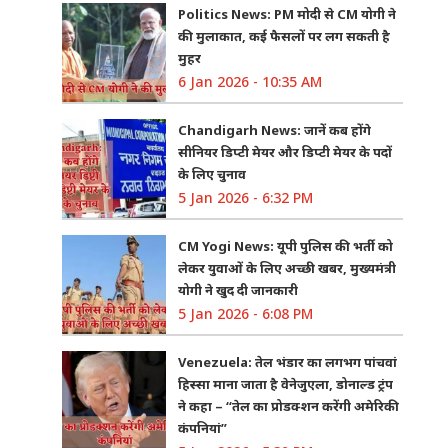
Politics News: PM मोदी से CM योगी ने
की मुलाकात, कई फैसलों पर लग सकती है
मुहर
6 Jan 2026 - 10:35 AM
Chandigarh News: जानें कब होंगे
सीनियर डिप्टी मेयर और डिप्टी मेयर के पदों
के लिए चुनाव
5 Jan 2026 - 6:32 PM
CM Yogi News: यूपी पुलिस की भर्ती को
लेकर युवाओं के लिए अच्छी खबर, मुख्यमंत्री
योगी ने खुद दी जानकारी
5 Jan 2026 - 6:08 PM
Venezuela: तेल भंडार का लगभग पांचवां
हिस्सा माना जाता है वेनेजुएला, डोनाल्ड ट्रंप
ने कहा – “तेल का प्रोडक्शन करेंगी अमेरिकी
कंपनियां”