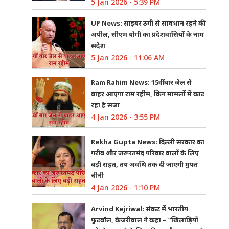
5 Jan 2026 - 5:39 PM
UP News: साइबर ठगी से सावधान रहने की
अपील, सीएम योगी का प्रदेशवासियों के नाम
संदेश
5 Jan 2026 - 11:06 AM
Ram Rahim News: 15वीं बार जेल से
बाहर आएगा राम रहीम, किन मामलों में काट
रहा है सजा
4 Jan 2026 - 3:55 PM
Rekha Gupta News: दिल्ली सरकार का
गरीब और जरूरतमंद परिवार वालों के लिए
बड़ी राहत, तय अवधि तक दी जाएगी मुफ्त
चीनी
4 Jan 2026 - 1:10 PM
Arvind Kejriwal: संकट में भारतीय
फुटबॉल, केजरीवाल ने कहा – “खिलाड़ियों