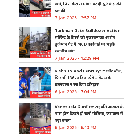
खर्च, फिर किराया मांगने पर दी झूठे केस की
धमकी
7 Jan 2026 - 3:57 PM
Turkman Gate Bulldozer Action:
मस्जिद के हिस्से को नुकसान का आरोप,
तुर्कमान गेट में MCD कार्रवाई पर भड़के
स्थानीय लोग
7 Jan 2026 - 12:29 PM
Vishnu Vinod Century: 29 डॉट बॉल,
फिर भी 136 रन बिना दौड़े – केरल के
बल्लेबाज ने रच दिया इतिहास
6 Jan 2026 - 7:04 PM
Venezuela Gunfire: राष्ट्रपति आवास के
पास ड्रोन दिखते ही चली गोलियां, कराकस में
बढ़ा तनाव
6 Jan 2026 - 6:40 PM