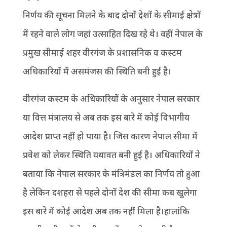
निर्णय की सूचना मिलने के बाद दोनों देशों के सीमाई क्षेत्रों
में रहने वाले लोग जहां उत्साहित दिख रहे थे। वहीं नेपाल के
प्रमुख सीमाई शहर वीरगंज के प्रशासनिक व कस्टम
अधिकारियों में असमंजस की स्थिति बनी हुई है।
वीरगंज कस्टम के अधिकारियों के अनुसार नेपाल सरकार
या वित्त मंत्रालय से अब तक इस बारे में कोई विभागीय
आदेश प्राप्त नहीं हो पाया है। जिस कारण नेपाल सीमा में
प्रवेश को लेकर स्थिति यथावत बनी हुई है। अधिकारियों ने
बताया कि नेपाल सरकार के मंत्रिमंडल का निर्णय तो हुआ
है लेकिन दशहरा से पहले दोनों देश की सीमा कब खुलेगा
इस बारे में कोई आदेश अब तक नहीं मिला है।हालांकि