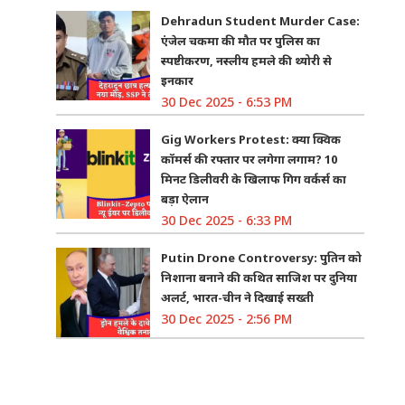
Dehradun Student Murder Case:
एंजेल चकमा की मौत पर पुलिस का
स्पष्टीकरण, नस्लीय हमले की थ्योरी से
इनकार
30 Dec 2025 - 6:53 PM
Gig Workers Protest: क्या क्विक
कॉमर्स की रफ्तार पर लगेगा लगाम? 10
मिनट डिलीवरी के खिलाफ गिग वर्कर्स का
बड़ा ऐलान
30 Dec 2025 - 6:33 PM
Putin Drone Controversy: पुतिन को
निशाना बनाने की कथित साजिश पर दुनिया
अलर्ट, भारत-चीन ने दिखाई सख्ती
30 Dec 2025 - 2:56 PM