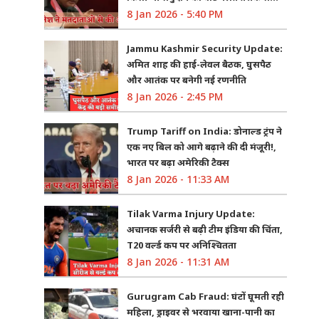
8 Jan 2026 - 5:40 PM
Jammu Kashmir Security Update:
अमित शाह की हाई-लेवल बैठक, घुसपैठ
और आतंक पर बनेगी नई रणनीति
8 Jan 2026 - 2:45 PM
Trump Tariff on India: डोनाल्ड ट्रंप ने
एक नए बिल को आगे बढ़ाने की दी मंजूरी!,
भारत पर बढ़ा अमेरिकी टैक्स
8 Jan 2026 - 11:33 AM
Tilak Varma Injury Update:
अचानक सर्जरी से बढ़ी टीम इंडिया की चिंता,
T20 वर्ल्ड कप पर अनिश्चितता
8 Jan 2026 - 11:31 AM
Gurugram Cab Fraud: घंटों घूमती रही
महिला, ड्राइवर से भरवाया खाना-पानी का