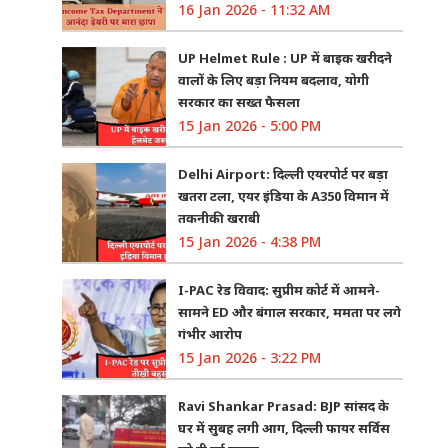
16 Jan 2026 - 11:32 AM
UP Helmet Rule : UP में बाइक खरीदने
वालों के लिए बड़ा नियम बदलाव, योगी
सरकार का सख्त फैसला
15 Jan 2026 - 5:00 PM
Delhi Airport: दिल्ली एयरपोर्ट पर बड़ा
खतरा टला, एयर इंडिया के A350 विमान में
तकनीकी खराबी
15 Jan 2026 - 4:38 PM
I-PAC रेड विवाद: सुप्रीम कोर्ट में आमने-
सामने ED और बंगाल सरकार, ममता पर लगे
गंभीर आरोप
15 Jan 2026 - 3:22 PM
Ravi Shankar Prasad: BJP सांसद के
घर में सुबह लगी आग, दिल्ली फायर सर्विस