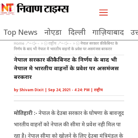
a
Top News
नोएडा
दिल्ली
गाज़ियाबाद
उत्
Home
राष्ट्रीय
नेपाल सरकार की कैबिनट के
&#x39;
&#x39;
निर्णय के बाद भी नेपाल मे भारतीय वाहनों के प्रवेश पर असमंजस बरकरार
नेपाल सरकार की कैबिनट के निर्णय के बाद भी
नेपाल मे भारतीय वाहनों के प्रवेश पर असमंजस
बरकरार
by
Shivam Dixit
|
Sep 24, 2021 - 4 24: PM
|
राष्ट्रीय
मोतिहारी :-
नेपाल के देउबा सरकार के घोषणा के बावजूद
भारतीय वाहनों को नेपाल की सीमा मे प्रवेश नही मिल पा
रहा है। नेपाल सीमा को खोलने के लिए देउबा मंत्रिमंडल के