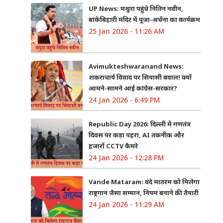
UP News: मथुरा पहुंचे नितिन नवीन,
बांकेबिहारी मंदिर में पूजा-अर्चना का कार्यक्रम
25 Jan 2026 - 11:26 AM
Avimukteshwaranand News:
शंकराचार्य विवाद पर सियासी बवाल! क्यों
आमने-सामने आई कांग्रेस-सरकार?
24 Jan 2026 - 6:49 PM
Republic Day 2026: दिल्ली में गणतंत्र
दिवस पर कड़ा पहरा, AI तकनीक और
हजारों CCTV कैमरे
24 Jan 2026 - 12:28 PM
Vande Mataram: वंदे मातरम को मिलेगा
राष्ट्रगान जैसा सम्मान, नियम बनाने की तैयारी
24 Jan 2026 - 11:29 AM