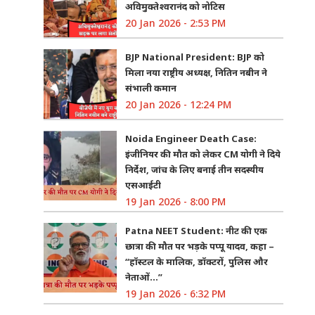
अविमुक्तेश्वरानंद को नोटिस
20 Jan 2026 - 2:53 PM
BJP National President: BJP को
मिला नया राष्ट्रीय अध्यक्ष, नितिन नबीन ने
संभाली कमान
20 Jan 2026 - 12:24 PM
Noida Engineer Death Case:
इंजीनियर की मौत को लेकर CM योगी ने दिये
निर्देश, जांच के लिए बनाई तीन सदस्यीय
एसआईटी
19 Jan 2026 - 8:00 PM
Patna NEET Student: नीट की एक
छात्रा की मौत पर भड़के पप्पू यादव, कहा –
“हॉस्टल के मालिक, डॉक्टरों, पुलिस और
नेताओं…”
19 Jan 2026 - 6:32 PM