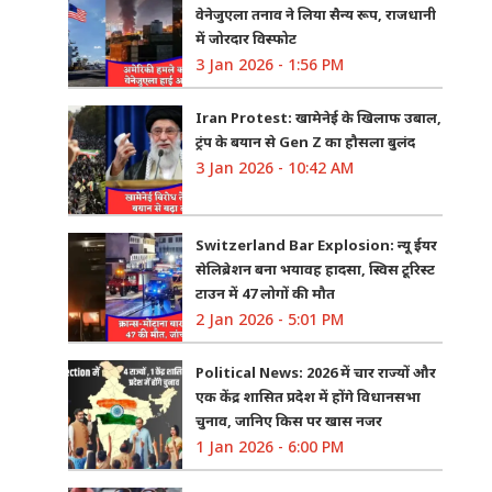
वेनेजुएला तनाव ने लिया सैन्य रूप, राजधानी
में जोरदार विस्फोट
3 Jan 2026 - 1:56 PM
Iran Protest: खामेनेई के खिलाफ उबाल,
ट्रंप के बयान से Gen Z का हौसला बुलंद
3 Jan 2026 - 10:42 AM
Switzerland Bar Explosion: न्यू ईयर
सेलिब्रेशन बना भयावह हादसा, स्विस टूरिस्ट
टाउन में 47 लोगों की मौत
2 Jan 2026 - 5:01 PM
Political News: 2026 में चार राज्यों और
एक केंद्र शासित प्रदेश में होंगे विधानसभा
चुनाव, जानिए किस पर खास नजर
1 Jan 2026 - 6:00 PM