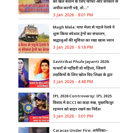
को खेल बचाने के लिए फीफा और सरकार से
अपील करनी पड़े, तो…”
3 Jan 2026 - 8:01 PM
Magh Mela: माघ मेला से पहले रेलवे ने
शुरू किया स्पेशल ट्रेनों का संचालन,
श्रद्धालुओं की सुविधा का रखा खास ध्यान
3 Jan 2026 - 6:18 PM
Savitribai Phule Jayanti 2026:
पत्थरों से नहीं डरी वो महिला, जिसने
लड़कियों के लिए खोल दिए शिक्षा के द्वार
3 Jan 2026 - 4:48 PM
IPL 2026 Controversy: IPL 2025
विवाद में BCCI का कड़ा रुख, मुस्तफिजुर
रहमान को बाहर रखने का निर्देश
3 Jan 2026 - 3:01 PM
Caracas Under Fire: अमेरिका–