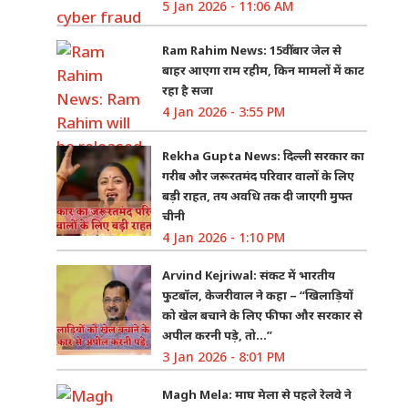
5 Jan 2026 - 11:06 AM
Ram Rahim News: 15वीं बार जेल से
बाहर आएगा राम रहीम, किन मामलों में काट
रहा है सजा
4 Jan 2026 - 3:55 PM
Rekha Gupta News: दिल्ली सरकार का
गरीब और जरूरतमंद परिवार वालों के लिए
बड़ी राहत, तय अवधि तक दी जाएगी मुफ्त
चीनी
4 Jan 2026 - 1:10 PM
Arvind Kejriwal: संकट में भारतीय
फुटबॉल, केजरीवाल ने कहा – “खिलाड़ियों
को खेल बचाने के लिए फीफा और सरकार से
अपील करनी पड़े, तो…”
3 Jan 2026 - 8:01 PM
Magh Mela: माघ मेला से पहले रेलवे ने