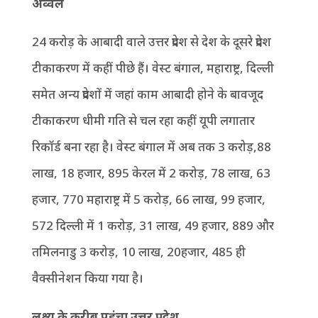
अव्वल
24 करोड़ के आबादी वाले उत्तर प्रदेश से देश के दूसरे प्रदेश
टीकाकरण में कहीं पीछे हैं। वेस्ट बंगाल, महाराष्ट्र, दिल्ली
समेत अन्य प्रदेशों में जहां काम आबादी होने के बावजूद
टीकाकरण धीमी गति से चल रहा कहीं यूपी लगातार
रिकॉर्ड बना रहा है। वेस्ट बंगाल में अब तक 3 करोड़,88
लाख, 18 हजार, 895 केरल में 2 करोड़, 78 लाख, 63
हजार, 770 महाराष्ट्र में 5 करोड़, 66 लाख, 99 हजार,
572 दिल्ली में 1 करोड़, 31 लाख, 49 हजार, 889 और
तमिलनाडु 3 करोड़, 10 लाख, 20हजार, 485 ही
वैक्सीनेशन किया गया है।
लक्ष्य के करीब पहुंचा उत्तर प्रदेश