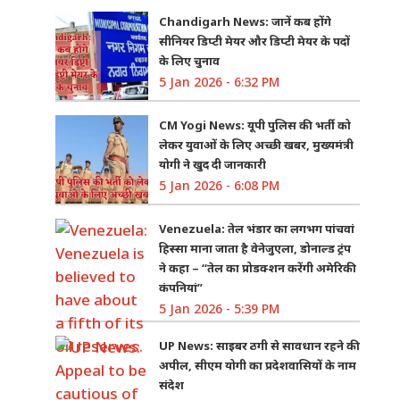
Chandigarh News: जानें कब होंगे
सीनियर डिप्टी मेयर और डिप्टी मेयर के पदों
के लिए चुनाव
5 Jan 2026 - 6:32 PM
CM Yogi News: यूपी पुलिस की भर्ती को
लेकर युवाओं के लिए अच्छी खबर, मुख्यमंत्री
योगी ने खुद दी जानकारी
5 Jan 2026 - 6:08 PM
Venezuela: तेल भंडार का लगभग पांचवां
हिस्सा माना जाता है वेनेजुएला, डोनाल्ड ट्रंप
ने कहा – “तेल का प्रोडक्शन करेंगी अमेरिकी
कंपनियां”
5 Jan 2026 - 5:39 PM
UP News: साइबर ठगी से सावधान रहने की
अपील, सीएम योगी का प्रदेशवासियों के नाम
संदेश