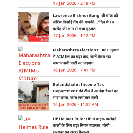
17 Jan 2026 - 2:18 PM
Lawrence Bishnoi Gang: बी प्राक को
लॉरेंस बिश्नोई गैंग की धमकी, 7 दिन में 10
करोड़ की मांग से मचा हड़कंप
17 Jan 2026 - 1:12 PM
Maharashtra Elections: BMC चुनाव
में AIMIM का बढ़ा कद, जानें कैसा रहा
समाजवादी पार्टी का प्रदर्शन
16 Jan 2026 - 7:41 PM
Bulandshahr: Income Tax
Department की टीम ने आनंदा डेयरी पर
मारा छापा, जांच लगातार जारी
16 Jan 2026 - 11:32 AM
UP Helmet Rule : UP में बाइक खरीदने
वालों के लिए बड़ा नियम बदलाव, योगी
सरकार का सख्त फैसला