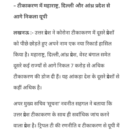
– टीकाकरण में महाराष्ट्र, दिल्ली और आंध्र प्रदेश से
आगे निकला यूपी
लखनऊ :-
उत्तर प्रदेश ने कोरोना टीकाकरण में दूसरे प्रदेशों
को पीछे छोड़ते हुए अपने नाम एक नया रिकार्ड हासिल
किया है। महाराष्ट्र, दिल्ली,आंध्र प्रदेश, वेस्ट बंगाल समेत
दूसरे कई राज्यों से आगे निकल 7 करोड़ से अधिक
टीकाकरण की डोज दी हैं। यह आंकड़ा देश के दूसरे प्रदेशों से
कहीं अधिक है।
अपर मुख्य सचिव ‘सूचना’ नवनीत सहगल ने बताया कि
उत्तर प्रदेश टीकाकरण के साथ ही सर्वाधिक जांच करने
वाला प्रदेश है। ट्रिपल टी की रणनीति व टीकाकरण से यूपी में