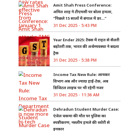
Amit Shah Press Conference:
अमित शाह ने टीएमसी पर बोला हमला,
“पिछले 15 सालों में बंगाल में डर…”
31 Dec 2025 - 5:43 PM
Year Ender 2025: टैक्स में राहत से सैलरी
बढ़ोतरी तक, भारत की अर्थव्यवस्था ने बदला
ट्रैक
31 Dec 2025 - 5:38 PM
Income Tax New Rule: आयकर
विभाग अब और ज्यादा हाई-टेक, अब
डिजिटल लाइफ पर भी रहेगी नजर
31 Dec 2025 - 11:36 AM
Dehradun Student Murder Case:
एंजेल चकमा की मौत पर पुलिस का
स्पष्टीकरण, नस्लीय हमले की थ्योरी से
इनकार