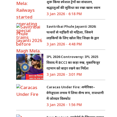
शुरू किया स्पेशल ट्रेनों का संचालन,
श्रद्धालुओं की सुविधा का रखा खास ध्यान
3 Jan 2026 - 6:18 PM
Savitribai Phule Jayanti 2026:
पत्थरों से नहीं डरी वो महिला, जिसने
लड़कियों के लिए खोल दिए शिक्षा के द्वार
3 Jan 2026 - 4:48 PM
IPL 2026 Controversy: IPL 2025
विवाद में BCCI का कड़ा रुख, मुस्तफिजुर
रहमान को बाहर रखने का निर्देश
3 Jan 2026 - 3:01 PM
Caracas Under Fire: अमेरिका–
वेनेजुएला तनाव ने लिया सैन्य रूप, राजधानी
में जोरदार विस्फोट
3 Jan 2026 - 1:56 PM