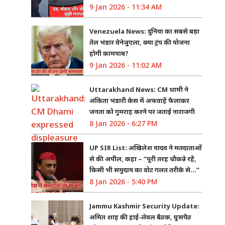
9 Jan 2026 - 11:34 AM
Venezuela News: दुनिया का सबसे बड़ा
तेल भंडार वेनेजुएला, क्या ट्रंप की योजना
होगी कामयाब?
9 Jan 2026 - 11:02 AM
Uttarakhand News: CM धामी ने
अंकिता भंडारी केस में अफवाहें फैलाकर
जनता को गुमराह करने पर जताई नाराजगी
8 Jan 2026 - 6:27 PM
UP SIR List: अखिलेश यादव ने मतदाताओं
से की अपील, कहा – “पूरी तरह चौकन्ने रहें,
किसी भी समुदाय का वोट गलत तरीके से…”
8 Jan 2026 - 5:40 PM
Jammu Kashmir Security Update:
अमित शाह की हाई-लेवल बैठक, घुसपैठ