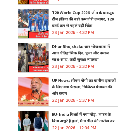
T20 World Cup 2026: जीत के बावजूद
टीम इंडिया की बड़ी कमजोरी उजागर, T20
वर्ल्ड कप से पहले बढ़ी चिंता
23 Jan 2026 - 4:32 PM
Dhar Bhojshala: धार भोजशाला में
आज ऐतिहासिक दिन, पूजा और नमाज
साथ-साथ, कड़ी सुरक्षा व्यवस्था
23 Jan 2026 - 3:32 PM
UP News: सीएम योगी का ग्रामीण इलाकों
के लिए बड़ा फैसला, डिजिटल पंचायत की
ओर कदम
22 Jan 2026 - 5:37 PM
EU-India रिश्तों में नया मोड़, ‘भारत के
बिना अधूरे हैं हम’, मेगा डील की तारीख तय
22 Jan 2026 - 12:04 PM