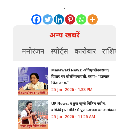
-
अन्य खबरें
मनोरंजन
स्पोर्ट्स
कारोबार
राशिफल
Mayawati News: अविमुक्तेश्वरानंद
विवाद पर बोलीं मायावती, कहा– “हालात
चिंताजनक”
25 Jan 2026 - 1:33 PM
UP News: मथुरा पहुंचे नितिन नवीन,
बांकेबिहारी मंदिर में पूजा-अर्चना का कार्यक्रम
25 Jan 2026 - 11:26 AM