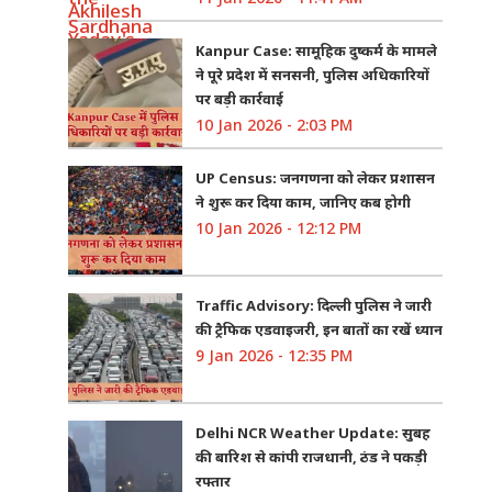
Kanpur Case: सामूहिक दुष्कर्म के मामले
ने पूरे प्रदेश में सनसनी, पुलिस अधिकारियों
पर बड़ी कार्रवाई
10 Jan 2026 - 2:03 PM
UP Census: जनगणना को लेकर प्रशासन
ने शुरू कर दिया काम, जानिए कब होगी
10 Jan 2026 - 12:12 PM
Traffic Advisory: दिल्ली पुलिस ने जारी
की ट्रैफिक एडवाइजरी, इन बातों का रखें ध्यान
9 Jan 2026 - 12:35 PM
Delhi NCR Weather Update: सुबह
की बारिश से कांपी राजधानी, ठंड ने पकड़ी
रफ्तार