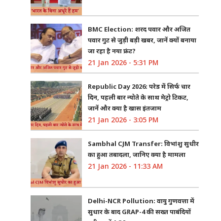
BMC Election: शरद पवार और अजित
पवार गुट से जुड़ी बड़ी खबर, जानें क्यों बनाया
जा रहा है नया फ्रंट?
21 Jan 2026 - 5:31 PM
Republic Day 2026: परेड में सिर्फ चार
दिन, पहली बार न्योते के साथ मेट्रो टिकट,
जानें और क्या है खास इंतजाम
21 Jan 2026 - 3:05 PM
Sambhal CJM Transfer: विभांशु सुधीर
का हुआ तबादला, जानिए क्या है मामला
21 Jan 2026 - 11:33 AM
Delhi-NCR Pollution: वायु गुणवत्ता में
सुधार के बाद GRAP-4 की सख्त पाबंदियों