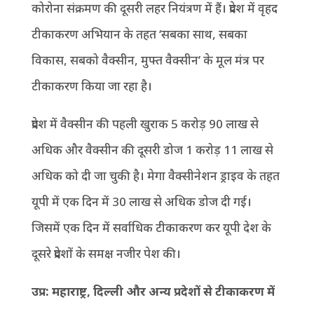
कोरोना संक्रमण की दूसरी लहर नियंत्रण में हैं। प्रदेश में वृहद
टीकाकरण अभियान के तहत ‘सबका साथ, सबका
विकास, सबको वैक्सीन, मुफ्त वैक्सीन’ के मूल मंत्र पर
टीकाकरण किया जा रहा है।
प्रदेश में वैक्सीन की पहली खुराक 5 करोड़ 90 लाख से
अधिक और वैक्सीन की दूसरी डोज 1 करोड़ 11 लाख से
अधिक को दी जा चुकी है। मेगा वैक्सीनेशन ड्राइव के तहत
यूपी में एक दिन में 30 लाख से अधिक डोज दी गई।
जिसमें एक दिन में सर्वाधिक टीकाकरण कर यूपी देश के
दूसरे प्रदेशों के समक्ष नजीर पेश की।
उप्र: महाराष्ट्र, दिल्ली और अन्य प्रदेशों से टीकाकरण में