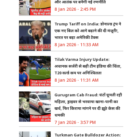
और आतंक पर बनेगी नई रणनीति
8 Jan 2026 - 2:45 PM
Trump Tariff on India: डोनाल्ड ट्रंप ने
एक नए बिल को आगे बढ़ाने की दी मंजूरी!,
भारत पर बढ़ा अमेरिकी टैक्स
8 Jan 2026 - 11:33 AM
Tilak Varma Injury Update:
अचानक सर्जरी से बढ़ी टीम इंडिया की चिंता,
T20 वर्ल्ड कप पर अनिश्चितता
8 Jan 2026 - 11:31 AM
Gurugram Cab Fraud: घंटों घूमती रही
महिला, ड्राइवर से भरवाया खाना-पानी का
खर्च, फिर किराया मांगने पर दी झूठे केस की
धमकी
7 Jan 2026 - 3:57 PM
Turkman Gate Bulldozer Action: