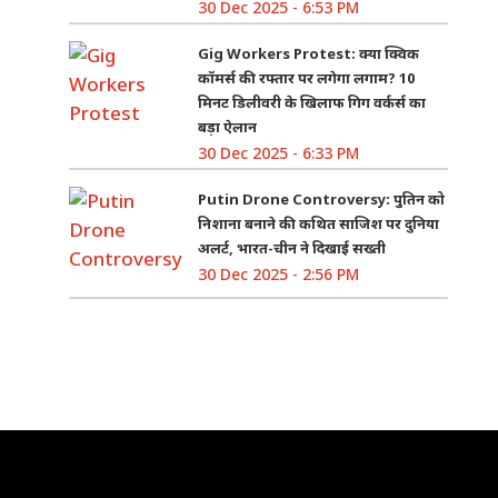
30 Dec 2025 - 6:53 PM
Gig Workers Protest: क्या क्विक
कॉमर्स की रफ्तार पर लगेगा लगाम? 10
मिनट डिलीवरी के खिलाफ गिग वर्कर्स का
बड़ा ऐलान
30 Dec 2025 - 6:33 PM
Putin Drone Controversy: पुतिन को
निशाना बनाने की कथित साजिश पर दुनिया
अलर्ट, भारत-चीन ने दिखाई सख्ती
30 Dec 2025 - 2:56 PM