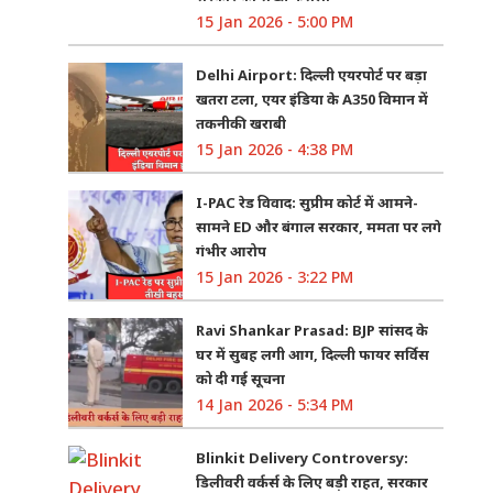
15 Jan 2026 - 5:00 PM
Delhi Airport: दिल्ली एयरपोर्ट पर बड़ा
खतरा टला, एयर इंडिया के A350 विमान में
तकनीकी खराबी
15 Jan 2026 - 4:38 PM
I-PAC रेड विवाद: सुप्रीम कोर्ट में आमने-
सामने ED और बंगाल सरकार, ममता पर लगे
गंभीर आरोप
15 Jan 2026 - 3:22 PM
Ravi Shankar Prasad: BJP सांसद के
घर में सुबह लगी आग, दिल्ली फायर सर्विस
को दी गई सूचना
14 Jan 2026 - 5:34 PM
Blinkit Delivery Controversy:
डिलीवरी वर्कर्स के लिए बड़ी राहत, सरकार