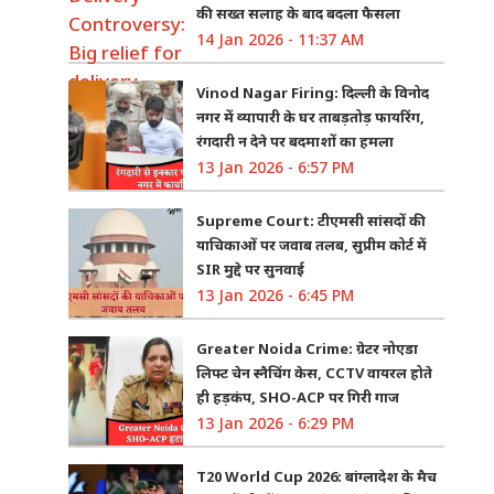
की सख्त सलाह के बाद बदला फैसला
14 Jan 2026 - 11:37 AM
Vinod Nagar Firing: दिल्ली के विनोद
नगर में व्यापारी के घर ताबड़तोड़ फायरिंग,
रंगदारी न देने पर बदमाशों का हमला
13 Jan 2026 - 6:57 PM
Supreme Court: टीएमसी सांसदों की
याचिकाओं पर जवाब तलब, सुप्रीम कोर्ट में
SIR मुद्दे पर सुनवाई
13 Jan 2026 - 6:45 PM
Greater Noida Crime: ग्रेटर नोएडा
लिफ्ट चेन स्नैचिंग केस, CCTV वायरल होते
ही हड़कंप, SHO-ACP पर गिरी गाज
13 Jan 2026 - 6:29 PM
T20 World Cup 2026: बांग्लादेश के मैच