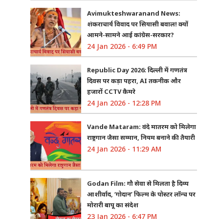
Avimukteshwaranand News:
शंकराचार्य विवाद पर सियासी बवाल! क्यों
आमने-सामने आई कांग्रेस-सरकार?
24 Jan 2026 - 6:49 PM
Republic Day 2026: दिल्ली में गणतंत्र
दिवस पर कड़ा पहरा, AI तकनीक और
हजारों CCTV कैमरे
24 Jan 2026 - 12:28 PM
Vande Mataram: वंदे मातरम को मिलेगा
राष्ट्रगान जैसा सम्मान, नियम बनाने की तैयारी
24 Jan 2026 - 11:29 AM
Godan Film: गौ सेवा से मिलता है दिव्य
आशीर्वाद, ‘गोदान’ फिल्म के पोस्टर लॉन्च पर
मोरारी बापू का संदेश
23 Jan 2026 - 6:47 PM