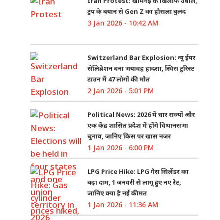
Iran Protest: खामेनेई के खिलाफ उबाल,
ट्रंप के बयान से Gen Z का हौसला बुलंद
3 Jan 2026 - 10:42 AM
Switzerland Bar Explosion: न्यू ईयर
सेलिब्रेशन बना भयावह हादसा, स्विस टूरिस्ट
टाउन में 47 लोगों की मौत
2 Jan 2026 - 5:01 PM
Political News: 2026 में चार राज्यों और
एक केंद्र शासित प्रदेश में होंगे विधानसभा
चुनाव, जानिए किस पर खास नजर
1 Jan 2026 - 6:00 PM
LPG Price Hike: LPG गैस सिलेंडर का
बढ़ा दाम, 1 जनवरी से लागू हुए नए रेट,
जानिए क्या है नई कीमत
1 Jan 2026 - 11:36 AM