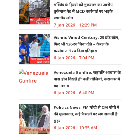
मस्जिद के हिस्से को नुकसान का आरोप,
तुर्कमान गेट में MCD कार्रवाई पर भड़के
स्थानीय लोग
7 Jan 2026 - 12:29 PM
Vishnu Vinod Century: 29 डॉट बॉल,
फिर भी 136 रन बिना दौड़े – केरल के
बल्लेबाज ने रच दिया इतिहास
6 Jan 2026 - 7:04 PM
Venezuela Gunfire: राष्ट्रपति आवास के
पास ड्रोन दिखते ही चली गोलियां, कराकस में
बढ़ा तनाव
6 Jan 2026 - 6:40 PM
Politics News: PM मोदी से CM योगी ने
की मुलाकात, कई फैसलों पर लग सकती है
मुहर
6 Jan 2026 - 10:35 AM