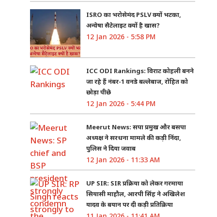
ISRO का भरोसेमंद PSLV क्यों भटका,
अन्वेषा सैटेलाइट क्यों है खास?
12 Jan 2026 - 5:58 PM
ICC ODI Rankings: विराट कोहली बनने
जा रहे हैं नंबर-1 वनडे बल्लेबाज, रोहित को
छोड़ा पीछे
12 Jan 2026 - 5:44 PM
Meerut News: सपा प्रमुख और बसपा
अध्यक्ष ने सरधना मामले की कड़ी निंदा,
पुलिस ने दिया जवाब
12 Jan 2026 - 11:33 AM
UP SIR: SIR प्रक्रिया को लेकर गरमाया
सियासी माहौल, आरपी सिंह ने अखिलेश
यादव के बयान पर दी कड़ी प्रतिक्रिया
11 Jan 2026 - 11:41 AM