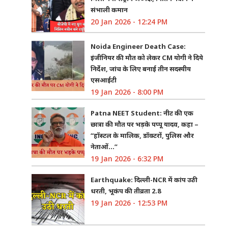
संभाली कमान
20 Jan 2026 - 12:24 PM
Noida Engineer Death Case:
इंजीनियर की मौत को लेकर CM योगी ने दिये
निर्देश, जांच के लिए बनाई तीन सदस्यीय
एसआईटी
19 Jan 2026 - 8:00 PM
Patna NEET Student: नीट की एक
छात्रा की मौत पर भड़के पप्पू यादव, कहा –
“हॉस्टल के मालिक, डॉक्टरों, पुलिस और
नेताओं…”
19 Jan 2026 - 6:32 PM
Earthquake: दिल्ली-NCR में कांप उठी
धरती, भूकंप की तीव्रता 2.8
19 Jan 2026 - 12:53 PM