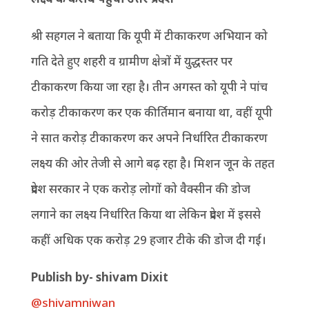
श्री सहगल ने बताया कि यूपी में टीकाकरण अभियान को
गति देते हुए शहरी व ग्रामीण क्षेत्रों में युद्धस्तर पर
टीकाकरण किया जा रहा है। तीन अगस्त को यूपी ने पांच
करोड़ टीकाकरण कर एक कीर्तिमान बनाया था, वहीं यूपी
ने सात करोड़ टीकाकरण कर अपने निर्धारित टीकाकरण
लक्ष्य की ओर तेजी से आगे बढ़ रहा है। मिशन जून के तहत
प्रदेश सरकार ने एक करोड़ लोगों को वैक्सीन की डोज
लगाने का लक्ष्य निर्धारित किया था लेकिन प्रदेश में इससे
कहीं अधिक एक करोड़ 29 हजार टीके की डोज दी गई।
P
ublish by- shivam Dixit
@shivamniwan