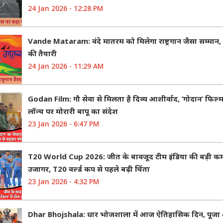
24 Jan 2026 - 12:28 PM
Vande Mataram: वंदे मातरम को मिलेगा राष्ट्रगान जैसा सम्मान,
की तैयारी
24 Jan 2026 - 11:29 AM
Godan Film: गौ सेवा से मिलता है दिव्य आशीर्वाद, ‘गोदान’ फिल्म
लॉन्च पर मोरारी बापू का संदेश
23 Jan 2026 - 6:47 PM
T20 World Cup 2026: जीत के बावजूद टीम इंडिया की बड़ी क
उजागर, T20 वर्ल्ड कप से पहले बढ़ी चिंता
23 Jan 2026 - 4:32 PM
Dhar Bhojshala: धार भोजशाला में आज ऐतिहासिक दिन, पूज