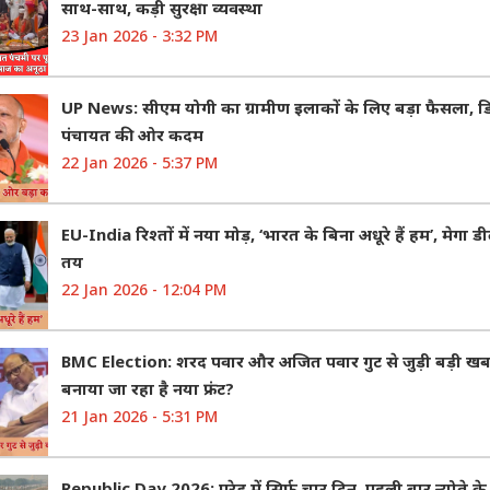
साथ-साथ, कड़ी सुरक्षा व्यवस्था
23 Jan 2026 - 3:32 PM
UP News: सीएम योगी का ग्रामीण इलाकों के लिए बड़ा फैसला, 
पंचायत की ओर कदम
22 Jan 2026 - 5:37 PM
EU-India रिश्तों में नया मोड़, ‘भारत के बिना अधूरे हैं हम’, मेगा
तय
22 Jan 2026 - 12:04 PM
BMC Election: शरद पवार और अजित पवार गुट से जुड़ी बड़ी खबर, 
बनाया जा रहा है नया फ्रंट?
21 Jan 2026 - 5:31 PM
Republic Day 2026: परेड में सिर्फ चार दिन, पहली बार न्योते के स