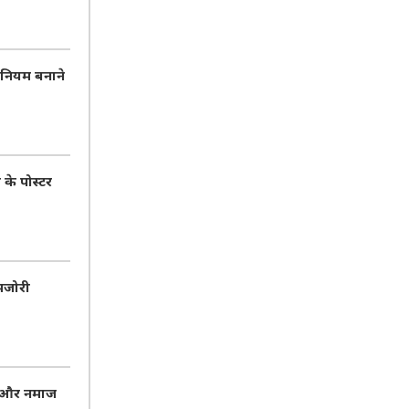
 नियम बनाने
 के पोस्टर
मजोरी
ा और नमाज