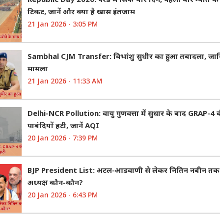
टिकट, जानें और क्या है खास इंतजाम
21 Jan 2026 - 3:05 PM
Sambhal CJM Transfer: विभांशु सुधीर का हुआ तबादला, जानि
मामला
21 Jan 2026 - 11:33 AM
Delhi-NCR Pollution: वायु गुणवत्ता में सुधार के बाद GRAP-4 
पाबंदियों हटी, जानें AQI
20 Jan 2026 - 7:39 PM
BJP President List: अटल-आडवाणी से लेकर नितिन नबीन तक
अध्यक्ष कौन-कौन?
20 Jan 2026 - 6:43 PM