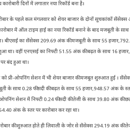
ंच कारोबारी दिनों में लगातार नया रिकॉर्ड बना है।
ार के पहले कल मंगलवार को शेयर बाजार के दोनों सूचकांकों सेंसेक्स 
कारोबार में ऑल टाइम हाई का नया रिकॉर्ड बनाने के बाद मजबूती के साथ
ा। बीएसई का सेंसेक्स 209.69 अंक की मजबूती के साथ 55 हजार,792
द हुआ था। वहीं एनएसई का निफ्टी 51.55 अंक की बढ़त के साथ 16 हजा
 पर बंद हुआ था।
को प्री-ओपनिंग सेशन में भी शेयर बाजार की मजबूत शुरुआत हुई । सेंसे
ूती के साथ 0.28 फीसदी की बढ़त के साथ 55 हजार,948.57 अंक के स्त
री ओपनिंग सेशन में निफ्टी 0.24 फीसदी की तेजी के साथ 39.80 अंक की छ
4.40 अंक के स्तर पर कारोबार कर रहा था।
ारोबार की शुरुआत होते ही लिवाली के जोर से सेंसेक्स 294.19 अंक की त