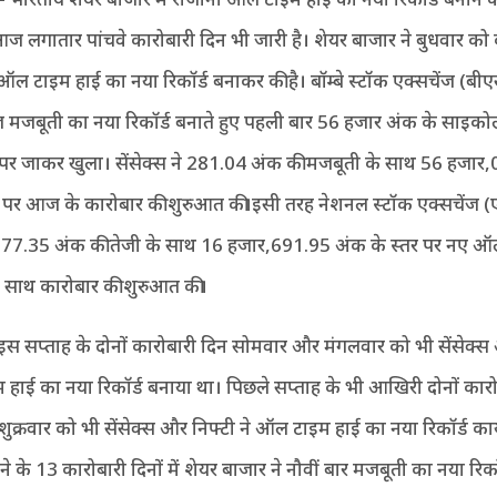
 लगातार पांचवे कारोबारी दिन भी जारी है। शेयर बाजार ने बुधवार को 
ऑल टाइम हाई का नया रिकॉर्ड बनाकर की है। बॉम्बे स्टॉक एक्सचेंज (बी
ज मजबूती का नया रिकॉर्ड बनाते हुए पहली बार 56 हजार अंक के साइ
ऊपर जाकर खुला। सेंसेक्स ने 281.04 अंक की मजबूती के साथ 56 हजार
र पर आज के कारोबार की शुरुआत की।इसी तरह नेशनल स्टॉक एक्सचेंज 
भी 77.35 अंक की तेजी के साथ 16 हजार,691.95 अंक के स्तर पर नए 
के साथ कारोबार की शुरुआत की।
इस सप्ताह के दोनों कारोबारी दिन सोमवार और मंगलवार को भी सेंसेक्स
 हाई का नया रिकॉर्ड बनाया था। पिछले सप्ताह के भी आखिरी दोनों कार
शुक्रवार को भी सेंसेक्स और निफ्टी ने ऑल टाइम हाई का नया रिकॉर्ड 
े के 13 कारोबारी दिनों में शेयर बाजार ने नौवीं बार मजबूती का नया रिक