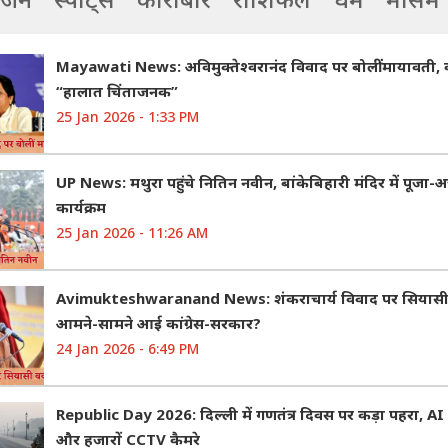
Mayawati News: अविमुक्तेश्वरानंद विवाद पर बोलीं मायावती,
“हालात चिंताजनक”
25 Jan 2026 - 1:33 PM
UP News: मथुरा पहुंचे नितिन नवीन, बांकेबिहारी मंदिर में पूजा-अ
कार्यक्रम
25 Jan 2026 - 11:26 AM
Avimukteshwaranand News: शंकराचार्य विवाद पर सियासी ब
आमने-सामने आई कांग्रेस-सरकार?
24 Jan 2026 - 6:49 PM
Republic Day 2026: दिल्ली में गणतंत्र दिवस पर कड़ा पहरा, 
और हजारों CCTV कैमरे