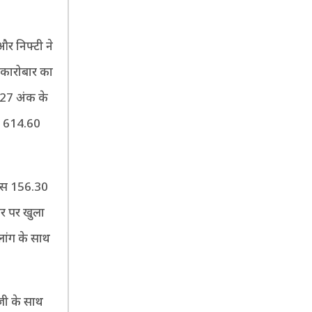
और निफ्टी ने
 कारोबार का
.27 अंक के
र, 614.60
क्स 156.30
र पर खुला
लांग के साथ
ेजी के साथ