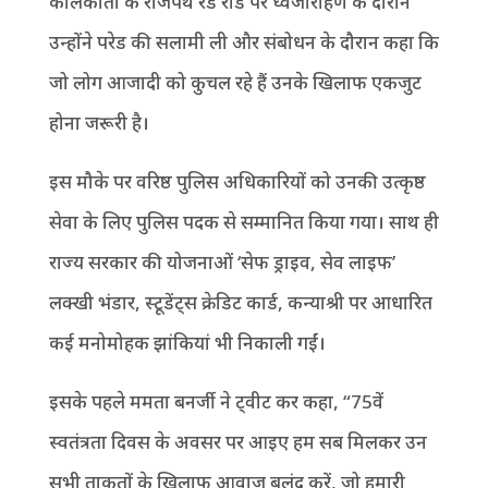
कोलकाता के राजपथ रेड रोड पर ध्वजारोहण के दौरान
उन्होंने परेड की सलामी ली और संबोधन के दौरान कहा कि
जो लोग आजादी को कुचल रहे हैं उनके खिलाफ एकजुट
होना जरूरी है।
इस मौके पर वरिष्ठ पुलिस अधिकारियों को उनकी उत्कृष्ठ
सेवा के लिए पुलिस पदक से सम्मानित किया गया। साथ ही
राज्य सरकार की योजनाओं ‘सेफ ड्राइव, सेव लाइफ’
लक्खी भंडार, स्टूडेंट्स क्रेडिट कार्ड, कन्याश्री पर आधारित
कई मनोमोहक झांकियां भी निकाली गईं।
इसके पहले ममता बनर्जी ने ट्वीट कर कहा, “75वें
स्वतंत्रता दिवस के अवसर पर आइए हम सब मिलकर उन
सभी ताकतों के खिलाफ आवाज बुलंद करें, जो हमारी