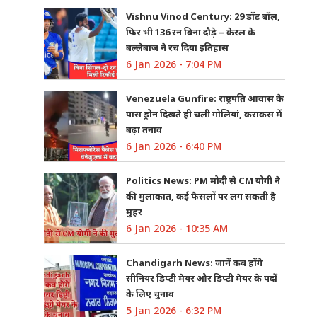
Vishnu Vinod Century: 29 डॉट बॉल,
फिर भी 136 रन बिना दौड़े – केरल के
बल्लेबाज ने रच दिया इतिहास
6 Jan 2026 - 7:04 PM
Venezuela Gunfire: राष्ट्रपति आवास के
पास ड्रोन दिखते ही चली गोलियां, कराकस में
बढ़ा तनाव
6 Jan 2026 - 6:40 PM
Politics News: PM मोदी से CM योगी ने
की मुलाकात, कई फैसलों पर लग सकती है
मुहर
6 Jan 2026 - 10:35 AM
Chandigarh News: जानें कब होंगे
सीनियर डिप्टी मेयर और डिप्टी मेयर के पदों
के लिए चुनाव
5 Jan 2026 - 6:32 PM