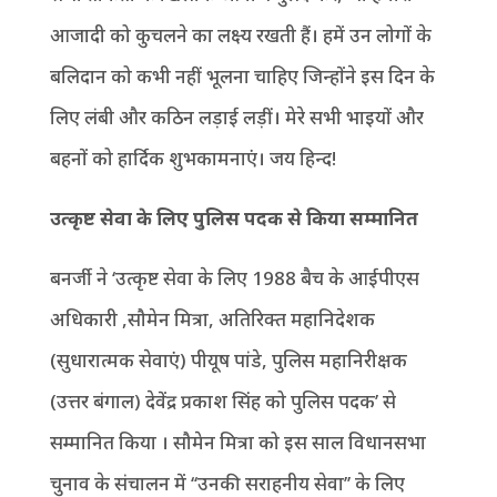
आजादी को कुचलने का लक्ष्य रखती हैं। हमें उन लोगों के
बलिदान को कभी नहीं भूलना चाहिए जिन्होंने इस दिन के
लिए लंबी और कठिन लड़ाई लड़ीं। मेरे सभी भाइयों और
बहनों को हार्दिक शुभकामनाएं। जय हिन्द!
उत्कृष्ट सेवा के लिए पुलिस पदक से किया सम्मानित
बनर्जी ने ‘उत्कृष्ट सेवा के लिए 1988 बैच के आईपीएस
अधिकारी ,सौमेन मित्रा, अतिरिक्त महानिदेशक
(सुधारात्मक सेवाएं) पीयूष पांडे, पुलिस महानिरीक्षक
(उत्तर बंगाल) देवेंद्र प्रकाश सिंह को पुलिस पदक’ से
सम्मानित किया । सौमेन मित्रा को इस साल विधानसभा
चुनाव के संचालन में ‘‘उनकी सराहनीय सेवा’’ के लिए