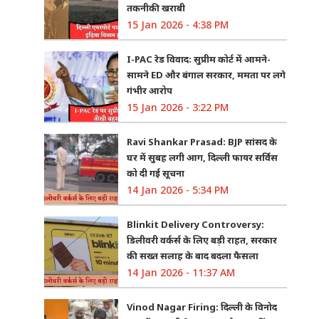
तकनीकी खराबी
15 Jan 2026 - 4:38 PM
I-PAC रेड विवाद: सुप्रीम कोर्ट में आमने-
सामने ED और बंगाल सरकार, ममता पर लगे
गंभीर आरोप
15 Jan 2026 - 3:22 PM
Ravi Shankar Prasad: BJP सांसद के
घर में सुबह लगी आग, दिल्ली फायर सर्विस
को दी गई सूचना
14 Jan 2026 - 5:34 PM
Blinkit Delivery Controversy:
डिलीवरी वर्कर्स के लिए बड़ी राहत, सरकार
की सख्त सलाह के बाद बदला फैसला
14 Jan 2026 - 11:37 AM
Vinod Nagar Firing: दिल्ली के विनोद