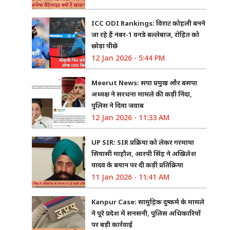
ICC ODI Rankings: विराट कोहली बनने
जा रहे हैं नंबर-1 वनडे बल्लेबाज, रोहित को
छोड़ा पीछे
12 Jan 2026 - 5:44 PM
Meerut News: सपा प्रमुख और बसपा
अध्यक्ष ने सरधना मामले की कड़ी निंदा,
पुलिस ने दिया जवाब
12 Jan 2026 - 11:33 AM
UP SIR: SIR प्रक्रिया को लेकर गरमाया
सियासी माहौल, आरपी सिंह ने अखिलेश
यादव के बयान पर दी कड़ी प्रतिक्रिया
11 Jan 2026 - 11:41 AM
Kanpur Case: सामूहिक दुष्कर्म के मामले
ने पूरे प्रदेश में सनसनी, पुलिस अधिकारियों
पर बड़ी कार्रवाई