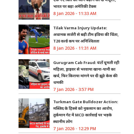
भारत पर बढ़ा अमेरिकी टैक्स
8 Jan 2026 - 11:33 AM
Tilak Varma Injury Update:
अचानक सर्जरी से बढ़ी टीम इंडिया की चिंता,
T20 वर्ल्ड कप पर अनिश्चितता
8 Jan 2026 - 11:31 AM
Gurugram Cab Fraud: घंटों घूमती रही
महिला, ड्राइवर से भरवाया खाना-पानी का
खर्च, फिर किराया मांगने पर दी झूठे केस की
धमकी
7 Jan 2026 - 3:57 PM
Turkman Gate Bulldozer Action:
मस्जिद के हिस्से को नुकसान का आरोप,
तुर्कमान गेट में MCD कार्रवाई पर भड़के
स्थानीय लोग
7 Jan 2026 - 12:29 PM