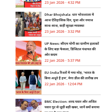
23 Jan 2026 - 4:32 PM
Dhar Bhojshala: धार भोजशाला में
आज ऐतिहासिक दिन, पूजा और नमाज
साथ-साथ, कड़ी सुरक्षा व्यवस्था
23 Jan 2026 - 3:32 PM
UP News: सीएम योगी का ग्रामीण इलाकों
के लिए बड़ा फैसला, डिजिटल पंचायत की
ओर कदम
22 Jan 2026 - 5:37 PM
EU-India रिश्तों में नया मोड़, ‘भारत के
बिना अधूरे हैं हम’, मेगा डील की तारीख तय
22 Jan 2026 - 12:04 PM
BMC Election: शरद पवार और अजित
पवार गुट से जुड़ी बड़ी खबर, जानें क्यों बनाया