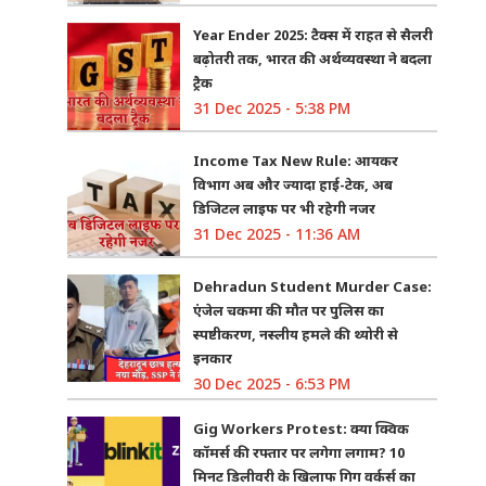
Year Ender 2025: टैक्स में राहत से सैलरी
बढ़ोतरी तक, भारत की अर्थव्यवस्था ने बदला
ट्रैक
31 Dec 2025 - 5:38 PM
Income Tax New Rule: आयकर
विभाग अब और ज्यादा हाई-टेक, अब
डिजिटल लाइफ पर भी रहेगी नजर
31 Dec 2025 - 11:36 AM
Dehradun Student Murder Case:
एंजेल चकमा की मौत पर पुलिस का
स्पष्टीकरण, नस्लीय हमले की थ्योरी से
इनकार
30 Dec 2025 - 6:53 PM
Gig Workers Protest: क्या क्विक
कॉमर्स की रफ्तार पर लगेगा लगाम? 10
मिनट डिलीवरी के खिलाफ गिग वर्कर्स का