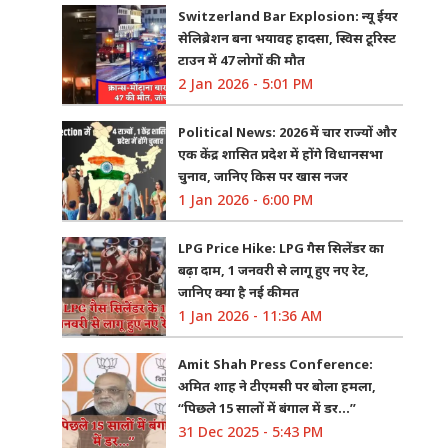
Switzerland Bar Explosion: न्यू ईयर
सेलिब्रेशन बना भयावह हादसा, स्विस टूरिस्ट
टाउन में 47 लोगों की मौत
2 Jan 2026 - 5:01 PM
Political News: 2026 में चार राज्यों और
एक केंद्र शासित प्रदेश में होंगे विधानसभा
चुनाव, जानिए किस पर खास नजर
1 Jan 2026 - 6:00 PM
LPG Price Hike: LPG गैस सिलेंडर का
बढ़ा दाम, 1 जनवरी से लागू हुए नए रेट,
जानिए क्या है नई कीमत
1 Jan 2026 - 11:36 AM
Amit Shah Press Conference:
अमित शाह ने टीएमसी पर बोला हमला,
“पिछले 15 सालों में बंगाल में डर…”
31 Dec 2025 - 5:43 PM