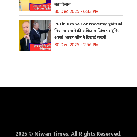
बड़ा ऐलान
30 Dec 2025 - 6:33 PM
Putin Drone Controversy: पुतिन को
निशाना बनाने की कथित साजिश पर दुनिया
अलर्ट, भारत-चीन ने दिखाई सख्ती
30 Dec 2025 - 2:56 PM
2025 © Niwan Times. All Rights Reserved.