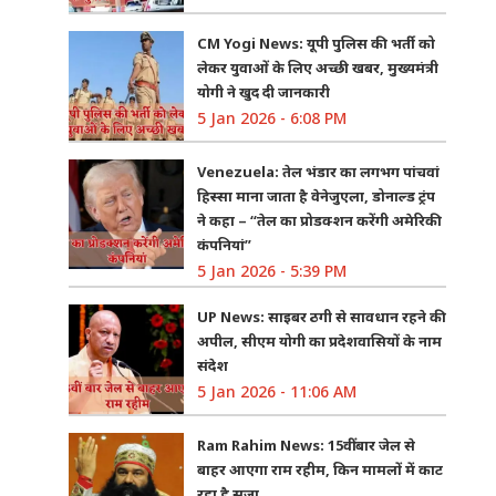
CM Yogi News: यूपी पुलिस की भर्ती को
लेकर युवाओं के लिए अच्छी खबर, मुख्यमंत्री
योगी ने खुद दी जानकारी
5 Jan 2026 - 6:08 PM
Venezuela: तेल भंडार का लगभग पांचवां
हिस्सा माना जाता है वेनेजुएला, डोनाल्ड ट्रंप
ने कहा – “तेल का प्रोडक्शन करेंगी अमेरिकी
कंपनियां”
5 Jan 2026 - 5:39 PM
UP News: साइबर ठगी से सावधान रहने की
अपील, सीएम योगी का प्रदेशवासियों के नाम
संदेश
5 Jan 2026 - 11:06 AM
Ram Rahim News: 15वीं बार जेल से
बाहर आएगा राम रहीम, किन मामलों में काट
रहा है सजा