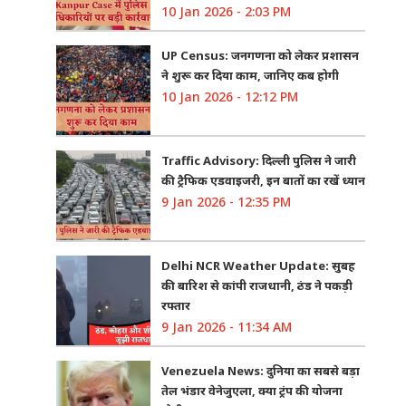
10 Jan 2026 - 2:03 PM
UP Census: जनगणना को लेकर प्रशासन
ने शुरू कर दिया काम, जानिए कब होगी
10 Jan 2026 - 12:12 PM
Traffic Advisory: दिल्ली पुलिस ने जारी
की ट्रैफिक एडवाइजरी, इन बातों का रखें ध्यान
9 Jan 2026 - 12:35 PM
Delhi NCR Weather Update: सुबह
की बारिश से कांपी राजधानी, ठंड ने पकड़ी
रफ्तार
9 Jan 2026 - 11:34 AM
Venezuela News: दुनिया का सबसे बड़ा
तेल भंडार वेनेजुएला, क्या ट्रंप की योजना