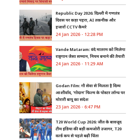
Republic Day 2026: दिल्ली में गणतंत्र
दिवस पर कड़ा पहरा, AI तकनीक और
हजारों CCTV कैमरे
24 Jan 2026 - 12:28 PM
Vande Mataram: वंदे मातरम को मिलेगा
राष्ट्रगान जैसा सम्मान, नियम बनाने की तैयारी
24 Jan 2026 - 11:29 AM
Godan Film: गौ सेवा से मिलता है दिव्य
आशीर्वाद, ‘गोदान’ फिल्म के पोस्टर लॉन्च पर
मोरारी बापू का संदेश
23 Jan 2026 - 6:47 PM
T20 World Cup 2026: जीत के बावजूद
टीम इंडिया की बड़ी कमजोरी उजागर, T20
वर्ल्ड कप से पहले बढ़ी चिंता