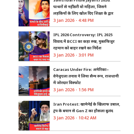
पत्थरों से नहीं डरी वो महिला, जिसने
लड़कियों के लिए खोल दिए शिक्षा के द्वार
3 Jan 2026 - 4:48 PM
IPL 2026 Controversy: IPL 2025
विवाद में BCCI का कड़ा रुख, मुस्तफिजुर
रहमान को बाहर रखने का निर्देश
3 Jan 2026 - 3:01 PM
Caracas Under Fire: अमेरिका–
वेनेजुएला तनाव ने लिया सैन्य रूप, राजधानी
में जोरदार विस्फोट
3 Jan 2026 - 1:56 PM
Iran Protest: खामेनेई के खिलाफ उबाल,
ट्रंप के बयान से Gen Z का हौसला बुलंद
3 Jan 2026 - 10:42 AM