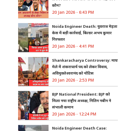
कौन?
20 Jan 2026 - 6:43 PM
Noida Engineer Death: युवराज मेहता
केस में बड़ी कार्रवाई, बिल्डर अभय कुमार
गिरफ्तार
20 Jan 2026 - 4:41 PM
Shankaracharya Controversy: माघ
मेले में शंकराचार्य पद को लेकर विवाद,
अविमुक्तेश्वरानंद को नोटिस
20 Jan 2026 - 2:53 PM
BJP National President: BJP को
मिला नया राष्ट्रीय अध्यक्ष, नितिन नबीन ने
संभाली कमान
20 Jan 2026 - 12:24 PM
Noida Engineer Death Case: