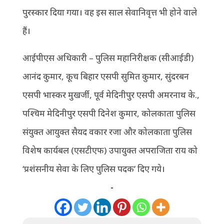
पुरस्कार दिया गया। वह इस साल सेवानिवृत्त भी होने वाले
हैं।
आईपीएस अधिकारी – पुलिस महानिरीक्षक (सीआईडी)
आनंद कुमार, कूच बिहार एसपी सुमित कुमार, सुंदरबन
एसपी भास्कर मुखर्जी, पूर्व मेदिनीपुर एसपी अमरनाथ के.,
पश्चिम मेदिनीपुर एसपी दिनेश कुमार, कोलकाता पुलिस
संयुक्त आयुक्त सैयद वकार रजा और कोलकाता पुलिस
विशेष कार्यबल (एसटीएफ) उपायुक्त अपराजिता राय को
‘प्रशंसनीय सेवा के लिए पुलिस पदक’ दिए गये।
-