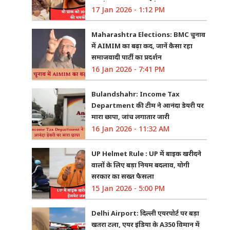
17 Jan 2026 - 1:12 PM
Maharashtra Elections: BMC चुनाव
में AIMIM का बढ़ा कद, जानें कैसा रहा
समाजवादी पार्टी का प्रदर्शन
16 Jan 2026 - 7:41 PM
Bulandshahr: Income Tax
Department की टीम ने आनंदा डेयरी पर
मारा छापा, जांच लगातार जारी
16 Jan 2026 - 11:32 AM
UP Helmet Rule : UP में बाइक खरीदने
वालों के लिए बड़ा नियम बदलाव, योगी
सरकार का सख्त फैसला
15 Jan 2026 - 5:00 PM
Delhi Airport: दिल्ली एयरपोर्ट पर बड़ा
खतरा टला, एयर इंडिया के A350 विमान में