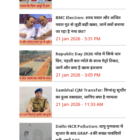
BMC Election: शरद पवार और अजित
पवार गुट से जुड़ी बड़ी खबर, जानें क्यों बनाया
जा रहा है नया फ्रंट?
21 Jan 2026 - 5:31 PM
Republic Day 2026: परेड में सिर्फ चार
दिन, पहली बार न्योते के साथ मेट्रो टिकट,
जानें और क्या है खास इंतजाम
21 Jan 2026 - 3:05 PM
Sambhal CJM Transfer: विभांशु सुधीर
का हुआ तबादला, जानिए क्या है मामला
21 Jan 2026 - 11:33 AM
Delhi-NCR Pollution: वायु गुणवत्ता में
सुधार के बाद GRAP-4 की सख्त पाबंदियों
हटी, जानें AQI