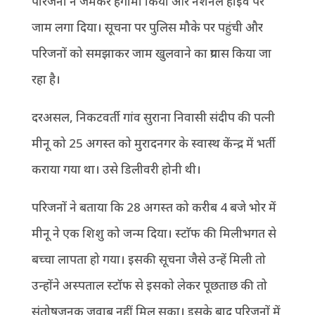
परिजनों ने जमकर हंगामा किया और नेशनल हाईवे पर
जाम लगा दिया। सूचना पर पुलिस मौके पर पहुंची और
परिजनों को समझाकर जाम खुलवाने का प्रयास किया जा
रहा है।
दरअसल, निकटवर्ती गांव सुराना निवासी संदीप की पत्नी
मीनू को 25 अगस्त को मुरादनगर के स्वास्थ केंन्द्र में भर्ती
कराया गया था। उसे डिलीवरी होनी थी।
परिजनों ने बताया कि 28 अगस्त को करीब 4 बजे भोर में
मीनू ने एक शिशु को जन्म दिया। स्टाॅफ की मिलीभगत से
बच्चा लापता हो गया। इसकी सूचना जैसे उन्हें मिली तो
उन्होंने अस्पताल स्टॉफ से इसको लेकर पूछताछ की तो
संतोषजनक जवाब नहीं मिल सका। इसके बाद परिजनों में