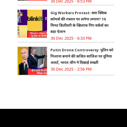
30 Dec 2025 - 6:53 PM
Gig Workers Protest: क्या क्विक
कॉमर्स की रफ्तार पर लगेगा लगाम? 10
मिनट डिलीवरी के खिलाफ गिग वर्कर्स का
बड़ा ऐलान
30 Dec 2025 - 6:33 PM
Putin Drone Controversy: पुतिन को
निशाना बनाने की कथित साजिश पर दुनिया
अलर्ट, भारत-चीन ने दिखाई सख्ती
30 Dec 2025 - 2:56 PM