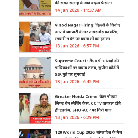
की सख्त सलाह के बाद बदला फैसला
14 Jan 2026 - 11:37 AM
Vinod Nagar Firing: दिल्ली के विनोद
नगर में व्यापारी के घर ताबड़तोड़ फायरिंग,
रंगदारी न देने पर बदमाशों का हमला
13 Jan 2026 - 6:57 PM
Supreme Court: टीएमसी सांसदों की
याचिकाओं पर जवाब तलब, सुप्रीम कोर्ट में
SIR मुद्दे पर सुनवाई
13 Jan 2026 - 6:45 PM
Greater Noida Crime: ग्रेटर नोएडा
लिफ्ट चेन स्नैचिंग केस, CCTV वायरल होते
ही हड़कंप, SHO-ACP पर गिरी गाज
13 Jan 2026 - 6:29 PM
T20 World Cup 2026: बांग्लादेश के मैच