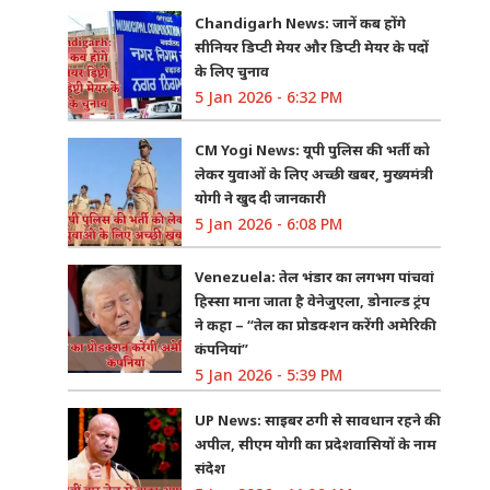
Chandigarh News: जानें कब होंगे
सीनियर डिप्टी मेयर और डिप्टी मेयर के पदों
के लिए चुनाव
5 Jan 2026 - 6:32 PM
CM Yogi News: यूपी पुलिस की भर्ती को
लेकर युवाओं के लिए अच्छी खबर, मुख्यमंत्री
योगी ने खुद दी जानकारी
5 Jan 2026 - 6:08 PM
Venezuela: तेल भंडार का लगभग पांचवां
हिस्सा माना जाता है वेनेजुएला, डोनाल्ड ट्रंप
ने कहा – “तेल का प्रोडक्शन करेंगी अमेरिकी
कंपनियां”
5 Jan 2026 - 5:39 PM
UP News: साइबर ठगी से सावधान रहने की
अपील, सीएम योगी का प्रदेशवासियों के नाम
संदेश