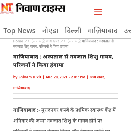
a
Top News
नोएडा
दिल्ली
गाज़ियाबाद
उत्
Home
अन्य खबर
गाजियाबाद : अस्पताल से
&#x39;
&#x39;
नवजात शिशु गायब, परिजनों ने किया हंगामा
गाजियाबाद : अस्पताल से नवजात शिशु गायब,
परिजनों ने किया हंगामा
by
Shivam Dixit
|
Aug 28, 2021 - 2 01: PM
|
अन्य खबर
,
गाज़ियाबाद
गाजियाबाद :-
मुरादनगर कस्बे के प्राथमिक स्वास्थ्य केंद्र में
शनिवार की जन्मा नवजात शिशु के गायब होने पर