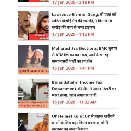
17 Jan 2026 - 2:18 PM
Lawrence Bishnoi Gang: बी प्राक को
लॉरेंस बिश्नोई गैंग की धमकी, 7 दिन में 10
करोड़ की मांग से मचा हड़कंप
17 Jan 2026 - 1:12 PM
Maharashtra Elections: BMC चुनाव
में AIMIM का बढ़ा कद, जानें कैसा रहा
समाजवादी पार्टी का प्रदर्शन
16 Jan 2026 - 7:41 PM
Bulandshahr: Income Tax
Department की टीम ने आनंदा डेयरी पर
मारा छापा, जांच लगातार जारी
16 Jan 2026 - 11:32 AM
UP Helmet Rule : UP में बाइक खरीदने
वालों के लिए बड़ा नियम बदलाव, योगी
सरकार का सख्त फैसला