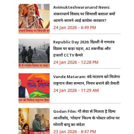
Avimukteshwaranand News:
शंकराचार्य विवाद पर सियासी बवाल! क्यों
आमने-सामने आई कांग्रेस-सरकार?
24 Jan 2026 - 6:49 PM
Republic Day 2026: दिल्ली में गणतंत्र
दिवस पर कड़ा पहरा, AI तकनीक और
हजारों CCTV कैमरे
24 Jan 2026 - 12:28 PM
Vande Mataram: वंदे मातरम को मिलेगा
राष्ट्रगान जैसा सम्मान, नियम बनाने की तैयारी
24 Jan 2026 - 11:29 AM
Godan Film: गौ सेवा से मिलता है दिव्य
आशीर्वाद, ‘गोदान’ फिल्म के पोस्टर लॉन्च पर
मोरारी बापू का संदेश
23 Jan 2026 - 6:47 PM