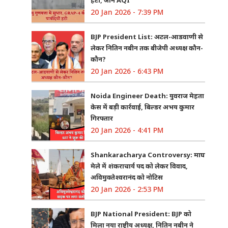
20 Jan 2026 - 7:39 PM
BJP President List: अटल-आडवाणी से
लेकर नितिन नबीन तक बीजेपी अध्यक्ष कौन-
कौन?
20 Jan 2026 - 6:43 PM
Noida Engineer Death: युवराज मेहता
केस में बड़ी कार्रवाई, बिल्डर अभय कुमार
गिरफ्तार
20 Jan 2026 - 4:41 PM
Shankaracharya Controversy: माघ
मेले में शंकराचार्य पद को लेकर विवाद,
अविमुक्तेश्वरानंद को नोटिस
20 Jan 2026 - 2:53 PM
BJP National President: BJP को
मिला नया राष्ट्रीय अध्यक्ष, नितिन नबीन ने