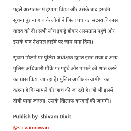
पहले अस्पताल में हंगामा किया और उसके बाद इसकी
सूचना पुराना गांव के लोगों ने जिला पंचायत सदस्य विकास
यादव को दी। सभी लोग इकट्ठे होकर अस्पताल पहुंचे और
इसके बाद नेशनल हाईवे पर जाम लगा दिया।
सूचना मिलने पर पुलिस अधीक्षक देहात इरज राजा व अन्य
पुलिस अधिकारी मौके पर पहुंचे और मामले को शांत करने
का प्रयास किया जा रहा है। पुलिस अधीक्षक ग्रामीण का
कहना है कि मामले की जांच की जा रही है। जो भी इसमें
दोषी पाया जाएगा, उसके खिलाफ करवाई की जाएगी।
P
ublish by- shivam Dixit
@shivamniwan