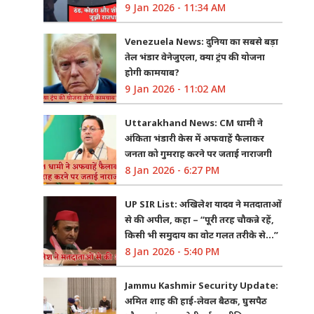
9 Jan 2026 - 11:34 AM
Venezuela News: दुनिया का सबसे बड़ा
तेल भंडार वेनेजुएला, क्या ट्रंप की योजना
होगी कामयाब?
9 Jan 2026 - 11:02 AM
Uttarakhand News: CM धामी ने
अंकिता भंडारी केस में अफवाहें फैलाकर
जनता को गुमराह करने पर जताई नाराजगी
8 Jan 2026 - 6:27 PM
UP SIR List: अखिलेश यादव ने मतदाताओं
से की अपील, कहा – “पूरी तरह चौकन्ने रहें,
किसी भी समुदाय का वोट गलत तरीके से…”
8 Jan 2026 - 5:40 PM
Jammu Kashmir Security Update:
अमित शाह की हाई-लेवल बैठक, घुसपैठ