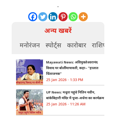
-
अन्य खबरें
मनोरंजन
स्पोर्ट्स
कारोबार
राशिफल
Mayawati News: अविमुक्तेश्वरानंद
विवाद पर बोलीं मायावती, कहा– “हालात
चिंताजनक”
25 Jan 2026 - 1:33 PM
UP News: मथुरा पहुंचे नितिन नवीन,
बांकेबिहारी मंदिर में पूजा-अर्चना का कार्यक्रम
25 Jan 2026 - 11:26 AM