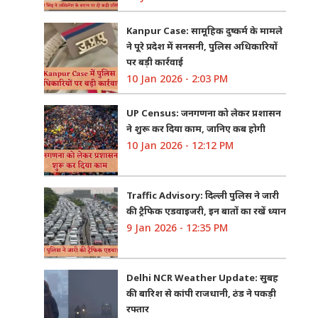
Kanpur Case: सामूहिक दुष्कर्म के मामले
ने पूरे प्रदेश में सनसनी, पुलिस अधिकारियों
पर बड़ी कार्रवाई
10 Jan 2026 - 2:03 PM
UP Census: जनगणना को लेकर प्रशासन
ने शुरू कर दिया काम, जानिए कब होगी
10 Jan 2026 - 12:12 PM
Traffic Advisory: दिल्ली पुलिस ने जारी
की ट्रैफिक एडवाइजरी, इन बातों का रखें ध्यान
9 Jan 2026 - 12:35 PM
Delhi NCR Weather Update: सुबह
की बारिश से कांपी राजधानी, ठंड ने पकड़ी
रफ्तार