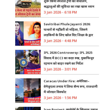
शुरू किया स्पेशल ट्रेनों का संचालन,
श्रद्धालुओं की सुविधा का रखा खास ध्यान
3 Jan 2026 - 6:18 PM
Savitribai Phule Jayanti 2026:
पत्थरों से नहीं डरी वो महिला, जिसने
लड़कियों के लिए खोल दिए शिक्षा के द्वार
3 Jan 2026 - 4:48 PM
IPL 2026 Controversy: IPL 2025
विवाद में BCCI का कड़ा रुख, मुस्तफिजुर
रहमान को बाहर रखने का निर्देश
3 Jan 2026 - 3:01 PM
Caracas Under Fire: अमेरिका–
वेनेजुएला तनाव ने लिया सैन्य रूप, राजधानी
में जोरदार विस्फोट
3 Jan 2026 - 1:56 PM
Iran Protest: खामेनेई के खिलाफ उबाल,