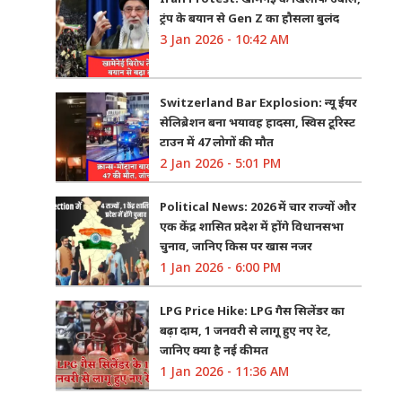
ट्रंप के बयान से Gen Z का हौसला बुलंद
3 Jan 2026 - 10:42 AM
Switzerland Bar Explosion: न्यू ईयर
सेलिब्रेशन बना भयावह हादसा, स्विस टूरिस्ट
टाउन में 47 लोगों की मौत
2 Jan 2026 - 5:01 PM
Political News: 2026 में चार राज्यों और
एक केंद्र शासित प्रदेश में होंगे विधानसभा
चुनाव, जानिए किस पर खास नजर
1 Jan 2026 - 6:00 PM
LPG Price Hike: LPG गैस सिलेंडर का
बढ़ा दाम, 1 जनवरी से लागू हुए नए रेट,
जानिए क्या है नई कीमत
1 Jan 2026 - 11:36 AM