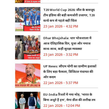
T20 World Cup 2026: जीत के बावजूद
टीम इंडिया की बड़ी कमजोरी उजागर, T20
वर्ल्ड कप से पहले बढ़ी चिंता
23 Jan 2026 - 4:32 PM
Dhar Bhojshala: धार भोजशाला में
आज ऐतिहासिक दिन, पूजा और नमाज
साथ-साथ, कड़ी सुरक्षा व्यवस्था
23 Jan 2026 - 3:32 PM
UP News: सीएम योगी का ग्रामीण इलाकों
के लिए बड़ा फैसला, डिजिटल पंचायत की
ओर कदम
22 Jan 2026 - 5:37 PM
EU-India रिश्तों में नया मोड़, ‘भारत के
बिना अधूरे हैं हम’, मेगा डील की तारीख तय
22 Jan 2026 - 12:04 PM