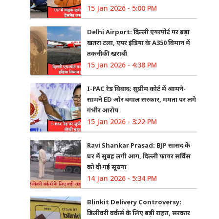
15 Jan 2026 - 5:00 PM
Delhi Airport: दिल्ली एयरपोर्ट पर बड़ा
खतरा टला, एयर इंडिया के A350 विमान में
तकनीकी खराबी
15 Jan 2026 - 4:38 PM
I-PAC रेड विवाद: सुप्रीम कोर्ट में आमने-
सामने ED और बंगाल सरकार, ममता पर लगे
गंभीर आरोप
15 Jan 2026 - 3:22 PM
Ravi Shankar Prasad: BJP सांसद के
घर में सुबह लगी आग, दिल्ली फायर सर्विस
को दी गई सूचना
14 Jan 2026 - 5:34 PM
Blinkit Delivery Controversy:
डिलीवरी वर्कर्स के लिए बड़ी राहत, सरकार