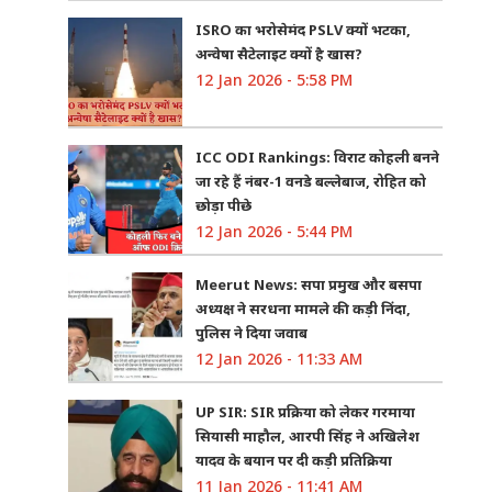
ISRO का भरोसेमंद PSLV क्यों भटका,
अन्वेषा सैटेलाइट क्यों है खास?
12 Jan 2026 - 5:58 PM
ICC ODI Rankings: विराट कोहली बनने
जा रहे हैं नंबर-1 वनडे बल्लेबाज, रोहित को
छोड़ा पीछे
12 Jan 2026 - 5:44 PM
Meerut News: सपा प्रमुख और बसपा
अध्यक्ष ने सरधना मामले की कड़ी निंदा,
पुलिस ने दिया जवाब
12 Jan 2026 - 11:33 AM
UP SIR: SIR प्रक्रिया को लेकर गरमाया
सियासी माहौल, आरपी सिंह ने अखिलेश
यादव के बयान पर दी कड़ी प्रतिक्रिया
11 Jan 2026 - 11:41 AM