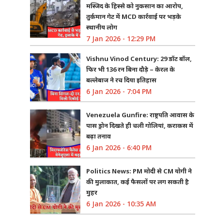
मस्जिद के हिस्से को नुकसान का आरोप,
तुर्कमान गेट में MCD कार्रवाई पर भड़के
स्थानीय लोग
7 Jan 2026 - 12:29 PM
Vishnu Vinod Century: 29 डॉट बॉल,
फिर भी 136 रन बिना दौड़े – केरल के
बल्लेबाज ने रच दिया इतिहास
6 Jan 2026 - 7:04 PM
Venezuela Gunfire: राष्ट्रपति आवास के
पास ड्रोन दिखते ही चली गोलियां, कराकस में
बढ़ा तनाव
6 Jan 2026 - 6:40 PM
Politics News: PM मोदी से CM योगी ने
की मुलाकात, कई फैसलों पर लग सकती है
मुहर
6 Jan 2026 - 10:35 AM