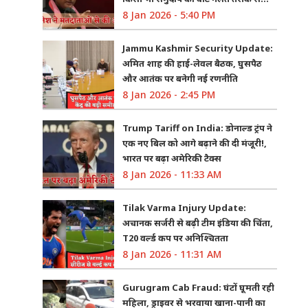
8 Jan 2026 - 5:40 PM
Jammu Kashmir Security Update:
अमित शाह की हाई-लेवल बैठक, घुसपैठ
और आतंक पर बनेगी नई रणनीति
8 Jan 2026 - 2:45 PM
Trump Tariff on India: डोनाल्ड ट्रंप ने
एक नए बिल को आगे बढ़ाने की दी मंजूरी!,
भारत पर बढ़ा अमेरिकी टैक्स
8 Jan 2026 - 11:33 AM
Tilak Varma Injury Update:
अचानक सर्जरी से बढ़ी टीम इंडिया की चिंता,
T20 वर्ल्ड कप पर अनिश्चितता
8 Jan 2026 - 11:31 AM
Gurugram Cab Fraud: घंटों घूमती रही
महिला, ड्राइवर से भरवाया खाना-पानी का