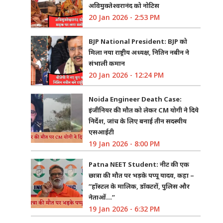
अविमुक्तेश्वरानंद को नोटिस
20 Jan 2026 - 2:53 PM
BJP National President: BJP को
मिला नया राष्ट्रीय अध्यक्ष, नितिन नबीन ने
संभाली कमान
20 Jan 2026 - 12:24 PM
Noida Engineer Death Case:
इंजीनियर की मौत को लेकर CM योगी ने दिये
निर्देश, जांच के लिए बनाई तीन सदस्यीय
एसआईटी
19 Jan 2026 - 8:00 PM
Patna NEET Student: नीट की एक
छात्रा की मौत पर भड़के पप्पू यादव, कहा –
“हॉस्टल के मालिक, डॉक्टरों, पुलिस और
नेताओं…”
19 Jan 2026 - 6:32 PM