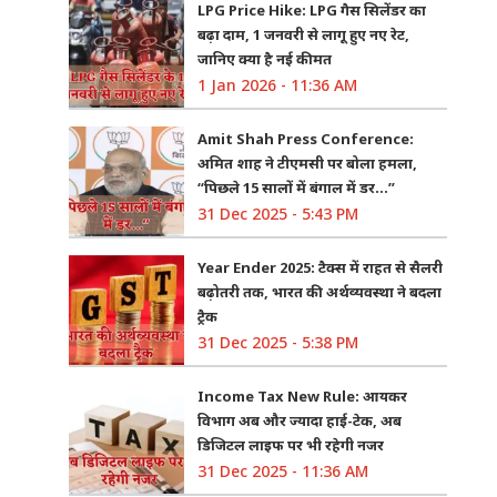
LPG Price Hike: LPG गैस सिलेंडर का
बढ़ा दाम, 1 जनवरी से लागू हुए नए रेट,
जानिए क्या है नई कीमत
1 Jan 2026 - 11:36 AM
Amit Shah Press Conference:
अमित शाह ने टीएमसी पर बोला हमला,
“पिछले 15 सालों में बंगाल में डर…”
31 Dec 2025 - 5:43 PM
Year Ender 2025: टैक्स में राहत से सैलरी
बढ़ोतरी तक, भारत की अर्थव्यवस्था ने बदला
ट्रैक
31 Dec 2025 - 5:38 PM
Income Tax New Rule: आयकर
विभाग अब और ज्यादा हाई-टेक, अब
डिजिटल लाइफ पर भी रहेगी नजर
31 Dec 2025 - 11:36 AM