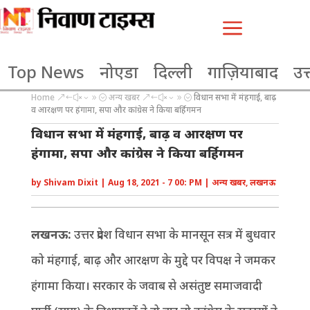
a
Top News
नोएडा
दिल्ली
गाज़ियाबाद
उत्
Home
अन्य खबर
विधान सभा में मंहगाई, बाढ़
&#x39;
&#x39;
व आरक्षण पर हंगामा, सपा और कांग्रेस ने किया बर्हिगमन
विधान सभा में मंहगाई, बाढ़ व आरक्षण पर
हंगामा, सपा और कांग्रेस ने किया बर्हिगमन
by
Shivam Dixit
|
Aug 18, 2021 - 7 00: PM
|
अन्य खबर
,
लखनऊ
लखनऊ:
उत्तर प्रदेश विधान सभा के मानसून सत्र में बुधवार
को मंहगाई, बाढ़ और आरक्षण के मुद्दे पर विपक्ष ने जमकर
हंगामा किया। सरकार के जवाब से असंतुष्ट समाजवादी