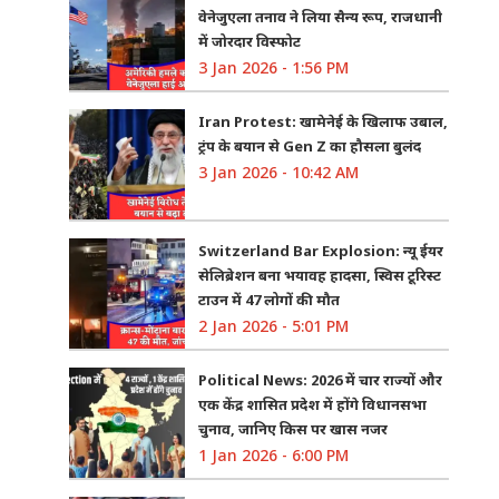
वेनेजुएला तनाव ने लिया सैन्य रूप, राजधानी
में जोरदार विस्फोट
3 Jan 2026 - 1:56 PM
Iran Protest: खामेनेई के खिलाफ उबाल,
ट्रंप के बयान से Gen Z का हौसला बुलंद
3 Jan 2026 - 10:42 AM
Switzerland Bar Explosion: न्यू ईयर
सेलिब्रेशन बना भयावह हादसा, स्विस टूरिस्ट
टाउन में 47 लोगों की मौत
2 Jan 2026 - 5:01 PM
Political News: 2026 में चार राज्यों और
एक केंद्र शासित प्रदेश में होंगे विधानसभा
चुनाव, जानिए किस पर खास नजर
1 Jan 2026 - 6:00 PM