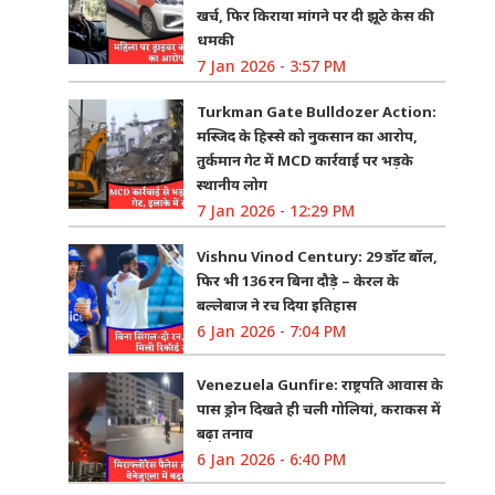
खर्च, फिर किराया मांगने पर दी झूठे केस की
धमकी
7 Jan 2026 - 3:57 PM
Turkman Gate Bulldozer Action:
मस्जिद के हिस्से को नुकसान का आरोप,
तुर्कमान गेट में MCD कार्रवाई पर भड़के
स्थानीय लोग
7 Jan 2026 - 12:29 PM
Vishnu Vinod Century: 29 डॉट बॉल,
फिर भी 136 रन बिना दौड़े – केरल के
बल्लेबाज ने रच दिया इतिहास
6 Jan 2026 - 7:04 PM
Venezuela Gunfire: राष्ट्रपति आवास के
पास ड्रोन दिखते ही चली गोलियां, कराकस में
बढ़ा तनाव
6 Jan 2026 - 6:40 PM