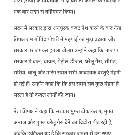
पार्टी (सपा) के विधायकों ने दो बार तो कांग्रेस के सदस्यों ने
एक बार सदन से बर्हिगमन किया।
सदन में सरकार द्वारा अनुपूरक बजट पेश करने के बाद नेता
प्रतिपक्ष राम गोविंद चौधरी ने मंहगाई का मुद्दा उठाया और
सरकार पर जमकर हमला बोला। उन्होंने कहा कि भाजपा
सरकार में दाल, चावल, पेट्रोल-डीजल, घरेलू गैस, सीमेंट,
सरिया, बालू और मोरंग समेत सभी आवश्यक वस्तुएं मंहगी
हो गई हैं। उन्होंने कहा कि कि इस समय सब कुछ मंहगा है।
सस्ता है तो केवल लोगों की जान।
नेता प्रतिपक्ष ने कहा कि सरकार मुफ्त टीकाकरण, मुफ्त
अनाज और मुफ्त घरेलू गैस देने का ढिढोरा पीट रही है,
जबकि हकीकत यह है कि सरकार जनता से दस रुपए