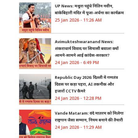
UP News: मथुरा पहुंचे नितिन नवीन,
बांकेबिहारी मंदिर में पूजा-अर्चना का कार्यक्रम
25 Jan 2026 - 11:26 AM
Avimukteshwaranand News:
शंकराचार्य विवाद पर सियासी बवाल! क्यों
आमने-सामने आई कांग्रेस-सरकार?
24 Jan 2026 - 6:49 PM
Republic Day 2026: दिल्ली में गणतंत्र
दिवस पर कड़ा पहरा, AI तकनीक और
हजारों CCTV कैमरे
24 Jan 2026 - 12:28 PM
Vande Mataram: वंदे मातरम को मिलेगा
राष्ट्रगान जैसा सम्मान, नियम बनाने की तैयारी
24 Jan 2026 - 11:29 AM