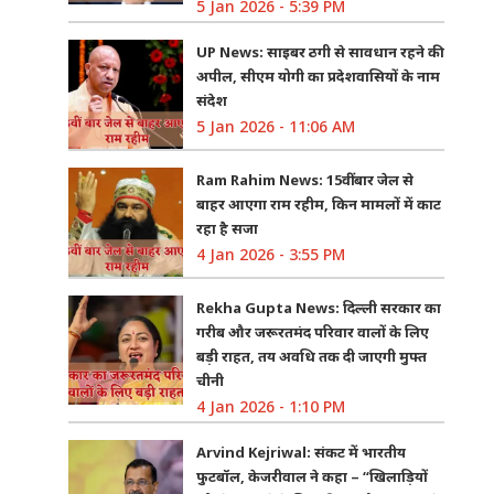
5 Jan 2026 - 5:39 PM
UP News: साइबर ठगी से सावधान रहने की
अपील, सीएम योगी का प्रदेशवासियों के नाम
संदेश
5 Jan 2026 - 11:06 AM
Ram Rahim News: 15वीं बार जेल से
बाहर आएगा राम रहीम, किन मामलों में काट
रहा है सजा
4 Jan 2026 - 3:55 PM
Rekha Gupta News: दिल्ली सरकार का
गरीब और जरूरतमंद परिवार वालों के लिए
बड़ी राहत, तय अवधि तक दी जाएगी मुफ्त
चीनी
4 Jan 2026 - 1:10 PM
Arvind Kejriwal: संकट में भारतीय
फुटबॉल, केजरीवाल ने कहा – “खिलाड़ियों