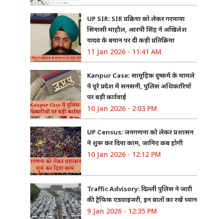
UP SIR: SIR प्रक्रिया को लेकर गरमाया
सियासी माहौल, आरपी सिंह ने अखिलेश
यादव के बयान पर दी कड़ी प्रतिक्रिया
11 Jan 2026 - 11:41 AM
Kanpur Case: सामूहिक दुष्कर्म के मामले
ने पूरे प्रदेश में सनसनी, पुलिस अधिकारियों
पर बड़ी कार्रवाई
10 Jan 2026 - 2:03 PM
UP Census: जनगणना को लेकर प्रशासन
ने शुरू कर दिया काम, जानिए कब होगी
10 Jan 2026 - 12:12 PM
Traffic Advisory: दिल्ली पुलिस ने जारी
की ट्रैफिक एडवाइजरी, इन बातों का रखें ध्यान
9 Jan 2026 - 12:35 PM