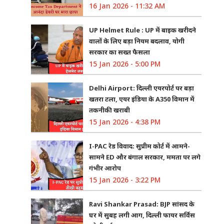
16 Jan 2026 - 11:32 AM
UP Helmet Rule : UP में बाइक खरीदने
वालों के लिए बड़ा नियम बदलाव, योगी
सरकार का सख्त फैसला
15 Jan 2026 - 5:00 PM
Delhi Airport: दिल्ली एयरपोर्ट पर बड़ा
खतरा टला, एयर इंडिया के A350 विमान में
तकनीकी खराबी
15 Jan 2026 - 4:38 PM
I-PAC रेड विवाद: सुप्रीम कोर्ट में आमने-
सामने ED और बंगाल सरकार, ममता पर लगे
गंभीर आरोप
15 Jan 2026 - 3:22 PM
Ravi Shankar Prasad: BJP सांसद के
घर में सुबह लगी आग, दिल्ली फायर सर्विस