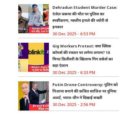
Dehradun Student Murder Case:
एंजेल चकमा की मौत पर पुलिस का
स्पष्टीकरण, नस्लीय हमले की थ्योरी से
इनकार
30 Dec 2025 - 6:53 PM
Gig Workers Protest: क्या क्विक
कॉमर्स की रफ्तार पर लगेगा लगाम? 10
मिनट डिलीवरी के खिलाफ गिग वर्कर्स का
बड़ा ऐलान
30 Dec 2025 - 6:33 PM
Putin Drone Controversy: पुतिन को
निशाना बनाने की कथित साजिश पर दुनिया
अलर्ट, भारत-चीन ने दिखाई सख्ती
30 Dec 2025 - 2:56 PM