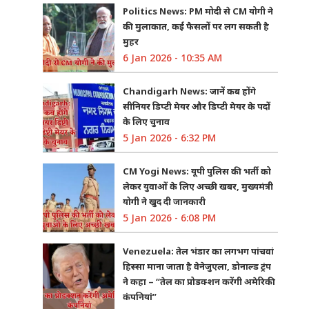
Politics News: PM मोदी से CM योगी ने
की मुलाकात, कई फैसलों पर लग सकती है
मुहर
6 Jan 2026 - 10:35 AM
Chandigarh News: जानें कब होंगे
सीनियर डिप्टी मेयर और डिप्टी मेयर के पदों
के लिए चुनाव
5 Jan 2026 - 6:32 PM
CM Yogi News: यूपी पुलिस की भर्ती को
लेकर युवाओं के लिए अच्छी खबर, मुख्यमंत्री
योगी ने खुद दी जानकारी
5 Jan 2026 - 6:08 PM
Venezuela: तेल भंडार का लगभग पांचवां
हिस्सा माना जाता है वेनेजुएला, डोनाल्ड ट्रंप
ने कहा – “तेल का प्रोडक्शन करेंगी अमेरिकी
कंपनियां”