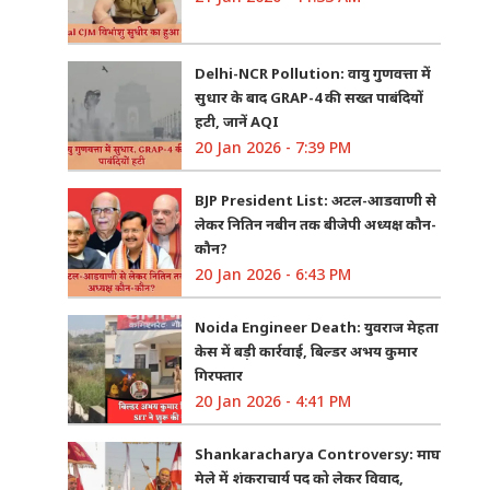
Delhi-NCR Pollution: वायु गुणवत्ता में
सुधार के बाद GRAP-4 की सख्त पाबंदियों
हटी, जानें AQI
20 Jan 2026 - 7:39 PM
BJP President List: अटल-आडवाणी से
लेकर नितिन नबीन तक बीजेपी अध्यक्ष कौन-
कौन?
20 Jan 2026 - 6:43 PM
Noida Engineer Death: युवराज मेहता
केस में बड़ी कार्रवाई, बिल्डर अभय कुमार
गिरफ्तार
20 Jan 2026 - 4:41 PM
Shankaracharya Controversy: माघ
मेले में शंकराचार्य पद को लेकर विवाद,