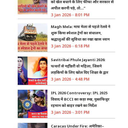
को खेल बचाने के लिए फीफा और सरकार से
अपील करनी पड़े, तो…”
3 Jan 2026 - 8:01 PM
Magh Mela: माघ मेला से पहले रेलवे ने
शुरू किया स्पेशल ट्रेनों का संचालन,
श्रद्धालुओं की सुविधा का रखा खास ध्यान
3 Jan 2026 - 6:18 PM
Savitribai Phule Jayanti 2026:
पत्थरों से नहीं डरी वो महिला, जिसने
लड़कियों के लिए खोल दिए शिक्षा के द्वार
3 Jan 2026 - 4:48 PM
IPL 2026 Controversy: IPL 2025
विवाद में BCCI का कड़ा रुख, मुस्तफिजुर
रहमान को बाहर रखने का निर्देश
3 Jan 2026 - 3:01 PM
Caracas Under Fire: अमेरिका–