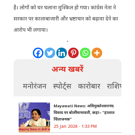
है। लोगों को घर चलाना मुश्किल हो गया। कांग्रेस नेता ने
सरकार पर कालाबाजारी और भ्रष्टाचार को बढ़ावा देने का
आरोप भी लगाया।
-
अन्य खबरें
मनोरंजन
स्पोर्ट्स
कारोबार
राशिफल
Mayawati News: अविमुक्तेश्वरानंद
विवाद पर बोलीं मायावती, कहा– “हालात
चिंताजनक”
25 Jan 2026 - 1:33 PM