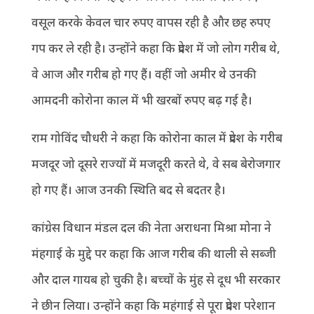
वसूल करके केवल चार रुपए वापस रही है और छह रुपए
गप कर ले रही है। उन्होंने कहा कि प्रदेश में जो लोग गरीब थे,
वे आज और गरीब हो गए हैं। वहीं जो अमीर थे उनकी
आमदनी कोरोना काल में भी खरबों रुपए बढ़ गई है।
राम गोविंद चौधरी ने कहा कि कोरोना काल में प्रदेश के गरीब
मजदूर जो दूसरे राज्यों में मजदूरी करते थे, वे सब बेरोजगार
हो गए हैं। आज उनकी स्थिति बद से बदतर है।
कांग्रेस विधान मंडल दल की नेता अराधना मिश्रा मोना ने
मंहगाई के मुद्दे पर कहा कि आज गरीब की थाली से सब्जी
और दाल गायब हो चुकी है। बच्चों के मुंह से दूध भी सरकार
ने छीन लिया। उन्होंने कहा कि महंगाई से पूरा प्रदेश परेशान