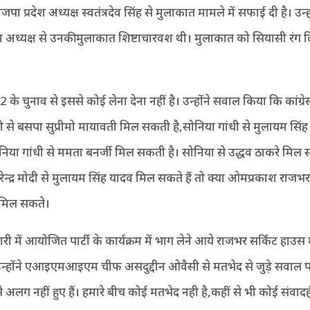
पा प्रदेश अध्यक्ष स्वतंत्रदेव सिंह से मुलाकात मामले में सफाई दी है। उन्
श अध्यक्ष से उनकी मुलाकात शिष्टाचारवश थी। मुलाकात को सियासी रंग द
 के चुनाव से इससे कोई लेना देना नहीं है। उन्होंने सवाल किया कि कांग्रे
ी से बसपा सुप्रीमो मायावती मिल सकती है,सोनिया गांधी से मुलायम सिं
ोनिया गांधी से ममता बनर्जी मिल सकती है। सोनिया से उद्धव ठाकरे मिल सक
 नरेन्द्र मोदी से मुलायम सिंह यादव मिल सकते हैं तो क्या ओमप्रकाश राजभर स
ी मिल सकते।
री में आयोजित पार्टी के कार्यक्रम में भाग लेने आये राजभर सर्किट हाउस म
 उन्होंने एआइएमआइएम चीफ असदुद्दीन ओवैसी से मतभेद से जुड़े सवाल 
अलग नहीं हुए हैं। हमारे बीच कोई मतभेद नही है,कहीं से भी कोई संवाद