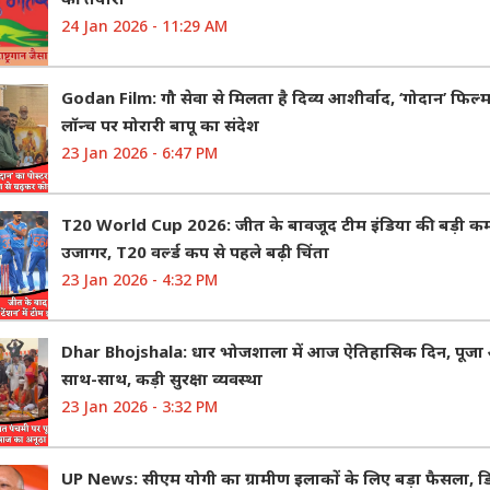
24 Jan 2026 - 11:29 AM
Godan Film: गौ सेवा से मिलता है दिव्य आशीर्वाद, ‘गोदान’ फिल्म
लॉन्च पर मोरारी बापू का संदेश
23 Jan 2026 - 6:47 PM
T20 World Cup 2026: जीत के बावजूद टीम इंडिया की बड़ी क
उजागर, T20 वर्ल्ड कप से पहले बढ़ी चिंता
23 Jan 2026 - 4:32 PM
Dhar Bhojshala: धार भोजशाला में आज ऐतिहासिक दिन, पूज
साथ-साथ, कड़ी सुरक्षा व्यवस्था
23 Jan 2026 - 3:32 PM
UP News: सीएम योगी का ग्रामीण इलाकों के लिए बड़ा फैसला, 