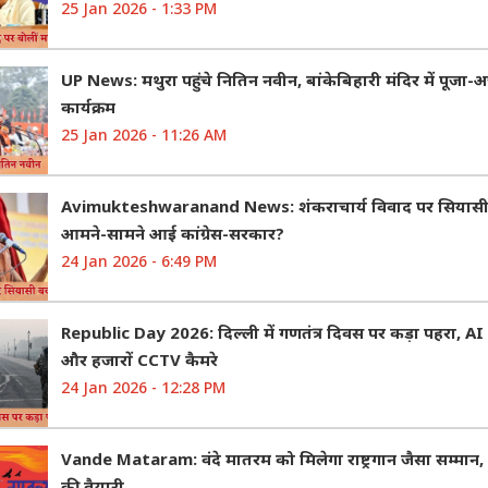
25 Jan 2026 - 1:33 PM
UP News: मथुरा पहुंचे नितिन नवीन, बांकेबिहारी मंदिर में पूजा-अ
कार्यक्रम
25 Jan 2026 - 11:26 AM
Avimukteshwaranand News: शंकराचार्य विवाद पर सियासी ब
आमने-सामने आई कांग्रेस-सरकार?
24 Jan 2026 - 6:49 PM
Republic Day 2026: दिल्ली में गणतंत्र दिवस पर कड़ा पहरा, 
और हजारों CCTV कैमरे
24 Jan 2026 - 12:28 PM
Vande Mataram: वंदे मातरम को मिलेगा राष्ट्रगान जैसा सम्मान,
की तैयारी