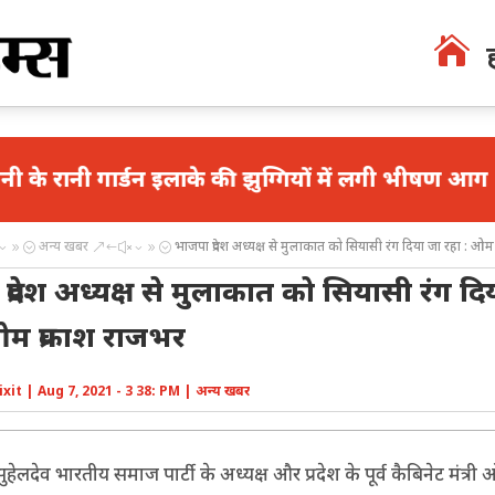

डन इलाके की झुग्गियों में लगी भीषण आग
डोनाल्ड ट्र
अन्य खबर
भाजपा प्रदेश अध्यक्ष से मुलाकात को सियासी रंग दिया जा रहा : ओम
39;
&#x39;
्रदेश अध्यक्ष से मुलाकात को सियासी रंग दि
ओम प्रकाश राजभर
ixit
|
Aug 7, 2021 - 3 38: PM
|
अन्य खबर
सुहेलदेव भारतीय समाज पार्टी के अध्यक्ष और प्रदेश के पूर्व कैबिनेट मंत्र