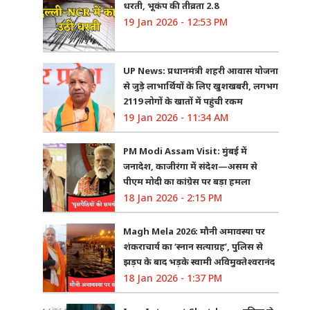
धरती, भूकंप की तीव्रता 2.8
19 Jan 2026 - 12:53 PM
UP News: प्रधानमंत्री शहरी आवास योजना
से जुड़े लाभार्थियों के लिए खुशखबरी, लगभग
2119 लोगों के खातों में पहुंची रकम
19 Jan 2026 - 11:34 AM
PM Modi Assam Visit: मुंबई में
जनादेश, काजीरंगा में संदेश—असम से
पीएम मोदी का कांग्रेस पर बड़ा हमला
18 Jan 2026 - 2:15 PM
Magh Mela 2026: मौनी अमावस्या पर
शंकराचार्य का ‘स्नान सत्याग्रह’, पुलिस से
झड़प के बाद भड़के स्वामी अविमुक्तेश्वरानंद
18 Jan 2026 - 1:37 PM