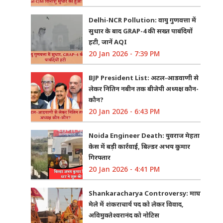
Delhi-NCR Pollution: वायु गुणवत्ता में
सुधार के बाद GRAP-4 की सख्त पाबंदियों
हटी, जानें AQI
20 Jan 2026 - 7:39 PM
BJP President List: अटल-आडवाणी से
लेकर नितिन नबीन तक बीजेपी अध्यक्ष कौन-
कौन?
20 Jan 2026 - 6:43 PM
Noida Engineer Death: युवराज मेहता
केस में बड़ी कार्रवाई, बिल्डर अभय कुमार
गिरफ्तार
20 Jan 2026 - 4:41 PM
Shankaracharya Controversy: माघ
मेले में शंकराचार्य पद को लेकर विवाद,
अविमुक्तेश्वरानंद को नोटिस