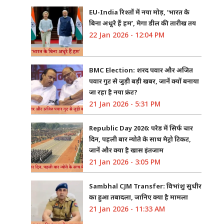
EU-India रिश्तों में नया मोड़, ‘भारत के
बिना अधूरे हैं हम’, मेगा डील की तारीख तय
22 Jan 2026 - 12:04 PM
BMC Election: शरद पवार और अजित
पवार गुट से जुड़ी बड़ी खबर, जानें क्यों बनाया
जा रहा है नया फ्रंट?
21 Jan 2026 - 5:31 PM
Republic Day 2026: परेड में सिर्फ चार
दिन, पहली बार न्योते के साथ मेट्रो टिकट,
जानें और क्या है खास इंतजाम
21 Jan 2026 - 3:05 PM
Sambhal CJM Transfer: विभांशु सुधीर
का हुआ तबादला, जानिए क्या है मामला
21 Jan 2026 - 11:33 AM