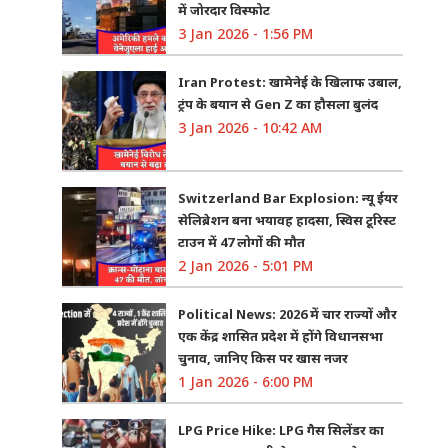
में जोरदार विस्फोट
3 Jan 2026 - 1:56 PM
Iran Protest: खामेनेई के खिलाफ उबाल,
ट्रंप के बयान से Gen Z का हौसला बुलंद
3 Jan 2026 - 10:42 AM
Switzerland Bar Explosion: न्यू ईयर
सेलिब्रेशन बना भयावह हादसा, स्विस टूरिस्ट
टाउन में 47 लोगों की मौत
2 Jan 2026 - 5:01 PM
Political News: 2026 में चार राज्यों और
एक केंद्र शासित प्रदेश में होंगे विधानसभा
चुनाव, जानिए किस पर खास नजर
1 Jan 2026 - 6:00 PM
LPG Price Hike: LPG गैस सिलेंडर का