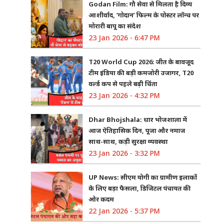
Godan Film: गौ सेवा से मिलता है दिव्य
आशीर्वाद, ‘गोदान’ फिल्म के पोस्टर लॉन्च पर
मोरारी बापू का संदेश
23 Jan 2026 - 6:47 PM
T20 World Cup 2026: जीत के बावजूद
टीम इंडिया की बड़ी कमजोरी उजागर, T20
वर्ल्ड कप से पहले बढ़ी चिंता
23 Jan 2026 - 4:32 PM
Dhar Bhojshala: धार भोजशाला में
आज ऐतिहासिक दिन, पूजा और नमाज
साथ-साथ, कड़ी सुरक्षा व्यवस्था
23 Jan 2026 - 3:32 PM
UP News: सीएम योगी का ग्रामीण इलाकों
के लिए बड़ा फैसला, डिजिटल पंचायत की
ओर कदम
22 Jan 2026 - 5:37 PM