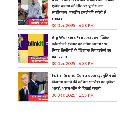
एंजेल चकमा की मौत पर पुलिस का
स्पष्टीकरण, नस्लीय हमले की थ्योरी से
इनकार
30 Dec 2025 - 6:53 PM
Gig Workers Protest: क्या क्विक
कॉमर्स की रफ्तार पर लगेगा लगाम? 10
मिनट डिलीवरी के खिलाफ गिग वर्कर्स का
बड़ा ऐलान
30 Dec 2025 - 6:33 PM
Putin Drone Controversy: पुतिन को
निशाना बनाने की कथित साजिश पर दुनिया
अलर्ट, भारत-चीन ने दिखाई सख्ती
30 Dec 2025 - 2:56 PM