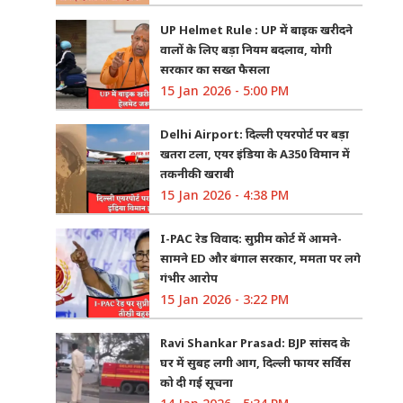
UP Helmet Rule : UP में बाइक खरीदने
वालों के लिए बड़ा नियम बदलाव, योगी
सरकार का सख्त फैसला
15 Jan 2026 - 5:00 PM
Delhi Airport: दिल्ली एयरपोर्ट पर बड़ा
खतरा टला, एयर इंडिया के A350 विमान में
तकनीकी खराबी
15 Jan 2026 - 4:38 PM
I-PAC रेड विवाद: सुप्रीम कोर्ट में आमने-
सामने ED और बंगाल सरकार, ममता पर लगे
गंभीर आरोप
15 Jan 2026 - 3:22 PM
Ravi Shankar Prasad: BJP सांसद के
घर में सुबह लगी आग, दिल्ली फायर सर्विस
को दी गई सूचना