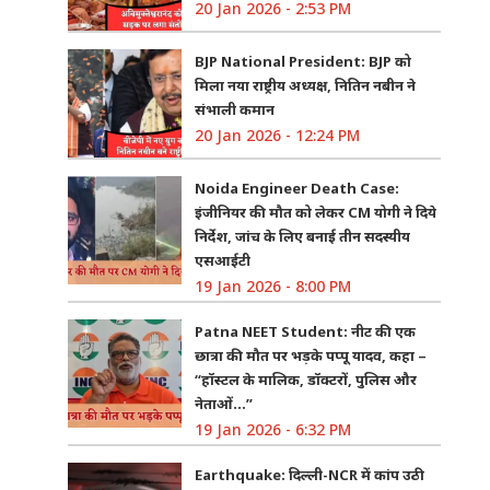
20 Jan 2026 - 2:53 PM
BJP National President: BJP को
मिला नया राष्ट्रीय अध्यक्ष, नितिन नबीन ने
संभाली कमान
20 Jan 2026 - 12:24 PM
Noida Engineer Death Case:
इंजीनियर की मौत को लेकर CM योगी ने दिये
निर्देश, जांच के लिए बनाई तीन सदस्यीय
एसआईटी
19 Jan 2026 - 8:00 PM
Patna NEET Student: नीट की एक
छात्रा की मौत पर भड़के पप्पू यादव, कहा –
“हॉस्टल के मालिक, डॉक्टरों, पुलिस और
नेताओं…”
19 Jan 2026 - 6:32 PM
Earthquake: दिल्ली-NCR में कांप उठी