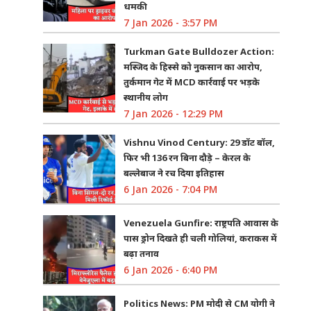
धमकी
7 Jan 2026 - 3:57 PM
Turkman Gate Bulldozer Action:
मस्जिद के हिस्से को नुकसान का आरोप,
तुर्कमान गेट में MCD कार्रवाई पर भड़के
स्थानीय लोग
7 Jan 2026 - 12:29 PM
Vishnu Vinod Century: 29 डॉट बॉल,
फिर भी 136 रन बिना दौड़े – केरल के
बल्लेबाज ने रच दिया इतिहास
6 Jan 2026 - 7:04 PM
Venezuela Gunfire: राष्ट्रपति आवास के
पास ड्रोन दिखते ही चली गोलियां, कराकस में
बढ़ा तनाव
6 Jan 2026 - 6:40 PM
Politics News: PM मोदी से CM योगी ने