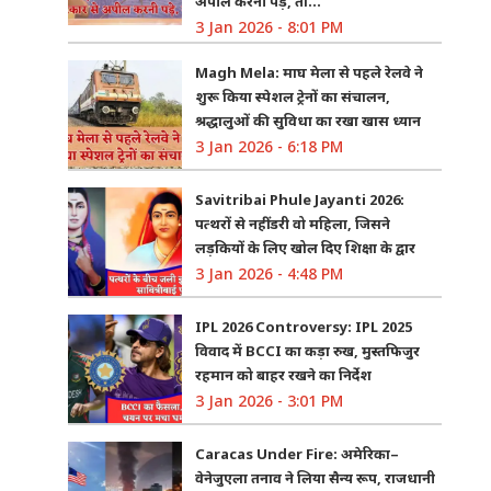
अपील करनी पड़े, तो…”
3 Jan 2026 - 8:01 PM
Magh Mela: माघ मेला से पहले रेलवे ने
शुरू किया स्पेशल ट्रेनों का संचालन,
श्रद्धालुओं की सुविधा का रखा खास ध्यान
3 Jan 2026 - 6:18 PM
Savitribai Phule Jayanti 2026:
पत्थरों से नहीं डरी वो महिला, जिसने
लड़कियों के लिए खोल दिए शिक्षा के द्वार
3 Jan 2026 - 4:48 PM
IPL 2026 Controversy: IPL 2025
विवाद में BCCI का कड़ा रुख, मुस्तफिजुर
रहमान को बाहर रखने का निर्देश
3 Jan 2026 - 3:01 PM
Caracas Under Fire: अमेरिका–
वेनेजुएला तनाव ने लिया सैन्य रूप, राजधानी