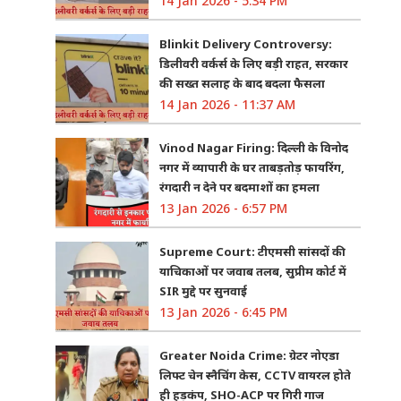
14 Jan 2026 - 5:34 PM
Blinkit Delivery Controversy:
डिलीवरी वर्कर्स के लिए बड़ी राहत, सरकार
की सख्त सलाह के बाद बदला फैसला
14 Jan 2026 - 11:37 AM
Vinod Nagar Firing: दिल्ली के विनोद
नगर में व्यापारी के घर ताबड़तोड़ फायरिंग,
रंगदारी न देने पर बदमाशों का हमला
13 Jan 2026 - 6:57 PM
Supreme Court: टीएमसी सांसदों की
याचिकाओं पर जवाब तलब, सुप्रीम कोर्ट में
SIR मुद्दे पर सुनवाई
13 Jan 2026 - 6:45 PM
Greater Noida Crime: ग्रेटर नोएडा
लिफ्ट चेन स्नैचिंग केस, CCTV वायरल होते
ही हड़कंप, SHO-ACP पर गिरी गाज