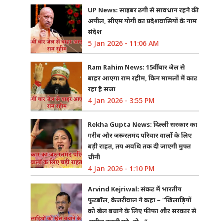
UP News: साइबर ठगी से सावधान रहने की
अपील, सीएम योगी का प्रदेशवासियों के नाम
संदेश
5 Jan 2026 - 11:06 AM
Ram Rahim News: 15वीं बार जेल से
बाहर आएगा राम रहीम, किन मामलों में काट
रहा है सजा
4 Jan 2026 - 3:55 PM
Rekha Gupta News: दिल्ली सरकार का
गरीब और जरूरतमंद परिवार वालों के लिए
बड़ी राहत, तय अवधि तक दी जाएगी मुफ्त
चीनी
4 Jan 2026 - 1:10 PM
Arvind Kejriwal: संकट में भारतीय
फुटबॉल, केजरीवाल ने कहा – “खिलाड़ियों
को खेल बचाने के लिए फीफा और सरकार से