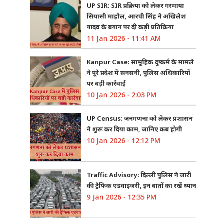
UP SIR: SIR प्रक्रिया को लेकर गरमाया
सियासी माहौल, आरपी सिंह ने अखिलेश
यादव के बयान पर दी कड़ी प्रतिक्रिया
11 Jan 2026 - 11:41 AM
Kanpur Case: सामूहिक दुष्कर्म के मामले
ने पूरे प्रदेश में सनसनी, पुलिस अधिकारियों
पर बड़ी कार्रवाई
10 Jan 2026 - 2:03 PM
UP Census: जनगणना को लेकर प्रशासन
ने शुरू कर दिया काम, जानिए कब होगी
10 Jan 2026 - 12:12 PM
Traffic Advisory: दिल्ली पुलिस ने जारी
की ट्रैफिक एडवाइजरी, इन बातों का रखें ध्यान
9 Jan 2026 - 12:35 PM