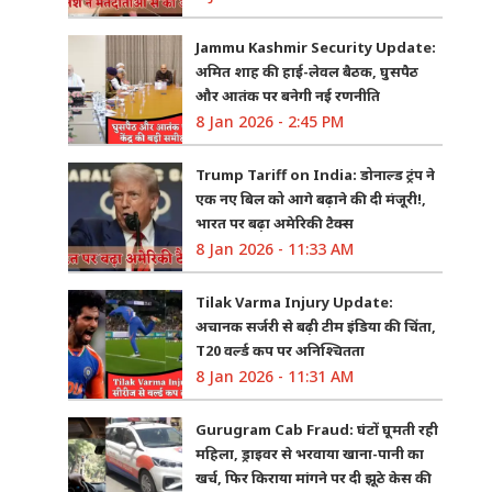
Jammu Kashmir Security Update:
अमित शाह की हाई-लेवल बैठक, घुसपैठ
और आतंक पर बनेगी नई रणनीति
8 Jan 2026 - 2:45 PM
Trump Tariff on India: डोनाल्ड ट्रंप ने
एक नए बिल को आगे बढ़ाने की दी मंजूरी!,
भारत पर बढ़ा अमेरिकी टैक्स
8 Jan 2026 - 11:33 AM
Tilak Varma Injury Update:
अचानक सर्जरी से बढ़ी टीम इंडिया की चिंता,
T20 वर्ल्ड कप पर अनिश्चितता
8 Jan 2026 - 11:31 AM
Gurugram Cab Fraud: घंटों घूमती रही
महिला, ड्राइवर से भरवाया खाना-पानी का
खर्च, फिर किराया मांगने पर दी झूठे केस की