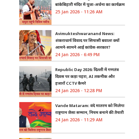
बांकेबिहारी मंदिर में पूजा-अर्चना का कार्यक्रम
25 Jan 2026 - 11:26 AM
Avimukteshwaranand News:
शंकराचार्य विवाद पर सियासी बवाल! क्यों
आमने-सामने आई कांग्रेस-सरकार?
24 Jan 2026 - 6:49 PM
Republic Day 2026: दिल्ली में गणतंत्र
दिवस पर कड़ा पहरा, AI तकनीक और
हजारों CCTV कैमरे
24 Jan 2026 - 12:28 PM
Vande Mataram: वंदे मातरम को मिलेगा
राष्ट्रगान जैसा सम्मान, नियम बनाने की तैयारी
24 Jan 2026 - 11:29 AM