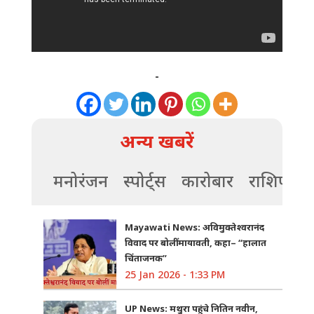
-
अन्य खबरें
मनोरंजन
स्पोर्ट्स
कारोबार
राशिफल
Mayawati News: अविमुक्तेश्वरानंद
विवाद पर बोलीं मायावती, कहा– “हालात
चिंताजनक”
25 Jan 2026 - 1:33 PM
UP News: मथुरा पहुंचे नितिन नवीन,