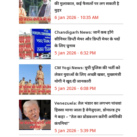
की मुलाकात, कई फैसलों पर लग सकती है
मुहर
6 Jan 2026 - 10:35 AM
Chandigarh News: जानें कब होंगे
सीनियर डिप्टी मेयर और डिप्टी मेयर के पदों
के लिए चुनाव
5 Jan 2026 - 6:32 PM
CM Yogi News: यूपी पुलिस की भर्ती को
लेकर युवाओं के लिए अच्छी खबर, मुख्यमंत्री
योगी ने खुद दी जानकारी
5 Jan 2026 - 6:08 PM
Venezuela: तेल भंडार का लगभग पांचवां
हिस्सा माना जाता है वेनेजुएला, डोनाल्ड ट्रंप
ने कहा – “तेल का प्रोडक्शन करेंगी अमेरिकी
कंपनियां”
5 Jan 2026 - 5:39 PM