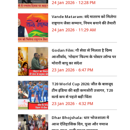
24 Jan 2026 - 12:28 PM
Vande Mataram: वंदे मातरम को मिलेगा
राष्ट्रगान जैसा सम्मान, नियम बनाने की तैयारी
24 Jan 2026 - 11:29 AM
Godan Film: गौ सेवा से मिलता है दिव्य
आशीर्वाद, ‘गोदान’ फिल्म के पोस्टर लॉन्च पर
मोरारी बापू का संदेश
23 Jan 2026 - 6:47 PM
T20 World Cup 2026: जीत के बावजूद
टीम इंडिया की बड़ी कमजोरी उजागर, T20
वर्ल्ड कप से पहले बढ़ी चिंता
23 Jan 2026 - 4:32 PM
Dhar Bhojshala: धार भोजशाला में
आज ऐतिहासिक दिन, पूजा और नमाज