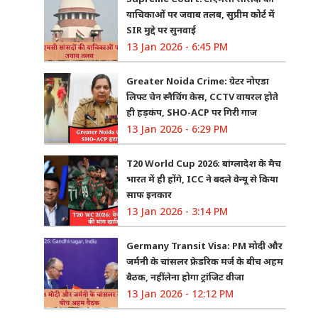
याचिकाओं पर जवाब तलब, सुप्रीम कोर्ट में
SIR मुद्दे पर सुनवाई
13 Jan 2026 - 6:45 PM
Greater Noida Crime: ग्रेटर नोएडा
लिफ्ट चेन स्नैचिंग केस, CCTV वायरल होते
ही हड़कंप, SHO-ACP पर गिरी गाज
13 Jan 2026 - 6:29 PM
T20 World Cup 2026: बांग्लादेश के मैच
भारत में ही होंगे, ICC ने बदले वेन्यू से किया
साफ इनकार
13 Jan 2026 - 3:14 PM
Germany Transit Visa: PM मोदी और
जर्मनी के चांसलर फ्रेडरिक मर्ज के बीच अहम
बैठक, नहीं लेना होगा ट्रांजिट वीजा
13 Jan 2026 - 12:12 PM