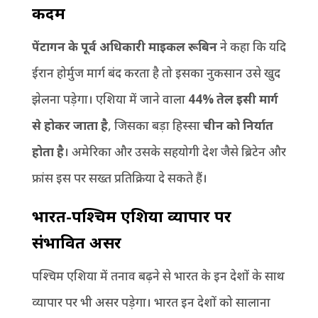
कदम
पेंटागन के पूर्व अधिकारी माइकल रूबिन
ने कहा कि यदि
ईरान होर्मुज मार्ग बंद करता है तो इसका नुकसान उसे खुद
झेलना पड़ेगा। एशिया में जाने वाला
44% तेल इसी मार्ग
से होकर जाता है
, जिसका बड़ा हिस्सा
चीन को निर्यात
होता है
। अमेरिका और उसके सहयोगी देश जैसे ब्रिटेन और
फ्रांस इस पर सख्त प्रतिक्रिया दे सकते हैं।
भारत-पश्चिम एशिया व्यापार पर
संभावित असर
पश्चिम एशिया में तनाव बढ़ने से भारत के इन देशों के साथ
व्यापार पर भी असर पड़ेगा। भारत इन देशों को सालाना