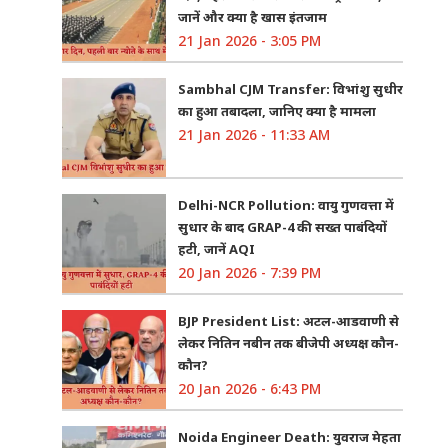
जानें और क्या है खास इंतजाम
21 Jan 2026 - 3:05 PM
Sambhal CJM Transfer: विभांशु सुधीर
का हुआ तबादला, जानिए क्या है मामला
21 Jan 2026 - 11:33 AM
Delhi-NCR Pollution: वायु गुणवत्ता में
सुधार के बाद GRAP-4 की सख्त पाबंदियों
हटी, जानें AQI
20 Jan 2026 - 7:39 PM
BJP President List: अटल-आडवाणी से
लेकर नितिन नबीन तक बीजेपी अध्यक्ष कौन-
कौन?
20 Jan 2026 - 6:43 PM
Noida Engineer Death: युवराज मेहता