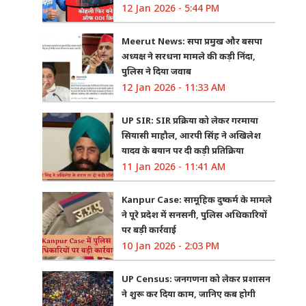
12 Jan 2026 - 5:44 PM
Meerut News: सपा प्रमुख और बसपा
अध्यक्ष ने सरधना मामले की कड़ी निंदा,
पुलिस ने दिया जवाब
12 Jan 2026 - 11:33 AM
UP SIR: SIR प्रक्रिया को लेकर गरमाया
सियासी माहौल, आरपी सिंह ने अखिलेश
यादव के बयान पर दी कड़ी प्रतिक्रिया
11 Jan 2026 - 11:41 AM
Kanpur Case: सामूहिक दुष्कर्म के मामले
ने पूरे प्रदेश में सनसनी, पुलिस अधिकारियों
पर बड़ी कार्रवाई
10 Jan 2026 - 2:03 PM
UP Census: जनगणना को लेकर प्रशासन
ने शुरू कर दिया काम, जानिए कब होगी