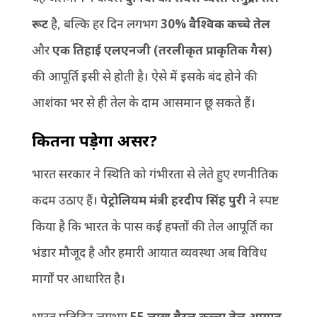
रूट
है, बल्कि हर दिन लगभग
30% वैश्विक कच्चे तेल
और
एक तिहाई एलएनजी (तरलीकृत प्राकृतिक गैस)
की आपूर्ति इसी से होती है। ऐसे में इसके बंद होने की
आशंका भर से ही तेल के दाम आसमान छू सकते हैं।
कितना पड़ेगा असर
?
भारत सरकार ने स्थिति को गंभीरता से लेते हुए रणनीतिक
कदम उठाए हैं।
पेट्रोलियम मंत्री हरदीप सिंह पुरी
ने स्पष्ट
किया है कि भारत के पास कई हफ्तों की तेल आपूर्ति का
भंडार मौजूद है और हमारी आयात व्यवस्था अब विविध
मार्गों पर आधारित है।
भारत प्रतिदिन लगभग
55 लाख बैरल कच्चा तेल आयात