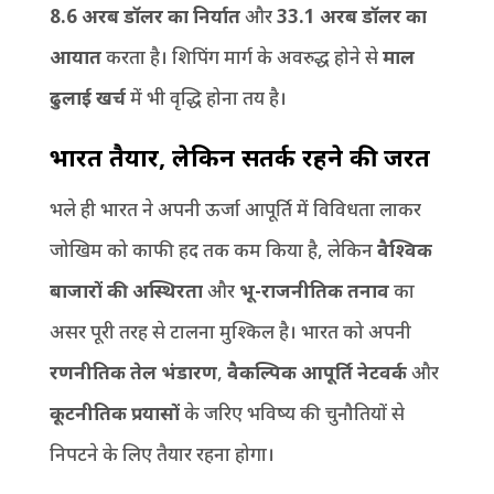
8.6 अरब डॉलर का निर्यात
और
33.1 अरब डॉलर का
आयात
करता है। शिपिंग मार्ग के अवरुद्ध होने से
माल
ढुलाई खर्च
में भी वृद्धि होना तय है।
भारत तैयार
, लेकिन सतर्क रहने की जरूरत
भले ही भारत ने अपनी ऊर्जा आपूर्ति में विविधता लाकर
जोखिम को काफी हद तक कम किया है, लेकिन
वैश्विक
बाजारों की अस्थिरता
और
भू-राजनीतिक तनाव
का
असर पूरी तरह से टालना मुश्किल है। भारत को अपनी
रणनीतिक तेल भंडारण
,
वैकल्पिक आपूर्ति नेटवर्क
और
कूटनीतिक प्रयासों
के जरिए भविष्य की चुनौतियों से
निपटने के लिए तैयार रहना होगा।