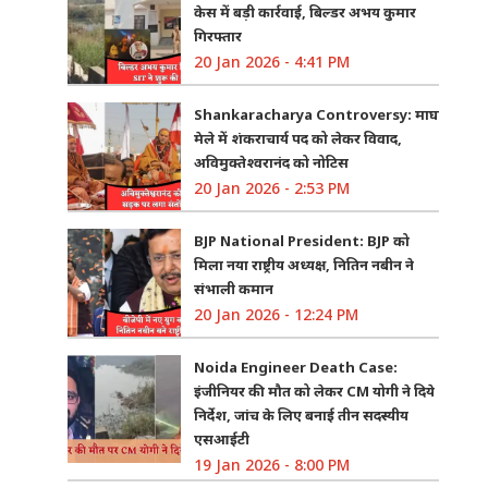
केस में बड़ी कार्रवाई, बिल्डर अभय कुमार
गिरफ्तार
20 Jan 2026 - 4:41 PM
Shankaracharya Controversy: माघ
मेले में शंकराचार्य पद को लेकर विवाद,
अविमुक्तेश्वरानंद को नोटिस
20 Jan 2026 - 2:53 PM
BJP National President: BJP को
मिला नया राष्ट्रीय अध्यक्ष, नितिन नबीन ने
संभाली कमान
20 Jan 2026 - 12:24 PM
Noida Engineer Death Case:
इंजीनियर की मौत को लेकर CM योगी ने दिये
निर्देश, जांच के लिए बनाई तीन सदस्यीय
एसआईटी
19 Jan 2026 - 8:00 PM