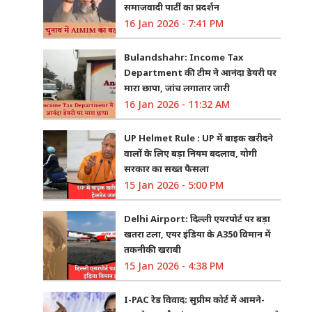
समाजवादी पार्टी का प्रदर्शन
16 Jan 2026 - 7:41 PM
Bulandshahr: Income Tax
Department की टीम ने आनंदा डेयरी पर
मारा छापा, जांच लगातार जारी
16 Jan 2026 - 11:32 AM
UP Helmet Rule : UP में बाइक खरीदने
वालों के लिए बड़ा नियम बदलाव, योगी
सरकार का सख्त फैसला
15 Jan 2026 - 5:00 PM
Delhi Airport: दिल्ली एयरपोर्ट पर बड़ा
खतरा टला, एयर इंडिया के A350 विमान में
तकनीकी खराबी
15 Jan 2026 - 4:38 PM
I-PAC रेड विवाद: सुप्रीम कोर्ट में आमने-