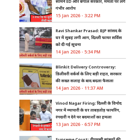
सामने ED और बंगाल सरकार, ममता पर लगे
गंभीर आरोप
15 Jan 2026 - 3:22 PM
Ravi Shankar Prasad: BJP सांसद के
घर में सुबह लगी आग, दिल्ली फायर सर्विस
को दी गई सूचना
14 Jan 2026 - 5:34 PM
Blinkit Delivery Controversy:
डिलीवरी वर्कर्स के लिए बड़ी राहत, सरकार
की सख्त सलाह के बाद बदला फैसला
14 Jan 2026 - 11:37 AM
Vinod Nagar Firing: दिल्ली के विनोद
नगर में व्यापारी के घर ताबड़तोड़ फायरिंग,
रंगदारी न देने पर बदमाशों का हमला
13 Jan 2026 - 6:57 PM
Supreme Court: टीएमसी सांसदों की