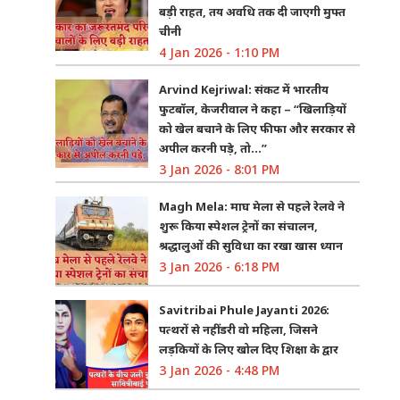
बड़ी राहत, तय अवधि तक दी जाएगी मुफ्त
चीनी
4 Jan 2026 - 1:10 PM
Arvind Kejriwal: संकट में भारतीय
फुटबॉल, केजरीवाल ने कहा – “खिलाड़ियों
को खेल बचाने के लिए फीफा और सरकार से
अपील करनी पड़े, तो…”
3 Jan 2026 - 8:01 PM
Magh Mela: माघ मेला से पहले रेलवे ने
शुरू किया स्पेशल ट्रेनों का संचालन,
श्रद्धालुओं की सुविधा का रखा खास ध्यान
3 Jan 2026 - 6:18 PM
Savitribai Phule Jayanti 2026:
पत्थरों से नहीं डरी वो महिला, जिसने
लड़कियों के लिए खोल दिए शिक्षा के द्वार
3 Jan 2026 - 4:48 PM