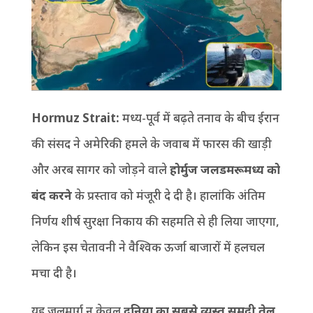
Hormuz Strait:
मध्य-पूर्व में बढ़ते तनाव के बीच ईरान
की संसद ने अमेरिकी हमले के जवाब में फारस की खाड़ी
और अरब सागर को जोड़ने वाले
होर्मुज जलडमरूमध्य को
बंद करने
के प्रस्ताव को मंजूरी दे दी है। हालांकि अंतिम
निर्णय शीर्ष सुरक्षा निकाय की सहमति से ही लिया जाएगा,
लेकिन इस चेतावनी ने वैश्विक ऊर्जा बाजारों में हलचल
मचा दी है।
यह जलमार्ग न केवल
दुनिया का सबसे व्यस्त समुद्री तेल