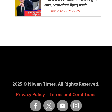
अलर्ट, भारत-चीन ने दिखाई सख्ती
30 Dec 2025 - 2:56 PM
2025 © Niwan Times. All Rights Reserved.
Privacy Policy
|
Terms and Conditions