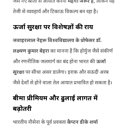
जैसे नए स्रोतों से आयात करना
महंगा जरूर है
, लेकिन यह
तेजी से व्यवहार्य और टिकाऊ विकल्प बन रहा है।
ऊर्जा सुरक्षा पर विशेषज्ञों की राय
जवाहरलाल नेहरू विश्वविद्यालय के प्रोफेसर डॉ.
लक्ष्मण कुमार बेहरा
का मानना है कि होर्मुज जैसे संकीर्ण
और रणनीतिक जलमार्ग का बंद होना भारत की
ऊर्जा
सुरक्षा
पर सीधा असर डालेगा। इराक और सऊदी अरब
जैसे देशों से होने वाला तेल आयात प्रभावित हो सकता है।
बीमा प्रीमियम और ढुलाई लागत में
बढ़ोतरी
भारतीय नौसेना के पूर्व प्रवक्ता
कैप्टन डीके शर्मा