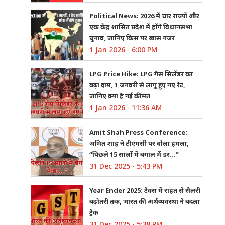
Political News: 2026 में चार राज्यों और
एक केंद्र शासित प्रदेश में होंगे विधानसभा
चुनाव, जानिए किस पर खास नजर
1 Jan 2026 - 6:00 PM
LPG Price Hike: LPG गैस सिलेंडर का
बढ़ा दाम, 1 जनवरी से लागू हुए नए रेट,
जानिए क्या है नई कीमत
1 Jan 2026 - 11:36 AM
Amit Shah Press Conference:
अमित शाह ने टीएमसी पर बोला हमला,
“पिछले 15 सालों में बंगाल में डर…”
31 Dec 2025 - 5:43 PM
Year Ender 2025: टैक्स में राहत से सैलरी
बढ़ोतरी तक, भारत की अर्थव्यवस्था ने बदला
ट्रैक
31 Dec 2025 - 5:38 PM