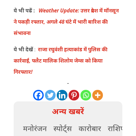
ये भी पढें :
Weather Update: उत्तर प्रदेश में मॉनसून
ने पकड़ी रफ्तार, अगले 48 घंटे में भारी बारिश की
संभावना
ये भी देखें
:
राजा रघुवंशी हत्याकांड में पुलिस की
कार्रवाई, फ्लैट मालिक शिलोम जेम्स को किया
गिरफ्तार!
-
अन्य खबरें
मनोरंजन
स्पोर्ट्स
कारोबार
राशिफल