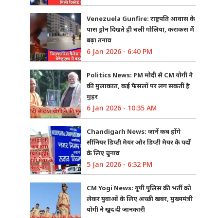
Venezuela Gunfire: राष्ट्रपति आवास के
पास ड्रोन दिखते ही चली गोलियां, कराकस में
बढ़ा तनाव
6 Jan 2026 - 6:40 PM
Politics News: PM मोदी से CM योगी ने
की मुलाकात, कई फैसलों पर लग सकती है
मुहर
6 Jan 2026 - 10:35 AM
Chandigarh News: जानें कब होंगे
सीनियर डिप्टी मेयर और डिप्टी मेयर के पदों
के लिए चुनाव
5 Jan 2026 - 6:32 PM
CM Yogi News: यूपी पुलिस की भर्ती को
लेकर युवाओं के लिए अच्छी खबर, मुख्यमंत्री
योगी ने खुद दी जानकारी