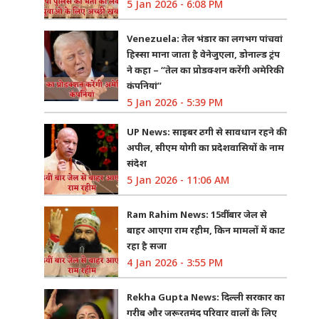
5 Jan 2026 - 6:08 PM
Venezuela: तेल भंडार का लगभग पांचवां
हिस्सा माना जाता है वेनेजुएला, डोनाल्ड ट्रंप
ने कहा – “तेल का प्रोडक्शन करेंगी अमेरिकी
कंपनियां”
5 Jan 2026 - 5:39 PM
UP News: साइबर ठगी से सावधान रहने की
अपील, सीएम योगी का प्रदेशवासियों के नाम
संदेश
5 Jan 2026 - 11:06 AM
Ram Rahim News: 15वीं बार जेल से
बाहर आएगा राम रहीम, किन मामलों में काट
रहा है सजा
4 Jan 2026 - 3:55 PM
Rekha Gupta News: दिल्ली सरकार का
गरीब और जरूरतमंद परिवार वालों के लिए