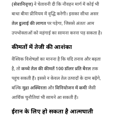
(सेवानिवृत्त)
ने चेतावनी दी कि नौवहन मार्ग में कोई भी
बाधा बीमा प्रीमियम में वृद्धि करेगी। इसका सीधा असर
तेल ढुलाई की लागत
पर पड़ेगा, जिससे अंततः आम
उपभोक्ताओं को महंगाई का सामना करना पड़ सकता है।
कीमतों में तेजी की आशंका
वैश्विक विशेषज्ञों का मानना है कि यदि तनाव और बढ़ता
है, तो
कच्चे तेल की कीमतें
100 डॉलर प्रति बैरल
तक
पहुंच सकती हैं। इससे न केवल तेल उत्पादों के दाम बढ़ेंगे,
बल्कि
मुद्रा अस्थिरता
और
विनियोजन में कमी
जैसी
आर्थिक चुनौतियां भी सामने आ सकती हैं।
ईरान के लिए हो सकता है आत्मघाती