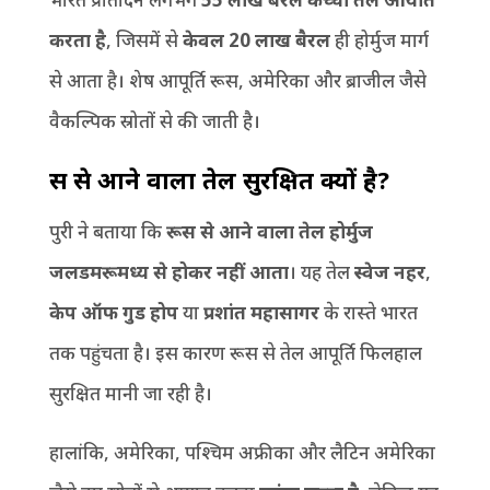
करता है
, जिसमें से
केवल
20 लाख बैरल
ही होर्मुज मार्ग
से आता है। शेष आपूर्ति रूस, अमेरिका और ब्राजील जैसे
वैकल्पिक स्रोतों से की जाती है।
रूस से आने वाला तेल सुरक्षित क्यों है
?
पुरी ने बताया कि
रूस से आने वाला तेल होर्मुज
जलडमरूमध्य से होकर नहीं आता
। यह तेल
स्वेज नहर
,
केप ऑफ गुड होप
या
प्रशांत महासागर
के रास्ते भारत
तक पहुंचता है। इस कारण रूस से तेल आपूर्ति फिलहाल
सुरक्षित मानी जा रही है।
हालांकि, अमेरिका, पश्चिम अफ्रीका और लैटिन अमेरिका