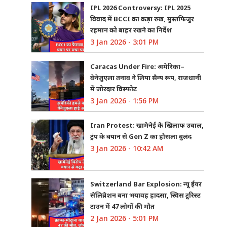
IPL 2026 Controversy: IPL 2025
विवाद में BCCI का कड़ा रुख, मुस्तफिजुर
रहमान को बाहर रखने का निर्देश
3 Jan 2026 - 3:01 PM
Caracas Under Fire: अमेरिका–
वेनेजुएला तनाव ने लिया सैन्य रूप, राजधानी
में जोरदार विस्फोट
3 Jan 2026 - 1:56 PM
Iran Protest: खामेनेई के खिलाफ उबाल,
ट्रंप के बयान से Gen Z का हौसला बुलंद
3 Jan 2026 - 10:42 AM
Switzerland Bar Explosion: न्यू ईयर
सेलिब्रेशन बना भयावह हादसा, स्विस टूरिस्ट
टाउन में 47 लोगों की मौत
2 Jan 2026 - 5:01 PM