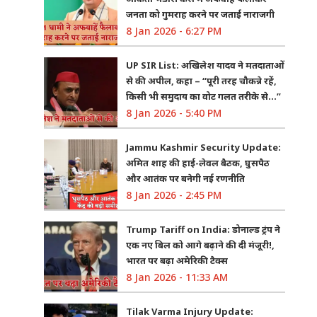
जनता को गुमराह करने पर जताई नाराजगी
8 Jan 2026 - 6:27 PM
UP SIR List: अखिलेश यादव ने मतदाताओं
से की अपील, कहा – “पूरी तरह चौकन्ने रहें,
किसी भी समुदाय का वोट गलत तरीके से…”
8 Jan 2026 - 5:40 PM
Jammu Kashmir Security Update:
अमित शाह की हाई-लेवल बैठक, घुसपैठ
और आतंक पर बनेगी नई रणनीति
8 Jan 2026 - 2:45 PM
Trump Tariff on India: डोनाल्ड ट्रंप ने
एक नए बिल को आगे बढ़ाने की दी मंजूरी!,
भारत पर बढ़ा अमेरिकी टैक्स
8 Jan 2026 - 11:33 AM
Tilak Varma Injury Update: