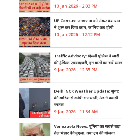
10 Jan 2026 - 2:03 PM
UP Census: जनगणना को लेकर प्रशासन
ने शुरू कर दिया काम, जानिए कब होगी
10 Jan 2026 - 12:12 PM
Traffic Advisory: दिल्ली पुलिस ने जारी
की ट्रैफिक एडवाइजरी, इन बातों का रखें ध्यान
9 Jan 2026 - 12:35 PM
Delhi NCR Weather Update: सुबह
की बारिश से कांपी राजधानी, ठंड ने पकड़ी
रफ्तार
9 Jan 2026 - 11:34 AM
Venezuela News: दुनिया का सबसे बड़ा
तेल भंडार वेनेजुएला, क्या ट्रंप की योजना