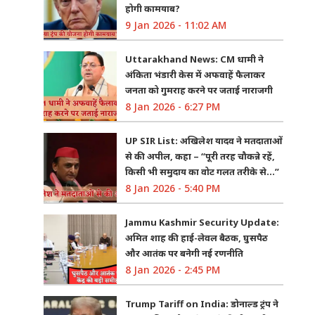
होगी कामयाब?
9 Jan 2026 - 11:02 AM
Uttarakhand News: CM धामी ने
अंकिता भंडारी केस में अफवाहें फैलाकर
जनता को गुमराह करने पर जताई नाराजगी
8 Jan 2026 - 6:27 PM
UP SIR List: अखिलेश यादव ने मतदाताओं
से की अपील, कहा – “पूरी तरह चौकन्ने रहें,
किसी भी समुदाय का वोट गलत तरीके से…”
8 Jan 2026 - 5:40 PM
Jammu Kashmir Security Update:
अमित शाह की हाई-लेवल बैठक, घुसपैठ
और आतंक पर बनेगी नई रणनीति
8 Jan 2026 - 2:45 PM
Trump Tariff on India: डोनाल्ड ट्रंप ने