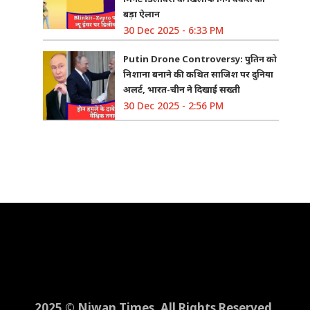
बड़ा ऐलान
30 Dec 2025 - 6:33 PM
Putin Drone Controversy: पुतिन को
निशाना बनाने की कथित साजिश पर दुनिया
अलर्ट, भारत-चीन ने दिखाई सख्ती
30 Dec 2025 - 2:56 PM
2025 © Niwan Times. All Rights Reserved.