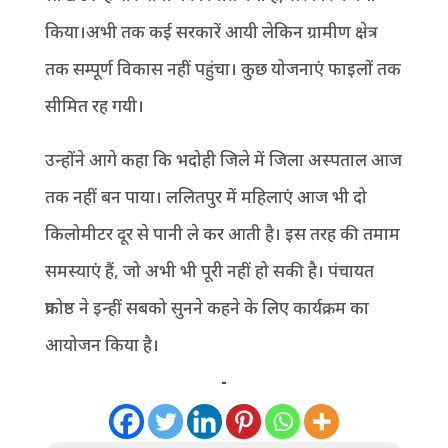
किया।अभी तक कई सरकारें आयी लेकिन ग्रामीण क्षेत्र
तक सम्पूर्ण विकास नहीं पहुंचा। कुछ योजनाएं फाइलों तक
सीमित रह गयी।
उन्होंने आगे कहा कि भदोही जिले में जिला अस्पताल आज
तक नहीं बन पाया। ललितपुर में महिलाएं आज भी दो
किलोमीटर दूर से पानी ले कर आती है। इस तरह की तमाम
समस्याएं हैं, जो अभी भी पूरी नहीं हो सकी है। पंचायत
प्रकोष्ठ ने इन्हीं सबको सुनने कहने के लिए कार्यक्रम का
आयोजन किया है।
-