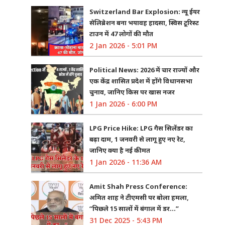
Switzerland Bar Explosion: न्यू ईयर
सेलिब्रेशन बना भयावह हादसा, स्विस टूरिस्ट
टाउन में 47 लोगों की मौत
2 Jan 2026 - 5:01 PM
Political News: 2026 में चार राज्यों और
एक केंद्र शासित प्रदेश में होंगे विधानसभा
चुनाव, जानिए किस पर खास नजर
1 Jan 2026 - 6:00 PM
LPG Price Hike: LPG गैस सिलेंडर का
बढ़ा दाम, 1 जनवरी से लागू हुए नए रेट,
जानिए क्या है नई कीमत
1 Jan 2026 - 11:36 AM
Amit Shah Press Conference:
अमित शाह ने टीएमसी पर बोला हमला,
“पिछले 15 सालों में बंगाल में डर…”
31 Dec 2025 - 5:43 PM