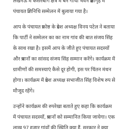
लखनऊ में कैसरबाग क्षेत्र में बने गांधी भवन प्रेक्षागृह में
पंचायत प्रतिनिधि सम्मेलन में बुलाया गया है।
आप के पंचायत प्रकोष्ठ के प्रदेश अध्यक्ष विनय पटेल ने बताया
कि पार्टी ने सम्मेलन का का नाम गांव की बात संजय सिंह
के साथ रखा है। इसमें आप के जीते हुए पंचायत सदस्यों
और प्रधानों का सांसद संजय सिंह सम्मान करेंगे। कार्यक्रम में
ग्रामीणों की समस्याएं कैसे दूर होगी, इस पर चिंतन मंथन
होगा। कार्यक्रम में प्रदेश अध्यक्ष सभाजीत सिंह विशेष रुप से
मौजूद रहेंगे।
उन्होंने कार्यक्रम की रुपरेखा बताते हुए कहा कि कार्यक्रम
में पंचायत सदस्यों, प्रधानों को सम्मानित किया जायेगा। एक
लाख 97 हजार गांवों की स्थिति क्या हैं, सरकार ने क्या