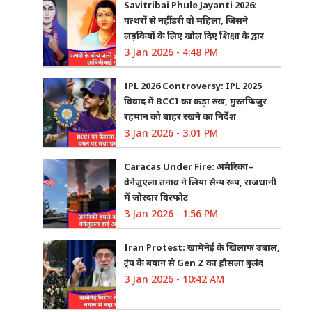
Savitribai Phule Jayanti 2026:
पत्थरों से नहीं डरी वो महिला, जिसने
लड़कियों के लिए खोल दिए शिक्षा के द्वार
3 Jan 2026 - 4:48 PM
IPL 2026 Controversy: IPL 2025
विवाद में BCCI का कड़ा रुख, मुस्तफिजुर
रहमान को बाहर रखने का निर्देश
3 Jan 2026 - 3:01 PM
Caracas Under Fire: अमेरिका–
वेनेजुएला तनाव ने लिया सैन्य रूप, राजधानी
में जोरदार विस्फोट
3 Jan 2026 - 1:56 PM
Iran Protest: खामेनेई के खिलाफ उबाल,
ट्रंप के बयान से Gen Z का हौसला बुलंद
3 Jan 2026 - 10:42 AM