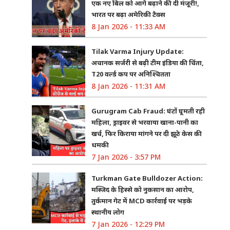
एक नए बिल को आगे बढ़ाने की दी मंजूरी!,
भारत पर बढ़ा अमेरिकी टैक्स
8 Jan 2026 - 11:33 AM
Tilak Varma Injury Update:
अचानक सर्जरी से बढ़ी टीम इंडिया की चिंता,
T20 वर्ल्ड कप पर अनिश्चितता
8 Jan 2026 - 11:31 AM
Gurugram Cab Fraud: घंटों घूमती रही
महिला, ड्राइवर से भरवाया खाना-पानी का
खर्च, फिर किराया मांगने पर दी झूठे केस की
धमकी
7 Jan 2026 - 3:57 PM
Turkman Gate Bulldozer Action:
मस्जिद के हिस्से को नुकसान का आरोप,
तुर्कमान गेट में MCD कार्रवाई पर भड़के
स्थानीय लोग
7 Jan 2026 - 12:29 PM