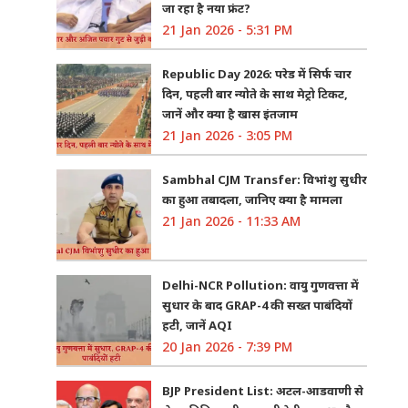
जा रहा है नया फ्रंट?
21 Jan 2026 - 5:31 PM
Republic Day 2026: परेड में सिर्फ चार
दिन, पहली बार न्योते के साथ मेट्रो टिकट,
जानें और क्या है खास इंतजाम
21 Jan 2026 - 3:05 PM
Sambhal CJM Transfer: विभांशु सुधीर
का हुआ तबादला, जानिए क्या है मामला
21 Jan 2026 - 11:33 AM
Delhi-NCR Pollution: वायु गुणवत्ता में
सुधार के बाद GRAP-4 की सख्त पाबंदियों
हटी, जानें AQI
20 Jan 2026 - 7:39 PM
BJP President List: अटल-आडवाणी से