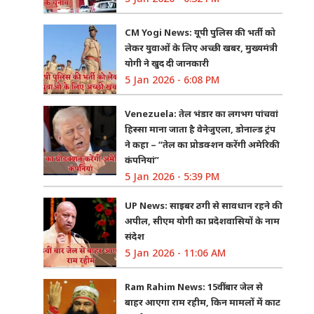
CM Yogi News: यूपी पुलिस की भर्ती को
लेकर युवाओं के लिए अच्छी खबर, मुख्यमंत्री
योगी ने खुद दी जानकारी
5 Jan 2026 - 6:08 PM
Venezuela: तेल भंडार का लगभग पांचवां
हिस्सा माना जाता है वेनेजुएला, डोनाल्ड ट्रंप
ने कहा – “तेल का प्रोडक्शन करेंगी अमेरिकी
कंपनियां”
5 Jan 2026 - 5:39 PM
UP News: साइबर ठगी से सावधान रहने की
अपील, सीएम योगी का प्रदेशवासियों के नाम
संदेश
5 Jan 2026 - 11:06 AM
Ram Rahim News: 15वीं बार जेल से
बाहर आएगा राम रहीम, किन मामलों में काट