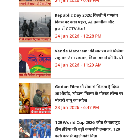
24 Jan 2026 - 6:49 PM
Republic Day 2026: दिल्ली में गणतंत्र
दिवस पर कड़ा पहरा, AI तकनीक और
हजारों CCTV कैमरे
24 Jan 2026 - 12:28 PM
Vande Mataram: वंदे मातरम को मिलेगा
राष्ट्रगान जैसा सम्मान, नियम बनाने की तैयारी
24 Jan 2026 - 11:29 AM
Godan Film: गौ सेवा से मिलता है दिव्य
आशीर्वाद, ‘गोदान’ फिल्म के पोस्टर लॉन्च पर
मोरारी बापू का संदेश
23 Jan 2026 - 6:47 PM
T20 World Cup 2026: जीत के बावजूद
टीम इंडिया की बड़ी कमजोरी उजागर, T20
वर्ल्ड कप से पहले बढ़ी चिंता