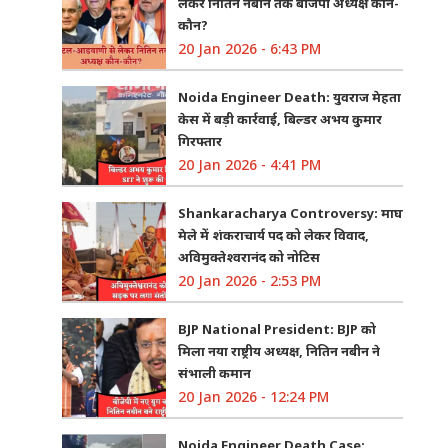
लेकर नितिन नबीन तक बीजेपी अध्यक्ष कौन-
कौन?
20 Jan 2026 - 6:43 PM
Noida Engineer Death: युवराज मेहता
केस में बड़ी कार्रवाई, बिल्डर अभय कुमार
गिरफ्तार
20 Jan 2026 - 4:41 PM
Shankaracharya Controversy: माघ
मेले में शंकराचार्य पद को लेकर विवाद,
अविमुक्तेश्वरानंद को नोटिस
20 Jan 2026 - 2:53 PM
BJP National President: BJP को
मिला नया राष्ट्रीय अध्यक्ष, नितिन नबीन ने
संभाली कमान
20 Jan 2026 - 12:24 PM
Noida Engineer Death Case: