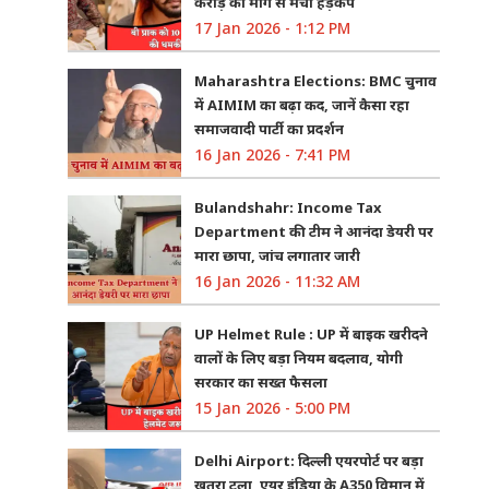
करोड़ की मांग से मचा हड़कंप
17 Jan 2026 - 1:12 PM
Maharashtra Elections: BMC चुनाव
में AIMIM का बढ़ा कद, जानें कैसा रहा
समाजवादी पार्टी का प्रदर्शन
16 Jan 2026 - 7:41 PM
Bulandshahr: Income Tax
Department की टीम ने आनंदा डेयरी पर
मारा छापा, जांच लगातार जारी
16 Jan 2026 - 11:32 AM
UP Helmet Rule : UP में बाइक खरीदने
वालों के लिए बड़ा नियम बदलाव, योगी
सरकार का सख्त फैसला
15 Jan 2026 - 5:00 PM
Delhi Airport: दिल्ली एयरपोर्ट पर बड़ा
खतरा टला, एयर इंडिया के A350 विमान में