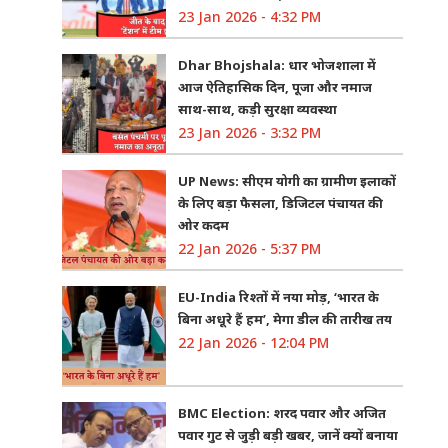
23 Jan 2026 - 4:32 PM
Dhar Bhojshala: धार भोजशाला में
आज ऐतिहासिक दिन, पूजा और नमाज
साथ-साथ, कड़ी सुरक्षा व्यवस्था
23 Jan 2026 - 3:32 PM
UP News: सीएम योगी का ग्रामीण इलाकों
के लिए बड़ा फैसला, डिजिटल पंचायत की
ओर कदम
22 Jan 2026 - 5:37 PM
EU-India रिश्तों में नया मोड़, ‘भारत के
बिना अधूरे हैं हम’, मेगा डील की तारीख तय
22 Jan 2026 - 12:04 PM
BMC Election: शरद पवार और अजित
पवार गुट से जुड़ी बड़ी खबर, जानें क्यों बनाया