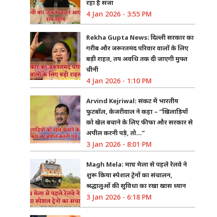
रहा है सजा
4 Jan 2026 - 3:55 PM
Rekha Gupta News: दिल्ली सरकार का
गरीब और जरूरतमंद परिवार वालों के लिए
बड़ी राहत, तय अवधि तक दी जाएगी मुफ्त
चीनी
4 Jan 2026 - 1:10 PM
Arvind Kejriwal: संकट में भारतीय
फुटबॉल, केजरीवाल ने कहा – “खिलाड़ियों
को खेल बचाने के लिए फीफा और सरकार से
अपील करनी पड़े, तो…”
3 Jan 2026 - 8:01 PM
Magh Mela: माघ मेला से पहले रेलवे ने
शुरू किया स्पेशल ट्रेनों का संचालन,
श्रद्धालुओं की सुविधा का रखा खास ध्यान
3 Jan 2026 - 6:18 PM