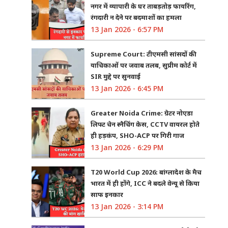
नगर में व्यापारी के घर ताबड़तोड़ फायरिंग,
रंगदारी न देने पर बदमाशों का हमला
13 Jan 2026 - 6:57 PM
Supreme Court: टीएमसी सांसदों की
याचिकाओं पर जवाब तलब, सुप्रीम कोर्ट में
SIR मुद्दे पर सुनवाई
13 Jan 2026 - 6:45 PM
Greater Noida Crime: ग्रेटर नोएडा
लिफ्ट चेन स्नैचिंग केस, CCTV वायरल होते
ही हड़कंप, SHO-ACP पर गिरी गाज
13 Jan 2026 - 6:29 PM
T20 World Cup 2026: बांग्लादेश के मैच
भारत में ही होंगे, ICC ने बदले वेन्यू से किया
साफ इनकार
13 Jan 2026 - 3:14 PM