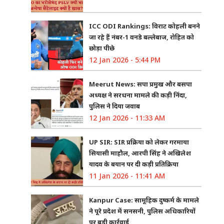
ICC ODI Rankings: विराट कोहली बनने
जा रहे हैं नंबर-1 वनडे बल्लेबाज, रोहित को
छोड़ा पीछे
12 Jan 2026 - 5:44 PM
Meerut News: सपा प्रमुख और बसपा
अध्यक्ष ने सरधना मामले की कड़ी निंदा,
पुलिस ने दिया जवाब
12 Jan 2026 - 11:33 AM
UP SIR: SIR प्रक्रिया को लेकर गरमाया
सियासी माहौल, आरपी सिंह ने अखिलेश
यादव के बयान पर दी कड़ी प्रतिक्रिया
11 Jan 2026 - 11:41 AM
Kanpur Case: सामूहिक दुष्कर्म के मामले
ने पूरे प्रदेश में सनसनी, पुलिस अधिकारियों
पर बड़ी कार्रवाई