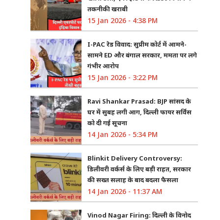
तकनीकी खराबी
15 Jan 2026 - 4:38 PM
I-PAC रेड विवाद: सुप्रीम कोर्ट में आमने-
सामने ED और बंगाल सरकार, ममता पर लगे
गंभीर आरोप
15 Jan 2026 - 3:22 PM
Ravi Shankar Prasad: BJP सांसद के
घर में सुबह लगी आग, दिल्ली फायर सर्विस
को दी गई सूचना
14 Jan 2026 - 5:34 PM
Blinkit Delivery Controversy:
डिलीवरी वर्कर्स के लिए बड़ी राहत, सरकार
की सख्त सलाह के बाद बदला फैसला
14 Jan 2026 - 11:37 AM
Vinod Nagar Firing: दिल्ली के विनोद