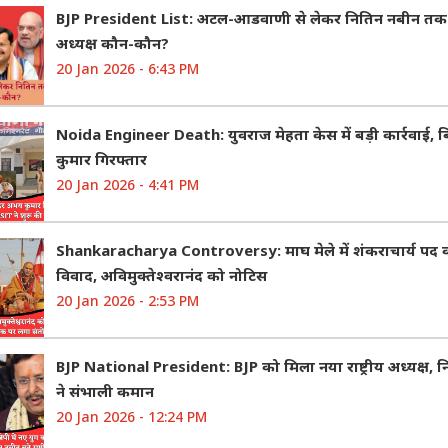
BJP President List: अटल-आडवाणी से लेकर नितिन नबीन तक
अध्यक्ष कौन-कौन?
20 Jan 2026 - 6:43 PM
Noida Engineer Death: युवराज मेहता केस में बड़ी कार्रवाई,
कुमार गिरफ्तार
20 Jan 2026 - 4:41 PM
Shankaracharya Controversy: माघ मेले में शंकराचार्य पद 
विवाद, अविमुक्तेश्वरानंद को नोटिस
20 Jan 2026 - 2:53 PM
BJP National President: BJP को मिला नया राष्ट्रीय अध्यक्ष, 
ने संभाली कमान
20 Jan 2026 - 12:24 PM