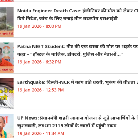
Noida Engineer Death Case: इंजीनियर की मौत को लेकर CM
दिये निर्देश, जांच के लिए बनाई तीन सदस्यीय एसआईटी
19 Jan 2026 - 8:00 PM
Patna NEET Student: नीट की एक छात्रा की मौत पर भड़के पप्
कहा – “हॉस्टल के मालिक, डॉक्टरों, पुलिस और नेताओं…”
19 Jan 2026 - 6:32 PM
Earthquake: दिल्ली-NCR में कांप उठी धरती, भूकंप की तीव्रता 
19 Jan 2026 - 12:53 PM
UP News: प्रधानमंत्री शहरी आवास योजना से जुड़े लाभार्थियों के
खुशखबरी, लगभग 2119 लोगों के खातों में पहुंची रकम
19 Jan 2026 - 11:34 AM