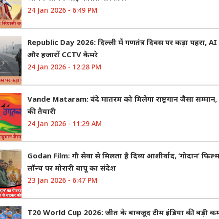
24 Jan 2026 - 6:49 PM
Republic Day 2026: दिल्ली में गणतंत्र दिवस पर कड़ा पहरा, 
और हजारों CCTV कैमरे
24 Jan 2026 - 12:28 PM
Vande Mataram: वंदे मातरम को मिलेगा राष्ट्रगान जैसा सम्मान,
की तैयारी
24 Jan 2026 - 11:29 AM
Godan Film: गौ सेवा से मिलता है दिव्य आशीर्वाद, ‘गोदान’ फिल्म
लॉन्च पर मोरारी बापू का संदेश
23 Jan 2026 - 6:47 PM
T20 World Cup 2026: जीत के बावजूद टीम इंडिया की बड़ी क