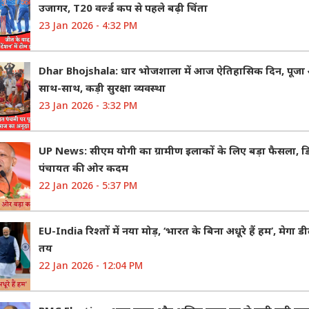
उजागर, T20 वर्ल्ड कप से पहले बढ़ी चिंता
23 Jan 2026 - 4:32 PM
Dhar Bhojshala: धार भोजशाला में आज ऐतिहासिक दिन, पूज
साथ-साथ, कड़ी सुरक्षा व्यवस्था
23 Jan 2026 - 3:32 PM
UP News: सीएम योगी का ग्रामीण इलाकों के लिए बड़ा फैसला, 
पंचायत की ओर कदम
22 Jan 2026 - 5:37 PM
EU-India रिश्तों में नया मोड़, ‘भारत के बिना अधूरे हैं हम’, मेगा
तय
22 Jan 2026 - 12:04 PM