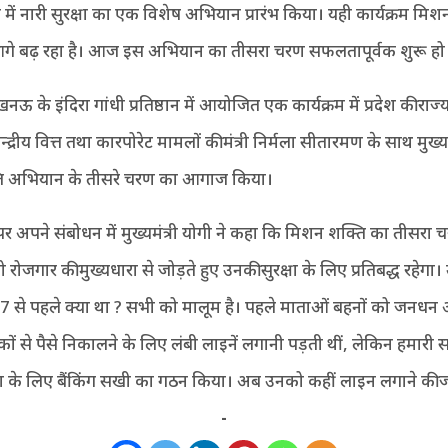
ेश में नारी सुरक्षा का एक विशेष अभियान प्रारंभ किया। यही कार्यक्रम मिश
आगे बढ़ रहा है। आज इस अभियान का तीसरा चरण सफलतापूर्वक शुरू हो र
ऊ के इंदिरा गांधी प्रतिष्ठान में आयोजित एक कार्यक्रम में प्रदेश की रा
न्द्रीय वित्त तथा कारपोरेट मामलों की मंत्री निर्मला सीतारमण के साथ मुख्यम
ि अभियान के तीसरे चरण का आगाज किया।
 अपने संबोधन में मुख्यमंत्री योगी ने कहा कि मिशन शक्ति का तीसरा 
ोजगार की मुख्यधारा से जोड़ते हुए उनकी सुरक्षा के लिए प्रतिबद्ध रहेगा। 
17 से पहले क्या था ? सभी को मालूम है। पहले माताओं बहनों को जनधन
ैंकों से पैसे निकालने के लिए लंबी लाइनें लगानी पड़ती थीं, लेकिन हमारी 
ा के लिए बैंकिंग सखी का गठन किया। अब उनको कहीं लाइन लगाने की ज
-