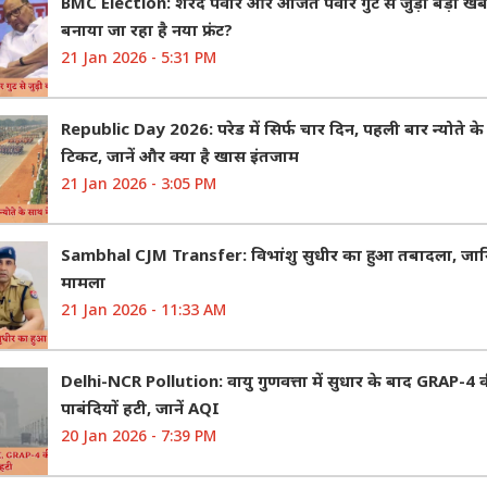
BMC Election: शरद पवार और अजित पवार गुट से जुड़ी बड़ी खबर, 
बनाया जा रहा है नया फ्रंट?
21 Jan 2026 - 5:31 PM
Republic Day 2026: परेड में सिर्फ चार दिन, पहली बार न्योते के स
टिकट, जानें और क्या है खास इंतजाम
21 Jan 2026 - 3:05 PM
Sambhal CJM Transfer: विभांशु सुधीर का हुआ तबादला, जानि
मामला
21 Jan 2026 - 11:33 AM
Delhi-NCR Pollution: वायु गुणवत्ता में सुधार के बाद GRAP-4 
पाबंदियों हटी, जानें AQI
20 Jan 2026 - 7:39 PM