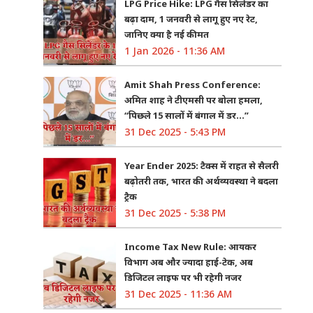
LPG Price Hike: LPG गैस सिलेंडर का
बढ़ा दाम, 1 जनवरी से लागू हुए नए रेट,
जानिए क्या है नई कीमत
1 Jan 2026 - 11:36 AM
Amit Shah Press Conference:
अमित शाह ने टीएमसी पर बोला हमला,
“पिछले 15 सालों में बंगाल में डर…”
31 Dec 2025 - 5:43 PM
Year Ender 2025: टैक्स में राहत से सैलरी
बढ़ोतरी तक, भारत की अर्थव्यवस्था ने बदला
ट्रैक
31 Dec 2025 - 5:38 PM
Income Tax New Rule: आयकर
विभाग अब और ज्यादा हाई-टेक, अब
डिजिटल लाइफ पर भी रहेगी नजर
31 Dec 2025 - 11:36 AM