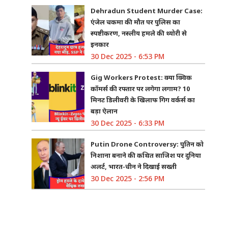
Dehradun Student Murder Case:
एंजेल चकमा की मौत पर पुलिस का
स्पष्टीकरण, नस्लीय हमले की थ्योरी से
इनकार
30 Dec 2025 - 6:53 PM
Gig Workers Protest: क्या क्विक
कॉमर्स की रफ्तार पर लगेगा लगाम? 10
मिनट डिलीवरी के खिलाफ गिग वर्कर्स का
बड़ा ऐलान
30 Dec 2025 - 6:33 PM
Putin Drone Controversy: पुतिन को
निशाना बनाने की कथित साजिश पर दुनिया
अलर्ट, भारत-चीन ने दिखाई सख्ती
30 Dec 2025 - 2:56 PM