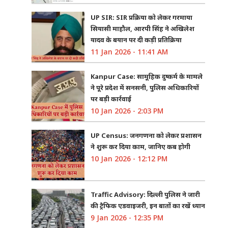
UP SIR: SIR प्रक्रिया को लेकर गरमाया
सियासी माहौल, आरपी सिंह ने अखिलेश
यादव के बयान पर दी कड़ी प्रतिक्रिया
11 Jan 2026 - 11:41 AM
Kanpur Case: सामूहिक दुष्कर्म के मामले
ने पूरे प्रदेश में सनसनी, पुलिस अधिकारियों
पर बड़ी कार्रवाई
10 Jan 2026 - 2:03 PM
UP Census: जनगणना को लेकर प्रशासन
ने शुरू कर दिया काम, जानिए कब होगी
10 Jan 2026 - 12:12 PM
Traffic Advisory: दिल्ली पुलिस ने जारी
की ट्रैफिक एडवाइजरी, इन बातों का रखें ध्यान
9 Jan 2026 - 12:35 PM