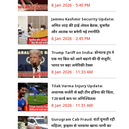
8 Jan 2026 - 5:40 PM
Jammu Kashmir Security Update:
अमित शाह की हाई-लेवल बैठक, घुसपैठ
और आतंक पर बनेगी नई रणनीति
8 Jan 2026 - 2:45 PM
Trump Tariff on India: डोनाल्ड ट्रंप ने
एक नए बिल को आगे बढ़ाने की दी मंजूरी!,
भारत पर बढ़ा अमेरिकी टैक्स
8 Jan 2026 - 11:33 AM
Tilak Varma Injury Update:
अचानक सर्जरी से बढ़ी टीम इंडिया की चिंता,
T20 वर्ल्ड कप पर अनिश्चितता
8 Jan 2026 - 11:31 AM
Gurugram Cab Fraud: घंटों घूमती रही
महिला, ड्राइवर से भरवाया खाना-पानी का