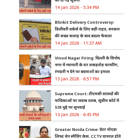
14 Jan 2026 - 5:34 PM
Blinkit Delivery Controversy:
डिलीवरी वर्कर्स के लिए बड़ी राहत, सरकार
की सख्त सलाह के बाद बदला फैसला
14 Jan 2026 - 11:37 AM
Vinod Nagar Firing: दिल्ली के विनोद
नगर में व्यापारी के घर ताबड़तोड़ फायरिंग,
रंगदारी न देने पर बदमाशों का हमला
13 Jan 2026 - 6:57 PM
Supreme Court: टीएमसी सांसदों की
याचिकाओं पर जवाब तलब, सुप्रीम कोर्ट में
SIR मुद्दे पर सुनवाई
13 Jan 2026 - 6:45 PM
Greater Noida Crime: ग्रेटर नोएडा
लिफ्ट चेन स्नैचिंग केस, CCTV वायरल होते