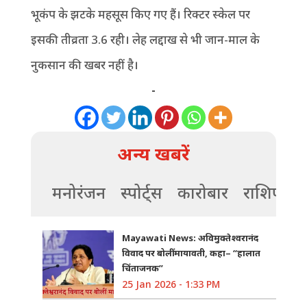
भूकंप के झटके महसूस किए गए हैं। रिक्टर स्केल पर
इसकी तीव्रता 3.6 रही। लेह लद्दाख से भी जान-माल के
नुकसान की खबर नहीं है।
-
अन्य खबरें
मनोरंजन
स्पोर्ट्स
कारोबार
राशिफल
Mayawati News: अविमुक्तेश्वरानंद
विवाद पर बोलीं मायावती, कहा– “हालात
चिंताजनक”
25 Jan 2026 - 1:33 PM