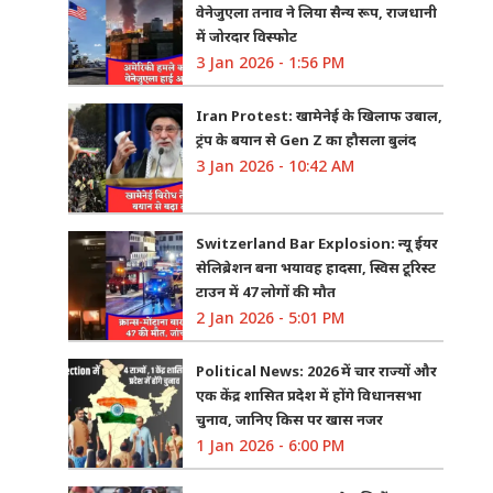
वेनेजुएला तनाव ने लिया सैन्य रूप, राजधानी
में जोरदार विस्फोट
3 Jan 2026 - 1:56 PM
Iran Protest: खामेनेई के खिलाफ उबाल,
ट्रंप के बयान से Gen Z का हौसला बुलंद
3 Jan 2026 - 10:42 AM
Switzerland Bar Explosion: न्यू ईयर
सेलिब्रेशन बना भयावह हादसा, स्विस टूरिस्ट
टाउन में 47 लोगों की मौत
2 Jan 2026 - 5:01 PM
Political News: 2026 में चार राज्यों और
एक केंद्र शासित प्रदेश में होंगे विधानसभा
चुनाव, जानिए किस पर खास नजर
1 Jan 2026 - 6:00 PM