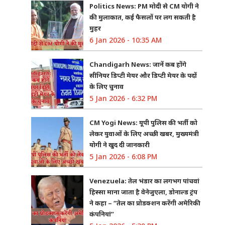
Politics News: PM मोदी से CM योगी ने
की मुलाकात, कई फैसलों पर लग सकती है
मुहर
6 Jan 2026 - 10:35 AM
Chandigarh News: जानें कब होंगे
सीनियर डिप्टी मेयर और डिप्टी मेयर के पदों
के लिए चुनाव
5 Jan 2026 - 6:32 PM
CM Yogi News: यूपी पुलिस की भर्ती को
लेकर युवाओं के लिए अच्छी खबर, मुख्यमंत्री
योगी ने खुद दी जानकारी
5 Jan 2026 - 6:08 PM
Venezuela: तेल भंडार का लगभग पांचवां
हिस्सा माना जाता है वेनेजुएला, डोनाल्ड ट्रंप
ने कहा – “तेल का प्रोडक्शन करेंगी अमेरिकी
कंपनियां”