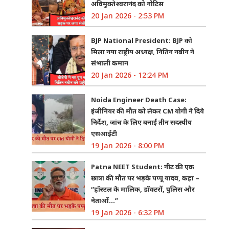
अविमुक्तेश्वरानंद को नोटिस
20 Jan 2026 - 2:53 PM
BJP National President: BJP को
मिला नया राष्ट्रीय अध्यक्ष, नितिन नबीन ने
संभाली कमान
20 Jan 2026 - 12:24 PM
Noida Engineer Death Case:
इंजीनियर की मौत को लेकर CM योगी ने दिये
निर्देश, जांच के लिए बनाई तीन सदस्यीय
एसआईटी
19 Jan 2026 - 8:00 PM
Patna NEET Student: नीट की एक
छात्रा की मौत पर भड़के पप्पू यादव, कहा –
“हॉस्टल के मालिक, डॉक्टरों, पुलिस और
नेताओं…”
19 Jan 2026 - 6:32 PM