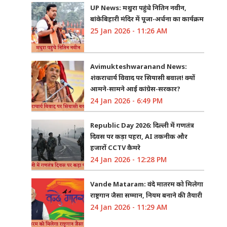
UP News: मथुरा पहुंचे नितिन नवीन,
बांकेबिहारी मंदिर में पूजा-अर्चना का कार्यक्रम
25 Jan 2026 - 11:26 AM
Avimukteshwaranand News:
शंकराचार्य विवाद पर सियासी बवाल! क्यों
आमने-सामने आई कांग्रेस-सरकार?
24 Jan 2026 - 6:49 PM
Republic Day 2026: दिल्ली में गणतंत्र
दिवस पर कड़ा पहरा, AI तकनीक और
हजारों CCTV कैमरे
24 Jan 2026 - 12:28 PM
Vande Mataram: वंदे मातरम को मिलेगा
राष्ट्रगान जैसा सम्मान, नियम बनाने की तैयारी
24 Jan 2026 - 11:29 AM