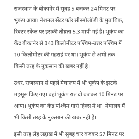
राजस्थान के बीकानेर में सुबह 5 बजकर 24 मिनट पर
भूकंप आया। नेशनल सेंटर फॉर सीस्मोलॉजी के मुताबिक,
रिक्टर स्केल पर इसकी तीव्रता 5.3 मापी गई है। भूकंप का
केंद्र बीकानेर से 343 किलोमीटर पश्चिम-उत्तर पश्चिम में
10 किलोमीटर की गहराई पर था। भूकंप से अभी तक
किसी तरह के नुकसान की खबर नहीं है।
उधर, राजस्थान से पहले मेघालय में भी भूकंप के झटके
महसूस किए गए। वहां भूकंप रात दो बजकर 10 मिनट पर
आया। भूकंप का केंद्र पश्चिम गारो हिल्स में था। मेघालय में
भी किसी तरह के नुकसान की खबर नहीं है।
इसी तरह लेह लद्दाख में भी सुबह चार बजकर 57 मिनट पर