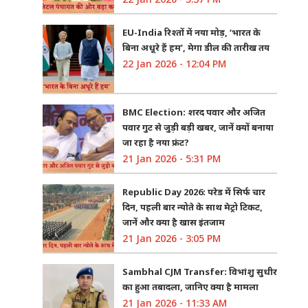
EU-India रिश्तों में नया मोड़, ‘भारत के
बिना अधूरे हैं हम’, मेगा डील की तारीख तय
22 Jan 2026 - 12:04 PM
BMC Election: शरद पवार और अजित
पवार गुट से जुड़ी बड़ी खबर, जानें क्यों बनाया
जा रहा है नया फ्रंट?
21 Jan 2026 - 5:31 PM
Republic Day 2026: परेड में सिर्फ चार
दिन, पहली बार न्योते के साथ मेट्रो टिकट,
जानें और क्या है खास इंतजाम
21 Jan 2026 - 3:05 PM
Sambhal CJM Transfer: विभांशु सुधीर
का हुआ तबादला, जानिए क्या है मामला
21 Jan 2026 - 11:33 AM