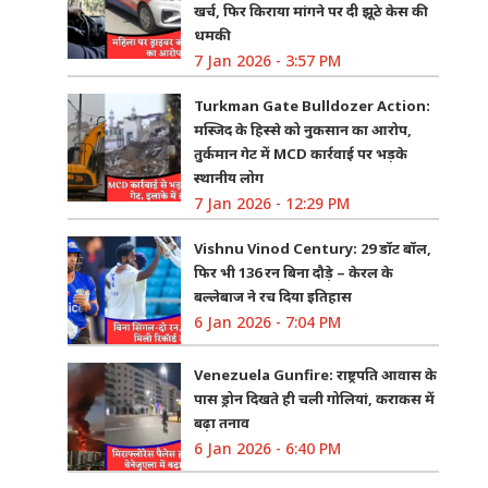
खर्च, फिर किराया मांगने पर दी झूठे केस की
धमकी
7 Jan 2026 - 3:57 PM
Turkman Gate Bulldozer Action:
मस्जिद के हिस्से को नुकसान का आरोप,
तुर्कमान गेट में MCD कार्रवाई पर भड़के
स्थानीय लोग
7 Jan 2026 - 12:29 PM
Vishnu Vinod Century: 29 डॉट बॉल,
फिर भी 136 रन बिना दौड़े – केरल के
बल्लेबाज ने रच दिया इतिहास
6 Jan 2026 - 7:04 PM
Venezuela Gunfire: राष्ट्रपति आवास के
पास ड्रोन दिखते ही चली गोलियां, कराकस में
बढ़ा तनाव
6 Jan 2026 - 6:40 PM