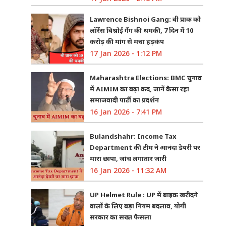
Lawrence Bishnoi Gang: बी प्राक को
लॉरेंस बिश्नोई गैंग की धमकी, 7 दिन में 10
करोड़ की मांग से मचा हड़कंप
17 Jan 2026 - 1:12 PM
Maharashtra Elections: BMC चुनाव
में AIMIM का बढ़ा कद, जानें कैसा रहा
समाजवादी पार्टी का प्रदर्शन
16 Jan 2026 - 7:41 PM
Bulandshahr: Income Tax
Department की टीम ने आनंदा डेयरी पर
मारा छापा, जांच लगातार जारी
16 Jan 2026 - 11:32 AM
UP Helmet Rule : UP में बाइक खरीदने
वालों के लिए बड़ा नियम बदलाव, योगी
सरकार का सख्त फैसला