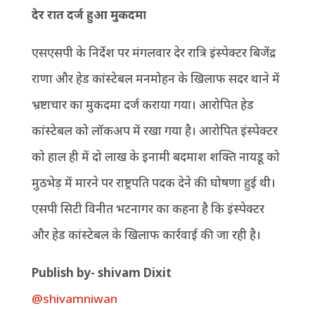
देर रात दर्ज हुआ मुकदमा
एसएसपी के निर्देश पर मंगलवार देर रात्रि इंस्पेक्टर बिजेंद्र
राणा और हेड कांस्टेबल मनमोहन के खिलाफ सदर थाने में
भ्रष्टाचार का मुकदमा दर्ज कराया गया। आरोपित हेड
कांस्टेबल को लॉकअप में रखा गया है। आरोपित इंस्पेक्टर
को हाल ही में दो लाख के इनामी बदमाश शक्ति नायडू को
मुठभेड़ में मारने पर राष्ट्रपति पदक देने की घोषणा हुई थी।
एसपी सिटी विनीत भटनागर का कहना है कि इंस्पेक्टर
और हेड कांस्टेबल के खिलाफ कार्रवाई की जा रही है।
P
ublish by- shivam Dixit
@shivamniwan