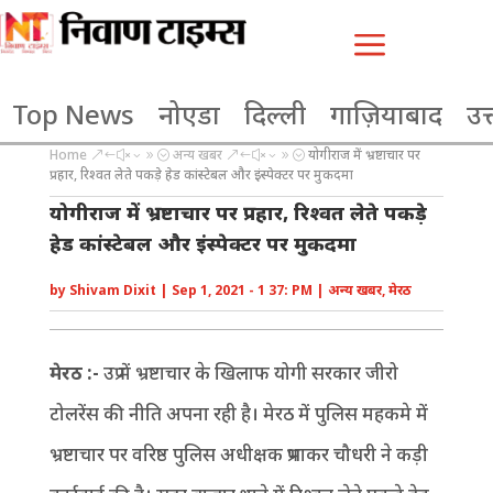
a
Top News
नोएडा
दिल्ली
गाज़ियाबाद
उत्
Home
अन्य खबर
योगीराज में भ्रष्टाचार पर
&#x39;
&#x39;
प्रहार, रिश्वत लेते पकड़े हेड कांस्टेबल और इंस्पेक्टर पर मुकदमा
योगीराज में भ्रष्टाचार पर प्रहार, रिश्वत लेते पकड़े
हेड कांस्टेबल और इंस्पेक्टर पर मुकदमा
by
Shivam Dixit
|
Sep 1, 2021 - 1 37: PM
|
अन्य खबर
,
मेरठ
मेरठ :-
उप्र में भ्रष्टाचार के खिलाफ योगी सरकार जीरो
टोलरेंस की नीति अपना रही है। मेरठ में पुलिस महकमे में
भ्रष्टाचार पर वरिष्ठ पुलिस अधीक्षक प्रभाकर चौधरी ने कड़ी