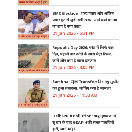
BMC Election: शरद पवार और अजित
पवार गुट से जुड़ी बड़ी खबर, जानें क्यों बनाया
जा रहा है नया फ्रंट?
21 Jan 2026 - 5:31 PM
Republic Day 2026: परेड में सिर्फ चार
दिन, पहली बार न्योते के साथ मेट्रो टिकट,
जानें और क्या है खास इंतजाम
21 Jan 2026 - 3:05 PM
Sambhal CJM Transfer: विभांशु सुधीर
का हुआ तबादला, जानिए क्या है मामला
21 Jan 2026 - 11:33 AM
Delhi-NCR Pollution: वायु गुणवत्ता में
सुधार के बाद GRAP-4 की सख्त पाबंदियों
हटी, जानें AQI