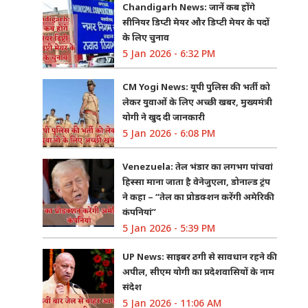
Chandigarh News: जानें कब होंगे
सीनियर डिप्टी मेयर और डिप्टी मेयर के पदों
के लिए चुनाव
5 Jan 2026 - 6:32 PM
CM Yogi News: यूपी पुलिस की भर्ती को
लेकर युवाओं के लिए अच्छी खबर, मुख्यमंत्री
योगी ने खुद दी जानकारी
5 Jan 2026 - 6:08 PM
Venezuela: तेल भंडार का लगभग पांचवां
हिस्सा माना जाता है वेनेजुएला, डोनाल्ड ट्रंप
ने कहा – “तेल का प्रोडक्शन करेंगी अमेरिकी
कंपनियां”
5 Jan 2026 - 5:39 PM
UP News: साइबर ठगी से सावधान रहने की
अपील, सीएम योगी का प्रदेशवासियों के नाम
संदेश
5 Jan 2026 - 11:06 AM