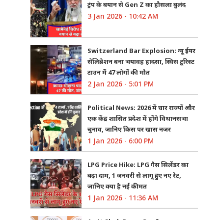
ट्रंप के बयान से Gen Z का हौसला बुलंद
3 Jan 2026 - 10:42 AM
Switzerland Bar Explosion: न्यू ईयर
सेलिब्रेशन बना भयावह हादसा, स्विस टूरिस्ट
टाउन में 47 लोगों की मौत
2 Jan 2026 - 5:01 PM
Political News: 2026 में चार राज्यों और
एक केंद्र शासित प्रदेश में होंगे विधानसभा
चुनाव, जानिए किस पर खास नजर
1 Jan 2026 - 6:00 PM
LPG Price Hike: LPG गैस सिलेंडर का
बढ़ा दाम, 1 जनवरी से लागू हुए नए रेट,
जानिए क्या है नई कीमत
1 Jan 2026 - 11:36 AM