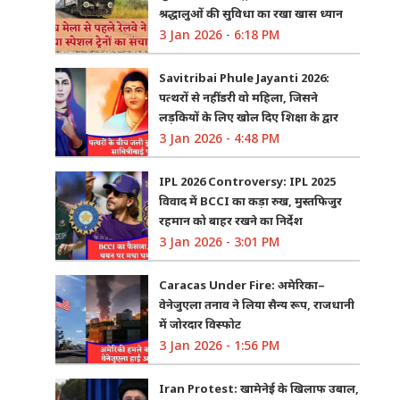
श्रद्धालुओं की सुविधा का रखा खास ध्यान
3 Jan 2026 - 6:18 PM
Savitribai Phule Jayanti 2026:
पत्थरों से नहीं डरी वो महिला, जिसने
लड़कियों के लिए खोल दिए शिक्षा के द्वार
3 Jan 2026 - 4:48 PM
IPL 2026 Controversy: IPL 2025
विवाद में BCCI का कड़ा रुख, मुस्तफिजुर
रहमान को बाहर रखने का निर्देश
3 Jan 2026 - 3:01 PM
Caracas Under Fire: अमेरिका–
वेनेजुएला तनाव ने लिया सैन्य रूप, राजधानी
में जोरदार विस्फोट
3 Jan 2026 - 1:56 PM
Iran Protest: खामेनेई के खिलाफ उबाल,