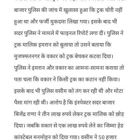
बाजार पुलिस की जांच में खुलासा हुआ कि ट्रक चोरी नहीं
हुआ था और फर्जी मुकदमा लिखा गया। इसके बाद भी
सदर पुलिस ने मामले में फाइनल रिपोर्ट लगा दी। पुलिस ने
ट्रक मालिक इमरान को बुलाया तो उसने बताया कि
मुजफ्फरनगर के वकार को ट्रक बेचकर कटवा दिया।
पुलिस ने इमरान और वकार का आमना-सामना कराया तो
पता चला कि वकार ने किसी ट्रक का कटान नहीं किया।
इसके बाद भी पुलिस वसीम को तंग कर रही थी और मोटा
पैसा मांग रही थी। आरोप है कि इंस्पेक्टर सदर बाजार
बिजेंद्र राणा ने तीन लाख रुपये लेकर ट्रक मालिक को छोड़
दिया। जबकि वकार से एक लाख रुपये लेने का जिम्मा हेड
कांस्टेबल मनमोहन को दिया गया। वसीम ने 50 हजार