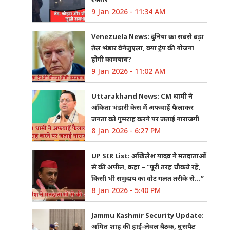
9 Jan 2026 - 11:34 AM
Venezuela News: दुनिया का सबसे बड़ा
तेल भंडार वेनेजुएला, क्या ट्रंप की योजना
होगी कामयाब?
9 Jan 2026 - 11:02 AM
Uttarakhand News: CM धामी ने
अंकिता भंडारी केस में अफवाहें फैलाकर
जनता को गुमराह करने पर जताई नाराजगी
8 Jan 2026 - 6:27 PM
UP SIR List: अखिलेश यादव ने मतदाताओं
से की अपील, कहा – “पूरी तरह चौकन्ने रहें,
किसी भी समुदाय का वोट गलत तरीके से…”
8 Jan 2026 - 5:40 PM
Jammu Kashmir Security Update:
अमित शाह की हाई-लेवल बैठक, घुसपैठ