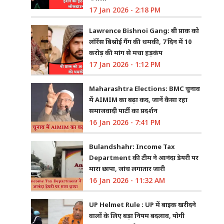
17 Jan 2026 - 2:18 PM
Lawrence Bishnoi Gang: बी प्राक को
लॉरेंस बिश्नोई गैंग की धमकी, 7 दिन में 10
करोड़ की मांग से मचा हड़कंप
17 Jan 2026 - 1:12 PM
Maharashtra Elections: BMC चुनाव
में AIMIM का बढ़ा कद, जानें कैसा रहा
समाजवादी पार्टी का प्रदर्शन
16 Jan 2026 - 7:41 PM
Bulandshahr: Income Tax
Department की टीम ने आनंदा डेयरी पर
मारा छापा, जांच लगातार जारी
16 Jan 2026 - 11:32 AM
UP Helmet Rule : UP में बाइक खरीदने
वालों के लिए बड़ा नियम बदलाव, योगी