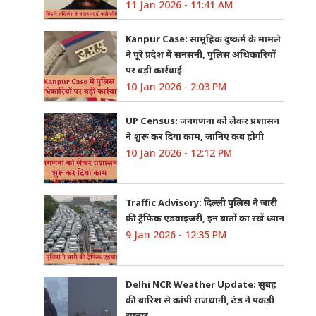
11 Jan 2026 - 11:41 AM
Kanpur Case: सामूहिक दुष्कर्म के मामले
ने पूरे प्रदेश में सनसनी, पुलिस अधिकारियों
पर बड़ी कार्रवाई
10 Jan 2026 - 2:03 PM
UP Census: जनगणना को लेकर प्रशासन
ने शुरू कर दिया काम, जानिए कब होगी
10 Jan 2026 - 12:12 PM
Traffic Advisory: दिल्ली पुलिस ने जारी
की ट्रैफिक एडवाइजरी, इन बातों का रखें ध्यान
9 Jan 2026 - 12:35 PM
Delhi NCR Weather Update: सुबह
की बारिश से कांपी राजधानी, ठंड ने पकड़ी
रफ्तार