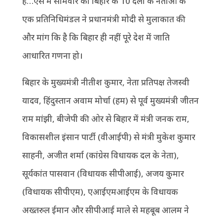
हैं…ऐसे में सोमवार को बिहार के 10 दलों के नेताओं के
एक प्रतिनिधिमंडल ने प्रधानमंत्री मोदी से मुलाकात की
और मांग कि है कि बिहार ही नहीं पूरे देश में जाति
आधारित गणना हो।
बिहार के मुख्यमंत्री नीतीश कुमार, नेता प्रतिपक्ष तेजस्वी
यादव, हिंदुस्तान अवाम मोर्चा (हम) से पूर्व मुख्यमंत्री जीतन
राम मांझी, बीजेपी की ओर से बिहार में मंत्री जनक राम,
विकासशील इंसान पार्टी (वीआईपी) से मंत्री मुकेश कुमार
साहनी, अजीत शर्मा (कांग्रेस विधायक दल के नेता),
सूर्यकांत पासवान (विधायक सीपीआई), अजय कुमार
(विधायक सीपीएम), एआईएमआईएम के विधायक
अख्‍तरुल ईमान और सीपीआई माले से महबूब आलम ने