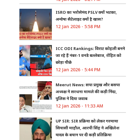
ISRO का भरोसेमंद PSLV क्यों भटका,
अन्वेषा सैटेलाइट क्यों है खास?
12 Jan 2026 - 5:58 PM
ICC ODI Rankings: विराट कोहली बनने
जा रहे हैं नंबर-1 वनडे बल्लेबाज, रोहित को
छोड़ा पीछे
12 Jan 2026 - 5:44 PM
Meerut News: सपा प्रमुख और बसपा
अध्यक्ष ने सरधना मामले की कड़ी निंदा,
पुलिस ने दिया जवाब
12 Jan 2026 - 11:33 AM
UP SIR: SIR प्रक्रिया को लेकर गरमाया
सियासी माहौल, आरपी सिंह ने अखिलेश
यादव के बयान पर दी कड़ी प्रतिक्रिया