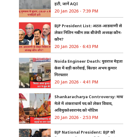
हटी, जानें AQI
20 Jan 2026 - 7:39 PM
BJP President List: अटल-आडवाणी से
लेकर नितिन नबीन तक बीजेपी अध्यक्ष कौन-
कौन?
20 Jan 2026 - 6:43 PM
Noida Engineer Death: युवराज मेहता
केस में बड़ी कार्रवाई, बिल्डर अभय कुमार
गिरफ्तार
20 Jan 2026 - 4:41 PM
Shankaracharya Controversy: माघ
मेले में शंकराचार्य पद को लेकर विवाद,
अविमुक्तेश्वरानंद को नोटिस
20 Jan 2026 - 2:53 PM
BJP National President: BJP को