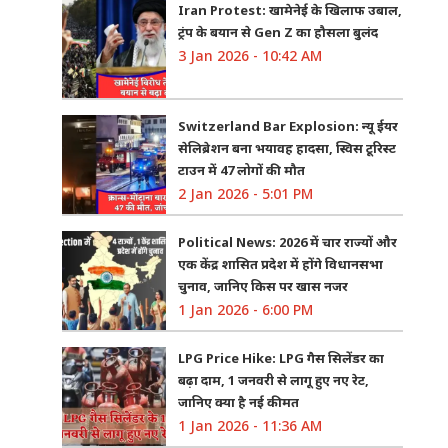
Iran Protest: खामेनेई के खिलाफ उबाल,
ट्रंप के बयान से Gen Z का हौसला बुलंद
3 Jan 2026 - 10:42 AM
Switzerland Bar Explosion: न्यू ईयर
सेलिब्रेशन बना भयावह हादसा, स्विस टूरिस्ट
टाउन में 47 लोगों की मौत
2 Jan 2026 - 5:01 PM
Political News: 2026 में चार राज्यों और
एक केंद्र शासित प्रदेश में होंगे विधानसभा
चुनाव, जानिए किस पर खास नजर
1 Jan 2026 - 6:00 PM
LPG Price Hike: LPG गैस सिलेंडर का
बढ़ा दाम, 1 जनवरी से लागू हुए नए रेट,
जानिए क्या है नई कीमत
1 Jan 2026 - 11:36 AM