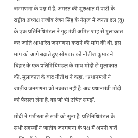
जनगणना के पक्ष में है. अगस्त की शुरुआत में पार्टी के
राष्ट्रीय अध्यक्ष राजीव रंजन सिंह के नेतृत्व में जनता दल (यू)
के एक प्रतिनिधिमंडल ने गृह मंत्री अमित शाह से मुलाकात
कर जाति आधारित जनगणना कराने की मांग की थी. इस
मांग को आगे बढ़ाते हुए सोमवार को नीतीश कुमार ने
बिहार के एक प्रतिनिधिमंडल के साथ मोदी से मुलाकात
की. मुलाकात के बाद नीतीश ने कहा, “प्रधानमंत्री ने
जातीय जनगणना को नकारा नहीं है. अब प्रधानमंत्री मोदी
को फैसला लेना है. वह जो भी उचित समझें.
मोदी ने गंभीरता से सभी को सुना है. प्रतिनिधिमंडल के
सभी सदस्यों ने जातीय जनगणना के पक्ष में अपनी बातें