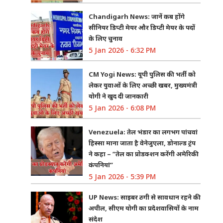
Chandigarh News: जानें कब होंगे
सीनियर डिप्टी मेयर और डिप्टी मेयर के पदों
के लिए चुनाव
5 Jan 2026 - 6:32 PM
CM Yogi News: यूपी पुलिस की भर्ती को
लेकर युवाओं के लिए अच्छी खबर, मुख्यमंत्री
योगी ने खुद दी जानकारी
5 Jan 2026 - 6:08 PM
Venezuela: तेल भंडार का लगभग पांचवां
हिस्सा माना जाता है वेनेजुएला, डोनाल्ड ट्रंप
ने कहा – “तेल का प्रोडक्शन करेंगी अमेरिकी
कंपनियां”
5 Jan 2026 - 5:39 PM
UP News: साइबर ठगी से सावधान रहने की
अपील, सीएम योगी का प्रदेशवासियों के नाम
संदेश