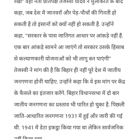
रखीं” वहीं नेता प्रतिपक्ष तेजस्वी यादव ने मुलाकात के बाद
कहा, जब देश में जानवरों और पेड़-पौधों की गिनती हो
सकती है तो इंसानों को क्यों नहीं हो सकती है. उन्होंने
कहा, “सरकार के पास जातिगत आधार पर आंकड़े नहीं हैं.
एक बार आंकड़े सामने आ जाएंगे तो सरकार उसके हिसाब
से कल्याणकारी योजनाओं को भी लागू कर पाएंगी”
तेजस्वी ने मांग की है कि बिहार ही नहीं पूरे देश में जातीय
जनगणना होनी चाहिए. उन्होंने कहा कि वे इस मांग पर केंद्र
के फैसले का इंतजार करेंगे. बिहार विधानसभा में दो बार
जातीय जनगणना का प्रस्ताव भी पारित हो चुका है. पिछली
जाति-आधारित जनगणना 1931 में हुई और जारी की गई
थी. 1941 में डेटा इकट्ठा किया गया था लेकिन सार्वजनिक
नहीं किया गया.