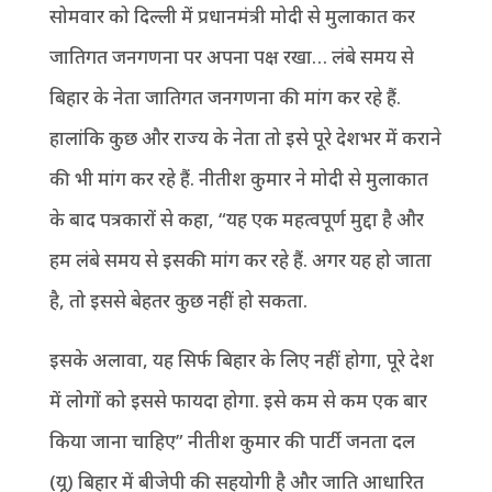
सोमवार को दिल्ली में प्रधानमंत्री मोदी से मुलाकात कर
जातिगत जनगणना पर अपना पक्ष रखा… लंबे समय से
बिहार के नेता जातिगत जनगणना की मांग कर रहे हैं.
हालांकि कुछ और राज्य के नेता तो इसे पूरे देशभर में कराने
की भी मांग कर रहे हैं. नीतीश कुमार ने मोदी से मुलाकात
के बाद पत्रकारों से कहा, “यह एक महत्वपूर्ण मुद्दा है और
हम लंबे समय से इसकी मांग कर रहे हैं. अगर यह हो जाता
है, तो इससे बेहतर कुछ नहीं हो सकता.
इसके अलावा, यह सिर्फ बिहार के लिए नहीं होगा, पूरे देश
में लोगों को इससे फायदा होगा. इसे कम से कम एक बार
किया जाना चाहिए” नीतीश कुमार की पार्टी जनता दल
(यू) बिहार में बीजेपी की सहयोगी है और जाति आधारित