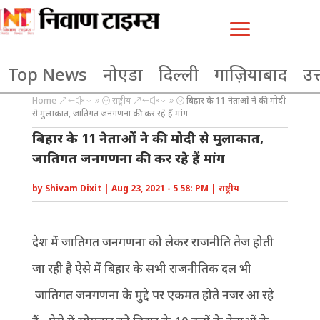
a
Top News
नोएडा
दिल्ली
गाज़ियाबाद
उत्
Home
राष्ट्रीय
बिहार के 11 नेताओं ने की मोदी
&#x39;
&#x39;
से मुलाकात, जातिगत जनगणना की कर रहे हैं मांग
बिहार के 11 नेताओं ने की मोदी से मुलाकात,
जातिगत जनगणना की कर रहे हैं मांग
by
Shivam Dixit
|
Aug 23, 2021 - 5 58: PM
|
राष्ट्रीय
देश में जातिगत जनगणना को लेकर राजनीति तेज होती
जा रही है ऐसे में बिहार के सभी राजनीतिक दल भी
जातिगत जनगणना के मुद्दे पर एकमत होते नजर आ रहे