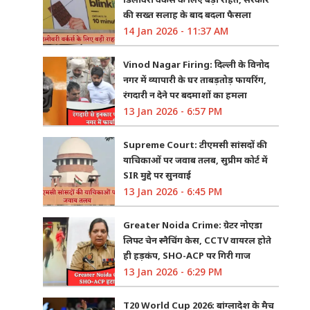
की सख्त सलाह के बाद बदला फैसला
14 Jan 2026 - 11:37 AM
Vinod Nagar Firing: दिल्ली के विनोद
नगर में व्यापारी के घर ताबड़तोड़ फायरिंग,
रंगदारी न देने पर बदमाशों का हमला
13 Jan 2026 - 6:57 PM
Supreme Court: टीएमसी सांसदों की
याचिकाओं पर जवाब तलब, सुप्रीम कोर्ट में
SIR मुद्दे पर सुनवाई
13 Jan 2026 - 6:45 PM
Greater Noida Crime: ग्रेटर नोएडा
लिफ्ट चेन स्नैचिंग केस, CCTV वायरल होते
ही हड़कंप, SHO-ACP पर गिरी गाज
13 Jan 2026 - 6:29 PM
T20 World Cup 2026: बांग्लादेश के मैच