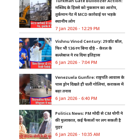
Turkman Gate Bulldozer Action:
मस्जिद के हिस्से को नुकसान का आरोप,
तुर्कमान गेट में MCD कार्रवाई पर भड़के
स्थानीय लोग
7 Jan 2026 - 12:29 PM
Vishnu Vinod Century: 29 डॉट बॉल,
फिर भी 136 रन बिना दौड़े – केरल के
बल्लेबाज ने रच दिया इतिहास
6 Jan 2026 - 7:04 PM
Venezuela Gunfire: राष्ट्रपति आवास के
पास ड्रोन दिखते ही चली गोलियां, कराकस में
बढ़ा तनाव
6 Jan 2026 - 6:40 PM
Politics News: PM मोदी से CM योगी ने
की मुलाकात, कई फैसलों पर लग सकती है
मुहर
6 Jan 2026 - 10:35 AM