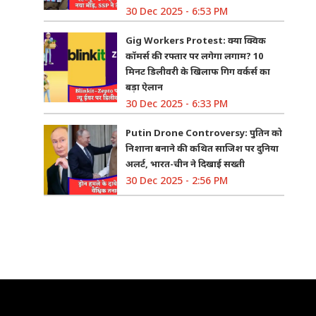
30 Dec 2025 - 6:53 PM
Gig Workers Protest: क्या क्विक
कॉमर्स की रफ्तार पर लगेगा लगाम? 10
मिनट डिलीवरी के खिलाफ गिग वर्कर्स का
बड़ा ऐलान
30 Dec 2025 - 6:33 PM
Putin Drone Controversy: पुतिन को
निशाना बनाने की कथित साजिश पर दुनिया
अलर्ट, भारत-चीन ने दिखाई सख्ती
30 Dec 2025 - 2:56 PM