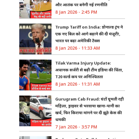
और आतंक पर बनेगी नई रणनीति
8 Jan 2026 - 2:45 PM
Trump Tariff on India: डोनाल्ड ट्रंप ने
एक नए बिल को आगे बढ़ाने की दी मंजूरी!,
भारत पर बढ़ा अमेरिकी टैक्स
8 Jan 2026 - 11:33 AM
Tilak Varma Injury Update:
अचानक सर्जरी से बढ़ी टीम इंडिया की चिंता,
T20 वर्ल्ड कप पर अनिश्चितता
8 Jan 2026 - 11:31 AM
Gurugram Cab Fraud: घंटों घूमती रही
महिला, ड्राइवर से भरवाया खाना-पानी का
खर्च, फिर किराया मांगने पर दी झूठे केस की
धमकी
7 Jan 2026 - 3:57 PM