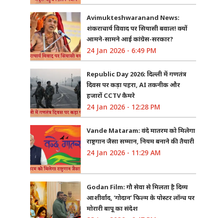
Avimukteshwaranand News:
शंकराचार्य विवाद पर सियासी बवाल! क्यों
आमने-सामने आई कांग्रेस-सरकार?
24 Jan 2026 - 6:49 PM
Republic Day 2026: दिल्ली में गणतंत्र
दिवस पर कड़ा पहरा, AI तकनीक और
हजारों CCTV कैमरे
24 Jan 2026 - 12:28 PM
Vande Mataram: वंदे मातरम को मिलेगा
राष्ट्रगान जैसा सम्मान, नियम बनाने की तैयारी
24 Jan 2026 - 11:29 AM
Godan Film: गौ सेवा से मिलता है दिव्य
आशीर्वाद, ‘गोदान’ फिल्म के पोस्टर लॉन्च पर
मोरारी बापू का संदेश