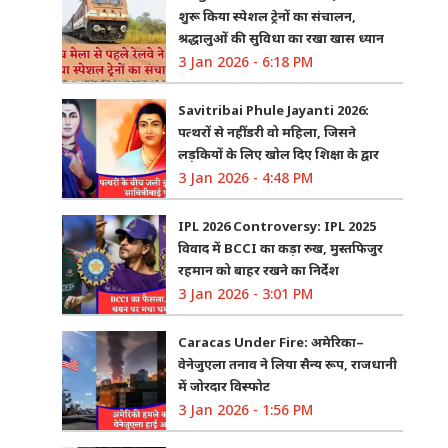
शुरू किया स्पेशल ट्रेनों का संचालन,
श्रद्धालुओं की सुविधा का रखा खास ध्यान
3 Jan 2026 - 6:18 PM
Savitribai Phule Jayanti 2026:
पत्थरों से नहीं डरी वो महिला, जिसने
लड़कियों के लिए खोल दिए शिक्षा के द्वार
3 Jan 2026 - 4:48 PM
IPL 2026 Controversy: IPL 2025
विवाद में BCCI का कड़ा रुख, मुस्तफिजुर
रहमान को बाहर रखने का निर्देश
3 Jan 2026 - 3:01 PM
Caracas Under Fire: अमेरिका–
वेनेजुएला तनाव ने लिया सैन्य रूप, राजधानी
में जोरदार विस्फोट
3 Jan 2026 - 1:56 PM