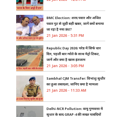
BMC Election: शरद पवार और अजित
पवार गुट से जुड़ी बड़ी खबर, जानें क्यों बनाया
जा रहा है नया फ्रंट?
21 Jan 2026 - 5:31 PM
Republic Day 2026: परेड में सिर्फ चार
दिन, पहली बार न्योते के साथ मेट्रो टिकट,
जानें और क्या है खास इंतजाम
21 Jan 2026 - 3:05 PM
Sambhal CJM Transfer: विभांशु सुधीर
का हुआ तबादला, जानिए क्या है मामला
21 Jan 2026 - 11:33 AM
Delhi-NCR Pollution: वायु गुणवत्ता में
सुधार के बाद GRAP-4 की सख्त पाबंदियों