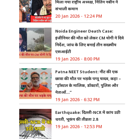
मिला नया राष्ट्रीय अध्यक्ष, नितिन नबीन ने
संभाली कमान
20 Jan 2026 - 12:24 PM
Noida Engineer Death Case:
इंजीनियर की मौत को लेकर CM योगी ने दिये
निर्देश, जांच के लिए बनाई तीन सदस्यीय
एसआईटी
19 Jan 2026 - 8:00 PM
Patna NEET Student: नीट की एक
छात्रा की मौत पर भड़के पप्पू यादव, कहा –
“हॉस्टल के मालिक, डॉक्टरों, पुलिस और
नेताओं…”
19 Jan 2026 - 6:32 PM
Earthquake: दिल्ली-NCR में कांप उठी
धरती, भूकंप की तीव्रता 2.8
19 Jan 2026 - 12:53 PM