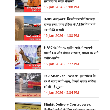
सरकार का सख्त फैसला
15 Jan 2026 - 5:00 PM
Delhi Airport: दिल्ली एयरपोर्ट पर बड़ा
खतरा टला, एयर इंडिया के A350 विमान में
तकनीकी खराबी
15 Jan 2026 - 4:38 PM
I-PAC रेड विवाद: सुप्रीम कोर्ट में आमने-
सामने ED और बंगाल सरकार, ममता पर लगे
गंभीर आरोप
15 Jan 2026 - 3:22 PM
Ravi Shankar Prasad: BJP सांसद के
घर में सुबह लगी आग, दिल्ली फायर सर्विस
को दी गई सूचना
14 Jan 2026 - 5:34 PM
Blinkit Delivery Controversy:
डिलीवरी वर्कर्स के लिए बड़ी राहत, सरकार