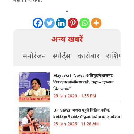
-
अन्य खबरें
मनोरंजन
स्पोर्ट्स
कारोबार
राशिफल
Mayawati News: अविमुक्तेश्वरानंद
विवाद पर बोलीं मायावती, कहा– “हालात
चिंताजनक”
25 Jan 2026 - 1:33 PM
UP News: मथुरा पहुंचे नितिन नवीन,
बांकेबिहारी मंदिर में पूजा-अर्चना का कार्यक्रम
25 Jan 2026 - 11:26 AM