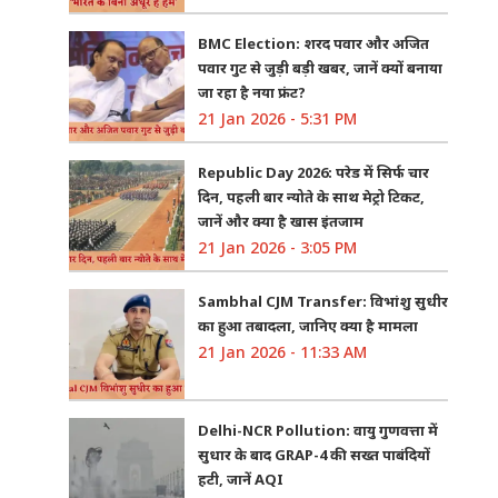
BMC Election: शरद पवार और अजित
पवार गुट से जुड़ी बड़ी खबर, जानें क्यों बनाया
जा रहा है नया फ्रंट?
21 Jan 2026 - 5:31 PM
Republic Day 2026: परेड में सिर्फ चार
दिन, पहली बार न्योते के साथ मेट्रो टिकट,
जानें और क्या है खास इंतजाम
21 Jan 2026 - 3:05 PM
Sambhal CJM Transfer: विभांशु सुधीर
का हुआ तबादला, जानिए क्या है मामला
21 Jan 2026 - 11:33 AM
Delhi-NCR Pollution: वायु गुणवत्ता में
सुधार के बाद GRAP-4 की सख्त पाबंदियों
हटी, जानें AQI