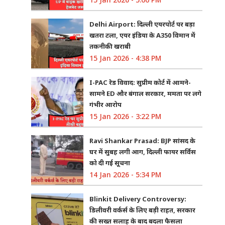
Delhi Airport: दिल्ली एयरपोर्ट पर बड़ा
खतरा टला, एयर इंडिया के A350 विमान में
तकनीकी खराबी
15 Jan 2026 - 4:38 PM
I-PAC रेड विवाद: सुप्रीम कोर्ट में आमने-
सामने ED और बंगाल सरकार, ममता पर लगे
गंभीर आरोप
15 Jan 2026 - 3:22 PM
Ravi Shankar Prasad: BJP सांसद के
घर में सुबह लगी आग, दिल्ली फायर सर्विस
को दी गई सूचना
14 Jan 2026 - 5:34 PM
Blinkit Delivery Controversy:
डिलीवरी वर्कर्स के लिए बड़ी राहत, सरकार
की सख्त सलाह के बाद बदला फैसला