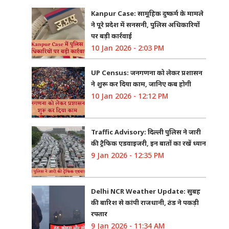
Kanpur Case: सामूहिक दुष्कर्म के मामले
ने पूरे प्रदेश में सनसनी, पुलिस अधिकारियों
पर बड़ी कार्रवाई
10 Jan 2026 - 2:03 PM
UP Census: जनगणना को लेकर प्रशासन
ने शुरू कर दिया काम, जानिए कब होगी
10 Jan 2026 - 12:12 PM
Traffic Advisory: दिल्ली पुलिस ने जारी
की ट्रैफिक एडवाइजरी, इन बातों का रखें ध्यान
9 Jan 2026 - 12:35 PM
Delhi NCR Weather Update: सुबह
की बारिश से कांपी राजधानी, ठंड ने पकड़ी
रफ्तार
9 Jan 2026 - 11:34 AM