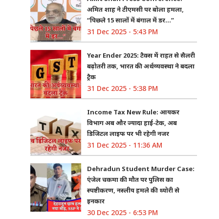
अमित शाह ने टीएमसी पर बोला हमला,
“पिछले 15 सालों में बंगाल में डर…”
31 Dec 2025 - 5:43 PM
Year Ender 2025: टैक्स में राहत से सैलरी
बढ़ोतरी तक, भारत की अर्थव्यवस्था ने बदला
ट्रैक
31 Dec 2025 - 5:38 PM
Income Tax New Rule: आयकर
विभाग अब और ज्यादा हाई-टेक, अब
डिजिटल लाइफ पर भी रहेगी नजर
31 Dec 2025 - 11:36 AM
Dehradun Student Murder Case:
एंजेल चकमा की मौत पर पुलिस का
स्पष्टीकरण, नस्लीय हमले की थ्योरी से
इनकार
30 Dec 2025 - 6:53 PM