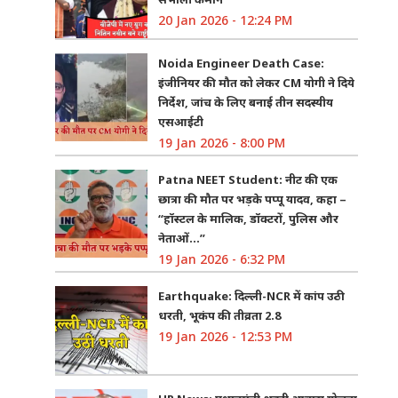
20 Jan 2026 - 12:24 PM
Noida Engineer Death Case:
इंजीनियर की मौत को लेकर CM योगी ने दिये
निर्देश, जांच के लिए बनाई तीन सदस्यीय
एसआईटी
19 Jan 2026 - 8:00 PM
Patna NEET Student: नीट की एक
छात्रा की मौत पर भड़के पप्पू यादव, कहा –
“हॉस्टल के मालिक, डॉक्टरों, पुलिस और
नेताओं…”
19 Jan 2026 - 6:32 PM
Earthquake: दिल्ली-NCR में कांप उठी
धरती, भूकंप की तीव्रता 2.8
19 Jan 2026 - 12:53 PM