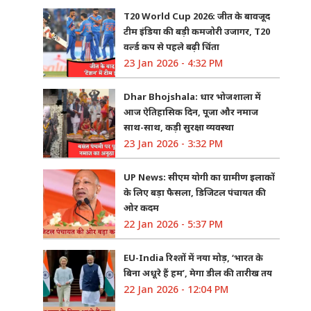
T20 World Cup 2026: जीत के बावजूद
टीम इंडिया की बड़ी कमजोरी उजागर, T20
वर्ल्ड कप से पहले बढ़ी चिंता
23 Jan 2026 - 4:32 PM
Dhar Bhojshala: धार भोजशाला में
आज ऐतिहासिक दिन, पूजा और नमाज
साथ-साथ, कड़ी सुरक्षा व्यवस्था
23 Jan 2026 - 3:32 PM
UP News: सीएम योगी का ग्रामीण इलाकों
के लिए बड़ा फैसला, डिजिटल पंचायत की
ओर कदम
22 Jan 2026 - 5:37 PM
EU-India रिश्तों में नया मोड़, ‘भारत के
बिना अधूरे हैं हम’, मेगा डील की तारीख तय
22 Jan 2026 - 12:04 PM