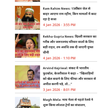
Ram Rahim News: 15वीं बार जेल से
बाहर आएगा राम रहीम, किन मामलों में काट
रहा है सजा
4 Jan 2026 - 3:55 PM
Rekha Gupta News: दिल्ली सरकार का
गरीब और जरूरतमंद परिवार वालों के लिए
बड़ी राहत, तय अवधि तक दी जाएगी मुफ्त
चीनी
4 Jan 2026 - 1:10 PM
Arvind Kejriwal: संकट में भारतीय
फुटबॉल, केजरीवाल ने कहा – “खिलाड़ियों
को खेल बचाने के लिए फीफा और सरकार से
अपील करनी पड़े, तो…”
3 Jan 2026 - 8:01 PM
Magh Mela: माघ मेला से पहले रेलवे ने
शुरू किया स्पेशल ट्रेनों का संचालन,