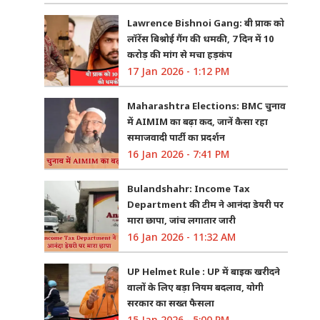
Lawrence Bishnoi Gang: बी प्राक को
लॉरेंस बिश्नोई गैंग की धमकी, 7 दिन में 10
करोड़ की मांग से मचा हड़कंप
17 Jan 2026 - 1:12 PM
Maharashtra Elections: BMC चुनाव
में AIMIM का बढ़ा कद, जानें कैसा रहा
समाजवादी पार्टी का प्रदर्शन
16 Jan 2026 - 7:41 PM
Bulandshahr: Income Tax
Department की टीम ने आनंदा डेयरी पर
मारा छापा, जांच लगातार जारी
16 Jan 2026 - 11:32 AM
UP Helmet Rule : UP में बाइक खरीदने
वालों के लिए बड़ा नियम बदलाव, योगी
सरकार का सख्त फैसला
15 Jan 2026 - 5:00 PM