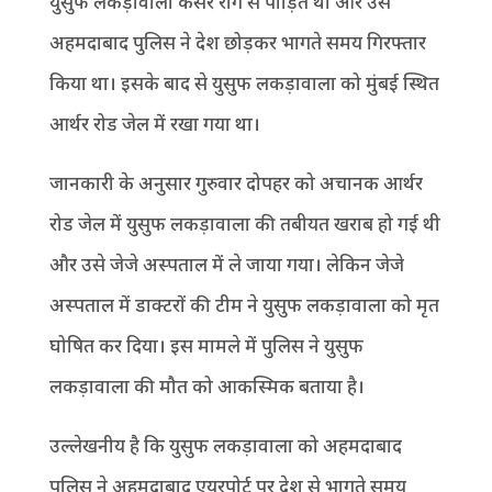
युसुफ लकड़ावाला कैंसर रोग से पीड़ित था और उसे
अहमदाबाद पुलिस ने देश छोड़कर भागते समय गिरफ्तार
किया था। इसके बाद से युसुफ लकड़ावाला को मुंबई स्थित
आर्थर रोड जेल में रखा गया था।
जानकारी के अनुसार गुरुवार दोपहर को अचानक आर्थर
रोड जेल में युसुफ लकड़ावाला की तबीयत खराब हो गई थी
और उसे जेजे अस्पताल में ले जाया गया। लेकिन जेजे
अस्पताल में डाक्टरों की टीम ने युसुफ लकड़ावाला को मृत
घोषित कर दिया। इस मामले में पुलिस ने युसुफ
लकड़ावाला की मौत को आकस्मिक बताया है।
उल्लेखनीय है कि युसुफ लकड़ावाला को अहमदाबाद
पुलिस ने अहमदाबाद एयरपोर्ट पर देश से भागते समय