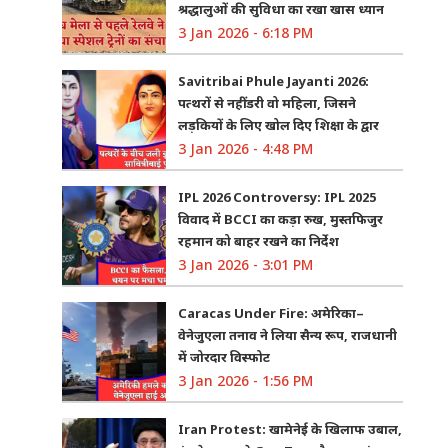
श्रद्धालुओं की सुविधा का रखा खास ध्यान
3 Jan 2026 - 6:18 PM
Savitribai Phule Jayanti 2026:
पत्थरों से नहीं डरी वो महिला, जिसने
लड़कियों के लिए खोल दिए शिक्षा के द्वार
3 Jan 2026 - 4:48 PM
IPL 2026 Controversy: IPL 2025
विवाद में BCCI का कड़ा रुख, मुस्तफिजुर
रहमान को बाहर रखने का निर्देश
3 Jan 2026 - 3:01 PM
Caracas Under Fire: अमेरिका–
वेनेजुएला तनाव ने लिया सैन्य रूप, राजधानी
में जोरदार विस्फोट
3 Jan 2026 - 1:56 PM
Iran Protest: खामेनेई के खिलाफ उबाल,