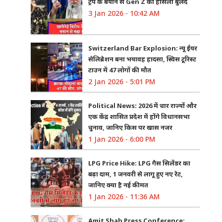
ट्रंप के बयान से Gen Z का हौसला बुलंद
3 Jan 2026 - 10:42 AM
Switzerland Bar Explosion: न्यू ईयर
सेलिब्रेशन बना भयावह हादसा, स्विस टूरिस्ट
टाउन में 47 लोगों की मौत
2 Jan 2026 - 5:01 PM
Political News: 2026 में चार राज्यों और
एक केंद्र शासित प्रदेश में होंगे विधानसभा
चुनाव, जानिए किस पर खास नजर
1 Jan 2026 - 6:00 PM
LPG Price Hike: LPG गैस सिलेंडर का
बढ़ा दाम, 1 जनवरी से लागू हुए नए रेट,
जानिए क्या है नई कीमत
1 Jan 2026 - 11:36 AM
Amit Shah Press Conference: