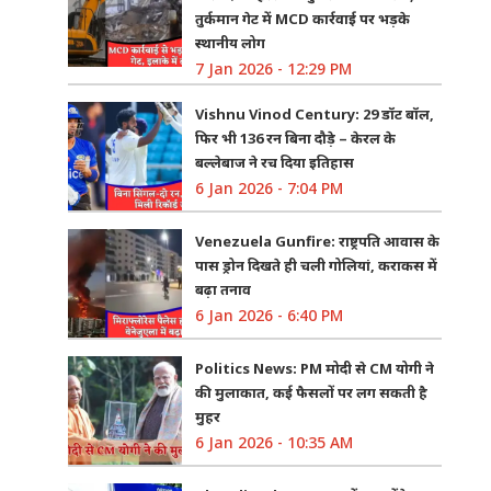
तुर्कमान गेट में MCD कार्रवाई पर भड़के
स्थानीय लोग
7 Jan 2026 - 12:29 PM
Vishnu Vinod Century: 29 डॉट बॉल,
फिर भी 136 रन बिना दौड़े – केरल के
बल्लेबाज ने रच दिया इतिहास
6 Jan 2026 - 7:04 PM
Venezuela Gunfire: राष्ट्रपति आवास के
पास ड्रोन दिखते ही चली गोलियां, कराकस में
बढ़ा तनाव
6 Jan 2026 - 6:40 PM
Politics News: PM मोदी से CM योगी ने
की मुलाकात, कई फैसलों पर लग सकती है
मुहर
6 Jan 2026 - 10:35 AM