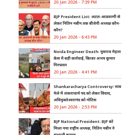
20 Jan 2026 - 7:39 PM
BJP President List: अटल-आडवाणी से
लेकर नितिन नबीन तक बीजेपी अध्यक्ष कौन-
कौन?
20 Jan 2026 - 6:43 PM
Noida Engineer Death: युवराज मेहता
केस में बड़ी कार्रवाई, बिल्डर अभय कुमार
गिरफ्तार
20 Jan 2026 - 4:41 PM
Shankaracharya Controversy: माघ
मेले में शंकराचार्य पद को लेकर विवाद,
अविमुक्तेश्वरानंद को नोटिस
20 Jan 2026 - 2:53 PM
BJP National President: BJP को
मिला नया राष्ट्रीय अध्यक्ष, नितिन नबीन ने
संभाली कमान