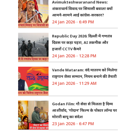
Avimukteshwaranand News:
शंकराचार्य विवाद पर सियासी बवाल! क्यों
आमने-सामने आई कांग्रेस-सरकार?
24 Jan 2026 - 6:49 PM
Republic Day 2026: दिल्ली में गणतंत्र
दिवस पर कड़ा पहरा, AI तकनीक और
हजारों CCTV कैमरे
24 Jan 2026 - 12:28 PM
Vande Mataram: वंदे मातरम को मिलेगा
राष्ट्रगान जैसा सम्मान, नियम बनाने की तैयारी
24 Jan 2026 - 11:29 AM
Godan Film: गौ सेवा से मिलता है दिव्य
आशीर्वाद, ‘गोदान’ फिल्म के पोस्टर लॉन्च पर
मोरारी बापू का संदेश
23 Jan 2026 - 6:47 PM