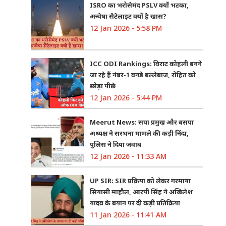
ISRO का भरोसेमंद PSLV क्यों भटका,
अन्वेषा सैटेलाइट क्यों है खास?
12 Jan 2026 - 5:58 PM
ICC ODI Rankings: विराट कोहली बनने
जा रहे हैं नंबर-1 वनडे बल्लेबाज, रोहित को
छोड़ा पीछे
12 Jan 2026 - 5:44 PM
Meerut News: सपा प्रमुख और बसपा
अध्यक्ष ने सरधना मामले की कड़ी निंदा,
पुलिस ने दिया जवाब
12 Jan 2026 - 11:33 AM
UP SIR: SIR प्रक्रिया को लेकर गरमाया
सियासी माहौल, आरपी सिंह ने अखिलेश
यादव के बयान पर दी कड़ी प्रतिक्रिया
11 Jan 2026 - 11:41 AM