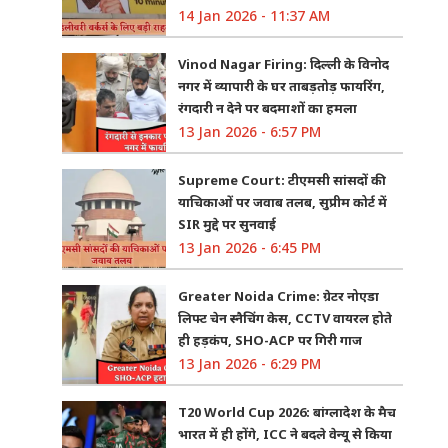
14 Jan 2026 - 11:37 AM
Vinod Nagar Firing: दिल्ली के विनोद
नगर में व्यापारी के घर ताबड़तोड़ फायरिंग,
रंगदारी न देने पर बदमाशों का हमला
13 Jan 2026 - 6:57 PM
Supreme Court: टीएमसी सांसदों की
याचिकाओं पर जवाब तलब, सुप्रीम कोर्ट में
SIR मुद्दे पर सुनवाई
13 Jan 2026 - 6:45 PM
Greater Noida Crime: ग्रेटर नोएडा
लिफ्ट चेन स्नैचिंग केस, CCTV वायरल होते
ही हड़कंप, SHO-ACP पर गिरी गाज
13 Jan 2026 - 6:29 PM
T20 World Cup 2026: बांग्लादेश के मैच
भारत में ही होंगे, ICC ने बदले वेन्यू से किया