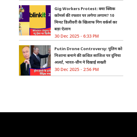
Gig Workers Protest: क्या क्विक
कॉमर्स की रफ्तार पर लगेगा लगाम? 10
मिनट डिलीवरी के खिलाफ गिग वर्कर्स का
बड़ा ऐलान
30 Dec 2025 - 6:33 PM
Putin Drone Controversy: पुतिन को
निशाना बनाने की कथित साजिश पर दुनिया
अलर्ट, भारत-चीन ने दिखाई सख्ती
30 Dec 2025 - 2:56 PM