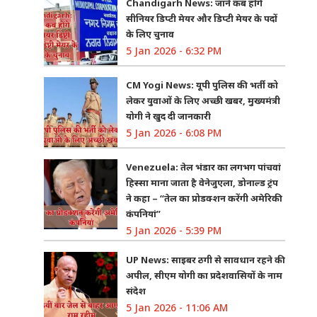
Chandigarh News: जानें कब होंगे
सीनियर डिप्टी मेयर और डिप्टी मेयर के पदों
के लिए चुनाव
5 Jan 2026 - 6:32 PM
CM Yogi News: यूपी पुलिस की भर्ती को
लेकर युवाओं के लिए अच्छी खबर, मुख्यमंत्री
योगी ने खुद दी जानकारी
5 Jan 2026 - 6:08 PM
Venezuela: तेल भंडार का लगभग पांचवां
हिस्सा माना जाता है वेनेजुएला, डोनाल्ड ट्रंप
ने कहा – “तेल का प्रोडक्शन करेंगी अमेरिकी
कंपनियां”
5 Jan 2026 - 5:39 PM
UP News: साइबर ठगी से सावधान रहने की
अपील, सीएम योगी का प्रदेशवासियों के नाम
संदेश
5 Jan 2026 - 11:06 AM