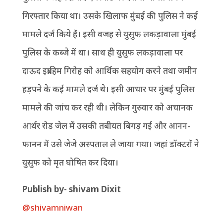
गिरफ्तार किया था। उसके खिलाफ मुंबई की पुलिस ने कई
मामले दर्ज किये हैं। इसी वजह से युसुफ लकड़ावाला मुंबई
पुलिस के कब्जे में था। साथ ही युसुफ लकड़ावाला पर
दाऊद इब्राहिम गिरोह को आर्थिक सहयोग करने तथा जमीन
हड़पने के कई मामले दर्ज थे। इसी आधार पर मुंबई पुलिस
मामले की जांच कर रही थी। लेकिन गुरुवार को अचानक
आर्थर रोड जेल में उसकी तबीयत बिगड़ गई और आनन-
फानन में उसे जेजे अस्पताल ले जाया गया। जहां डॉक्टरों ने
युसुफ को मृत घोषित कर दिया।
Publish by- shivam Dixit
@shivamniwan