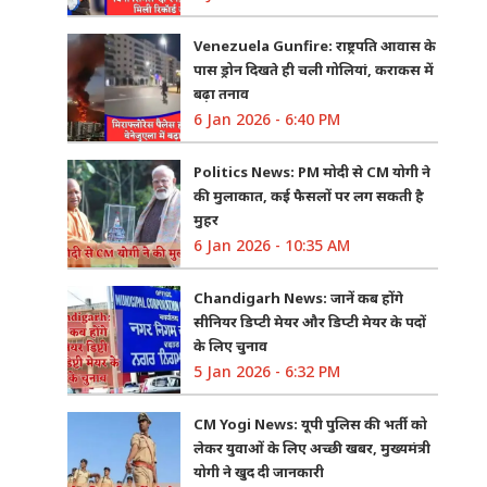
Venezuela Gunfire: राष्ट्रपति आवास के
पास ड्रोन दिखते ही चली गोलियां, कराकस में
बढ़ा तनाव
6 Jan 2026 - 6:40 PM
Politics News: PM मोदी से CM योगी ने
की मुलाकात, कई फैसलों पर लग सकती है
मुहर
6 Jan 2026 - 10:35 AM
Chandigarh News: जानें कब होंगे
सीनियर डिप्टी मेयर और डिप्टी मेयर के पदों
के लिए चुनाव
5 Jan 2026 - 6:32 PM
CM Yogi News: यूपी पुलिस की भर्ती को
लेकर युवाओं के लिए अच्छी खबर, मुख्यमंत्री
योगी ने खुद दी जानकारी