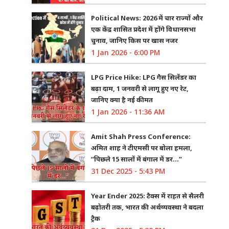
Political News: 2026 में चार राज्यों और
एक केंद्र शासित प्रदेश में होंगे विधानसभा
चुनाव, जानिए किस पर खास नजर
1 Jan 2026 - 6:00 PM
LPG Price Hike: LPG गैस सिलेंडर का
बढ़ा दाम, 1 जनवरी से लागू हुए नए रेट,
जानिए क्या है नई कीमत
1 Jan 2026 - 11:36 AM
Amit Shah Press Conference:
अमित शाह ने टीएमसी पर बोला हमला,
“पिछले 15 सालों में बंगाल में डर…”
31 Dec 2025 - 5:43 PM
Year Ender 2025: टैक्स में राहत से सैलरी
बढ़ोतरी तक, भारत की अर्थव्यवस्था ने बदला
ट्रैक