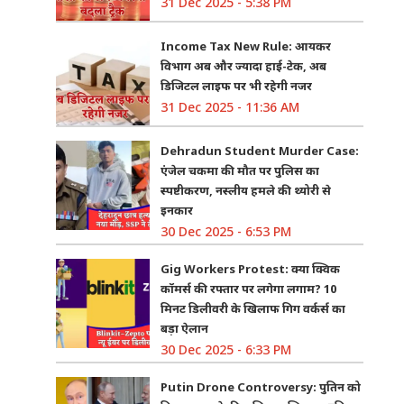
31 Dec 2025 - 5:38 PM
Income Tax New Rule: आयकर
विभाग अब और ज्यादा हाई-टेक, अब
डिजिटल लाइफ पर भी रहेगी नजर
31 Dec 2025 - 11:36 AM
Dehradun Student Murder Case:
एंजेल चकमा की मौत पर पुलिस का
स्पष्टीकरण, नस्लीय हमले की थ्योरी से
इनकार
30 Dec 2025 - 6:53 PM
Gig Workers Protest: क्या क्विक
कॉमर्स की रफ्तार पर लगेगा लगाम? 10
मिनट डिलीवरी के खिलाफ गिग वर्कर्स का
बड़ा ऐलान
30 Dec 2025 - 6:33 PM
Putin Drone Controversy: पुतिन को