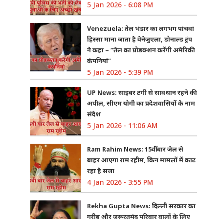
5 Jan 2026 - 6:08 PM
Venezuela: तेल भंडार का लगभग पांचवां
हिस्सा माना जाता है वेनेजुएला, डोनाल्ड ट्रंप
ने कहा – “तेल का प्रोडक्शन करेंगी अमेरिकी
कंपनियां”
5 Jan 2026 - 5:39 PM
UP News: साइबर ठगी से सावधान रहने की
अपील, सीएम योगी का प्रदेशवासियों के नाम
संदेश
5 Jan 2026 - 11:06 AM
Ram Rahim News: 15वीं बार जेल से
बाहर आएगा राम रहीम, किन मामलों में काट
रहा है सजा
4 Jan 2026 - 3:55 PM
Rekha Gupta News: दिल्ली सरकार का
गरीब और जरूरतमंद परिवार वालों के लिए