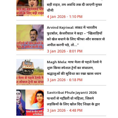
बड़ी राहत, तय अवधि तक दी जाएगी मुफ्त
चीनी
4 Jan 2026 - 1:10 PM
Arvind Kejriwal: संकट में भारतीय
फुटबॉल, केजरीवाल ने कहा – “खिलाड़ियों
को खेल बचाने के लिए फीफा और सरकार से
अपील करनी पड़े, तो…”
3 Jan 2026 - 8:01 PM
Magh Mela: माघ मेला से पहले रेलवे ने
शुरू किया स्पेशल ट्रेनों का संचालन,
श्रद्धालुओं की सुविधा का रखा खास ध्यान
3 Jan 2026 - 6:18 PM
Savitribai Phule Jayanti 2026:
पत्थरों से नहीं डरी वो महिला, जिसने
लड़कियों के लिए खोल दिए शिक्षा के द्वार
3 Jan 2026 - 4:48 PM