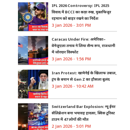
IPL 2026 Controversy: IPL 2025
विवाद में BCCI का कड़ा रुख, मुस्तफिजुर
रहमान को बाहर रखने का निर्देश
3 Jan 2026 - 3:01 PM
Caracas Under Fire: अमेरिका–
वेनेजुएला तनाव ने लिया सैन्य रूप, राजधानी
में जोरदार विस्फोट
3 Jan 2026 - 1:56 PM
Iran Protest: खामेनेई के खिलाफ उबाल,
ट्रंप के बयान से Gen Z का हौसला बुलंद
3 Jan 2026 - 10:42 AM
Switzerland Bar Explosion: न्यू ईयर
सेलिब्रेशन बना भयावह हादसा, स्विस टूरिस्ट
टाउन में 47 लोगों की मौत
2 Jan 2026 - 5:01 PM