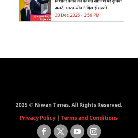
निशाना बनाने की कथित साजिश पर दुनिया
अलर्ट, भारत-चीन ने दिखाई सख्ती
30 Dec 2025 - 2:56 PM
2025 © Niwan Times. All Rights Reserved.
Privacy Policy
|
Terms and Conditions