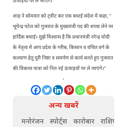
ऊंचाइयों पर ले जाएंगे।
शाह ने सोमवार को ट्वीट कर एक बधाई संदेश में कहा, ”
भूपेन्द्र पटेल को गुजरात के मुख्यमंत्री पद की शपथ लेने पर
हार्दिक बधाई। मुझे विश्वास है कि प्रधानमंत्री नरेन्द्र मोदी
के नेतृत्व में आप प्रदेश के गरीब, किसान व वंचित वर्ग के
कल्याण हेतु पूरी निष्ठा व समर्पण से कार्य करते हुए गुजरात
की विकास यात्रा को नित नई ऊंचाइयों पर ले जाएंगे।”
-
अन्य खबरें
मनोरंजन
स्पोर्ट्स
कारोबार
राशिफल