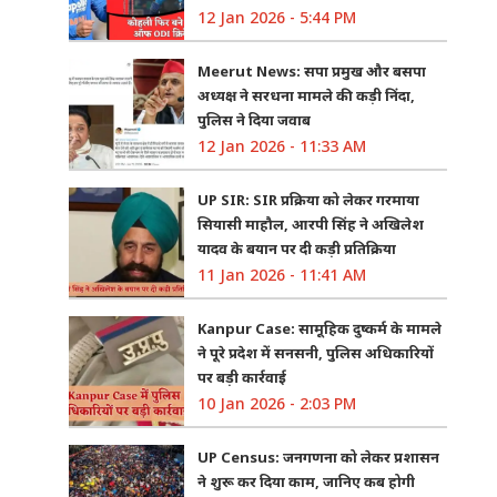
12 Jan 2026 - 5:44 PM
Meerut News: सपा प्रमुख और बसपा
अध्यक्ष ने सरधना मामले की कड़ी निंदा,
पुलिस ने दिया जवाब
12 Jan 2026 - 11:33 AM
UP SIR: SIR प्रक्रिया को लेकर गरमाया
सियासी माहौल, आरपी सिंह ने अखिलेश
यादव के बयान पर दी कड़ी प्रतिक्रिया
11 Jan 2026 - 11:41 AM
Kanpur Case: सामूहिक दुष्कर्म के मामले
ने पूरे प्रदेश में सनसनी, पुलिस अधिकारियों
पर बड़ी कार्रवाई
10 Jan 2026 - 2:03 PM
UP Census: जनगणना को लेकर प्रशासन
ने शुरू कर दिया काम, जानिए कब होगी