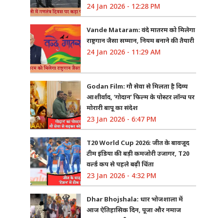
24 Jan 2026 - 12:28 PM
Vande Mataram: वंदे मातरम को मिलेगा
राष्ट्रगान जैसा सम्मान, नियम बनाने की तैयारी
24 Jan 2026 - 11:29 AM
Godan Film: गौ सेवा से मिलता है दिव्य
आशीर्वाद, ‘गोदान’ फिल्म के पोस्टर लॉन्च पर
मोरारी बापू का संदेश
23 Jan 2026 - 6:47 PM
T20 World Cup 2026: जीत के बावजूद
टीम इंडिया की बड़ी कमजोरी उजागर, T20
वर्ल्ड कप से पहले बढ़ी चिंता
23 Jan 2026 - 4:32 PM
Dhar Bhojshala: धार भोजशाला में
आज ऐतिहासिक दिन, पूजा और नमाज