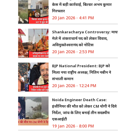
केस में बड़ी कार्रवाई, बिल्डर अभय कुमार
गिरफ्तार
20 Jan 2026 - 4:41 PM
Shankaracharya Controversy: माघ
मेले में शंकराचार्य पद को लेकर विवाद,
अविमुक्तेश्वरानंद को नोटिस
20 Jan 2026 - 2:53 PM
BJP National President: BJP को
मिला नया राष्ट्रीय अध्यक्ष, नितिन नबीन ने
संभाली कमान
20 Jan 2026 - 12:24 PM
Noida Engineer Death Case:
इंजीनियर की मौत को लेकर CM योगी ने दिये
निर्देश, जांच के लिए बनाई तीन सदस्यीय
एसआईटी
19 Jan 2026 - 8:00 PM