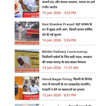
सामने ED और बंगाल सरकार, ममता पर लगे
गंभीर आरोप
15 Jan 2026 - 3:22 PM
Ravi Shankar Prasad: BJP सांसद के
घर में सुबह लगी आग, दिल्ली फायर सर्विस
को दी गई सूचना
14 Jan 2026 - 5:34 PM
Blinkit Delivery Controversy:
डिलीवरी वर्कर्स के लिए बड़ी राहत, सरकार
की सख्त सलाह के बाद बदला फैसला
14 Jan 2026 - 11:37 AM
Vinod Nagar Firing: दिल्ली के विनोद
नगर में व्यापारी के घर ताबड़तोड़ फायरिंग,
रंगदारी न देने पर बदमाशों का हमला
13 Jan 2026 - 6:57 PM