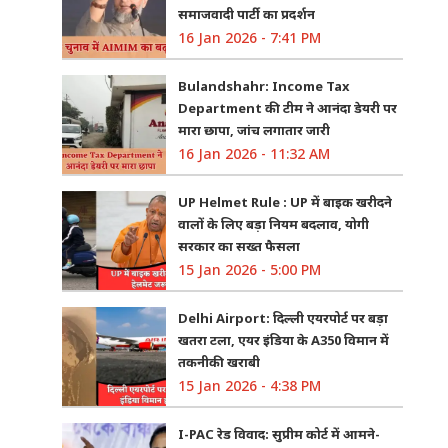
समाजवादी पार्टी का प्रदर्शन
16 Jan 2026 - 7:41 PM
Bulandshahr: Income Tax
Department की टीम ने आनंदा डेयरी पर
मारा छापा, जांच लगातार जारी
16 Jan 2026 - 11:32 AM
UP Helmet Rule : UP में बाइक खरीदने
वालों के लिए बड़ा नियम बदलाव, योगी
सरकार का सख्त फैसला
15 Jan 2026 - 5:00 PM
Delhi Airport: दिल्ली एयरपोर्ट पर बड़ा
खतरा टला, एयर इंडिया के A350 विमान में
तकनीकी खराबी
15 Jan 2026 - 4:38 PM
I-PAC रेड विवाद: सुप्रीम कोर्ट में आमने-