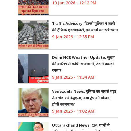
10 Jan 2026 - 12:12 PM
Traffic Advisory: दिल्ली पुलिस ने जारी
की ट्रैफिक एडवाइजरी, इन बातों का रखें ध्यान
9 Jan 2026 - 12:35 PM
Delhi NCR Weather Update: सुबह
की बारिश से कांपी राजधानी, ठंड ने पकड़ी
रफ्तार
9 Jan 2026 - 11:34 AM
Venezuela News: दुनिया का सबसे बड़ा
तेल भंडार वेनेजुएला, क्या ट्रंप की योजना
होगी कामयाब?
9 Jan 2026 - 11:02 AM
Uttarakhand News: CM धामी ने