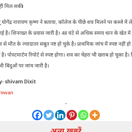
ीं मिल सकी।
योगेंद्र नारायण कृष्ण ने बताया, कॉलेज के पीछे शव मिलने पर कब्जे में ले
गई है। शिनाख्त के प्रयास जारी है। 48 घंटे से अधिक समय धान के खेत में प
े मौत के ज्यादातर सबूत नष्ट हो चुके है। प्राथमिक जांच में स्पष्ट नहीं 
 है। पोस्टमार्टम रिपोर्ट से स्पष्ट होगा। शव का चेहरा भी खराब हो चूका ह
ी बिंदुओं पर जांच जारी है।
y- shivam Dixit
niwan
-
अन्य खबरें