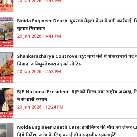
20 Jan 2026 - 6:43 PM
Noida Engineer Death: युवराज मेहता केस में बड़ी कार्रवाई,
कुमार गिरफ्तार
20 Jan 2026 - 4:41 PM
Shankaracharya Controversy: माघ मेले में शंकराचार्य पद 
विवाद, अविमुक्तेश्वरानंद को नोटिस
20 Jan 2026 - 2:53 PM
BJP National President: BJP को मिला नया राष्ट्रीय अध्यक्ष, 
ने संभाली कमान
20 Jan 2026 - 12:24 PM
Noida Engineer Death Case: इंजीनियर की मौत को लेकर CM
दिये निर्देश, जांच के लिए बनाई तीन सदस्यीय एसआईटी