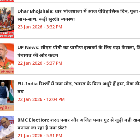
Dhar Bhojshala: धार भोजशाला में आज ऐतिहासिक दिन, पूज
साथ-साथ, कड़ी सुरक्षा व्यवस्था
23 Jan 2026 - 3:32 PM
UP News: सीएम योगी का ग्रामीण इलाकों के लिए बड़ा फैसला, 
पंचायत की ओर कदम
22 Jan 2026 - 5:37 PM
EU-India रिश्तों में नया मोड़, ‘भारत के बिना अधूरे हैं हम’, मेगा
तय
22 Jan 2026 - 12:04 PM
BMC Election: शरद पवार और अजित पवार गुट से जुड़ी बड़ी खबर, 
बनाया जा रहा है नया फ्रंट?
21 Jan 2026 - 5:31 PM