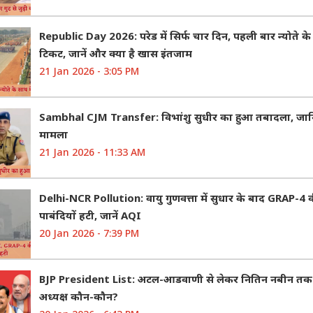
Republic Day 2026: परेड में सिर्फ चार दिन, पहली बार न्योते के स
टिकट, जानें और क्या है खास इंतजाम
21 Jan 2026 - 3:05 PM
Sambhal CJM Transfer: विभांशु सुधीर का हुआ तबादला, जानि
मामला
21 Jan 2026 - 11:33 AM
Delhi-NCR Pollution: वायु गुणवत्ता में सुधार के बाद GRAP-4 
पाबंदियों हटी, जानें AQI
20 Jan 2026 - 7:39 PM
BJP President List: अटल-आडवाणी से लेकर नितिन नबीन तक
अध्यक्ष कौन-कौन?