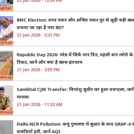
22 Jan 2026 - 12:04 PM
BMC Election: शरद पवार और अजित पवार गुट से जुड़ी बड़ी खबर, 
बनाया जा रहा है नया फ्रंट?
21 Jan 2026 - 5:31 PM
Republic Day 2026: परेड में सिर्फ चार दिन, पहली बार न्योते के स
टिकट, जानें और क्या है खास इंतजाम
21 Jan 2026 - 3:05 PM
Sambhal CJM Transfer: विभांशु सुधीर का हुआ तबादला, जानि
मामला
21 Jan 2026 - 11:33 AM
Delhi-NCR Pollution: वायु गुणवत्ता में सुधार के बाद GRAP-4 
पाबंदियों हटी, जानें AQI