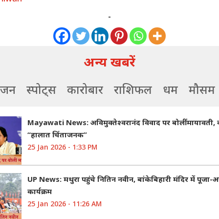
-
अन्य खबरें
ंजन
स्पोर्ट्स
कारोबार
राशिफल
धर्म
मौसम
Mayawati News: अविमुक्तेश्वरानंद विवाद पर बोलीं मायावती,
“हालात चिंताजनक”
25 Jan 2026 - 1:33 PM
UP News: मथुरा पहुंचे नितिन नवीन, बांकेबिहारी मंदिर में पूजा-अ
कार्यक्रम
25 Jan 2026 - 11:26 AM