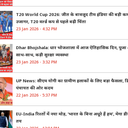
T20 World Cup 2026: जीत के बावजूद टीम इंडिया की बड़ी क
उजागर, T20 वर्ल्ड कप से पहले बढ़ी चिंता
23 Jan 2026 - 4:32 PM
Dhar Bhojshala: धार भोजशाला में आज ऐतिहासिक दिन, पूज
साथ-साथ, कड़ी सुरक्षा व्यवस्था
23 Jan 2026 - 3:32 PM
UP News: सीएम योगी का ग्रामीण इलाकों के लिए बड़ा फैसला, 
पंचायत की ओर कदम
22 Jan 2026 - 5:37 PM
EU-India रिश्तों में नया मोड़, ‘भारत के बिना अधूरे हैं हम’, मेगा
तय