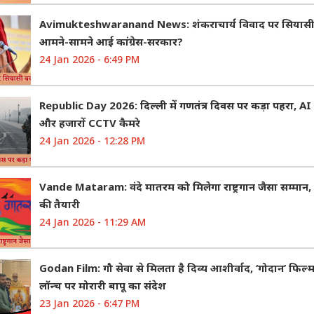
Avimukteshwaranand News: शंकराचार्य विवाद पर सियासी ब
आमने-सामने आई कांग्रेस-सरकार?
24 Jan 2026 - 6:49 PM
Republic Day 2026: दिल्ली में गणतंत्र दिवस पर कड़ा पहरा, 
और हजारों CCTV कैमरे
24 Jan 2026 - 12:28 PM
Vande Mataram: वंदे मातरम को मिलेगा राष्ट्रगान जैसा सम्मान,
की तैयारी
24 Jan 2026 - 11:29 AM
Godan Film: गौ सेवा से मिलता है दिव्य आशीर्वाद, ‘गोदान’ फिल्म
लॉन्च पर मोरारी बापू का संदेश
23 Jan 2026 - 6:47 PM