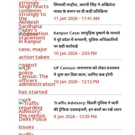
सियासी माहौल, आरपी सिंह ने अखिलेश
यादव के बयान पर दी कड़ी प्रतिक्रिया
11 Jan 2026 - 11:41 AM
Kanpur Case: सामूहिक दुष्कर्म के मामले
ने पूरे प्रदेश में सनसनी, पुलिस अधिकारियों
पर बड़ी कार्रवाई
10 Jan 2026 - 2:03 PM
UP Census: जनगणना को लेकर प्रशासन
ने शुरू कर दिया काम, जानिए कब होगी
10 Jan 2026 - 12:12 PM
Traffic Advisory: दिल्ली पुलिस ने जारी
की ट्रैफिक एडवाइजरी, इन बातों का रखें ध्यान
9 Jan 2026 - 12:35 PM