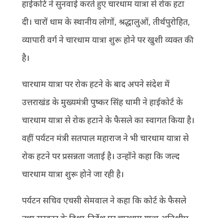
हाईकोर्ट ने सुनवाई करते हुए चारधाम यात्रा से रोक हटा
दी। चारों धाम के स्थानीय लोगों, श्रद्धालुओं, तीर्थपुरोहित,
व्यापारी वर्ग ने चारधाम यात्रा शुरू होने पर खुशी व्यक्त की
है।
चारधाम यात्रा पर रोक हटने के बाद अपने संदेश में
उत्तराखंड के मुख्यमंत्री पुष्कर सिंह धामी ने हाईकोर्ट के
चारधाम यात्रा से रोक हटाने के फैसले का स्वागत किया है।
वहीं पर्यटन मंत्री सतपाल महाराज ने भी चारधाम यात्रा से
रोक हटने पर प्रसन्नता जताई है। उन्होंने कहा कि जल्द
चारधाम यात्रा शुरू होने जा रही है।
पर्यटन सचिव एचसी सेमवाल ने कहा कि कोर्ट के फैसले