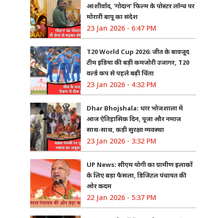
आशीर्वाद, ‘गोदान’ फिल्म के पोस्टर लॉन्च पर
मोरारी बापू का संदेश
23 Jan 2026 - 6:47 PM
T20 World Cup 2026: जीत के बावजूद
टीम इंडिया की बड़ी कमजोरी उजागर, T20
वर्ल्ड कप से पहले बढ़ी चिंता
23 Jan 2026 - 4:32 PM
Dhar Bhojshala: धार भोजशाला में
आज ऐतिहासिक दिन, पूजा और नमाज
साथ-साथ, कड़ी सुरक्षा व्यवस्था
23 Jan 2026 - 3:32 PM
UP News: सीएम योगी का ग्रामीण इलाकों
के लिए बड़ा फैसला, डिजिटल पंचायत की
ओर कदम
22 Jan 2026 - 5:37 PM