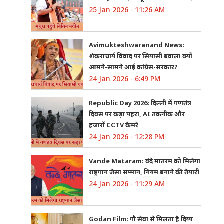
25 Jan 2026 - 11:26 AM
Avimukteshwaranand News:
शंकराचार्य विवाद पर सियासी बवाल! क्यों
आमने-सामने आई कांग्रेस-सरकार?
24 Jan 2026 - 6:49 PM
Republic Day 2026: दिल्ली में गणतंत्र
दिवस पर कड़ा पहरा, AI तकनीक और
हजारों CCTV कैमरे
24 Jan 2026 - 12:28 PM
Vande Mataram: वंदे मातरम को मिलेगा
राष्ट्रगान जैसा सम्मान, नियम बनाने की तैयारी
24 Jan 2026 - 11:29 AM
Godan Film: गौ सेवा से मिलता है दिव्य