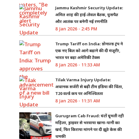
Jammu Kashmir Security Update:
अमित शाह की हाई-लेवल बैठक, घुसपैठ
और आतंक पर बनेगी नई रणनीति
8 Jan 2026 - 2:45 PM
Trump Tariff on India: डोनाल्ड ट्रंप ने
एक नए बिल को आगे बढ़ाने की दी मंजूरी!,
भारत पर बढ़ा अमेरिकी टैक्स
8 Jan 2026 - 11:33 AM
Tilak Varma Injury Update:
अचानक सर्जरी से बढ़ी टीम इंडिया की चिंता,
T20 वर्ल्ड कप पर अनिश्चितता
8 Jan 2026 - 11:31 AM
Gurugram Cab Fraud: घंटों घूमती रही
महिला, ड्राइवर से भरवाया खाना-पानी का
खर्च, फिर किराया मांगने पर दी झूठे केस की
धमकी