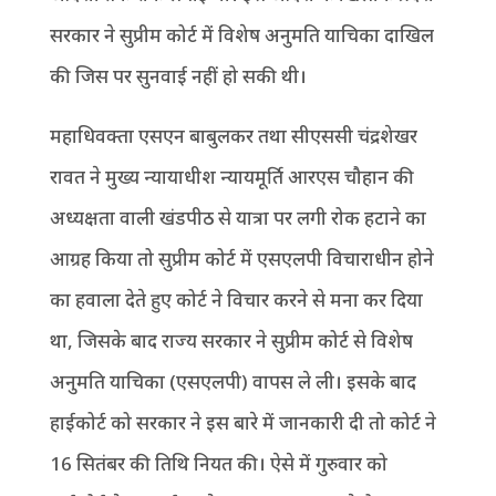
सरकार ने सुप्रीम कोर्ट में विशेष अनुमति याचिका दाखिल
की जिस पर सुनवाई नहीं हो सकी थी।
महाधिवक्ता एसएन बाबुलकर तथा सीएससी चंद्रशेखर
रावत ने मुख्य न्यायाधीश न्यायमूर्ति आरएस चौहान की
अध्यक्षता वाली खंडपीठ से यात्रा पर लगी रोक हटाने का
आग्रह किया तो सुप्रीम कोर्ट में एसएलपी विचाराधीन होने
का हवाला देते हुए कोर्ट ने विचार करने से मना कर दिया
था, जिसके बाद राज्य सरकार ने सुप्रीम कोर्ट से विशेष
अनुमति याचिका (एसएलपी) वापस ले ली। इसके बाद
हाईकोर्ट को सरकार ने इस बारे में जानकारी दी तो कोर्ट ने
16 सितंबर की तिथि नियत की। ऐसे में गुरुवार को