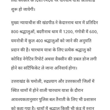
तथा सरकार के दिशा-निर्देश पर चारधाम यात्रा अतिशीघ्र
शुरू हो जायेगी।
मुख्य न्यायाधीश की खंडपीठ ने केदारनाथ धाम में प्रतिदिन
800 श्रद्धालुओं, बदरीनाथ धाम में 1200, गंगोत्री में 600,
यमनोत्री में कुल 400 श्रद्धालुओं को जाने की अनुमति
प्रदान की है। चारधाम यात्रा के लिए प्रत्येक श्रद्धालु को
कोविड नेगेटिव रिपोर्ट अथवा वैक्सीन की डबल डोज लगी
होने का सर्टिफिकेट ले जाना अनिवार्य होगा।
उत्तराखंड के चमोली, रुद्रप्रयाग और उत्तरकाशी जिलों में
स्थित धामों में होने वाली चारधाम यात्रा के दौरान
आवश्यकतानुसार पुलिस बल तैनाती के लिए भी प्रशासन
को कहा गया है। धामों में श्रद्धालु किसी भी कुंड में स्नान