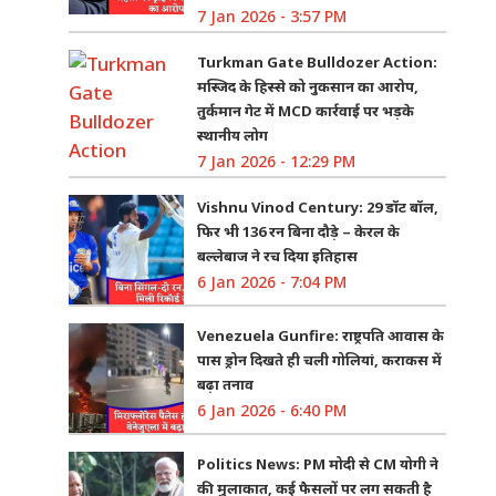
7 Jan 2026 - 3:57 PM
Turkman Gate Bulldozer Action:
मस्जिद के हिस्से को नुकसान का आरोप,
तुर्कमान गेट में MCD कार्रवाई पर भड़के
स्थानीय लोग
7 Jan 2026 - 12:29 PM
Vishnu Vinod Century: 29 डॉट बॉल,
फिर भी 136 रन बिना दौड़े – केरल के
बल्लेबाज ने रच दिया इतिहास
6 Jan 2026 - 7:04 PM
Venezuela Gunfire: राष्ट्रपति आवास के
पास ड्रोन दिखते ही चली गोलियां, कराकस में
बढ़ा तनाव
6 Jan 2026 - 6:40 PM
Politics News: PM मोदी से CM योगी ने
की मुलाकात, कई फैसलों पर लग सकती है