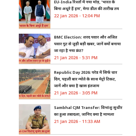
EU-India रिश्तों में नया मोड़, ‘भारत के
बिना अधूरे हैं हम’, मेगा डील की तारीख तय
22 Jan 2026 - 12:04 PM
BMC Election: शरद पवार और अजित
पवार गुट से जुड़ी बड़ी खबर, जानें क्यों बनाया
जा रहा है नया फ्रंट?
21 Jan 2026 - 5:31 PM
Republic Day 2026: परेड में सिर्फ चार
दिन, पहली बार न्योते के साथ मेट्रो टिकट,
जानें और क्या है खास इंतजाम
21 Jan 2026 - 3:05 PM
Sambhal CJM Transfer: विभांशु सुधीर
का हुआ तबादला, जानिए क्या है मामला
21 Jan 2026 - 11:33 AM