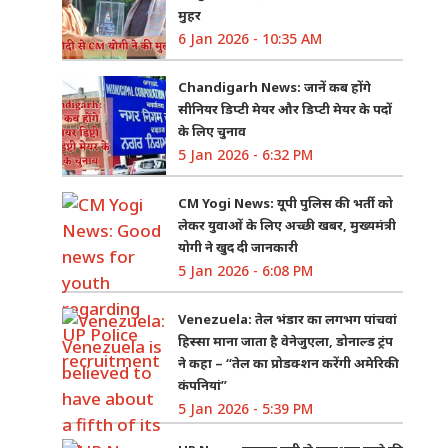
मुहर
6 Jan 2026 - 10:35 AM
Chandigarh News: जानें कब होंगे
सीनियर डिप्टी मेयर और डिप्टी मेयर के पदों
के लिए चुनाव
5 Jan 2026 - 6:32 PM
CM Yogi News: यूपी पुलिस की भर्ती को
लेकर युवाओं के लिए अच्छी खबर, मुख्यमंत्री
योगी ने खुद दी जानकारी
5 Jan 2026 - 6:08 PM
Venezuela: तेल भंडार का लगभग पांचवां
हिस्सा माना जाता है वेनेजुएला, डोनाल्ड ट्रंप
ने कहा – “तेल का प्रोडक्शन करेंगी अमेरिकी
कंपनियां”
5 Jan 2026 - 5:39 PM