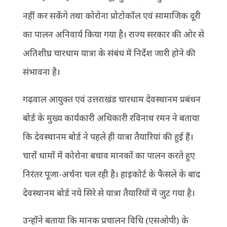
नहीं कर सकेंगे तथा कोरोना प्रोटोकॉल एवं सामाजिक दूरी
का पालन अनिवार्य किया गया है। राज्य सरकार की ओर से
अतिशीघ्र चारधाम यात्रा के संबंध में निर्देश जारी होने की
संभावना है।
गढ़वाल आयुक्त एवं उत्तराखंड चारधाम देवस्थानम प्रबंधन
बोर्ड के मुख्य कार्यकारी अधिकारी रविनाथ रमन ने बताया
कि देवस्थानम बोर्ड ने पहले ही यात्रा तैयारियां की हुई हैं।
चारों धामों में कोरोना बचाव मानकों का पालन करते हुए
निरंतर पूजा-अर्चना चल रही है। हाइकोर्ट के फैसले के बाद
देवस्थानम बोर्ड नये सिरे से यात्रा तैयारियों में जुट गया है।
उन्होंने बताया कि मानक प्रचालन विधि (एसओपी) के