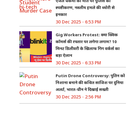
एंजेल चकमा की मौत पर पुलिस का
स्पष्टीकरण, नस्लीय हमले की थ्योरी से
इनकार
30 Dec 2025 - 6:53 PM
Gig Workers Protest: क्या क्विक
कॉमर्स की रफ्तार पर लगेगा लगाम? 10
मिनट डिलीवरी के खिलाफ गिग वर्कर्स का
बड़ा ऐलान
30 Dec 2025 - 6:33 PM
Putin Drone Controversy: पुतिन को
निशाना बनाने की कथित साजिश पर दुनिया
अलर्ट, भारत-चीन ने दिखाई सख्ती
30 Dec 2025 - 2:56 PM