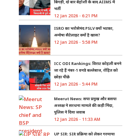
बिगड़ी, दो बार बेहोशी के बाद AIIMS में
भर्ती
12 Jan 2026 - 6:21 PM
ISRO का भरोसेमंद PSLV क्यों भटका,
अन्वेषा सैटेलाइट क्यों है खास?
12 Jan 2026 - 5:58 PM
ICC ODI Rankings: विराट कोहली बनने
जा रहे हैं नंबर-1 वनडे बल्लेबाज, रोहित को
छोड़ा पीछे
12 Jan 2026 - 5:44 PM
Meerut News: सपा प्रमुख और बसपा
अध्यक्ष ने सरधना मामले की कड़ी निंदा,
पुलिस ने दिया जवाब
12 Jan 2026 - 11:33 AM
UP SIR: SIR प्रक्रिया को लेकर गरमाया