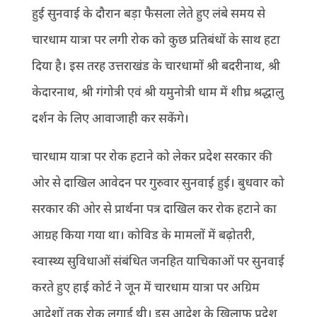
हुई सुनवाई के दौरान बड़ा फैसला लेते हुए लंबे समय से
चारधाम यात्रा पर लगी रोक को कुछ प्रतिबंधों के साथ हटा
दिया है। इस तरह उत्तराखंड के चारधामों श्री बदरीनाथ, श्री
केदारनाथ, श्री गंगोत्री एवं श्री यमुनोत्री धाम में शीघ्र श्रद्धालु
दर्शन के लिए आवाजाही कर सकेंगे।
चारधाम यात्रा पर रोक हटाने को लेकर प्रदेश सरकार की
ओर से दाखिल आवेदन पर गुरुवार सुनवाई हुई। बुधवार को
सरकार की ओर से प्रार्थना पत्र दाखिल कर रोक हटाने का
आग्रह किया गया था। कोविड के मामलों में बढ़ोतरी,
स्वास्थ्य सुविधाओं संबंधित जनहित याचिकाओं पर सुनवाई
करते हुए हाई कोर्ट ने जून में चारधाम यात्रा पर अग्रिम
आदेशों तक रोक लगाई थी। इस आदेश के खिलाफ प्रदेश