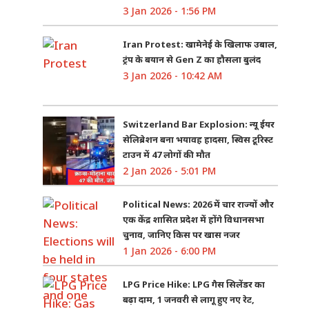
3 Jan 2026 - 1:56 PM
Iran Protest: खामेनेई के खिलाफ उबाल,
ट्रंप के बयान से Gen Z का हौसला बुलंद
3 Jan 2026 - 10:42 AM
Switzerland Bar Explosion: न्यू ईयर
सेलिब्रेशन बना भयावह हादसा, स्विस टूरिस्ट
टाउन में 47 लोगों की मौत
2 Jan 2026 - 5:01 PM
Political News: 2026 में चार राज्यों और
एक केंद्र शासित प्रदेश में होंगे विधानसभा
चुनाव, जानिए किस पर खास नजर
1 Jan 2026 - 6:00 PM
LPG Price Hike: LPG गैस सिलेंडर का
बढ़ा दाम, 1 जनवरी से लागू हुए नए रेट,