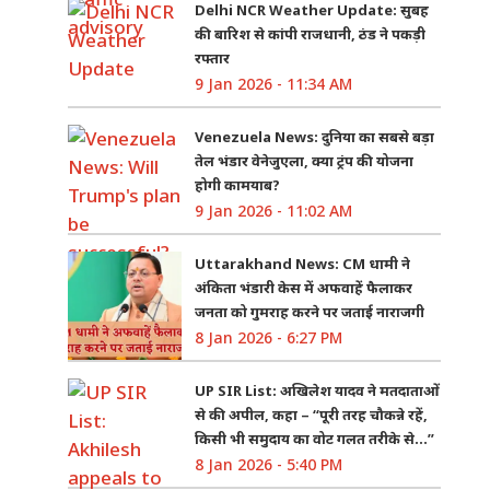
Delhi NCR Weather Update: सुबह
की बारिश से कांपी राजधानी, ठंड ने पकड़ी
रफ्तार
9 Jan 2026 - 11:34 AM
Venezuela News: दुनिया का सबसे बड़ा
तेल भंडार वेनेजुएला, क्या ट्रंप की योजना
होगी कामयाब?
9 Jan 2026 - 11:02 AM
Uttarakhand News: CM धामी ने
अंकिता भंडारी केस में अफवाहें फैलाकर
जनता को गुमराह करने पर जताई नाराजगी
8 Jan 2026 - 6:27 PM
UP SIR List: अखिलेश यादव ने मतदाताओं
से की अपील, कहा – “पूरी तरह चौकन्ने रहें,
किसी भी समुदाय का वोट गलत तरीके से…”
8 Jan 2026 - 5:40 PM