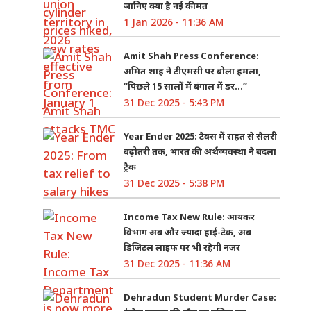
जानिए क्या है नई कीमत
1 Jan 2026 - 11:36 AM
Amit Shah Press Conference:
अमित शाह ने टीएमसी पर बोला हमला,
“पिछले 15 सालों में बंगाल में डर…”
31 Dec 2025 - 5:43 PM
Year Ender 2025: टैक्स में राहत से सैलरी
बढ़ोतरी तक, भारत की अर्थव्यवस्था ने बदला
ट्रैक
31 Dec 2025 - 5:38 PM
Income Tax New Rule: आयकर
विभाग अब और ज्यादा हाई-टेक, अब
डिजिटल लाइफ पर भी रहेगी नजर
31 Dec 2025 - 11:36 AM
Dehradun Student Murder Case: