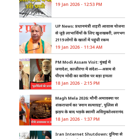
19 Jan 2026 - 12:53 PM
UP News: प्रधानमंत्री शहरी आवास योजना
से जुड़े लाभार्थियों के लिए खुशखबरी, लगभग
2119 लोगों के खातों में पहुंची रकम
19 Jan 2026 - 11:34 AM
PM Modi Assam Visit: मुंबई में
जनादेश, काजीरंगा में संदेश—असम से
पीएम मोदी का कांग्रेस पर बड़ा हमला
18 Jan 2026 - 2:15 PM
Magh Mela 2026: मौनी अमावस्या पर
शंकराचार्य का ‘स्नान सत्याग्रह’, पुलिस से
झड़प के बाद भड़के स्वामी अविमुक्तेश्वरानंद
18 Jan 2026 - 1:37 PM
Iran Internet Shutdown: दुनिया से