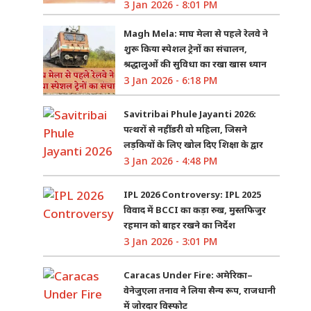
3 Jan 2026 - 8:01 PM
Magh Mela: माघ मेला से पहले रेलवे ने
शुरू किया स्पेशल ट्रेनों का संचालन,
श्रद्धालुओं की सुविधा का रखा खास ध्यान
3 Jan 2026 - 6:18 PM
Savitribai Phule Jayanti 2026:
पत्थरों से नहीं डरी वो महिला, जिसने
लड़कियों के लिए खोल दिए शिक्षा के द्वार
3 Jan 2026 - 4:48 PM
IPL 2026 Controversy: IPL 2025
विवाद में BCCI का कड़ा रुख, मुस्तफिजुर
रहमान को बाहर रखने का निर्देश
3 Jan 2026 - 3:01 PM
Caracas Under Fire: अमेरिका–
वेनेजुएला तनाव ने लिया सैन्य रूप, राजधानी
में जोरदार विस्फोट