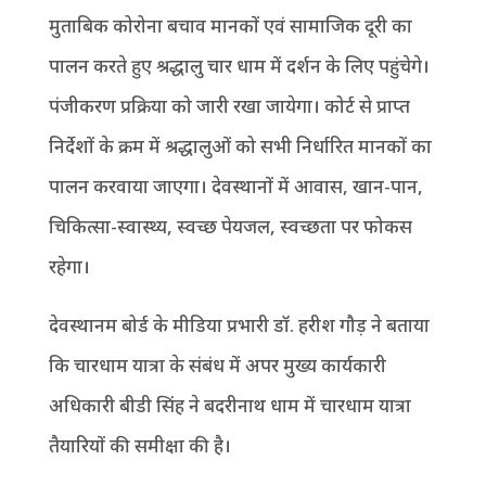
मुताबिक कोरोना बचाव मानकों एवं सामाजिक दूरी का
पालन करते हुए श्रद्धालु चार धाम में दर्शन के लिए पहुंचेगे।
पंजीकरण प्रक्रिया को जारी रखा जायेगा। कोर्ट से प्राप्त
निर्देशों के क्रम में श्रद्धालुओं को सभी निर्धारित मानकों का
पालन करवाया जाएगा। देवस्थानों में आवास, खान-पान,
चिकित्सा-स्वास्थ्य, स्वच्छ पेयजल, स्वच्छता पर फोकस
रहेगा।
देवस्थानम बोर्ड के मीडिया प्रभारी डॉ. हरीश गौड़ ने बताया
कि चारधाम यात्रा के संबंध में अपर मुख्य कार्यकारी
अधिकारी बीडी सिंह ने बदरीनाथ धाम में चारधाम यात्रा
तैयारियों की समीक्षा की है।