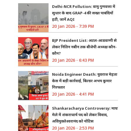
Delhi-NCR Pollution: वायु गुणवत्ता में
सुधार के बाद GRAP-4 की सख्त पाबंदियों
हटी, जानें AQI
20 Jan 2026 - 7:39 PM
BJP President List: अटल-आडवाणी से
लेकर नितिन नबीन तक बीजेपी अध्यक्ष कौन-
कौन?
20 Jan 2026 - 6:43 PM
Noida Engineer Death: युवराज मेहता
केस में बड़ी कार्रवाई, बिल्डर अभय कुमार
गिरफ्तार
20 Jan 2026 - 4:41 PM
Shankaracharya Controversy: माघ
मेले में शंकराचार्य पद को लेकर विवाद,
अविमुक्तेश्वरानंद को नोटिस
20 Jan 2026 - 2:53 PM