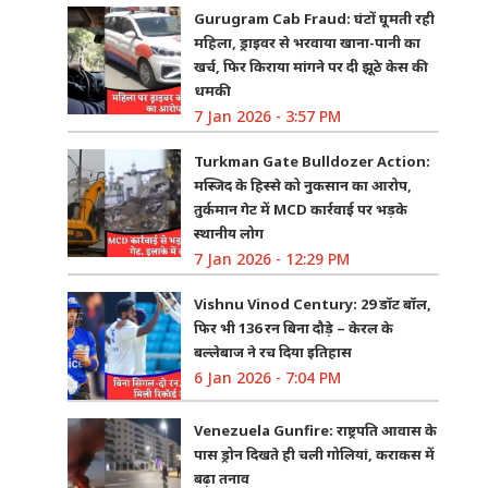
Gurugram Cab Fraud: घंटों घूमती रही
महिला, ड्राइवर से भरवाया खाना-पानी का
खर्च, फिर किराया मांगने पर दी झूठे केस की
धमकी
7 Jan 2026 - 3:57 PM
Turkman Gate Bulldozer Action:
मस्जिद के हिस्से को नुकसान का आरोप,
तुर्कमान गेट में MCD कार्रवाई पर भड़के
स्थानीय लोग
7 Jan 2026 - 12:29 PM
Vishnu Vinod Century: 29 डॉट बॉल,
फिर भी 136 रन बिना दौड़े – केरल के
बल्लेबाज ने रच दिया इतिहास
6 Jan 2026 - 7:04 PM
Venezuela Gunfire: राष्ट्रपति आवास के
पास ड्रोन दिखते ही चली गोलियां, कराकस में
बढ़ा तनाव