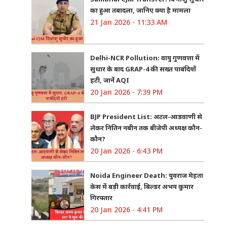
का हुआ तबादला, जानिए क्या है मामला
21 Jan 2026 - 11:33 AM
Delhi-NCR Pollution: वायु गुणवत्ता में
सुधार के बाद GRAP-4 की सख्त पाबंदियों
हटी, जानें AQI
20 Jan 2026 - 7:39 PM
BJP President List: अटल-आडवाणी से
लेकर नितिन नबीन तक बीजेपी अध्यक्ष कौन-
कौन?
20 Jan 2026 - 6:43 PM
Noida Engineer Death: युवराज मेहता
केस में बड़ी कार्रवाई, बिल्डर अभय कुमार
गिरफ्तार
20 Jan 2026 - 4:41 PM