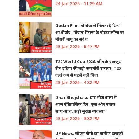
24 Jan 2026 - 11:29 AM
Godan Film: गौ सेवा से मिलता है दिव्य
आशीर्वाद, ‘गोदान’ फिल्म के पोस्टर लॉन्च पर
मोरारी बापू का संदेश
23 Jan 2026 - 6:47 PM
T20 World Cup 2026: जीत के बावजूद
टीम इंडिया की बड़ी कमजोरी उजागर, T20
वर्ल्ड कप से पहले बढ़ी चिंता
23 Jan 2026 - 4:32 PM
Dhar Bhojshala: धार भोजशाला में
आज ऐतिहासिक दिन, पूजा और नमाज
साथ-साथ, कड़ी सुरक्षा व्यवस्था
23 Jan 2026 - 3:32 PM
UP News: सीएम योगी का ग्रामीण इलाकों