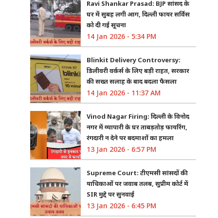
Ravi Shankar Prasad: BJP सांसद के
घर में सुबह लगी आग, दिल्ली फायर सर्विस
को दी गई सूचना
14 Jan 2026 - 5:34 PM
Blinkit Delivery Controversy:
डिलीवरी वर्कर्स के लिए बड़ी राहत, सरकार
की सख्त सलाह के बाद बदला फैसला
14 Jan 2026 - 11:37 AM
Vinod Nagar Firing: दिल्ली के विनोद
नगर में व्यापारी के घर ताबड़तोड़ फायरिंग,
रंगदारी न देने पर बदमाशों का हमला
13 Jan 2026 - 6:57 PM
Supreme Court: टीएमसी सांसदों की
याचिकाओं पर जवाब तलब, सुप्रीम कोर्ट में
SIR मुद्दे पर सुनवाई
13 Jan 2026 - 6:45 PM