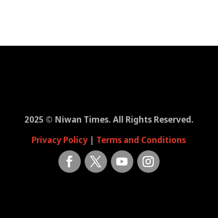
2025 © Niwan Times. All Rights Reserved.
Privacy Policy
|
Terms and Conditions