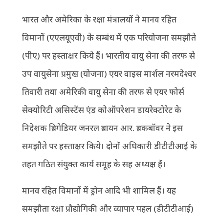
भारत और अमेरिका के रक्षा मंत्रालयों ने मानव रहित
विमानों (एएलयूएवी) के सम्बंध में एक परियोजना समझौते
(पीए) पर हस्ताक्षर किये हैं। भारतीय वायु सेना की तरफ से
उप वायुसेना प्रमुख (योजना) एयर वाइस मार्शल नरमदेश्वर
तिवारी तथा अमेरिकी वायु सेना की तरफ से एयर फोर्स
सेक्योरिटी असिस्टेंस एंड कोऑपरेशन डायरेक्टोरेट के
निदेशक ब्रिगेडियर जनरल ब्रायन आर. ब्रकबॉवर ने इस
समझौते पर हस्ताक्षर किये। दोनों अधिकारी डीटीटीआई के
तहत गठित संयुक्त कार्य समूह के सह अध्यक्ष हैं।
मानव रहित विमानों में ड्रोन आदि भी शामिल हैं। यह
समझौता रक्षा प्रौद्योगिकी और व्यापार पहल (डीटीटीआई)