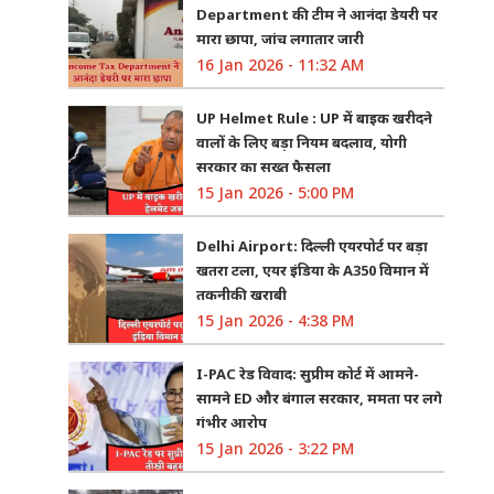
Department की टीम ने आनंदा डेयरी पर
मारा छापा, जांच लगातार जारी
16 Jan 2026 - 11:32 AM
UP Helmet Rule : UP में बाइक खरीदने
वालों के लिए बड़ा नियम बदलाव, योगी
सरकार का सख्त फैसला
15 Jan 2026 - 5:00 PM
Delhi Airport: दिल्ली एयरपोर्ट पर बड़ा
खतरा टला, एयर इंडिया के A350 विमान में
तकनीकी खराबी
15 Jan 2026 - 4:38 PM
I-PAC रेड विवाद: सुप्रीम कोर्ट में आमने-
सामने ED और बंगाल सरकार, ममता पर लगे
गंभीर आरोप
15 Jan 2026 - 3:22 PM