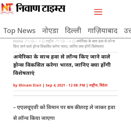
a
Top News
नोएडा
दिल्ली
गाज़ियाबाद
उत्
Home
राष्ट्रीय
अमेरिका के साथ हवा से लॉन्च
&#x39;
&#x39;
किए जाने वाले ड्रोन्स विकसित करेगा भारत, जानिए क्या होंगी विशेषताएं
अमेरिका के साथ हवा से लॉन्च किए जाने वाले
ड्रोन्स विकसित करेगा भारत, जानिए क्या होंगी
विशेषताएं
by
Shivam Dixit
|
Sep 4, 2021 - 12 08: PM
|
राष्ट्रीय
,
विदेश
– एएलयूएवी को विमान पर बम की तरह ले जाकर हवा
से लॉन्च किया जाएगा