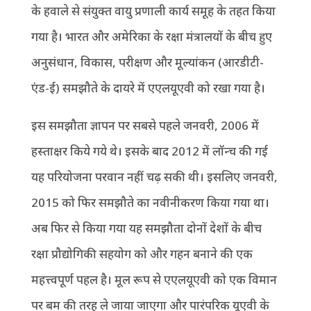
के हवाले से संयुक्त वायु प्रणाली कार्य समूह के तहत किया
गया है। भारत और अमेरिका के रक्षा मंत्रालयों के बीच हुए
अनुसंधान, विकास, परीक्षण और मूल्यांकन (आरडीटी-
एंड-ई) समझौते के दायरे में एएलयूएवी को रखा गया है।
इस समझौता ज्ञापन पर सबसे पहले जनवरी, 2006 में
हस्ताक्षर किये गये थे। इसके बाद 2012 में लॉन्च की गई
यह परियोजना परवान नहीं चढ़ सकी थी। इसलिए जनवरी,
2015 को फिर समझौते का नवीनीकरण किया गया था।
अब फिर से किया गया यह समझौता दोनों देशों के बीच
रक्षा प्रौद्योगिकी सहयोग को और गहन बनाने की एक
महत्त्वपूर्ण पहल है। मूल रूप से एएलयूएवी को एक विमान
पर बम की तरह ले जाया जाएगा और पारंपरिक यूएवी के