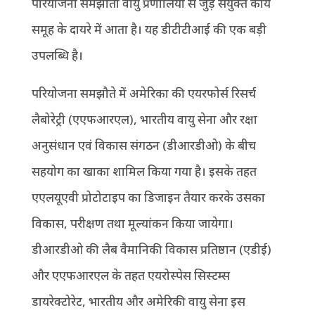
परियोजना समझौता वायु प्रणालियों से जुड़े संयुक्त कार्य
समूह के दायरे में आता है। यह डीटीटीआई की एक बड़ी
उपलब्धि है।
परियोजना समझौते में अमेरिका की एयरफोर्स रिसर्च
लैबोरेट्री (एएफआरएल), भारतीय वायु सेना और रक्षा
अनुसंधान एवं विकास संगठन (डीआरडीओ) के बीच
सहयोग का खाका शामिल किया गया है। इसके तहत
एएलयूएवी प्रोटोटाइप का डिजाइन तैयार करके उसका
विकास, परीक्षण तथा मूल्यांकन किया जायेगा।
डीआरडीओ की लैब वैमानिकी विकास प्रतिष्ठान (एडीई)
और एएफआरएल के तहत एयरोस्पेस सिस्टम्स
डायरेक्टोरेट, भारतीय और अमेरिकी वायु सेना इस