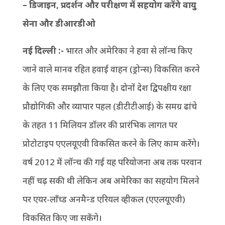
– डिजाइन, प्रदर्शन और परीक्षण में सहयोग करेंगे वायु
सेना और डीआरडीओ
नई दिल्ली :-
भारत और अमेरिका ने हवा से लॉन्च किए
जाने वाले मानव रहित हवाई वाहन (ड्रोन्स) विकसित करने
के लिए एक समझौता किया है। दोनों देश द्विपक्षीय रक्षा
प्रौद्योगिकी और व्यापार पहल (डीटीटीआई) के समग्र ढांचे
के तहत 11 मिलियन डॉलर की प्रारंभिक लागत पर
प्रोटोटाइप एएलयूएवी विकसित करने के लिए काम करेंगे।
वर्ष 2012 में लॉन्च की गई यह परियोजना अब तक परवान
नहीं चढ़ सकी थी लेकिन अब अमेरिका का सहयोग मिलने
पर एयर-लॉंच्ड अनमैन्ड एरियल व्हीकल (एएलयूएवी)
विकसित किए जा सकेंगे।