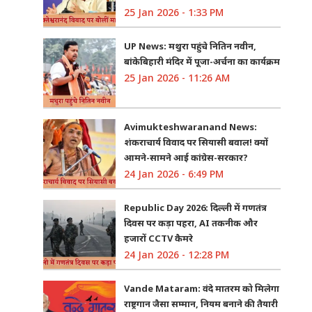
25 Jan 2026 - 1:33 PM
UP News: मथुरा पहुंचे नितिन नवीन,
बांकेबिहारी मंदिर में पूजा-अर्चना का कार्यक्रम
25 Jan 2026 - 11:26 AM
Avimukteshwaranand News:
शंकराचार्य विवाद पर सियासी बवाल! क्यों
आमने-सामने आई कांग्रेस-सरकार?
24 Jan 2026 - 6:49 PM
Republic Day 2026: दिल्ली में गणतंत्र
दिवस पर कड़ा पहरा, AI तकनीक और
हजारों CCTV कैमरे
24 Jan 2026 - 12:28 PM
Vande Mataram: वंदे मातरम को मिलेगा
राष्ट्रगान जैसा सम्मान, नियम बनाने की तैयारी