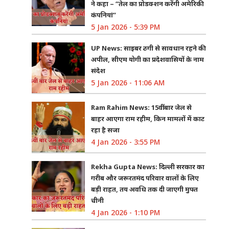
ने कहा – “तेल का प्रोडक्शन करेंगी अमेरिकी
कंपनियां”
5 Jan 2026 - 5:39 PM
UP News: साइबर ठगी से सावधान रहने की
अपील, सीएम योगी का प्रदेशवासियों के नाम
संदेश
5 Jan 2026 - 11:06 AM
Ram Rahim News: 15वीं बार जेल से
बाहर आएगा राम रहीम, किन मामलों में काट
रहा है सजा
4 Jan 2026 - 3:55 PM
Rekha Gupta News: दिल्ली सरकार का
गरीब और जरूरतमंद परिवार वालों के लिए
बड़ी राहत, तय अवधि तक दी जाएगी मुफ्त
चीनी
4 Jan 2026 - 1:10 PM