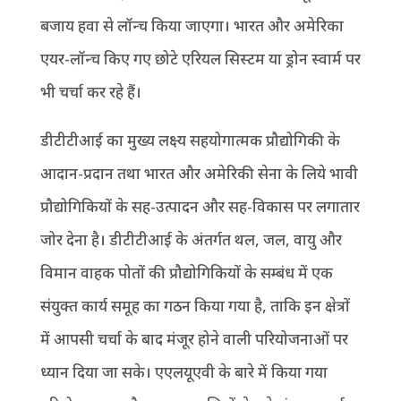
बजाय हवा से लॉन्च किया जाएगा। भारत और अमेरिका
एयर-लॉन्च किए गए छोटे एरियल सिस्टम या ड्रोन स्वार्म पर
भी चर्चा कर रहे हैं।
डीटीटीआई का मुख्य लक्ष्य सहयोगात्मक प्रौद्योगिकी के
आदान-प्रदान तथा भारत और अमेरिकी सेना के लिये भावी
प्रौद्योगिकियों के सह-उत्पादन और सह-विकास पर लगातार
जोर देना है। डीटीटीआई के अंतर्गत थल, जल, वायु और
विमान वाहक पोतों की प्रौद्योगिकियों के सम्बंध में एक
संयुक्त कार्य समूह का गठन किया गया है, ताकि इन क्षेत्रों
में आपसी चर्चा के बाद मंजूर होने वाली परियोजनाओं पर
ध्यान दिया जा सके। एएलयूएवी के बारे में किया गया