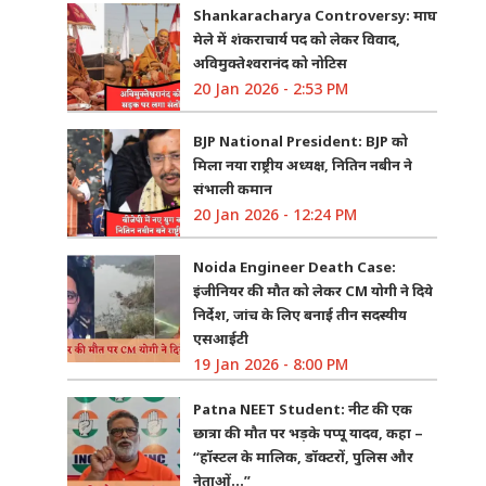
Shankaracharya Controversy: माघ
मेले में शंकराचार्य पद को लेकर विवाद,
अविमुक्तेश्वरानंद को नोटिस
20 Jan 2026 - 2:53 PM
BJP National President: BJP को
मिला नया राष्ट्रीय अध्यक्ष, नितिन नबीन ने
संभाली कमान
20 Jan 2026 - 12:24 PM
Noida Engineer Death Case:
इंजीनियर की मौत को लेकर CM योगी ने दिये
निर्देश, जांच के लिए बनाई तीन सदस्यीय
एसआईटी
19 Jan 2026 - 8:00 PM
Patna NEET Student: नीट की एक
छात्रा की मौत पर भड़के पप्पू यादव, कहा –
“हॉस्टल के मालिक, डॉक्टरों, पुलिस और
नेताओं…”