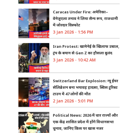
Caracas Under Fire: अमेरिका–
वेनेजुएला तनाव ने लिया सैन्य रूप, राजधानी
में जोरदार विस्फोट
3 Jan 2026 - 1:56 PM
Iran Protest: खामेनेई के खिलाफ उबाल,
ट्रंप के बयान से Gen Z का हौसला बुलंद
3 Jan 2026 - 10:42 AM
Switzerland Bar Explosion: न्यू ईयर
सेलिब्रेशन बना भयावह हादसा, स्विस टूरिस्ट
टाउन में 47 लोगों की मौत
2 Jan 2026 - 5:01 PM
Political News: 2026 में चार राज्यों और
एक केंद्र शासित प्रदेश में होंगे विधानसभा
चुनाव, जानिए किस पर खास नजर