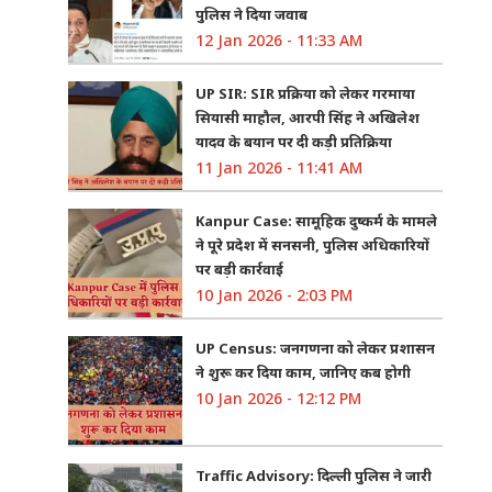
पुलिस ने दिया जवाब
12 Jan 2026 - 11:33 AM
UP SIR: SIR प्रक्रिया को लेकर गरमाया
सियासी माहौल, आरपी सिंह ने अखिलेश
यादव के बयान पर दी कड़ी प्रतिक्रिया
11 Jan 2026 - 11:41 AM
Kanpur Case: सामूहिक दुष्कर्म के मामले
ने पूरे प्रदेश में सनसनी, पुलिस अधिकारियों
पर बड़ी कार्रवाई
10 Jan 2026 - 2:03 PM
UP Census: जनगणना को लेकर प्रशासन
ने शुरू कर दिया काम, जानिए कब होगी
10 Jan 2026 - 12:12 PM
Traffic Advisory: दिल्ली पुलिस ने जारी