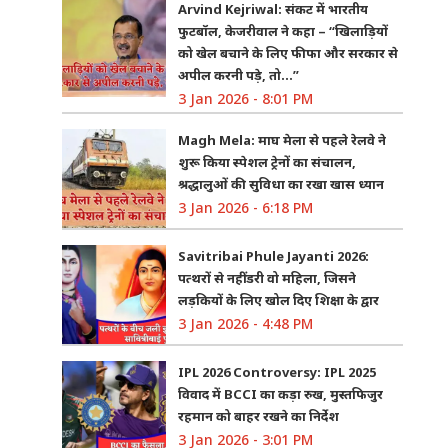
Arvind Kejriwal: संकट में भारतीय
फुटबॉल, केजरीवाल ने कहा – “खिलाड़ियों
को खेल बचाने के लिए फीफा और सरकार से
अपील करनी पड़े, तो…”
3 Jan 2026 - 8:01 PM
Magh Mela: माघ मेला से पहले रेलवे ने
शुरू किया स्पेशल ट्रेनों का संचालन,
श्रद्धालुओं की सुविधा का रखा खास ध्यान
3 Jan 2026 - 6:18 PM
Savitribai Phule Jayanti 2026:
पत्थरों से नहीं डरी वो महिला, जिसने
लड़कियों के लिए खोल दिए शिक्षा के द्वार
3 Jan 2026 - 4:48 PM
IPL 2026 Controversy: IPL 2025
विवाद में BCCI का कड़ा रुख, मुस्तफिजुर
रहमान को बाहर रखने का निर्देश
3 Jan 2026 - 3:01 PM