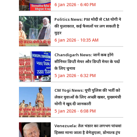
6 Jan 2026 - 6:40 PM
Politics News: PM मोदी से CM योगी ने
की मुलाकात, कई फैसलों पर लग सकती है
मुहर
6 Jan 2026 - 10:35 AM
Chandigarh News: जानें कब होंगे
सीनियर डिप्टी मेयर और डिप्टी मेयर के पदों
के लिए चुनाव
5 Jan 2026 - 6:32 PM
CM Yogi News: यूपी पुलिस की भर्ती को
लेकर युवाओं के लिए अच्छी खबर, मुख्यमंत्री
योगी ने खुद दी जानकारी
5 Jan 2026 - 6:08 PM
Venezuela: तेल भंडार का लगभग पांचवां
हिस्सा माना जाता है वेनेजुएला, डोनाल्ड ट्रंप