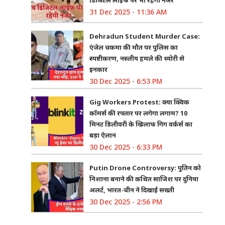
31 Dec 2025 - 11:36 AM
Dehradun Student Murder Case:
एंजेल चकमा की मौत पर पुलिस का
स्पष्टीकरण, नस्लीय हमले की थ्योरी से
इनकार
30 Dec 2025 - 6:53 PM
Gig Workers Protest: क्या क्विक
कॉमर्स की रफ्तार पर लगेगा लगाम? 10
मिनट डिलीवरी के खिलाफ गिग वर्कर्स का
बड़ा ऐलान
30 Dec 2025 - 6:33 PM
Putin Drone Controversy: पुतिन को
निशाना बनाने की कथित साजिश पर दुनिया
अलर्ट, भारत-चीन ने दिखाई सख्ती
30 Dec 2025 - 2:56 PM