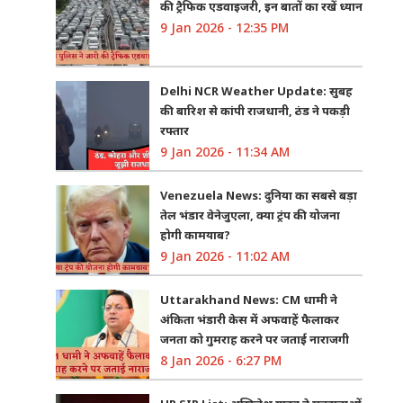
की ट्रैफिक एडवाइजरी, इन बातों का रखें ध्यान
9 Jan 2026 - 12:35 PM
Delhi NCR Weather Update: सुबह
की बारिश से कांपी राजधानी, ठंड ने पकड़ी
रफ्तार
9 Jan 2026 - 11:34 AM
Venezuela News: दुनिया का सबसे बड़ा
तेल भंडार वेनेजुएला, क्या ट्रंप की योजना
होगी कामयाब?
9 Jan 2026 - 11:02 AM
Uttarakhand News: CM धामी ने
अंकिता भंडारी केस में अफवाहें फैलाकर
जनता को गुमराह करने पर जताई नाराजगी
8 Jan 2026 - 6:27 PM